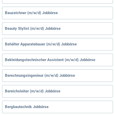
Bauzeichner (m/w/d) Jobbörse
Beauty Stylist (m/w/d) Jobbörse
Behälter Apparatebauer (m/w/d) Jobbörse
Bekleidungstechnischer Assistent (m/w/d) Jobbörse
Berechnungsingenieur (m/w/d) Jobbörse
Bereichsleiter (m/w/d) Jobbörse
Bergbautechnik Jobbörse