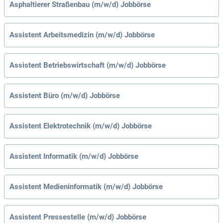
Asphaltierer Straßenbau (m/w/d) Jobbörse
Assistent Arbeitsmedizin (m/w/d) Jobbörse
Assistent Betriebswirtschaft (m/w/d) Jobbörse
Assistent Büro (m/w/d) Jobbörse
Assistent Elektrotechnik (m/w/d) Jobbörse
Assistent Informatik (m/w/d) Jobbörse
Assistent Medieninformatik (m/w/d) Jobbörse
Assistent Pressestelle (m/w/d) Jobbörse