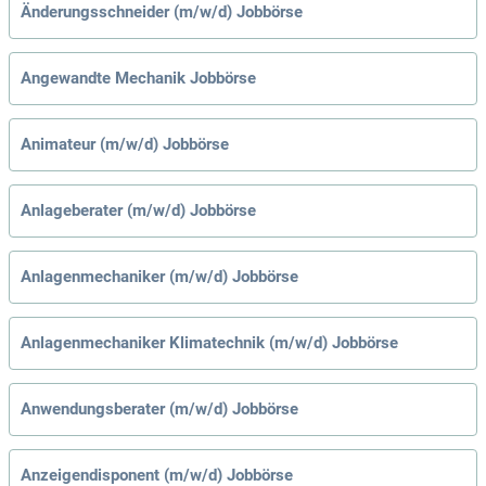
Änderungsschneider (m/w/d) Jobbörse
Angewandte Mechanik Jobbörse
Animateur (m/w/d) Jobbörse
Anlageberater (m/w/d) Jobbörse
Anlagenmechaniker (m/w/d) Jobbörse
Anlagenmechaniker Klimatechnik (m/w/d) Jobbörse
Anwendungsberater (m/w/d) Jobbörse
Anzeigendisponent (m/w/d) Jobbörse