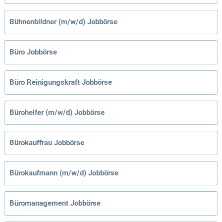
Bühnenbildner (m/w/d) Jobbörse
Büro Jobbörse
Büro Reinigungskraft Jobbörse
Bürohelfer (m/w/d) Jobbörse
Bürokauffrau Jobbörse
Bürokaufmann (m/w/d) Jobbörse
Büromanagement Jobbörse