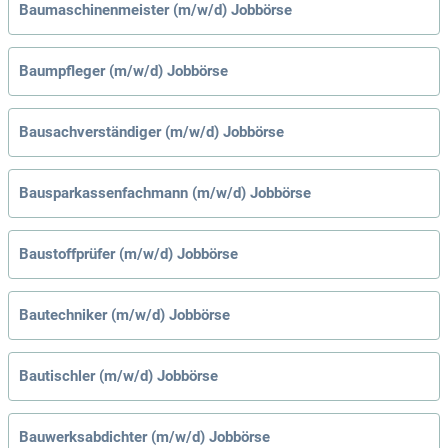
Baumaschinenmeister (m/w/d) Jobbörse
Baumpfleger (m/w/d) Jobbörse
Bausachverständiger (m/w/d) Jobbörse
Bausparkassenfachmann (m/w/d) Jobbörse
Baustoffprüfer (m/w/d) Jobbörse
Bautechniker (m/w/d) Jobbörse
Bautischler (m/w/d) Jobbörse
Bauwerksabdichter (m/w/d) Jobbörse