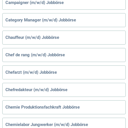
Campaigner (m/w/d) Jobbörse
Category Manager (m/w/d) Jobbörse
Chauffeur (m/w/d) Jobbörse
Chef de rang (m/w/d) Jobbörse
Chefarzt (m/w/d) Jobbörse
Chefredakteur (m/w/d) Jobbörse
Chemie Produktionsfachkraft Jobbörse
Chemielabor Jungwerker (m/w/d) Jobbörse