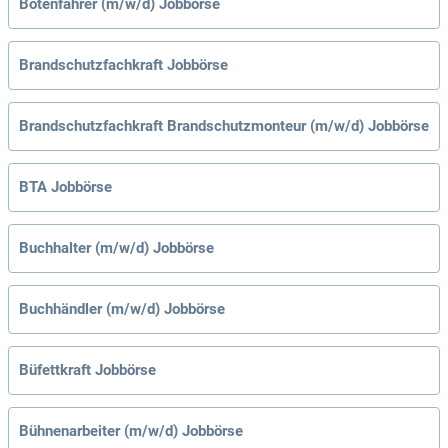
Botenfahrer (m/w/d) Jobbörse
Brandschutzfachkraft Jobbörse
Brandschutzfachkraft Brandschutzmonteur (m/w/d) Jobbörse
BTA Jobbörse
Buchhalter (m/w/d) Jobbörse
Buchhändler (m/w/d) Jobbörse
Büfettkraft Jobbörse
Bühnenarbeiter (m/w/d) Jobbörse