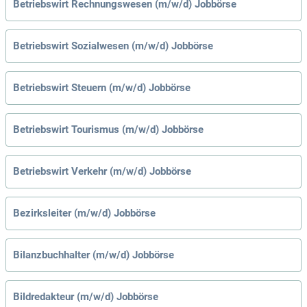
Betriebswirt Rechnungswesen (m/w/d) Jobbörse
Betriebswirt Sozialwesen (m/w/d) Jobbörse
Betriebswirt Steuern (m/w/d) Jobbörse
Betriebswirt Tourismus (m/w/d) Jobbörse
Betriebswirt Verkehr (m/w/d) Jobbörse
Bezirksleiter (m/w/d) Jobbörse
Bilanzbuchhalter (m/w/d) Jobbörse
Bildredakteur (m/w/d) Jobbörse