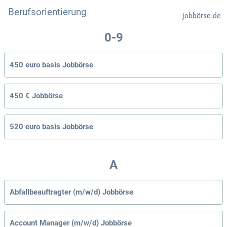
Berufsorientierung
jobbörse.de
0-9
450 euro basis Jobbörse
450 € Jobbörse
520 euro basis Jobbörse
A
Abfallbeauftragter (m/w/d) Jobbörse
Account Manager (m/w/d) Jobbörse