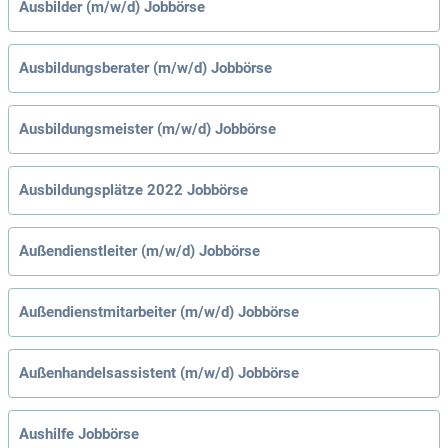
Ausbilder (m/w/d) Jobbörse
Ausbildungsberater (m/w/d) Jobbörse
Ausbildungsmeister (m/w/d) Jobbörse
Ausbildungsplätze 2022 Jobbörse
Außendienstleiter (m/w/d) Jobbörse
Außendienstmitarbeiter (m/w/d) Jobbörse
Außenhandelsassistent (m/w/d) Jobbörse
Aushilfe Jobbörse