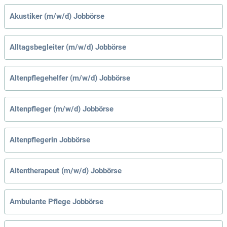
Akustiker (m/w/d) Jobbörse
Alltagsbegleiter (m/w/d) Jobbörse
Altenpflegehelfer (m/w/d) Jobbörse
Altenpfleger (m/w/d) Jobbörse
Altenpflegerin Jobbörse
Altentherapeut (m/w/d) Jobbörse
Ambulante Pflege Jobbörse