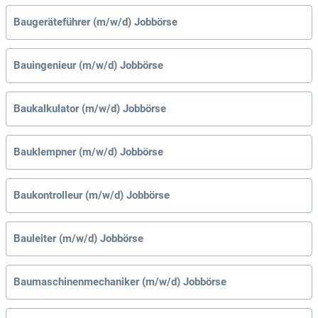
Baugeräteführer (m/w/d) Jobbörse
Bauingenieur (m/w/d) Jobbörse
Baukalkulator (m/w/d) Jobbörse
Bauklempner (m/w/d) Jobbörse
Baukontrolleur (m/w/d) Jobbörse
Bauleiter (m/w/d) Jobbörse
Baumaschinenmechaniker (m/w/d) Jobbörse