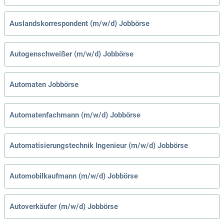
Auslandskorrespondent (m/w/d) Jobbörse
Autogenschweißer (m/w/d) Jobbörse
Automaten Jobbörse
Automatenfachmann (m/w/d) Jobbörse
Automatisierungstechnik Ingenieur (m/w/d) Jobbörse
Automobilkaufmann (m/w/d) Jobbörse
Autoverkäufer (m/w/d) Jobbörse