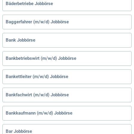
Bäderbetriebe Jobbörse
Baggerfahrer (m/w/d) Jobbörse
Bank Jobbörse
Bankbetriebswirt (m/w/d) Jobbörse
Bankettleiter (m/w/d) Jobbörse
Bankfachwirt (m/w/d) Jobbörse
Bankkaufmann (m/w/d) Jobbörse
Bar Jobbörse