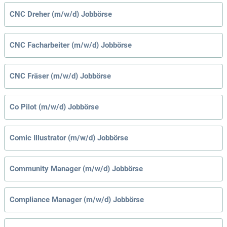
CNC Dreher (m/w/d) Jobbörse
CNC Facharbeiter (m/w/d) Jobbörse
CNC Fräser (m/w/d) Jobbörse
Co Pilot (m/w/d) Jobbörse
Comic Illustrator (m/w/d) Jobbörse
Community Manager (m/w/d) Jobbörse
Compliance Manager (m/w/d) Jobbörse