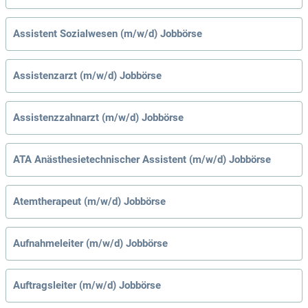
Assistent Sozialwesen (m/w/d) Jobbörse
Assistenzarzt (m/w/d) Jobbörse
Assistenzzahnarzt (m/w/d) Jobbörse
ATA Anästhesietechnischer Assistent (m/w/d) Jobbörse
Atemtherapeut (m/w/d) Jobbörse
Aufnahmeleiter (m/w/d) Jobbörse
Auftragsleiter (m/w/d) Jobbörse