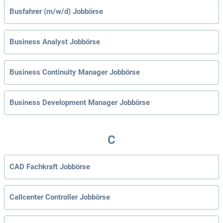
Busfahrer (m/w/d) Jobbörse
Business Analyst Jobbörse
Business Continuity Manager Jobbörse
Business Development Manager Jobbörse
C
CAD Fachkraft Jobbörse
Callcenter Controller Jobbörse