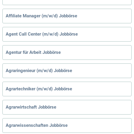
Affiliate Manager (m/w/d) Jobbörse
Agent Call Center (m/w/d) Jobbörse
Agentur für Arbeit Jobbörse
Agraringenieur (m/w/d) Jobbörse
Agrartechniker (m/w/d) Jobbörse
Agrarwirtschaft Jobbörse
Agrarwissenschaften Jobbörse