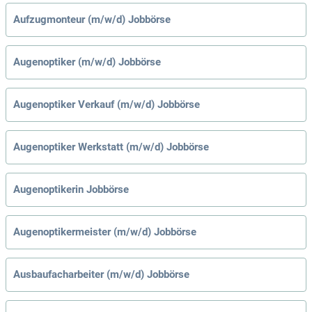
Aufzugmonteur (m/w/d) Jobbörse
Augenoptiker (m/w/d) Jobbörse
Augenoptiker Verkauf (m/w/d) Jobbörse
Augenoptiker Werkstatt (m/w/d) Jobbörse
Augenoptikerin Jobbörse
Augenoptikermeister (m/w/d) Jobbörse
Ausbaufacharbeiter (m/w/d) Jobbörse