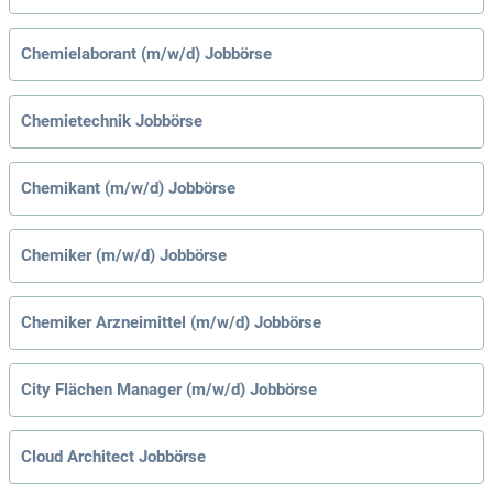
Chemielaborant (m/w/d) Jobbörse
Chemietechnik Jobbörse
Chemikant (m/w/d) Jobbörse
Chemiker (m/w/d) Jobbörse
Chemiker Arzneimittel (m/w/d) Jobbörse
City Flächen Manager (m/w/d) Jobbörse
Cloud Architect Jobbörse