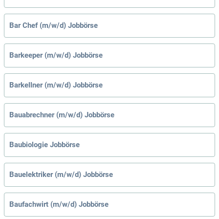
Bar Chef (m/w/d) Jobbörse
Barkeeper (m/w/d) Jobbörse
Barkellner (m/w/d) Jobbörse
Bauabrechner (m/w/d) Jobbörse
Baubiologie Jobbörse
Bauelektriker (m/w/d) Jobbörse
Baufachwirt (m/w/d) Jobbörse