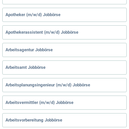
Apotheker (m/w/d) Jobbörse
Apothekerassistent (m/w/d) Jobbörse
Arbeitsagentur Jobbörse
Arbeitsamt Jobbörse
Arbeitsplanungsingenieur (m/w/d) Jobbörse
Arbeitsvermittler (m/w/d) Jobbörse
Arbeitsvorbereitung Jobbörse