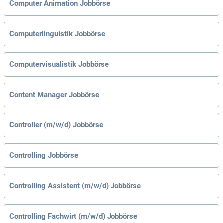
Computer Animation Jobbörse
Computerlinguistik Jobbörse
Computervisualistik Jobbörse
Content Manager Jobbörse
Controller (m/w/d) Jobbörse
Controlling Jobbörse
Controlling Assistent (m/w/d) Jobbörse
Controlling Fachwirt (m/w/d) Jobbörse