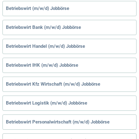
Betriebswirt (m/w/d) Jobbörse
Betriebswirt Bank (m/w/d) Jobbörse
Betriebswirt Handel (m/w/d) Jobbörse
Betriebswirt IHK (m/w/d) Jobbörse
Betriebswirt Kfz Wirtschaft (m/w/d) Jobbörse
Betriebswirt Logistik (m/w/d) Jobbörse
Betriebswirt Personalwirtschaft (m/w/d) Jobbörse