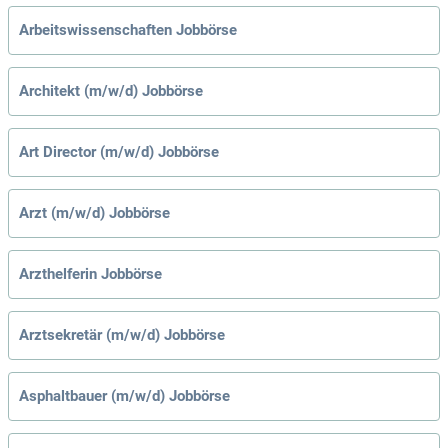
Arbeitswissenschaften Jobbörse
Architekt (m/w/d) Jobbörse
Art Director (m/w/d) Jobbörse
Arzt (m/w/d) Jobbörse
Arzthelferin Jobbörse
Arztsekretär (m/w/d) Jobbörse
Asphaltbauer (m/w/d) Jobbörse