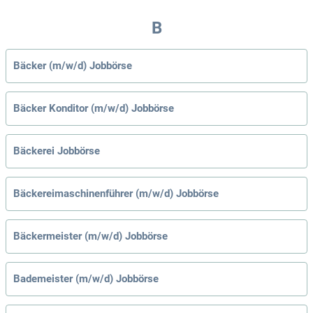
B
Bäcker (m/w/d) Jobbörse
Bäcker Konditor (m/w/d) Jobbörse
Bäckerei Jobbörse
Bäckereimaschinenführer (m/w/d) Jobbörse
Bäckermeister (m/w/d) Jobbörse
Bademeister (m/w/d) Jobbörse