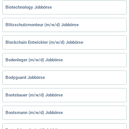
Biotechnology Jobbörse
Blitzschutzmonteur (m/w/d) Jobbörse
Blockchain Entwickler (m/w/d) Jobbörse
Bodenleger (m/w/d) Jobbörse
Bodyguard Jobbörse
Bootsbauer (m/w/d) Jobbörse
Bootsmann (m/w/d) Jobbörse