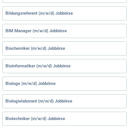
Bildungsreferent (m/w/d) Jobbörse
BIM Manager (m/w/d) Jobbörse
Biochemiker (m/w/d) Jobbörse
Bioinformatiker (m/w/d) Jobbörse
Biologe (m/w/d) Jobbörse
Biologielaborant (m/w/d) Jobbörse
Biotechniker (m/w/d) Jobbörse