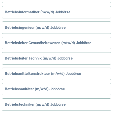
Betriebsinformatiker (m/w/d) Jobbörse
Betriebsingenieur (m/w/d) Jobbörse
Betriebsleiter Gesundheitswesen (m/w/d) Jobbörse
Betriebsleiter Technik (m/w/d) Jobbörse
Betriebsmittelkonstrukteur (m/w/d) Jobbörse
Betriebssanitäter (m/w/d) Jobbörse
Betriebstechniker (m/w/d) Jobbörse