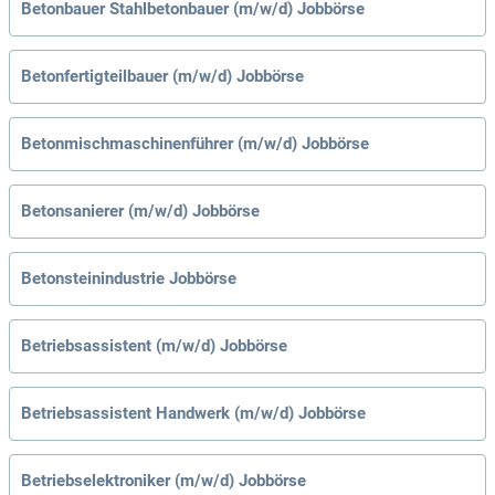
Betonbauer Stahlbetonbauer (m/w/d) Jobbörse
Betonfertigteilbauer (m/w/d) Jobbörse
Betonmischmaschinenführer (m/w/d) Jobbörse
Betonsanierer (m/w/d) Jobbörse
Betonsteinindustrie Jobbörse
Betriebsassistent (m/w/d) Jobbörse
Betriebsassistent Handwerk (m/w/d) Jobbörse
Betriebselektroniker (m/w/d) Jobbörse