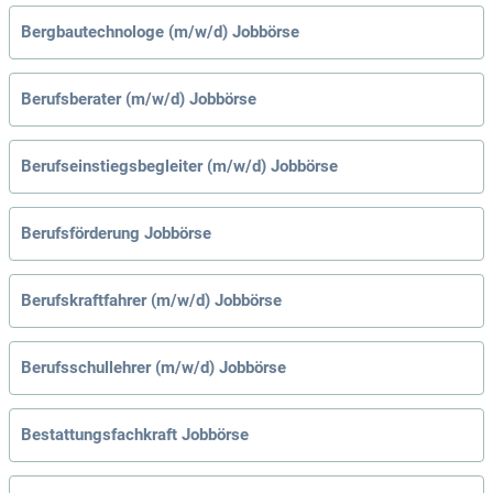
Bergbautechnologe (m/w/d) Jobbörse
Berufsberater (m/w/d) Jobbörse
Berufseinstiegsbegleiter (m/w/d) Jobbörse
Berufsförderung Jobbörse
Berufskraftfahrer (m/w/d) Jobbörse
Berufsschullehrer (m/w/d) Jobbörse
Bestattungsfachkraft Jobbörse