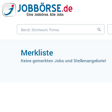
Merkliste
Keine gemerkten Jobs und Stellenangebote!