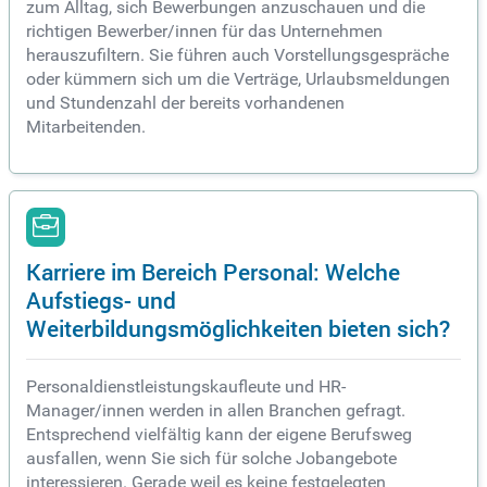
zum Alltag, sich Bewerbungen anzuschauen und die
richtigen Bewerber/innen für das Unternehmen
herauszufiltern. Sie führen auch Vorstellungsgespräche
oder kümmern sich um die Verträge, Urlaubsmeldungen
und Stundenzahl der bereits vorhandenen
Mitarbeitenden.
Karriere im Bereich Personal: Welche
Aufstiegs- und
Weiterbildungsmöglichkeiten bieten sich?
Personaldienstleistungskaufleute und HR-
Manager/innen werden in allen Branchen gefragt.
Entsprechend vielfältig kann der eigene Berufsweg
ausfallen, wenn Sie sich für solche Jobangebote
interessieren. Gerade weil es keine festgelegten