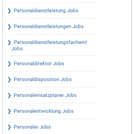
Personaldienstleistung Jobs
Personaldienstleistungen Jobs
Personaldienstleistungsfachwirt
Jobs
Personaldirektor Jobs
Personaldisposition Jobs
Personaleinsatzplaner Jobs
Personalentwicklung Jobs
Personaler Jobs