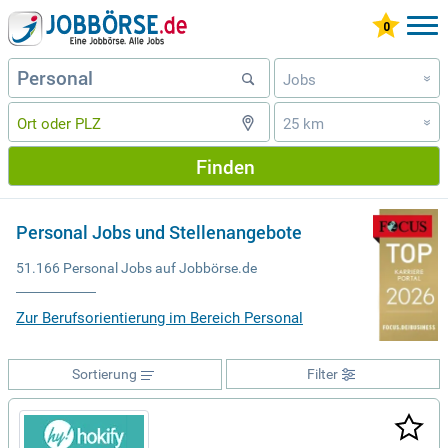
Jobs
»
25 km
»
Finden
Personal Jobs und Stellenangebote
51.166 Personal Jobs auf Jobbörse.de
Zur Berufsorientierung im Bereich Personal
Sortierung
Filter