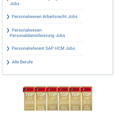
Jobs
Personalwesen Arbeitsrecht Jobs
Personalwesen
Personaldienstleistung Jobs
Personalreferent SAP HCM Jobs
Alle Berufe