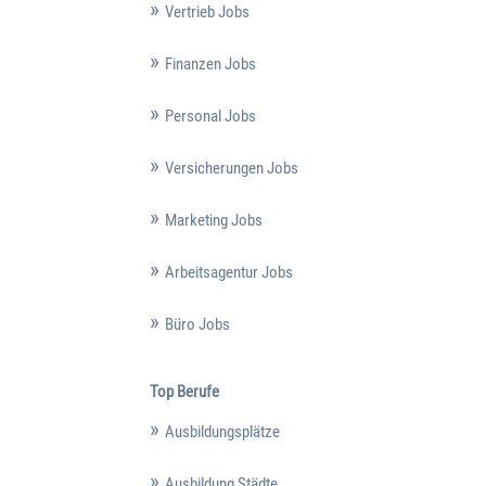
Vertrieb Jobs
Finanzen Jobs
Personal Jobs
Versicherungen Jobs
Marketing Jobs
Arbeitsagentur Jobs
Büro Jobs
Top Berufe
Ausbildungsplätze
Ausbildung Städte