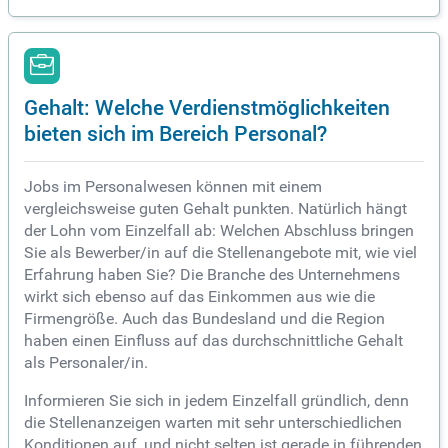
Gehalt: Welche Verdienstmöglichkeiten
bieten sich im Bereich Personal?
Jobs im Personalwesen können mit einem
vergleichsweise guten Gehalt punkten. Natürlich hängt
der Lohn vom Einzelfall ab: Welchen Abschluss bringen
Sie als Bewerber/in auf die Stellenangebote mit, wie viel
Erfahrung haben Sie? Die Branche des Unternehmens
wirkt sich ebenso auf das Einkommen aus wie die
Firmengröße. Auch das Bundesland und die Region
haben einen Einfluss auf das durchschnittliche Gehalt
als Personaler/in.
Informieren Sie sich in jedem Einzelfall gründlich, denn
die Stellenanzeigen warten mit sehr unterschiedlichen
Konditionen auf, und nicht selten ist gerade in führenden