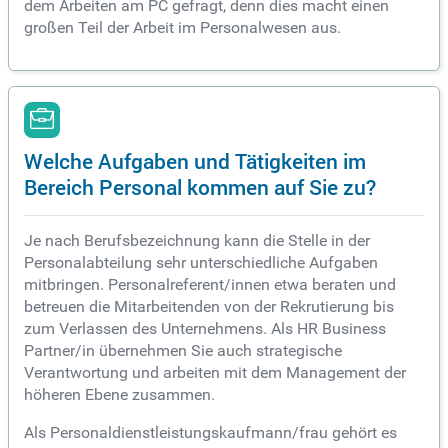
dem Arbeiten am PC gefragt, denn dies macht einen
großen Teil der Arbeit im Personalwesen aus.
Welche Aufgaben und Tätigkeiten im
Bereich Personal kommen auf Sie zu?
Je nach Berufsbezeichnung kann die Stelle in der
Personalabteilung sehr unterschiedliche Aufgaben
mitbringen. Personalreferent/innen etwa beraten und
betreuen die Mitarbeitenden von der Rekrutierung bis
zum Verlassen des Unternehmens. Als HR Business
Partner/in übernehmen Sie auch strategische
Verantwortung und arbeiten mit dem Management der
höheren Ebene zusammen.
Als Personaldienstleistungskaufmann/frau gehört es