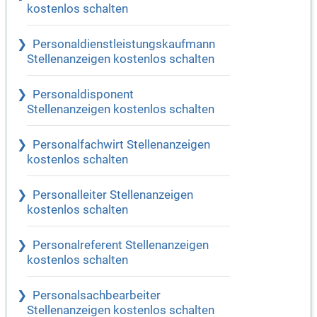
kostenlos schalten
Personaldienstleistungskaufmann
Stellenanzeigen kostenlos schalten
Personaldisponent
Stellenanzeigen kostenlos schalten
Personalfachwirt Stellenanzeigen
kostenlos schalten
Personalleiter Stellenanzeigen
kostenlos schalten
Personalreferent Stellenanzeigen
kostenlos schalten
Personalsachbearbeiter
Stellenanzeigen kostenlos schalten