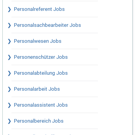
Personalreferent Jobs
Personalsachbearbeiter Jobs
Personalwesen Jobs
Personenschützer Jobs
Personalabteilung Jobs
Personalarbeit Jobs
Personalassistent Jobs
Personalbereich Jobs