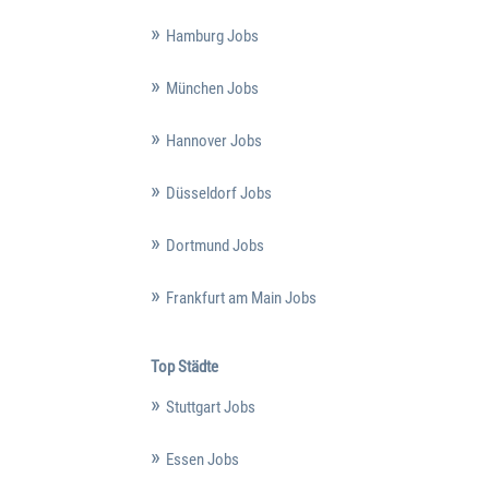
Hamburg Jobs
München Jobs
Hannover Jobs
Düsseldorf Jobs
Dortmund Jobs
Frankfurt am Main Jobs
Top Städte
Stuttgart Jobs
Essen Jobs