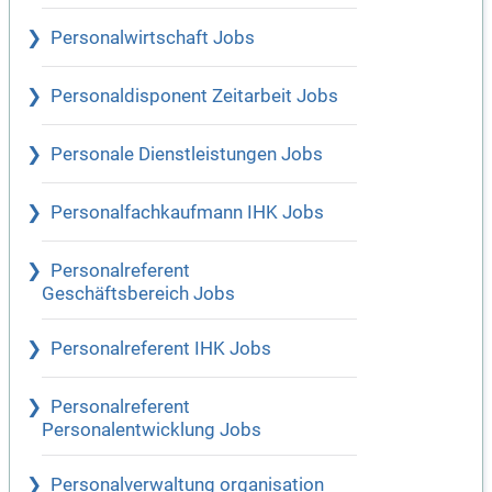
Personalwirtschaft Jobs
Personaldisponent Zeitarbeit Jobs
Personale Dienstleistungen Jobs
Personalfachkaufmann IHK Jobs
Personalreferent
Geschäftsbereich Jobs
Personalreferent IHK Jobs
Personalreferent
Personalentwicklung Jobs
Personalverwaltung organisation