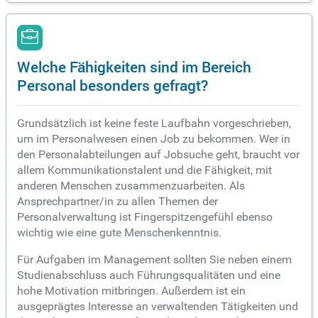
Welche Fähigkeiten sind im Bereich
Personal besonders gefragt?
Grundsätzlich ist keine feste Laufbahn vorgeschrieben,
um im Personalwesen einen Job zu bekommen. Wer in
den Personalabteilungen auf Jobsuche geht, braucht vor
allem Kommunikationstalent und die Fähigkeit, mit
anderen Menschen zusammenzuarbeiten. Als
Ansprechpartner/in zu allen Themen der
Personalverwaltung ist Fingerspitzengefühl ebenso
wichtig wie eine gute Menschenkenntnis.
Für Aufgaben im Management sollten Sie neben einem
Studienabschluss auch Führungsqualitäten und eine
hohe Motivation mitbringen. Außerdem ist ein
ausgeprägtes Interesse an verwaltenden Tätigkeiten und