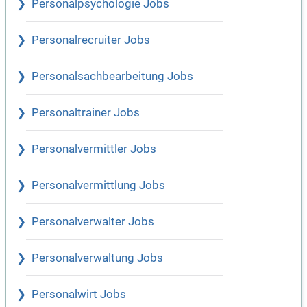
Personalpsychologie Jobs
Personalrecruiter Jobs
Personalsachbearbeitung Jobs
Personaltrainer Jobs
Personalvermittler Jobs
Personalvermittlung Jobs
Personalverwalter Jobs
Personalverwaltung Jobs
Personalwirt Jobs