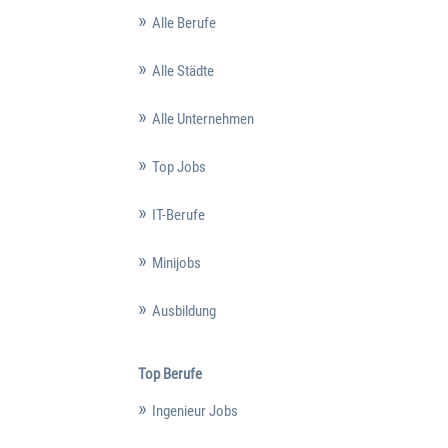
Alle Berufe
Alle Städte
Alle Unternehmen
Top Jobs
IT-Berufe
Minijobs
Ausbildung
Top Berufe
Ingenieur Jobs