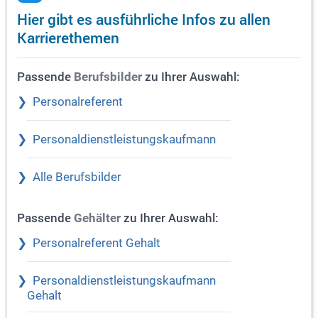
Hier gibt es ausführliche Infos zu allen
Karrierethemen
Passende
zu Ihrer Auswahl:
Berufsbilder
Personalreferent
Personaldienstleistungskaufmann
Alle Berufsbilder
Passende
zu Ihrer Auswahl:
Gehälter
Personalreferent Gehalt
Personaldienstleistungskaufmann
Gehalt