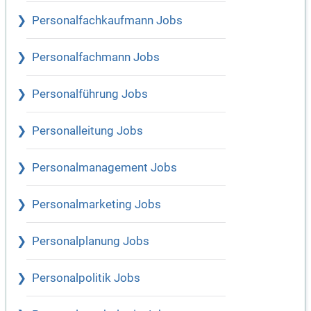
Personalfachkaufmann Jobs
Personalfachmann Jobs
Personalführung Jobs
Personalleitung Jobs
Personalmanagement Jobs
Personalmarketing Jobs
Personalplanung Jobs
Personalpolitik Jobs