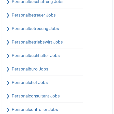
Personalbeschaffung Jobs
Personalbetreuer Jobs
Personalbetreuung Jobs
Personalbetriebswirt Jobs
Personalbuchhalter Jobs
Personalbüro Jobs
Personalchef Jobs
Personalconsultant Jobs
Personalcontroller Jobs