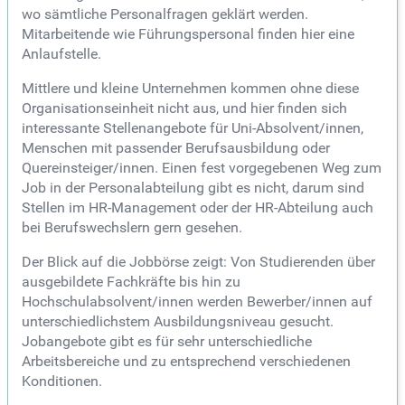
wo sämtliche Personalfragen geklärt werden.
Mitarbeitende wie Führungspersonal finden hier eine
Anlaufstelle.
Mittlere und kleine Unternehmen kommen ohne diese
Organisationseinheit nicht aus, und hier finden sich
interessante Stellenangebote für Uni-Absolvent/innen,
Menschen mit passender Berufsausbildung oder
Quereinsteiger/innen. Einen fest vorgegebenen Weg zum
Job in der Personalabteilung gibt es nicht, darum sind
Stellen im HR-Management oder der HR-Abteilung auch
bei Berufswechslern gern gesehen.
Der Blick auf die Jobbörse zeigt: Von Studierenden über
ausgebildete Fachkräfte bis hin zu
Hochschulabsolvent/innen werden Bewerber/innen auf
unterschiedlichstem Ausbildungsniveau gesucht.
Jobangebote gibt es für sehr unterschiedliche
Arbeitsbereiche und zu entsprechend verschiedenen
Konditionen.