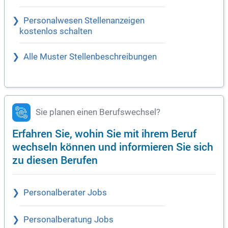
Personalwesen Stellenanzeigen
kostenlos schalten
Alle Muster Stellenbeschreibungen
Sie planen einen Berufswechsel?
Erfahren Sie, wohin Sie mit ihrem Beruf
wechseln können und informieren Sie sich
zu diesen Berufen
Personalberater Jobs
Personalberatung Jobs