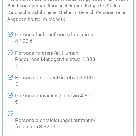
Positionen Verhandlungsspielraum. Beispiele für den
Durchschnittslohn einer Stelle im Bereich Personal (alle
Angaben brutto im Monat):
Personalfachkaufmann/frau: circa
4.100 €
Personalreferent/in, Human
Resources Manager/in: etwa 4.000
€
Personaldisponent/in: etwa 3.200
€
Personalentwickler/in: etwa 4.500
€
Personaldienstleistungskaufmann/
frau: circa 3.370 €