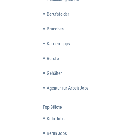
Berufsfelder
Branchen
Karrieretipps
Berufe
Gehälter
Agentur für Arbeit Jobs
Top Städte
Köln Jobs
Berlin Jobs