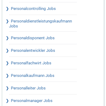
Personalcontrolling Jobs
Personaldienstleistungskaufmann
Jobs
Personaldisponent Jobs
Personalentwickler Jobs
Personalfachwirt Jobs
Personalkaufmann Jobs
Personalleiter Jobs
Personalmanager Jobs