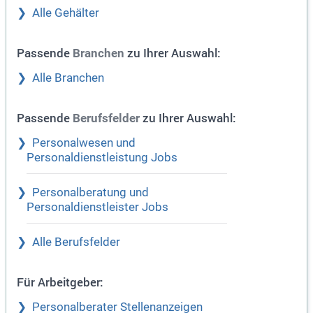
Alle Gehälter
Passende
zu Ihrer Auswahl:
Branchen
Alle Branchen
Passende
zu Ihrer Auswahl:
Berufsfelder
Personalwesen und
Personaldienstleistung Jobs
Personalberatung und
Personaldienstleister Jobs
Alle Berufsfelder
Für Arbeitgeber:
Personalberater Stellenanzeigen