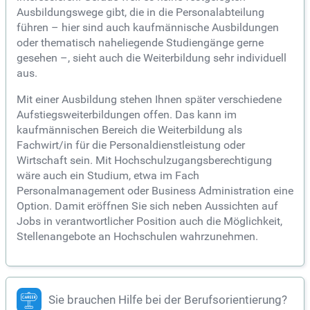
Ausbildungswege gibt, die in die Personalabteilung
führen – hier sind auch kaufmännische Ausbildungen
oder thematisch naheliegende Studiengänge gerne
gesehen –, sieht auch die Weiterbildung sehr individuell
aus.
Mit einer Ausbildung stehen Ihnen später verschiedene
Aufstiegsweiterbildungen offen. Das kann im
kaufmännischen Bereich die Weiterbildung als
Fachwirt/in für die Personaldienstleistung oder
Wirtschaft sein. Mit Hochschulzugangsberechtigung
wäre auch ein Studium, etwa im Fach
Personalmanagement oder Business Administration eine
Option. Damit eröffnen Sie sich neben Aussichten auf
Jobs in verantwortlicher Position auch die Möglichkeit,
Stellenangebote an Hochschulen wahrzunehmen.
Sie brauchen Hilfe bei der Berufsorientierung?