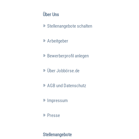
Über Uns
Stellenangebote schalten
Arbeitgeber
Bewerberprofil anlegen
Über Jobbörse.de
AGB und Datenschutz
Impressum
Presse
Stellenangebote