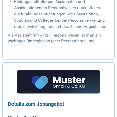
Bildungsinstitutionen: Assistenten und
Assistentinnen im Personalwesen unterstützen
auch Bildungseinrichtungen wie Universitäten,
Schulen und Colleges bei der Personalverwaltung
und -entwicklung ihrer Lehrkräfte und Angestellten.
Als Assistent (m/w/d) - Personalwesen ist man ein
wichtiges Bindeglied in jeder Personalabteilung.
Details zum Jobangebot