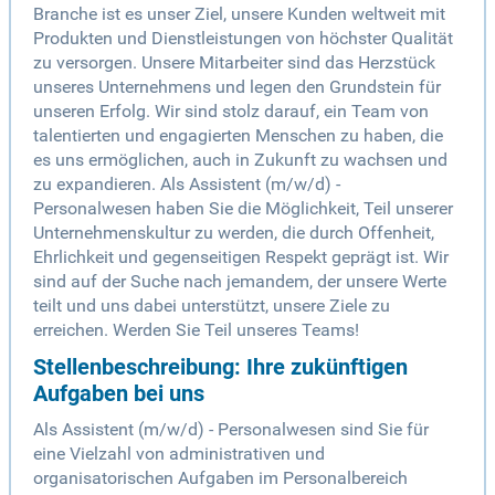
Branche ist es unser Ziel, unsere Kunden weltweit mit
Produkten und Dienstleistungen von höchster Qualität
zu versorgen. Unsere Mitarbeiter sind das Herzstück
unseres Unternehmens und legen den Grundstein für
unseren Erfolg. Wir sind stolz darauf, ein Team von
talentierten und engagierten Menschen zu haben, die
es uns ermöglichen, auch in Zukunft zu wachsen und
zu expandieren. Als Assistent (m/w/d) -
Personalwesen haben Sie die Möglichkeit, Teil unserer
Unternehmenskultur zu werden, die durch Offenheit,
Ehrlichkeit und gegenseitigen Respekt geprägt ist. Wir
sind auf der Suche nach jemandem, der unsere Werte
teilt und uns dabei unterstützt, unsere Ziele zu
erreichen. Werden Sie Teil unseres Teams!
Stellenbeschreibung: Ihre zukünftigen
Aufgaben bei uns
Als Assistent (m/w/d) - Personalwesen sind Sie für
eine Vielzahl von administrativen und
organisatorischen Aufgaben im Personalbereich