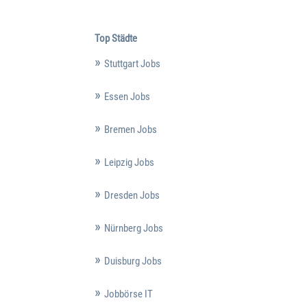
Top Städte
Stuttgart Jobs
Essen Jobs
Bremen Jobs
Leipzig Jobs
Dresden Jobs
Nürnberg Jobs
Duisburg Jobs
Jobbörse IT