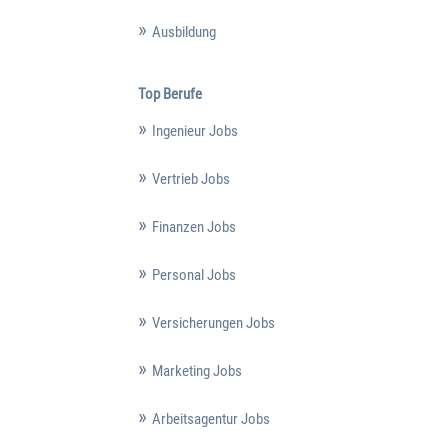
Ausbildung
Top Berufe
Ingenieur Jobs
Vertrieb Jobs
Finanzen Jobs
Personal Jobs
Versicherungen Jobs
Marketing Jobs
Arbeitsagentur Jobs