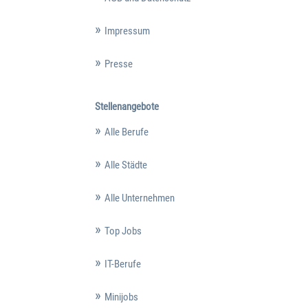
Impressum
Presse
Stellenangebote
Alle Berufe
Alle Städte
Alle Unternehmen
Top Jobs
IT-Berufe
Minijobs