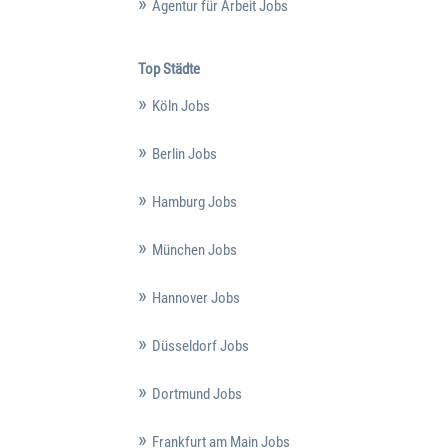
Agentur für Arbeit Jobs
Top Städte
Köln Jobs
Berlin Jobs
Hamburg Jobs
München Jobs
Hannover Jobs
Düsseldorf Jobs
Dortmund Jobs
Frankfurt am Main Jobs