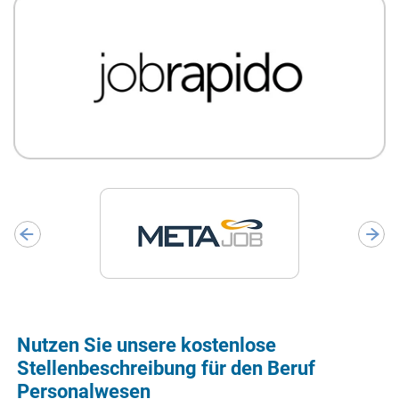
Nutzen Sie unsere kostenlose
Stellenbeschreibung für den Beruf
Personalwesen