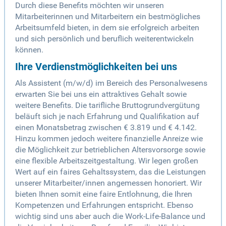
Durch diese Benefits möchten wir unseren
Mitarbeiterinnen und Mitarbeitern ein bestmögliches
Arbeitsumfeld bieten, in dem sie erfolgreich arbeiten
und sich persönlich und beruflich weiterentwickeln
können.
Ihre Verdienstmöglichkeiten bei uns
Als Assistent (m/w/d) im Bereich des Personalwesens
erwarten Sie bei uns ein attraktives Gehalt sowie
weitere Benefits. Die tarifliche Bruttogrundvergütung
beläuft sich je nach Erfahrung und Qualifikation auf
einen Monatsbetrag zwischen € 3.819 und € 4.142.
Hinzu kommen jedoch weitere finanzielle Anreize wie
die Möglichkeit zur betrieblichen Altersvorsorge sowie
eine flexible Arbeitszeitgestaltung. Wir legen großen
Wert auf ein faires Gehaltssystem, das die Leistungen
unserer Mitarbeiter/innen angemessen honoriert. Wir
bieten Ihnen somit eine faire Entlohnung, die Ihren
Kompetenzen und Erfahrungen entspricht. Ebenso
wichtig sind uns aber auch die Work-Life-Balance und