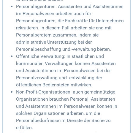
Personalagenturen: Assistenten und Assistentinnen
im Personalwesen arbeiten auch für
Personalagenturen, die Fachkräfte für Unternehmen
rekrutieren. In diesem Fall arbeiten sie eng mit
Personalberatern zusammen, indem sie
administrative Unterstützung bei der
Personalbeschaffung und -verwaltung bieten.
Öffentliche Verwaltung: In staatlichen und
kommunalen Verwaltungen können Assistenten
und Assistentinnen im Personalwesen bei der
Personalverwaltung und -entwicklung der
öffentlichen Bediensteten mitwirken.
Non-Profit-Organisationen: auch gemeinnützige
Organisationen brauchen Personal. Assistenten
und Assistentinnen im Personalwesen können in
solchen Organisationen arbeiten, um die
Personalbedürfnisse im Dienste der Sache zu
erfüllen.