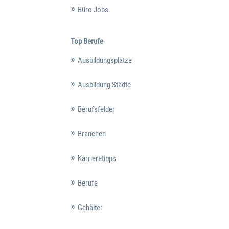
Büro Jobs
Top Berufe
Ausbildungsplätze
Ausbildung Städte
Berufsfelder
Branchen
Karrieretipps
Berufe
Gehälter