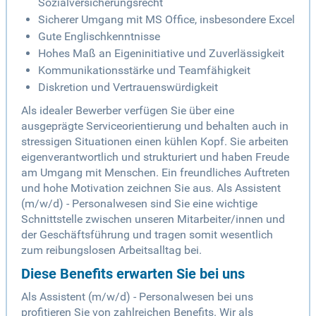
Sozialversicherungsrecht
Sicherer Umgang mit MS Office, insbesondere Excel
Gute Englischkenntnisse
Hohes Maß an Eigeninitiative und Zuverlässigkeit
Kommunikationsstärke und Teamfähigkeit
Diskretion und Vertrauenswürdigkeit
Als idealer Bewerber verfügen Sie über eine
ausgeprägte Serviceorientierung und behalten auch in
stressigen Situationen einen kühlen Kopf. Sie arbeiten
eigenverantwortlich und strukturiert und haben Freude
am Umgang mit Menschen. Ein freundliches Auftreten
und hohe Motivation zeichnen Sie aus. Als Assistent
(m/w/d) - Personalwesen sind Sie eine wichtige
Schnittstelle zwischen unseren Mitarbeiter/innen und
der Geschäftsführung und tragen somit wesentlich
zum reibungslosen Arbeitsalltag bei.
Diese Benefits erwarten Sie bei uns
Als Assistent (m/w/d) - Personalwesen bei uns
profitieren Sie von zahlreichen Benefits. Wir als