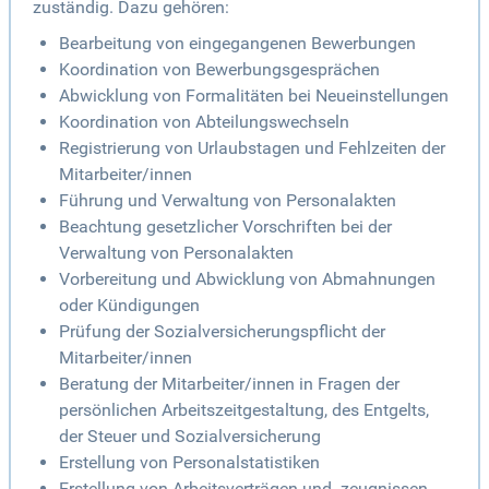
zuständig. Dazu gehören:
Bearbeitung von eingegangenen Bewerbungen
Koordination von Bewerbungsgesprächen
Abwicklung von Formalitäten bei Neueinstellungen
Koordination von Abteilungswechseln
Registrierung von Urlaubstagen und Fehlzeiten der
Mitarbeiter/innen
Führung und Verwaltung von Personalakten
Beachtung gesetzlicher Vorschriften bei der
Verwaltung von Personalakten
Vorbereitung und Abwicklung von Abmahnungen
oder Kündigungen
Prüfung der Sozialversicherungspflicht der
Mitarbeiter/innen
Beratung der Mitarbeiter/innen in Fragen der
persönlichen Arbeitszeitgestaltung, des Entgelts,
der Steuer und Sozialversicherung
Erstellung von Personalstatistiken
Erstellung von Arbeitsverträgen und -zeugnissen