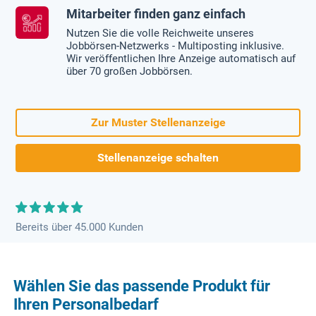
Mitarbeiter finden ganz einfach
Nutzen Sie die volle Reichweite unseres
Jobbörsen-Netzwerks - Multiposting inklusive.
Wir veröffentlichen Ihre Anzeige automatisch auf
über 70 großen Jobbörsen.
Zur Muster Stellenanzeige
Stellenanzeige schalten
Bereits über 45.000 Kunden
Wählen Sie das passende Produkt für
Ihren Personalbedarf