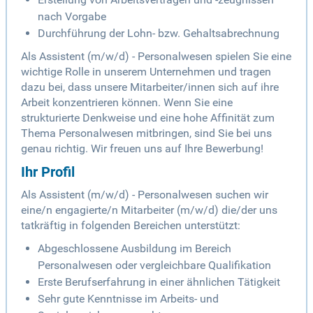
nach Vorgabe
Durchführung der Lohn- bzw. Gehaltsabrechnung
Als Assistent (m/w/d) - Personalwesen spielen Sie eine
wichtige Rolle in unserem Unternehmen und tragen
dazu bei, dass unsere Mitarbeiter/innen sich auf ihre
Arbeit konzentrieren können. Wenn Sie eine
strukturierte Denkweise und eine hohe Affinität zum
Thema Personalwesen mitbringen, sind Sie bei uns
genau richtig. Wir freuen uns auf Ihre Bewerbung!
Ihr Profil
Als Assistent (m/w/d) - Personalwesen suchen wir
eine/n engagierte/n Mitarbeiter (m/w/d) die/der uns
tatkräftig in folgenden Bereichen unterstützt:
Abgeschlossene Ausbildung im Bereich
Personalwesen oder vergleichbare Qualifikation
Erste Berufserfahrung in einer ähnlichen Tätigkeit
Sehr gute Kenntnisse im Arbeits- und