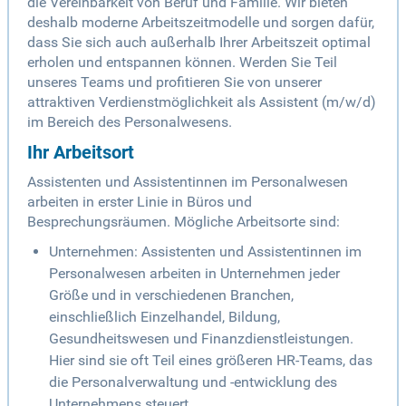
die Vereinbarkeit von Beruf und Familie. Wir bieten
deshalb moderne Arbeitszeitmodelle und sorgen dafür,
dass Sie sich auch außerhalb Ihrer Arbeitszeit optimal
erholen und entspannen können. Werden Sie Teil
unseres Teams und profitieren Sie von unserer
attraktiven Verdienstmöglichkeit als Assistent (m/w/d)
im Bereich des Personalwesens.
Ihr Arbeitsort
Assistenten und Assistentinnen im Personalwesen
arbeiten in erster Linie in Büros und
Besprechungsräumen. Mögliche Arbeitsorte sind:
Unternehmen: Assistenten und Assistentinnen im
Personalwesen arbeiten in Unternehmen jeder
Größe und in verschiedenen Branchen,
einschließlich Einzelhandel, Bildung,
Gesundheitswesen und Finanzdienstleistungen.
Hier sind sie oft Teil eines größeren HR-Teams, das
die Personalverwaltung und -entwicklung des
Unternehmens steuert.