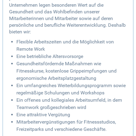
Unternehmen legen besonderen Wert auf die
Gesundheit und das Wohlbefinden unserer
Mitarbeiterinnen und Mitarbeiter sowie auf deren
persönliche und berufliche Weiterentwicklung. Deshalb
bieten wir:
Flexible Arbeitszeiten und die Möglichkeit von
Remote Work
Eine betriebliche Altersvorsorge
Gesundheitsfördernde Maßnahmen wie
Fitnesskurse, kostenlose Grippeimpfungen und
ergonomische Arbeitsplatzgestaltung
Ein umfangreiches Weiterbildungsprogramm sowie
regelmäßige Schulungen und Workshops
Ein offenes und kollegiales Arbeitsumfeld, in dem
Teamwork großgeschrieben wird
Eine attraktive Vergütung
Mitarbeitervergünstigungen für Fitnessstudios,
Freizeitparks und verschiedene Geschäfte.