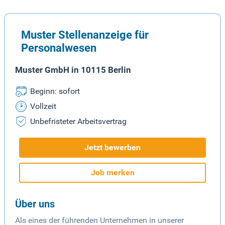
Muster Stellenanzeige für
Personalwesen
Muster GmbH in 10115 Berlin
Beginn: sofort
Vollzeit
Unbefristeter Arbeitsvertrag
Jetzt bewerben
Job merken
Über uns
Als eines der führenden Unternehmen in unserer