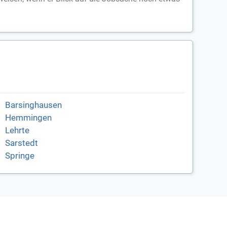
Barsinghausen
Hemmingen
Lehrte
Sarstedt
Springe