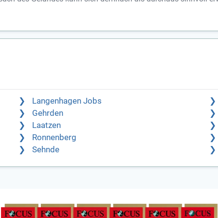
Langenhagen Jobs
Gehrden
Laatzen
Ronnenberg
Sehnde