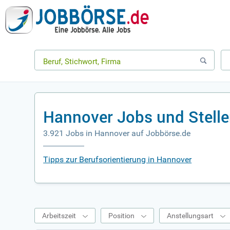
Hannover Jobs und Stell
3.921 Jobs in Hannover auf Jobbörse.de
Tipps zur Berufsorientierung in Hannover
Arbeitszeit
Position
Anstellungsart