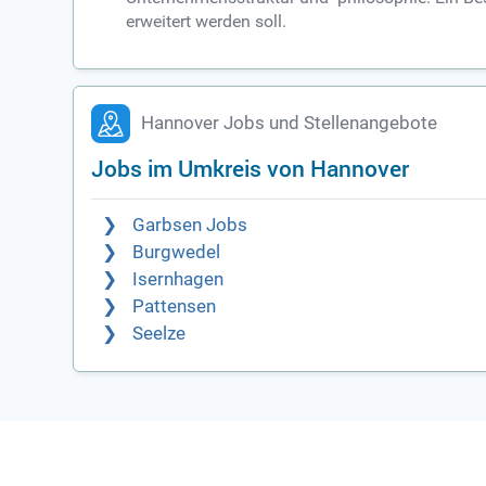
erweitert werden soll.
Hannover Jobs und Stellenangebote
Jobs im Umkreis von Hannover
Garbsen Jobs
Burgwedel
Isernhagen
Pattensen
Seelze