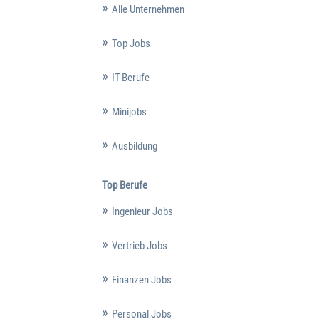
Alle Unternehmen
Top Jobs
IT-Berufe
Minijobs
Ausbildung
Top Berufe
Ingenieur Jobs
Vertrieb Jobs
Finanzen Jobs
Personal Jobs