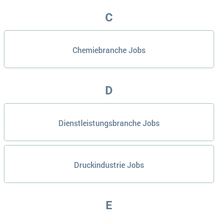
C
Chemiebranche Jobs
D
Dienstleistungsbranche Jobs
Druckindustrie Jobs
E