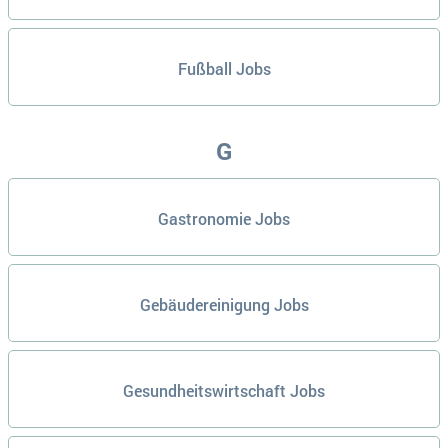
Fußball Jobs
G
Gastronomie Jobs
Gebäudereinigung Jobs
Gesundheitswirtschaft Jobs