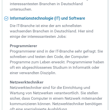
interessantesten Branchen in Deutschland
untersuchen.
Informationstechnologie (IT) und Software
Die IT-Branche ist eine der am schnellsten
wachsenden Branchen in Deutschland. Hier sind
einige der interessantesten Jobs:
Programmierer
Programmierer sind in der IT-Branche sehr gefragt. Sie
schreiben und testen den Code, der Computer-
Programme zum Leben erweckt. Programmierer haben
oft ein abgeschlossenes Studium in Informatik oder
einer verwandten Disziplin.
Netzwerktechniker
Netzwerktechniker sind für die Einrichtung und
Wartung von Netzwerken verantwortlich. Sie stellen
sicher, dass Computer in einem Netzwerk miteinander
kommunizieren können. Netzwerktechniker benötigen
oft eine spezialisierte Ausbildung.