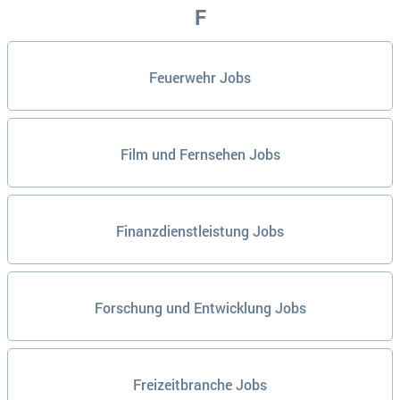
F
Feuerwehr Jobs
Film und Fernsehen Jobs
Finanzdienstleistung Jobs
Forschung und Entwicklung Jobs
Freizeitbranche Jobs