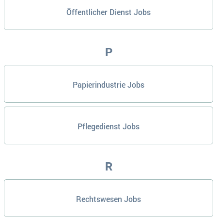
Öffentlicher Dienst Jobs
P
Papierindustrie Jobs
Pflegedienst Jobs
R
Rechtswesen Jobs