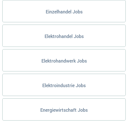
Einzelhandel Jobs
Elektrohandel Jobs
Elektrohandwerk Jobs
Elektroindustrie Jobs
Energiewirtschaft Jobs