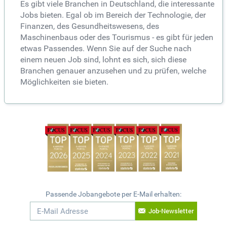
Es gibt viele Branchen in Deutschland, die interessante
Jobs bieten. Egal ob im Bereich der Technologie, der
Finanzen, des Gesundheitswesens, des
Maschinenbaus oder des Tourismus - es gibt für jeden
etwas Passendes. Wenn Sie auf der Suche nach
einem neuen Job sind, lohnt es sich, sich diese
Branchen genauer anzusehen und zu prüfen, welche
Möglichkeiten sie bieten.
Passende Jobangebote per E-Mail erhalten:
Job-Newsletter