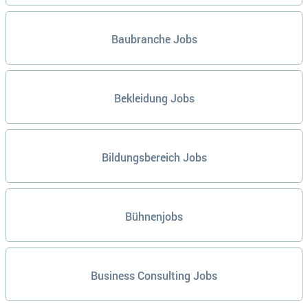
Baubranche Jobs
Bekleidung Jobs
Bildungsbereich Jobs
Bühnenjobs
Business Consulting Jobs