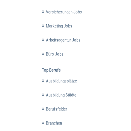
Versicherungen Jobs
Marketing Jobs
Arbeitsagentur Jobs
Büro Jobs
Top Berufe
Ausbildungsplätze
Ausbildung Städte
Berufsfelder
Branchen