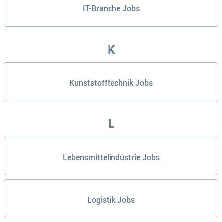
IT-Branche Jobs
K
Kunststofftechnik Jobs
L
Lebensmittelindustrie Jobs
Logistik Jobs