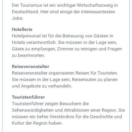
Der Tourismus ist ein wichtiger Wirtschaftszweig in
Deutschland. Hier sind einige der interessantesten
Jobs:
Hotellerie
Hotelpersonal ist für die Betreuung von Gästen in
Hotels verantwortlich. Sie müssen in der Lage sein,
Gäste zu empfangen, Zimmer zu reinigen und Fragen
zu beantworten.
Reiseveranstalter
Reiseveranstalter organisieren Reisen für Touristen.
Sie müssen in der Lage sein, Reiserouten zu planen
und Angebote zu verhandeln.
Touristenführer
Touristenführer zeigen Besuchern die
Sehenswürdigkeiten und Attraktionen einer Region. Sie
müssen ein tiefes Verständnis für die Geschichte und
Kultur der Region haben.