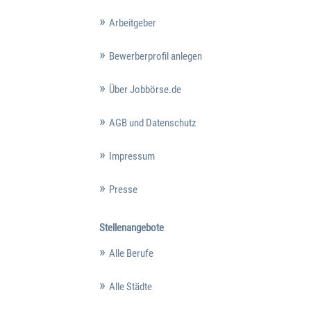
Arbeitgeber
Bewerberprofil anlegen
Über Jobbörse.de
AGB und Datenschutz
Impressum
Presse
Stellenangebote
Alle Berufe
Alle Städte