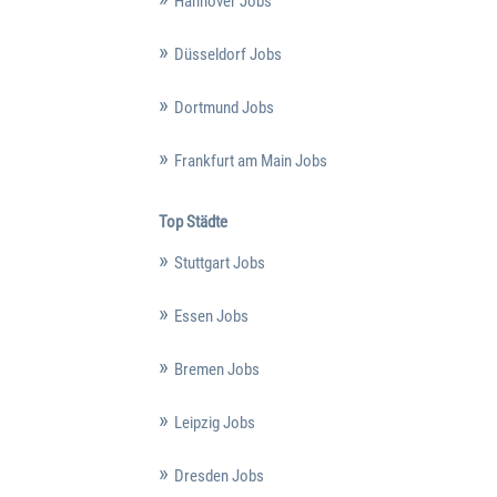
Hannover Jobs
Düsseldorf Jobs
Dortmund Jobs
Frankfurt am Main Jobs
Top Städte
Stuttgart Jobs
Essen Jobs
Bremen Jobs
Leipzig Jobs
Dresden Jobs