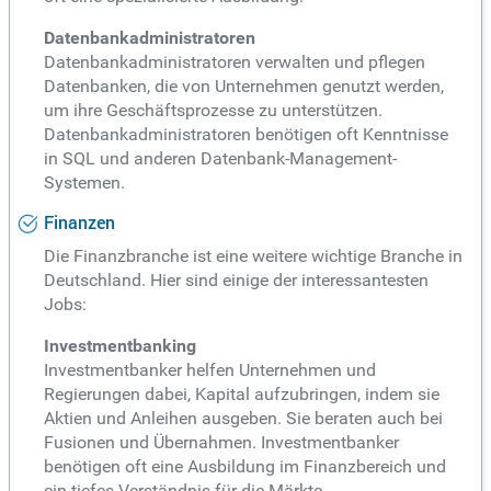
Datenbankadministratoren
Datenbankadministratoren verwalten und pflegen
Datenbanken, die von Unternehmen genutzt werden,
um ihre Geschäftsprozesse zu unterstützen.
Datenbankadministratoren benötigen oft Kenntnisse
in SQL und anderen Datenbank-Management-
Systemen.
Finanzen
Die Finanzbranche ist eine weitere wichtige Branche in
Deutschland. Hier sind einige der interessantesten
Jobs:
Investmentbanking
Investmentbanker helfen Unternehmen und
Regierungen dabei, Kapital aufzubringen, indem sie
Aktien und Anleihen ausgeben. Sie beraten auch bei
Fusionen und Übernahmen. Investmentbanker
benötigen oft eine Ausbildung im Finanzbereich und
ein tiefes Verständnis für die Märkte.