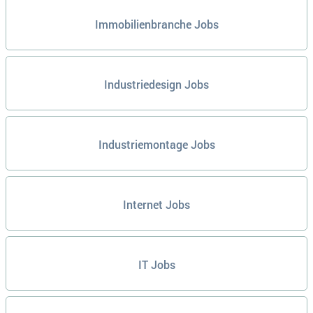
Immobilienbranche Jobs
Industriedesign Jobs
Industriemontage Jobs
Internet Jobs
IT Jobs