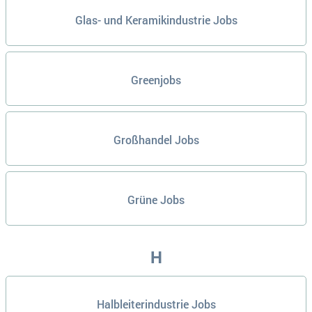
Glas- und Keramikindustrie Jobs
Greenjobs
Großhandel Jobs
Grüne Jobs
H
Halbleiterindustrie Jobs