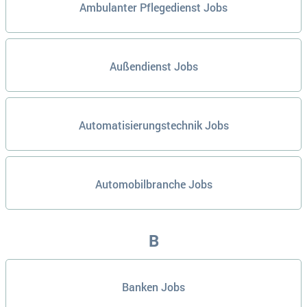
Ambulanter Pflegedienst Jobs
Außendienst Jobs
Automatisierungstechnik Jobs
Automobilbranche Jobs
B
Banken Jobs