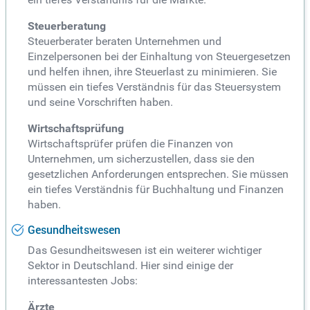
Steuerberatung
Steuerberater beraten Unternehmen und
Einzelpersonen bei der Einhaltung von Steuergesetzen
und helfen ihnen, ihre Steuerlast zu minimieren. Sie
müssen ein tiefes Verständnis für das Steuersystem
und seine Vorschriften haben.
Wirtschaftsprüfung
Wirtschaftsprüfer prüfen die Finanzen von
Unternehmen, um sicherzustellen, dass sie den
gesetzlichen Anforderungen entsprechen. Sie müssen
ein tiefes Verständnis für Buchhaltung und Finanzen
haben.
Gesundheitswesen
Das Gesundheitswesen ist ein weiterer wichtiger
Sektor in Deutschland. Hier sind einige der
interessantesten Jobs:
Ärzte