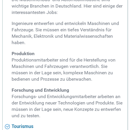
wichtige Branchen in Deutschland. Hier sind einige der
interessantesten Jobs:
Ingenieure entwerfen und entwickeln Maschinen und
Fahrzeuge. Sie müssen ein tiefes Verständnis für
Mechanik, Elektronik und Materialwissenschaften
haben.
Produktion
Produktionsmitarbeiter sind für die Herstellung von
Maschinen und Fahrzeugen verantwortlich. Sie
müssen in der Lage sein, komplexe Maschinen zu
bedienen und Prozesse zu überwachen.
Forschung und Entwicklung
Forschungs- und Entwicklungsmitarbeiter arbeiten an
der Entwicklung neuer Technologien und Produkte. Sie
müssen in der Lage sein, neue Konzepte zu entwerfen
und zu testen.
Tourismus