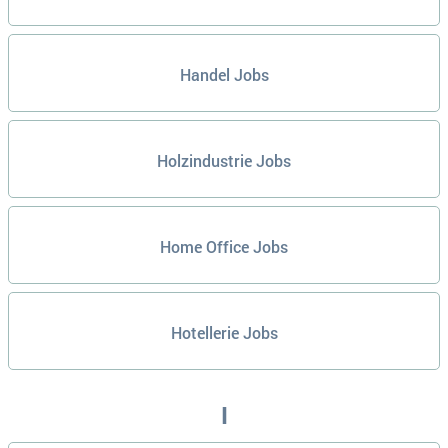
Handel Jobs
Holzindustrie Jobs
Home Office Jobs
Hotellerie Jobs
I