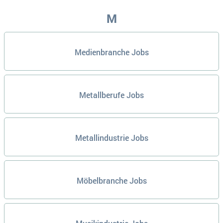
M
Medienbranche Jobs
Metallberufe Jobs
Metallindustrie Jobs
Möbelbranche Jobs