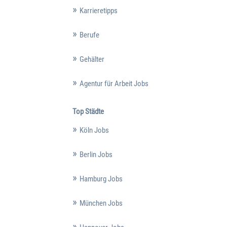
Karrieretipps
Berufe
Gehälter
Agentur für Arbeit Jobs
Top Städte
Köln Jobs
Berlin Jobs
Hamburg Jobs
München Jobs