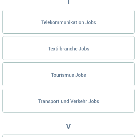
T
Telekommunikation Jobs
Textilbranche Jobs
Tourismus Jobs
Transport und Verkehr Jobs
V