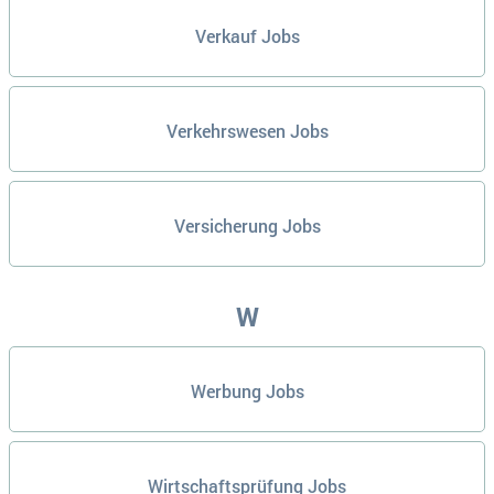
Verkauf Jobs
Verkehrswesen Jobs
Versicherung Jobs
W
Werbung Jobs
Wirtschaftsprüfung Jobs