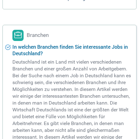
Branchen
In welchen Branchen finden Sie interessante Jobs in
Deutschland?
Deutschland ist ein Land mit vielen verschiedenen
Branchen und einer großen Anzahl von Arbeitgebern.
Bei der Suche nach einem Job in Deutschland kann es
schwierig sein, die verschiedenen Branchen und ihre
Möglichkeiten zu verstehen. In diesem Artikel werden
wir einige der interessantesten Branchen untersuchen,
in denen man in Deutschland arbeiten kann. Die
Wirtschaft Deutschlands ist eine der größten der Welt
und bietet eine Fülle von Möglichkeiten für
Arbeitnehmer. Es gibt viele Branchen, in denen man
arbeiten kann, aber nicht alle sind gleichermaßen
interessant. In diesem Artikel werden wir einige der