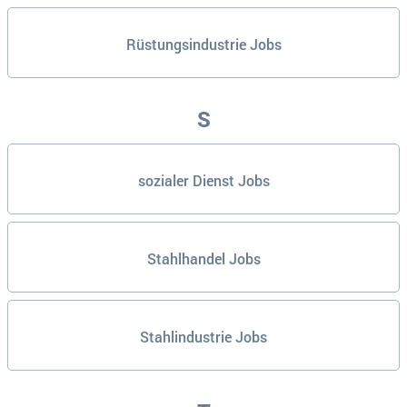
Rüstungsindustrie Jobs
S
sozialer Dienst Jobs
Stahlhandel Jobs
Stahlindustrie Jobs