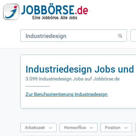
Industriedesign Jobs und
3.099 Industriedesign Jobs auf Jobbörse.de
Zur Berufsorientierung Industriedesign
Arbeitszeit
Homeoffice
Position