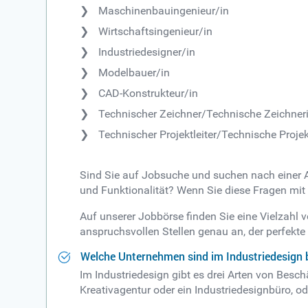
Maschinenbauingenieur/in
Wirtschaftsingenieur/in
Industriedesigner/in
Modelbauer/in
CAD-Konstrukteur/in
Technischer Zeichner/Technische Zeichner
Technischer Projektleiter/Technische Projekt
Sind Sie auf Jobsuche und suchen nach einer Au
und Funktionalität? Wenn Sie diese Fragen mit J
Auf unserer Jobbörse finden Sie eine Vielzahl
anspruchsvollen Stellen genau an, der perfekte 
Welche Unternehmen sind im Industriedesign 
Im Industriedesign gibt es drei Arten von Besch
Kreativagentur oder ein Industriedesignbüro, ode