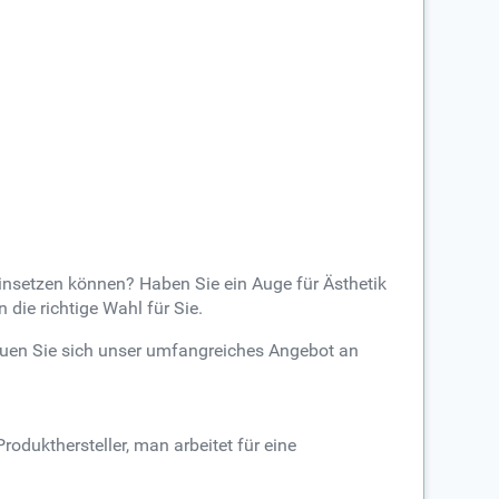
einsetzen können? Haben Sie ein Auge für Ästhetik
die richtige Wahl für Sie.
auen Sie sich unser umfangreiches Angebot an
rodukthersteller, man arbeitet für eine