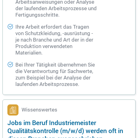
Arbeitsanweisungen oder Analyse
der laufenden Arbeitsprozesse und
Fertigungsschritte.
Ihre Arbeit erfordert das Tragen
von Schutzkleidung, -ausrüstung -
je nach Branche und Art der in der
Produktion verwendeten
Materialien.
Bei Ihrer Tätigkeit übernehmen Sie
die Verantwortung für Sachwerte,
zum Beispiel bei der Analyse der
laufenden Arbeitsprozesse.
Wissenswertes
Jobs im Beruf Industriemeister
Qualitätskontrolle (m/w/d) werden oft in