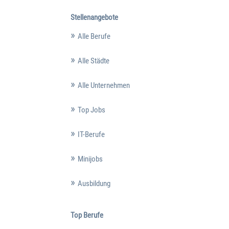
Stellenangebote
Alle Berufe
Alle Städte
Alle Unternehmen
Top Jobs
IT-Berufe
Minijobs
Ausbildung
Top Berufe