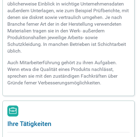
üblicherweise Einblick in wichtige Unternehmensdaten
außerdem Unterlagen, wie zum Beispiel Prüfberichte, mit
denen sie diskret sowie vertraulich umgehen. Je nach
Branche ferner Art der in der Herstellung verwendeten
Materialien tragen sie in den Werk- außerdem
Produktionshallen jeweilige Arbeits- sowie
Schutzkleidung. In manchen Betrieben ist Schichtarbeit
üblich.
Auch Mitarbeiterführung gehört zu ihren Aufgaben.
Wenn etwa die Qualität eines Produkts nachlässt,
sprechen sie mit den zuständigen Fachkräften über
Gründe ferner Verbesserungsmöglichkeiten.
Ihre Tätigkeiten