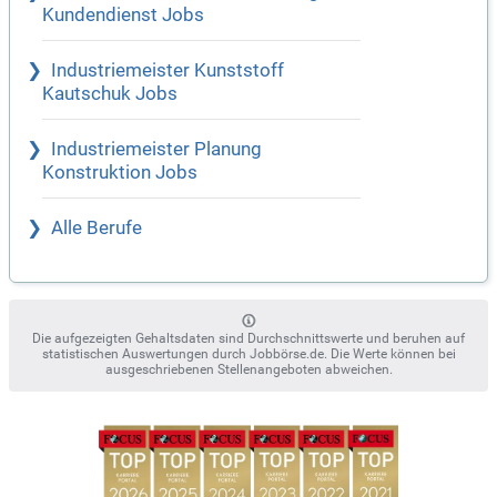
Kundendienst Jobs
Industriemeister Kunststoff
Kautschuk Jobs
Industriemeister Planung
Konstruktion Jobs
Alle Berufe
Die aufgezeigten Gehaltsdaten sind Durchschnittswerte und beruhen auf
statistischen Auswertungen durch Jobbörse.de. Die Werte können bei
ausgeschriebenen Stellenangeboten abweichen.