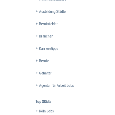
Ausbildung Städte
Berufsfelder
Branchen
Karrieretipps
Berufe
Gehälter
Agentur für Arbeit Jobs
Top Städte
Köln Jobs