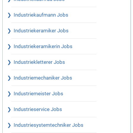
Industriekaufmann Jobs
Industriekeramiker Jobs
Industriekeramikerin Jobs
Industriekletterer Jobs
Industriemechaniker Jobs
Industriemeister Jobs
Industrieservice Jobs
Industriesystemtechniker Jobs