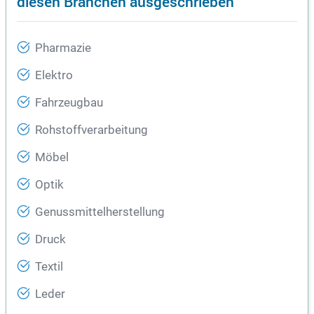
diesen Branchen ausgeschrieben
Pharmazie
Elektro
Fahrzeugbau
Rohstoffverarbeitung
Möbel
Optik
Genussmittelherstellung
Druck
Textil
Leder