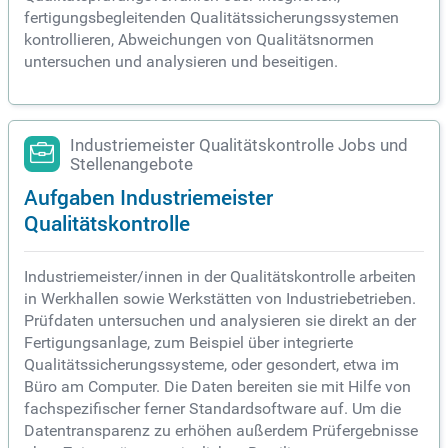
fertigungsbegleitenden Qualitätssicherungssystemen
kontrollieren, Abweichungen von Qualitätsnormen
untersuchen und analysieren und beseitigen.
Industriemeister Qualitätskontrolle Jobs und
Stellenangebote
Aufgaben Industriemeister
Qualitätskontrolle
Industriemeister/innen in der Qualitätskontrolle arbeiten
in Werkhallen sowie Werkstätten von Industriebetrieben.
Prüfdaten untersuchen und analysieren sie direkt an der
Fertigungsanlage, zum Beispiel über integrierte
Qualitätssicherungssysteme, oder gesondert, etwa im
Büro am Computer. Die Daten bereiten sie mit Hilfe von
fachspezifischer ferner Standardsoftware auf. Um die
Datentransparenz zu erhöhen außerdem Prüfergebnisse