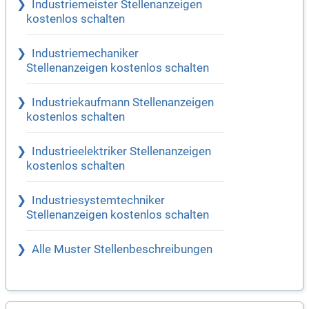
Industriemeister Stellenanzeigen
kostenlos schalten
Industriemechaniker
Stellenanzeigen kostenlos schalten
Industriekaufmann Stellenanzeigen
kostenlos schalten
Industrieelektriker Stellenanzeigen
kostenlos schalten
Industriesystemtechniker
Stellenanzeigen kostenlos schalten
Alle Muster Stellenbeschreibungen