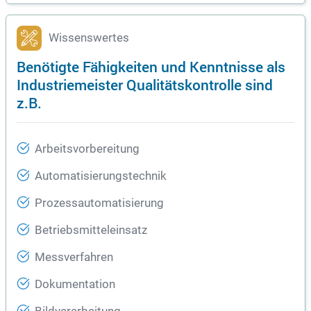
Wissenswertes
Benötigte Fähigkeiten und Kenntnisse als
Industriemeister Qualitätskontrolle sind
z.B.
Arbeitsvorbereitung
Automatisierungstechnik
Prozessautomatisierung
Betriebsmitteleinsatz
Messverfahren
Dokumentation