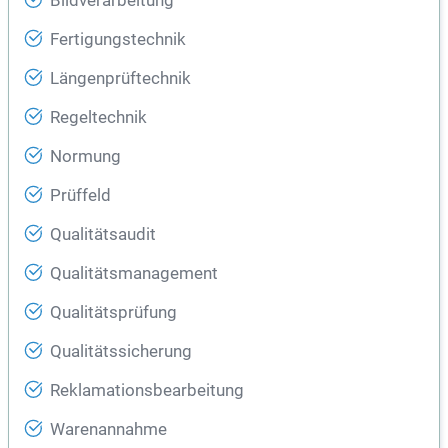
Bildverarbeitung
Fertigungstechnik
Längenprüftechnik
Regeltechnik
Normung
Prüffeld
Qualitätsaudit
Qualitätsmanagement
Qualitätsprüfung
Qualitätssicherung
Reklamationsbearbeitung
Warenannahme