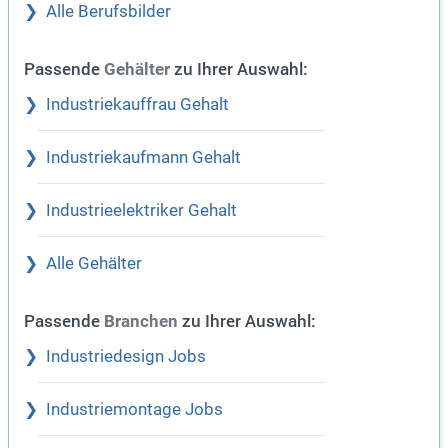
Alle Berufsbilder
Passende
zu Ihrer Auswahl:
Gehälter
Industriekauffrau Gehalt
Industriekaufmann Gehalt
Industrieelektriker Gehalt
Alle Gehälter
Passende
zu Ihrer Auswahl:
Branchen
Industriedesign Jobs
Industriemontage Jobs