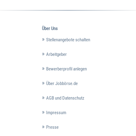
Über Uns
Stellenangebote schalten
Arbeitgeber
Bewerberprofil anlegen
Über Jobbörse.de
AGB und Datenschutz
Impressum
Presse