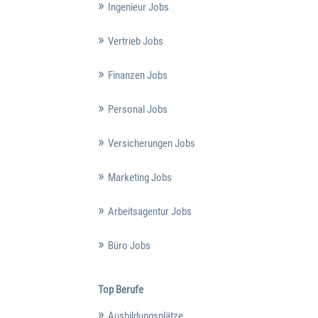
Ingenieur Jobs
Vertrieb Jobs
Finanzen Jobs
Personal Jobs
Versicherungen Jobs
Marketing Jobs
Arbeitsagentur Jobs
Büro Jobs
Top Berufe
Ausbildungsplätze