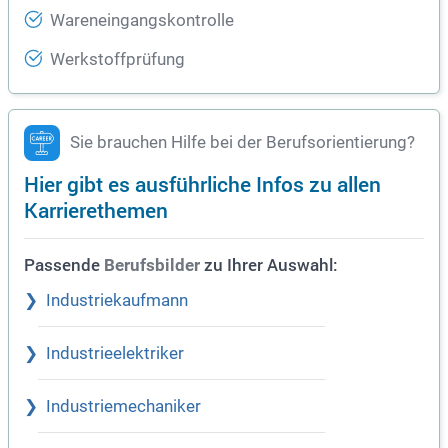
Wareneingangskontrolle
Werkstoffprüfung
Sie brauchen Hilfe bei der Berufsorientierung?
Hier gibt es ausführliche Infos zu allen
Karrierethemen
Passende
zu Ihrer Auswahl:
Berufsbilder
Industriekaufmann
Industrieelektriker
Industriemechaniker