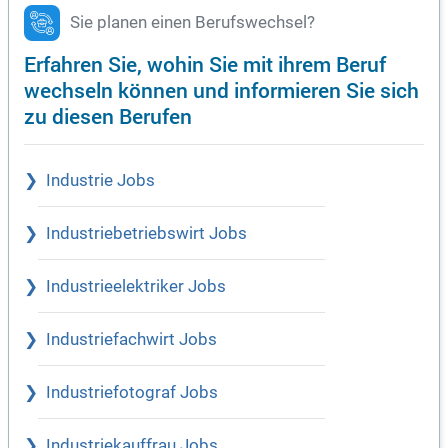
Sie planen einen Berufswechsel?
Erfahren Sie, wohin Sie mit ihrem Beruf
wechseln können und informieren Sie sich
zu diesen Berufen
Industrie Jobs
Industriebetriebswirt Jobs
Industrieelektriker Jobs
Industriefachwirt Jobs
Industriefotograf Jobs
Industriekauffrau Jobs