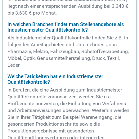
liegt nach einer entsprechenden Ausbildung bei 3.340 €
bis 3.630 € pro Monat.
In welchen Branchen findet man Stellenangebote als
Industriemeister Qualitätskontrolle?
Als Industriemeister Qualitätskontrolle finden Sie z.B. in
folgenden Arbeitsgebieten und Unternehmen Jobs:
Pharmazie, Elektro, Fahrzeugbau, Rohstoffverarbeitung,
Möbel, Optik, Genussmittelherstellung, Druck, Textil,
Leder
Welche Tätigkeiten hat ein Industriemeister
Qualitätskontrolle?
In Berufen, die eine Ausbildung zum Industriemeister
Qualitätskontrolle voraussetzen, werden Sie u.a.
Prüfberichte auswerten, die Einhaltung von Verfahrens-
und Arbeitsanweisungen überwachen. Weiterhin werden
Sie in Ihrer Tätigkeit zum Beispiel Wareneingang, die
gesonderten Produktionsschritte sowie die
Produktionsergebnisse mit gesonderten
Qualitätsprüfungsverfahren oder integrierten,