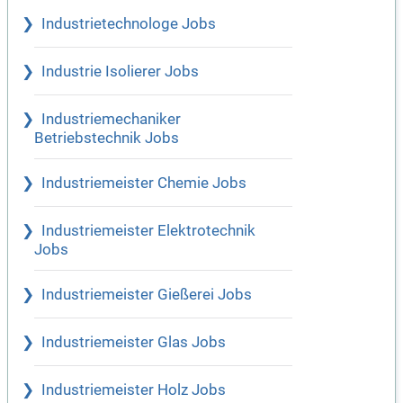
Industrietechnologe Jobs
Industrie Isolierer Jobs
Industriemechaniker
Betriebstechnik Jobs
Industriemeister Chemie Jobs
Industriemeister Elektrotechnik
Jobs
Industriemeister Gießerei Jobs
Industriemeister Glas Jobs
Industriemeister Holz Jobs