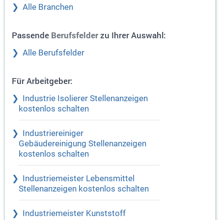
Alle Branchen
Passende
zu Ihrer Auswahl:
Berufsfelder
Alle Berufsfelder
Für Arbeitgeber:
Industrie Isolierer Stellenanzeigen
kostenlos schalten
Industriereiniger
Gebäudereinigung Stellenanzeigen
kostenlos schalten
Industriemeister Lebensmittel
Stellenanzeigen kostenlos schalten
Industriemeister Kunststoff