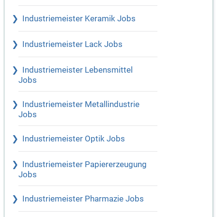
Industriemeister Keramik Jobs
Industriemeister Lack Jobs
Industriemeister Lebensmittel
Jobs
Industriemeister Metallindustrie
Jobs
Industriemeister Optik Jobs
Industriemeister Papiererzeugung
Jobs
Industriemeister Pharmazie Jobs