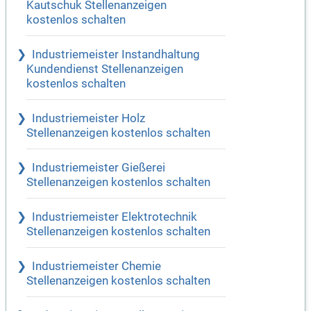
Kautschuk Stellenanzeigen
kostenlos schalten
Industriemeister Instandhaltung
Kundendienst Stellenanzeigen
kostenlos schalten
Industriemeister Holz
Stellenanzeigen kostenlos schalten
Industriemeister Gießerei
Stellenanzeigen kostenlos schalten
Industriemeister Elektrotechnik
Stellenanzeigen kostenlos schalten
Industriemeister Chemie
Stellenanzeigen kostenlos schalten