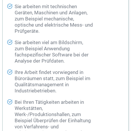
Sie arbeiten mit technischen
Geräten, Maschinen und Anlagen,
zum Beispiel mechanische,
optische und elektrische Mess- und
Prüfgeräte.
Sie arbeiten viel am Bildschirm,
zum Beispiel Anwendung
fachspezifischer Software bei der
Analyse der Prüfdaten.
Ihre Arbeit findet vorwiegend in
Büroräumen statt, zum Beispiel im
Qualitätsmanagement in
Industriebetrieben.
Bei Ihren Tätigkeiten arbeiten in
Werkstätten,
Werk-/Produktionshallen, zum
Beispiel Überprüfen der Einhaltung
von Verfahrens- und