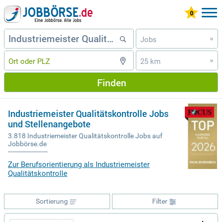
Jobs
»
25 km
»
Finden
Industriemeister Qualitätskontrolle Jobs
und Stellenangebote
3.818 Industriemeister Qualitätskontrolle Jobs auf
Jobbörse.de
Zur Berufsorientierung als Industriemeister
Qualitätskontrolle
Sortierung
Filter