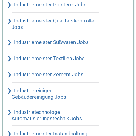
Industriemeister Polsterei Jobs
Industriemeister Qualitätskontrolle
Jobs
Industriemeister Süßwaren Jobs
Industriemeister Textilien Jobs
Industriemeister Zement Jobs
Industriereiniger
Gebäudereinigung Jobs
Industrietechnologe
Automatisierungstechnik Jobs
Industriemeister Instandhaltung