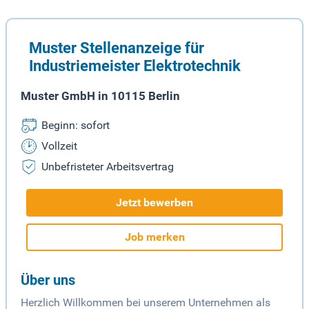
Muster Stellenanzeige für
Industriemeister Elektrotechnik
Muster GmbH in 10115 Berlin
Beginn: sofort
Vollzeit
Unbefristeter Arbeitsvertrag
Jetzt bewerben
Job merken
Über uns
Herzlich Willkommen bei unserem Unternehmen als