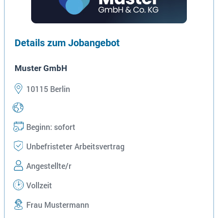
Details zum Jobangebot
Muster GmbH
10115 Berlin
Beginn: sofort
Unbefristeter Arbeitsvertrag
Angestellte/r
Vollzeit
Frau Mustermann