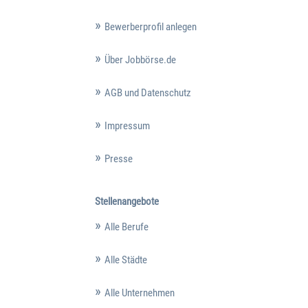
Bewerberprofil anlegen
Über Jobbörse.de
AGB und Datenschutz
Impressum
Presse
Stellenangebote
Alle Berufe
Alle Städte
Alle Unternehmen