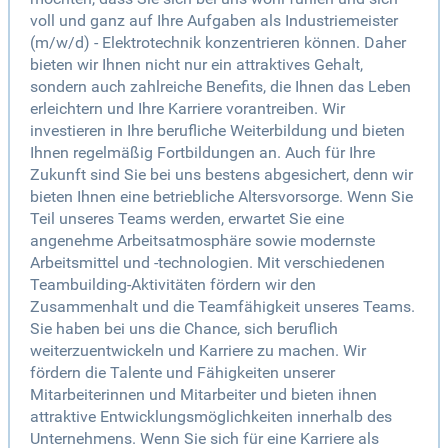
voll und ganz auf Ihre Aufgaben als Industriemeister
(m/w/d) - Elektrotechnik konzentrieren können. Daher
bieten wir Ihnen nicht nur ein attraktives Gehalt,
sondern auch zahlreiche Benefits, die Ihnen das Leben
erleichtern und Ihre Karriere vorantreiben. Wir
investieren in Ihre berufliche Weiterbildung und bieten
Ihnen regelmäßig Fortbildungen an. Auch für Ihre
Zukunft sind Sie bei uns bestens abgesichert, denn wir
bieten Ihnen eine betriebliche Altersvorsorge. Wenn Sie
Teil unseres Teams werden, erwartet Sie eine
angenehme Arbeitsatmosphäre sowie modernste
Arbeitsmittel und -technologien. Mit verschiedenen
Teambuilding-Aktivitäten fördern wir den
Zusammenhalt und die Teamfähigkeit unseres Teams.
Sie haben bei uns die Chance, sich beruflich
weiterzuentwickeln und Karriere zu machen. Wir
fördern die Talente und Fähigkeiten unserer
Mitarbeiterinnen und Mitarbeiter und bieten ihnen
attraktive Entwicklungsmöglichkeiten innerhalb des
Unternehmens. Wenn Sie sich für eine Karriere als