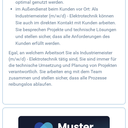
optimal genutzt werden.
im Außendienst beim Kunden vor Ort: Als
Industriemeister (m/w/d) - Elektrotechnik können
Sie auch im direkten Kontakt mit Kunden arbeiten.
Sie besprechen Projekte und technische Lösungen
und stellen sicher, dass alle Anforderungen des
Kunden erfüllt werden.
Egal, an welchem Arbeitsort Sie als Industriemeister
(m/w/d) - Elektrotechnik tätig sind, Sie sind immer für
die technische Umsetzung und Planung von Projekten
verantwortlich. Sie arbeiten eng mit dem Team
zusammen und stellen sicher, dass alle Prozesse
reibungslos ablaufen.