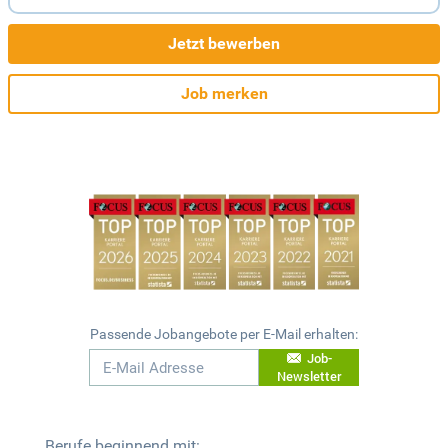
Jetzt bewerben
Job merken
Passende Jobangebote per E-Mail erhalten:
Job-
Newsletter
Berufe beginnend mit: