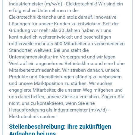
Industriemeister (m/w/d) - Elektrotechnik! Wir sind ein
erfolgreiches Unternehmen in der
Elektrotechnikbranche und stolz darauf, innovative
Lösungen für unsere Kunden zu entwickeln. Seit der
Gründung vor mehr als 30 Jahren haben wir uns
kontinuierlich weiterentwickelt und beschäftigen
mittlerweile mehr als 500 Mitarbeiter an verschiedenen
Standorten weltweit. Bei uns steht die
Unternehmenskultur im Vordergrund und wir legen
Wert auf ein angenehmes Betriebsklima und eine hohe
Mitarbeiterzufriedenheit. Wir streben danach, unsere
Produkte und Dienstleistungen ständig zu verbessern
und unsere Marktposition zu stärken. Wir suchen
engagierte Mitarbeiter, die unseren Weg mitgehen und
uns dabei helfen, unsere Ziele zu erreichen. Zögern Sie
nicht, uns zu kontaktieren, wenn Sie eine
Herausforderung als Industriemeister (m/w/d) -
Elektrotechnik suchen!
Stellenbeschreibung: Ihre zukünftigen
Aufgaben bei uns