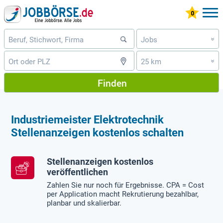
Jobs
»
25 km
»
Finden
Industriemeister Elektrotechnik
Stellenanzeigen kostenlos schalten
Stellenanzeigen kostenlos
veröffentlichen
Zahlen Sie nur noch für Ergebnisse. CPA = Cost
per Application macht Rekrutierung bezahlbar,
planbar und skalierbar.