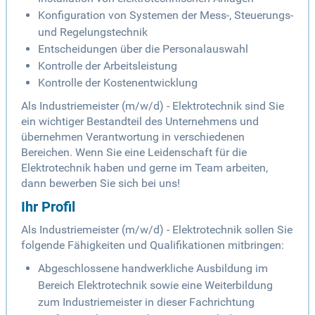
Konfiguration von Systemen der Mess-, Steuerungs-
und Regelungstechnik
Entscheidungen über die Personalauswahl
Kontrolle der Arbeitsleistung
Kontrolle der Kostenentwicklung
Als Industriemeister (m/w/d) - Elektrotechnik sind Sie
ein wichtiger Bestandteil des Unternehmens und
übernehmen Verantwortung in verschiedenen
Bereichen. Wenn Sie eine Leidenschaft für die
Elektrotechnik haben und gerne im Team arbeiten,
dann bewerben Sie sich bei uns!
Ihr Profil
Als Industriemeister (m/w/d) - Elektrotechnik sollen Sie
folgende Fähigkeiten und Qualifikationen mitbringen:
Abgeschlossene handwerkliche Ausbildung im
Bereich Elektrotechnik sowie eine Weiterbildung
zum Industriemeister in dieser Fachrichtung