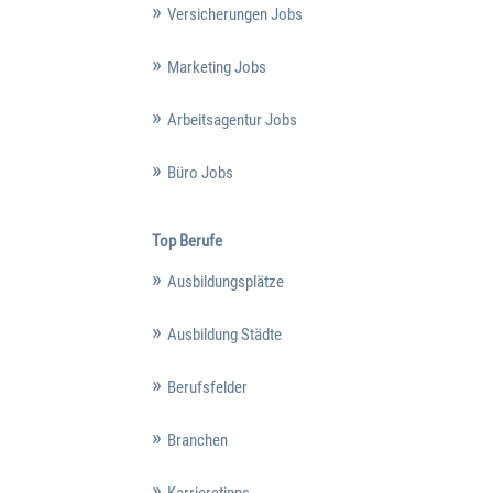
Versicherungen Jobs
Marketing Jobs
Arbeitsagentur Jobs
Büro Jobs
Top Berufe
Ausbildungsplätze
Ausbildung Städte
Berufsfelder
Branchen