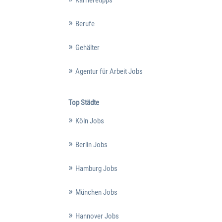
Karrieretipps
Berufe
Gehälter
Agentur für Arbeit Jobs
Top Städte
Köln Jobs
Berlin Jobs
Hamburg Jobs
München Jobs
Hannover Jobs