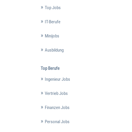
Top Jobs
IT-Berufe
Minijobs
Ausbildung
Top Berufe
Ingenieur Jobs
Vertrieb Jobs
Finanzen Jobs
Personal Jobs