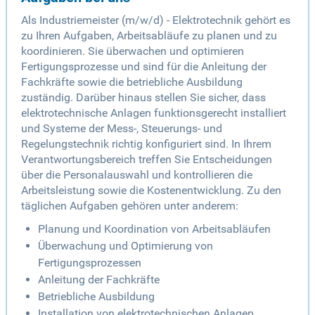
Als Industriemeister (m/w/d) - Elektrotechnik gehört es
zu Ihren Aufgaben, Arbeitsabläufe zu planen und zu
koordinieren. Sie überwachen und optimieren
Fertigungsprozesse und sind für die Anleitung der
Fachkräfte sowie die betriebliche Ausbildung
zuständig. Darüber hinaus stellen Sie sicher, dass
elektrotechnische Anlagen funktionsgerecht installiert
und Systeme der Mess-, Steuerungs- und
Regelungstechnik richtig konfiguriert sind. In Ihrem
Verantwortungsbereich treffen Sie Entscheidungen
über die Personalauswahl und kontrollieren die
Arbeitsleistung sowie die Kostenentwicklung. Zu den
täglichen Aufgaben gehören unter anderem:
Planung und Koordination von Arbeitsabläufen
Überwachung und Optimierung von
Fertigungsprozessen
Anleitung der Fachkräfte
Betriebliche Ausbildung
Installation von elektrotechnischen Anlagen