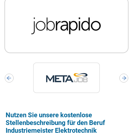
Nutzen Sie unsere kostenlose
Stellenbeschreibung für den Beruf
Industriemeister Elektrotechnik