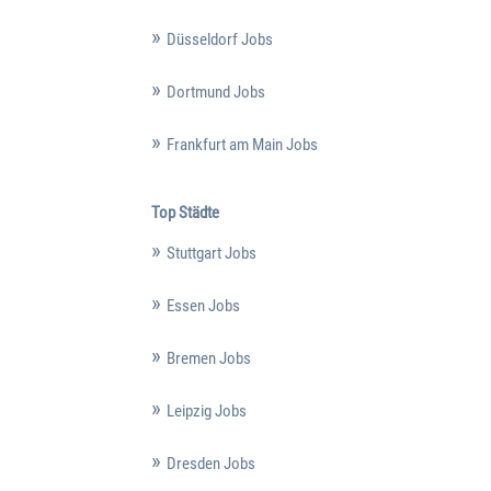
Düsseldorf Jobs
Dortmund Jobs
Frankfurt am Main Jobs
Top Städte
Stuttgart Jobs
Essen Jobs
Bremen Jobs
Leipzig Jobs
Dresden Jobs