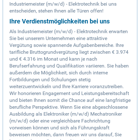
Industriemeister (m/w/d) - Elektrotechnik bei uns
entscheiden, stehen Ihnen alle Türen offen!
Ihre Verdienstmöglichkeiten bei uns
Als Industriemeister (m/w/d) - Elektrotechnik erwarten
Sie bei unserem Unternehmen eine attraktive
Vergütung sowie spannende Aufgabenbereiche. Ihre
tarifliche Bruttogrundvergütung liegt zwischen € 3.974
und € 4.316 im Monat und kann je nach
Berufserfahrung und Qualifikation variieren. Sie haben
außerdem die Möglichkeit, sich durch interne
Fortbildungen und Schulungen stetig
weiterzuentwickeln und Ihre Karriere voranzutreiben.
Wir honorieren Engagement und Leistungsbereitschaft
und bieten Ihnen somit die Chance auf eine langfristige
berufliche Perspektive. Wenn Sie eine abgeschlossene
Ausbildung als Elektroniker (m/w/d) Mechatroniker
(m/w/d) oder eine vergleichbare Fachrichtung
vorweisen können und sich als Führungskraft
beweisen möchten, dann freuen wir uns darauf, Sie