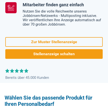
Mitarbeiter finden ganz einfach
Nutzen Sie die volle Reichweite unseres
Jobbörsen-Netzwerks - Multiposting inklusive.
Wir veröffentlichen Ihre Anzeige automatisch auf
über 70 großen Jobbörsen.
Zur Muster Stellenanzeige
Stellenanzeige schalten
Bereits über 45.000 Kunden
Wählen Sie das passende Produkt für
Ihren Personalbedarf