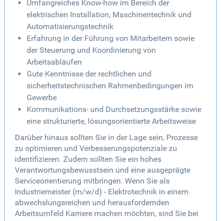
Umfangreiches Know-how im Bereich der
elektrischen Installation, Maschinentechnik und
Automatisierungstechnik
Erfahrung in der Führung von Mitarbeitern sowie
der Steuerung und Koordinierung von
Arbeitsabläufen
Gute Kenntnisse der rechtlichen und
sicherheitstechnischen Rahmenbedingungen im
Gewerbe
Kommunikations- und Durchsetzungsstärke sowie
eine strukturierte, lösungsorientierte Arbeitsweise
Darüber hinaus sollten Sie in der Lage sein, Prozesse
zu optimieren und Verbesserungspotenziale zu
identifizieren. Zudem sollten Sie ein hohes
Verantwortungsbewusstsein und eine ausgeprägte
Serviceorientierung mitbringen. Wenn Sie als
Industriemeister (m/w/d) - Elektrotechnik in einem
abwechslungsreichen und herausfordernden
Arbeitsumfeld Karriere machen möchten, sind Sie bei