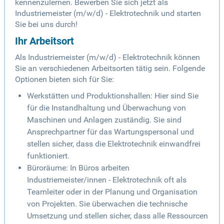
kennenzulernen. Bewerben Sie sich jetzt als
Industriemeister (m/w/d) - Elektrotechnik und starten
Sie bei uns durch!
Ihr Arbeitsort
Als Industriemeister (m/w/d) - Elektrotechnik können
Sie an verschiedenen Arbeitsorten tätig sein. Folgende
Optionen bieten sich für Sie:
Werkstätten und Produktionshallen: Hier sind Sie
für die Instandhaltung und Überwachung von
Maschinen und Anlagen zuständig. Sie sind
Ansprechpartner für das Wartungspersonal und
stellen sicher, dass die Elektrotechnik einwandfrei
funktioniert.
Büroräume: In Büros arbeiten
Industriemeister/innen - Elektrotechnik oft als
Teamleiter oder in der Planung und Organisation
von Projekten. Sie überwachen die technische
Umsetzung und stellen sicher, dass alle Ressourcen