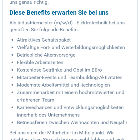
uns genau richtig.
Diese Benefits erwarten Sie bei uns
Als Industriemeister (m/w/d) - Elektrotechnik bei uns
genießen Sie folgende Benefits:
Attraktives Gehaltspaket
Vielfältige Fort- und Weiterbildungsmöglichkeiten
Betriebliche Altersvorsorge
Flexible Arbeitszeiten
Kostenlose Getränke und Obst im Büro
Mitarbeiter-Events und Teambuilding-Aktivitäten
Modernste Arbeitsmittel und -technologien
Zusammenarbeit mit einem hochmotivierten und
erfahrenen Team
Karrierechancen und Entwicklungsmöglichkeiten
innerhalb des Unternehmens
Betriebsferien zwischen Weihnachten und Neujahr
Bei uns steht der Mitarbeiter im Mittelpunkt. Wir
möchten, dass Sie sich bei uns wohl fühlen und sich