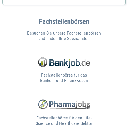
Fachstellenbörsen
Besuchen Sie unsere Fachstellenbörsen
und finden Ihre Spezialisten
Fachstellenbörse für das
Banken- und Finanzwesen
Fachstellenbörse für den Life-
Science und Healthcare Sektor