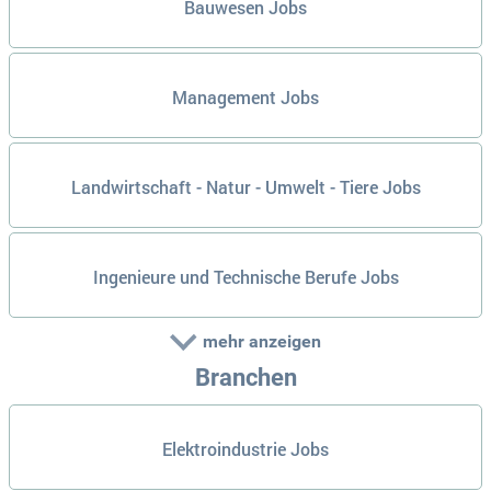
Bauwesen Jobs
Management Jobs
Landwirtschaft - Natur - Umwelt - Tiere Jobs
Ingenieure und Technische Berufe Jobs
mehr anzeigen
Branchen
Elektroindustrie Jobs