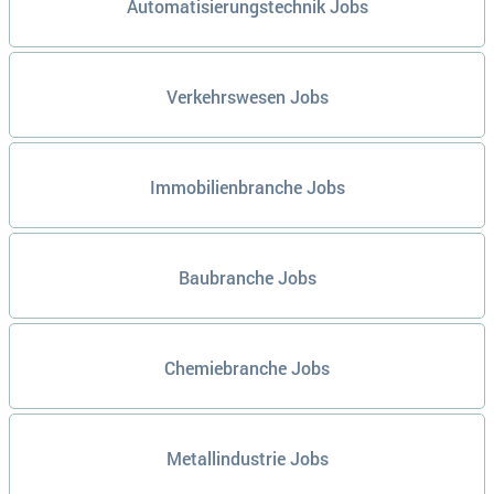
Automatisierungstechnik Jobs
Verkehrswesen Jobs
Immobilienbranche Jobs
Baubranche Jobs
Chemiebranche Jobs
Metallindustrie Jobs