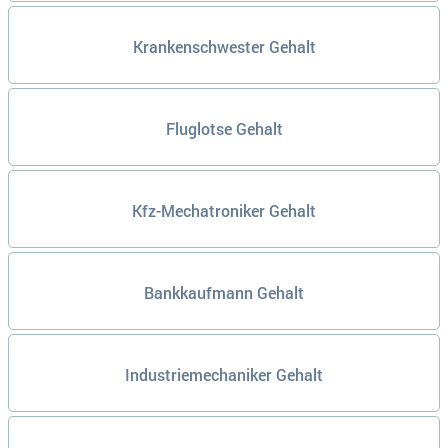
Krankenschwester Gehalt
Fluglotse Gehalt
Kfz-Mechatroniker Gehalt
Bankkaufmann Gehalt
Industriemechaniker Gehalt