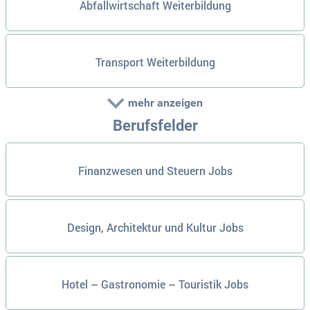
Abfallwirtschaft Weiterbildung
Transport Weiterbildung
mehr anzeigen
Berufsfelder
Finanzwesen und Steuern Jobs
Design, Architektur und Kultur Jobs
Hotel – Gastronomie – Touristik Jobs