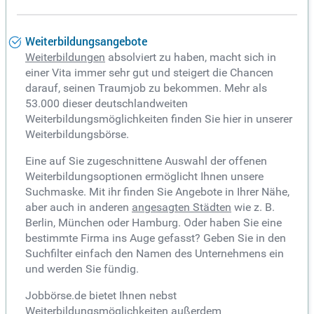
Weiterbildungsangebote
Weiterbildungen
absolviert zu haben, macht sich in
einer Vita immer sehr gut und steigert die Chancen
darauf, seinen Traumjob zu bekommen. Mehr als
53.000 dieser deutschlandweiten
Weiterbildungsmöglichkeiten finden Sie hier in unserer
Weiterbildungsbörse.
Eine auf Sie zugeschnittene Auswahl der offenen
Weiterbildungsoptionen ermöglicht Ihnen unsere
Suchmaske. Mit ihr finden Sie Angebote in Ihrer Nähe,
aber auch in anderen
angesagten Städten
wie z. B.
Berlin, München oder Hamburg. Oder haben Sie eine
bestimmte Firma ins Auge gefasst? Geben Sie in den
Suchfilter einfach den Namen des Unternehmens ein
und werden Sie fündig.
Jobbörse.de bietet Ihnen nebst
Weiterbildungsmöglichkeiten außerdem