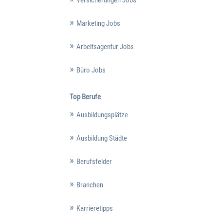
Marketing Jobs
Arbeitsagentur Jobs
Büro Jobs
Top Berufe
Ausbildungsplätze
Ausbildung Städte
Berufsfelder
Branchen
Karrieretipps