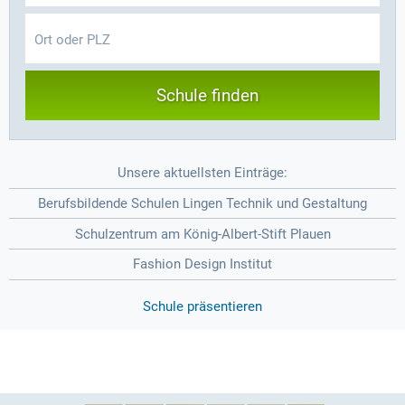
Schule finden
Unsere aktuellsten Einträge:
Berufsbildende Schulen Lingen Technik und Gestaltung
Schulzentrum am König-Albert-Stift Plauen
Fashion Design Institut
Schule präsentieren