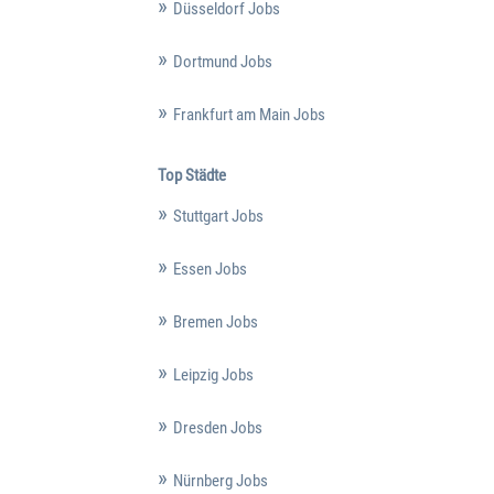
Düsseldorf Jobs
Dortmund Jobs
Frankfurt am Main Jobs
Top Städte
Stuttgart Jobs
Essen Jobs
Bremen Jobs
Leipzig Jobs
Dresden Jobs
Nürnberg Jobs