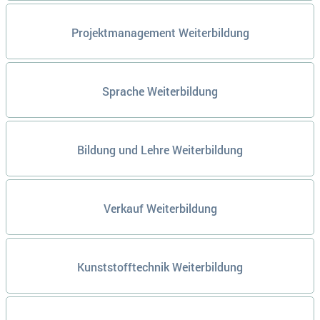
Projektmanagement Weiterbildung
Sprache Weiterbildung
Bildung und Lehre Weiterbildung
Verkauf Weiterbildung
Kunststofftechnik Weiterbildung