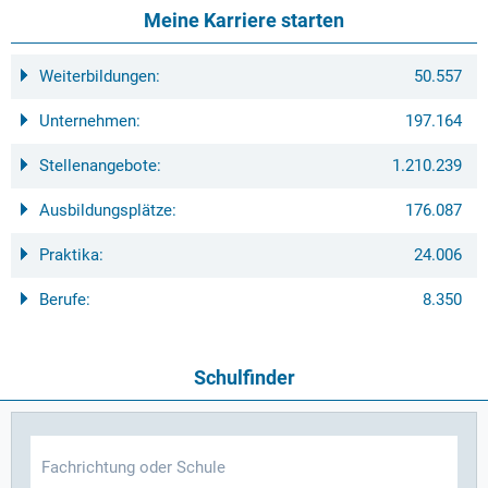
Meine Karriere starten
Weiterbildungen:
50.557
Unternehmen:
197.164
Stellenangebote:
1.210.239
Ausbildungsplätze:
176.087
Praktika:
24.006
Berufe:
8.350
Schulfinder