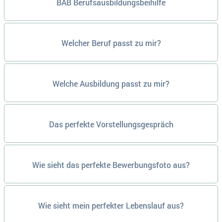
BAB Berufsausbildungsbeihilfe
Welcher Beruf passt zu mir?
Welche Ausbildung passt zu mir?
Das perfekte Vorstellungsgespräch
Wie sieht das perfekte Bewerbungsfoto aus?
Wie sieht mein perfekter Lebenslauf aus?