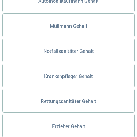
Automobilkaufmann Gehalt
Müllmann Gehalt
Notfallsanitäter Gehalt
Krankenpfleger Gehalt
Rettungssanitäter Gehalt
Erzieher Gehalt