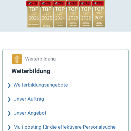
Weiterbildung
Weiterbildung
Weiterbildungsangebote
Unser Auftrag
Unser Angebot
Multiposting für die effektivere Personalsuche