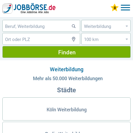
Weiterbildung
»
100 km
»
Finden
Weiterbildung
Mehr als 50.000 Weiterbildungen
Städte
Köln Weiterbildung