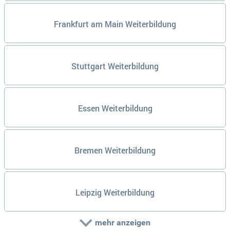
Frankfurt am Main Weiterbildung
Stuttgart Weiterbildung
Essen Weiterbildung
Bremen Weiterbildung
Leipzig Weiterbildung
mehr anzeigen