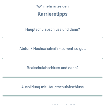
mehr anzeigen
Karrieretipps
Hauptschulabschluss und dann?
Abitur / Hochschulreife - so weit so gut:
Realschulabschluss und dann?
Ausbildung mit Hauptschulabschluss