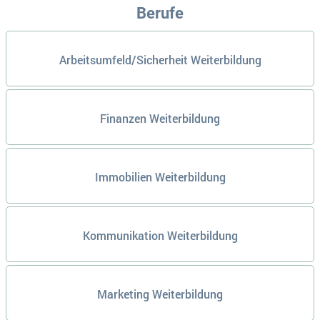
Berufe
Arbeitsumfeld/Sicherheit Weiterbildung
Finanzen Weiterbildung
Immobilien Weiterbildung
Kommunikation Weiterbildung
Marketing Weiterbildung