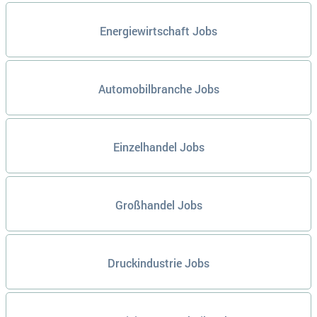
Energiewirtschaft Jobs
Automobilbranche Jobs
Einzelhandel Jobs
Großhandel Jobs
Druckindustrie Jobs