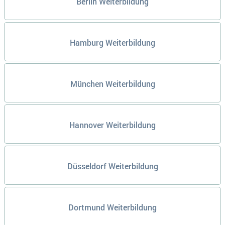
Berlin Weiterbildung
Hamburg Weiterbildung
München Weiterbildung
Hannover Weiterbildung
Düsseldorf Weiterbildung
Dortmund Weiterbildung