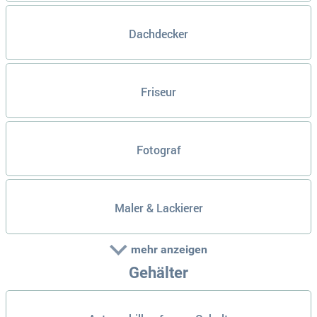
Dachdecker
Friseur
Fotograf
Maler & Lackierer
mehr anzeigen
Gehälter