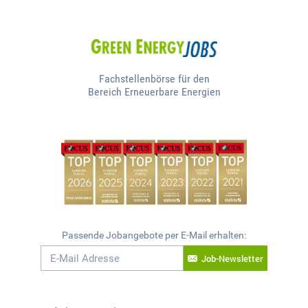
Fachstellenbörse für den
Bereich Erneuerbare Energien
Passende Jobangebote per E-Mail erhalten:
Job-Newsletter