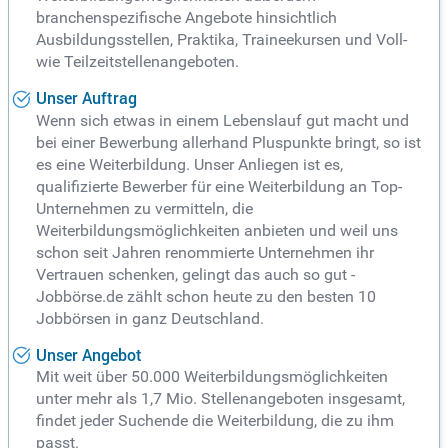
branchenspezifische Angebote hinsichtlich
Ausbildungsstellen, Praktika, Traineekursen und Voll-
wie Teilzeitstellenangeboten.
Unser Auftrag
Wenn sich etwas in einem Lebenslauf gut macht und
bei einer Bewerbung allerhand Pluspunkte bringt, so ist
es eine Weiterbildung. Unser Anliegen ist es,
qualifizierte Bewerber für eine Weiterbildung an Top-
Unternehmen zu vermitteln, die
Weiterbildungsmöglichkeiten anbieten und weil uns
schon seit Jahren renommierte Unternehmen ihr
Vertrauen schenken, gelingt das auch so gut -
Jobbörse.de zählt schon heute zu den besten 10
Jobbörsen in ganz Deutschland.
Unser Angebot
Mit weit über 50.000 Weiterbildungsmöglichkeiten
unter mehr als 1,7 Mio. Stellenangeboten insgesamt,
findet jeder Suchende die Weiterbildung, die zu ihm
passt.