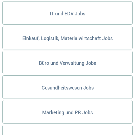
IT und EDV Jobs
Einkauf, Logistik, Materialwirtschaft Jobs
Büro und Verwaltung Jobs
Gesundheitswesen Jobs
Marketing und PR Jobs