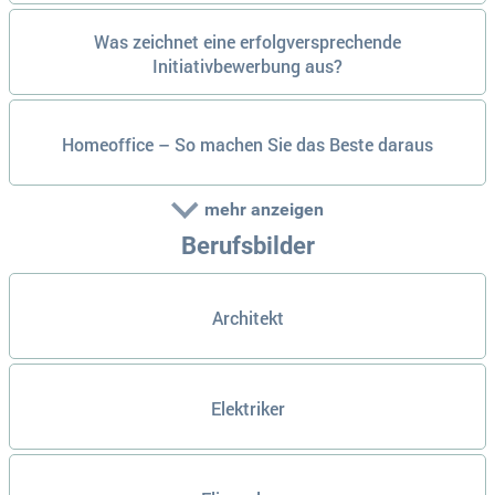
Was zeichnet eine erfolgversprechende
Initiativbewerbung aus?
Homeoffice – So machen Sie das Beste daraus
mehr anzeigen
Berufsbilder
Architekt
Elektriker