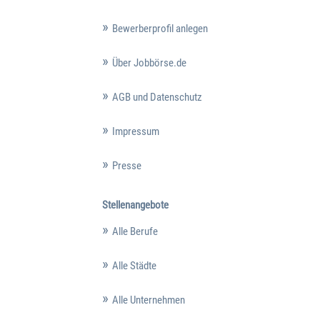
Bewerberprofil anlegen
Über Jobbörse.de
AGB und Datenschutz
Impressum
Presse
Stellenangebote
Alle Berufe
Alle Städte
Alle Unternehmen