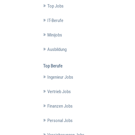
Top Jobs
IT-Berufe
Minijobs
Ausbildung
Top Berufe
Ingenieur Jobs
Vertrieb Jobs
Finanzen Jobs
Personal Jobs
Versicherungen Jobs