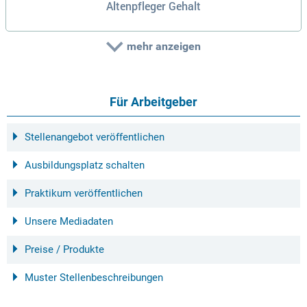
Altenpfleger Gehalt
mehr anzeigen
Für Arbeitgeber
Stellenangebot veröffentlichen
Ausbildungsplatz schalten
Praktikum veröffentlichen
Unsere Mediadaten
Preise / Produkte
Muster Stellenbeschreibungen