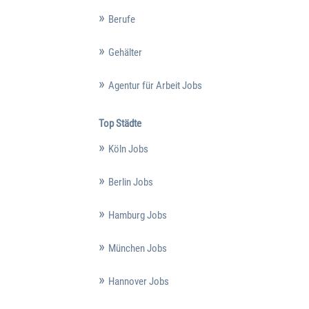
Berufe
Gehälter
Agentur für Arbeit Jobs
Top Städte
Köln Jobs
Berlin Jobs
Hamburg Jobs
München Jobs
Hannover Jobs