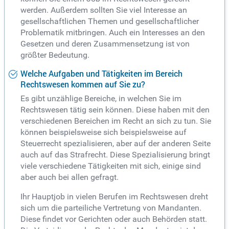
werden. Außerdem sollten Sie viel Interesse an
gesellschaftlichen Themen und gesellschaftlicher
Problematik mitbringen. Auch ein Interesses an den
Gesetzen und deren Zusammensetzung ist von
größter Bedeutung.
Welche Aufgaben und Tätigkeiten im Bereich
Rechtswesen kommen auf Sie zu?
Es gibt unzählige Bereiche, in welchen Sie im
Rechtswesen tätig sein können. Diese haben mit den
verschiedenen Bereichen im Recht an sich zu tun. Sie
können beispielsweise sich beispielsweise auf
Steuerrecht spezialisieren, aber auf der anderen Seite
auch auf das Strafrecht. Diese Spezialisierung bringt
viele verschiedene Tätigkeiten mit sich, einige sind
aber auch bei allen gefragt.
Ihr Hauptjob in vielen Berufen im Rechtswesen dreht
sich um die parteiliche Vertretung von Mandanten.
Diese findet vor Gerichten oder auch Behörden statt.