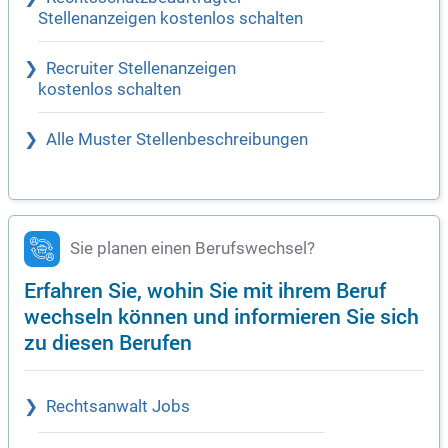
Stellenanzeigen kostenlos schalten
Recruiter Stellenanzeigen
kostenlos schalten
Alle Muster Stellenbeschreibungen
Sie planen einen Berufswechsel?
Erfahren Sie, wohin Sie mit ihrem Beruf
wechseln können und informieren Sie sich
zu diesen Berufen
Rechtsanwalt Jobs