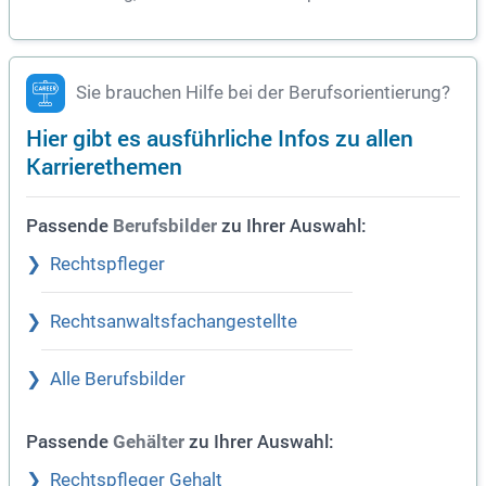
Sie brauchen Hilfe bei der Berufsorientierung?
Hier gibt es ausführliche Infos zu allen
Karrierethemen
Passende
zu Ihrer Auswahl:
Berufsbilder
Rechtspfleger
Rechtsanwaltsfachangestellte
Alle Berufsbilder
Passende
zu Ihrer Auswahl:
Gehälter
Rechtspfleger Gehalt