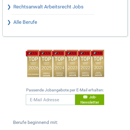
Rechtsanwalt Arbeitsrecht Jobs
Alle Berufe
Passende Jobangebote per E-Mail erhalten:
Job-
Newsletter
Berufe beginnend mit: