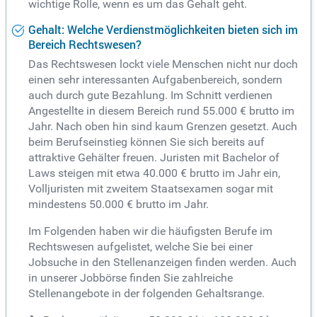
wichtige Rolle, wenn es um das Gehalt geht.
Gehalt: Welche Verdienstmöglichkeiten bieten sich im
Bereich Rechtswesen?
Das Rechtswesen lockt viele Menschen nicht nur doch
einen sehr interessanten Aufgabenbereich, sondern
auch durch gute Bezahlung. Im Schnitt verdienen
Angestellte in diesem Bereich rund 55.000 € brutto im
Jahr. Nach oben hin sind kaum Grenzen gesetzt. Auch
beim Berufseinstieg können Sie sich bereits auf
attraktive Gehälter freuen. Juristen mit Bachelor of
Laws steigen mit etwa 40.000 € brutto im Jahr ein,
Volljuristen mit zweitem Staatsexamen sogar mit
mindestens 50.000 € brutto im Jahr.
Im Folgenden haben wir die häufigsten Berufe im
Rechtswesen aufgelistet, welche Sie bei einer
Jobsuche in den Stellenanzeigen finden werden. Auch
in unserer Jobbörse finden Sie zahlreiche
Stellenangebote in der folgenden Gehaltsrange.