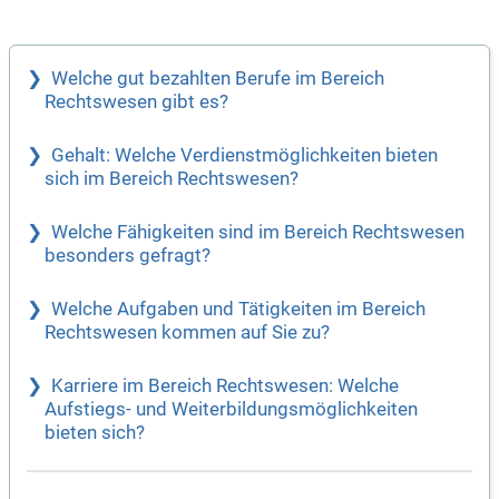
Welche gut bezahlten Berufe im Bereich
Rechtswesen gibt es?
Gehalt: Welche Verdienstmöglichkeiten bieten
sich im Bereich Rechtswesen?
Welche Fähigkeiten sind im Bereich Rechtswesen
besonders gefragt?
Welche Aufgaben und Tätigkeiten im Bereich
Rechtswesen kommen auf Sie zu?
Karriere im Bereich Rechtswesen: Welche
Aufstiegs- und Weiterbildungsmöglichkeiten
bieten sich?