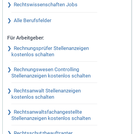
Rechtswissenschaften Jobs
Alle Berufsfelder
Für Arbeitgeber:
Rechnungsprüfer Stellenanzeigen
kostenlos schalten
Rechnungswesen Controlling
Stellenanzeigen kostenlos schalten
Rechtsanwalt Stellenanzeigen
kostenlos schalten
Rechtsanwaltsfachangestellte
Stellenanzeigen kostenlos schalten
Rechtsschutzbeauftragter