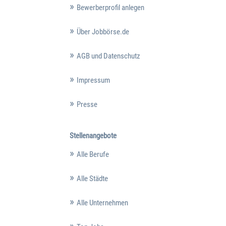
Bewerberprofil anlegen
Über Jobbörse.de
AGB und Datenschutz
Impressum
Presse
Stellenangebote
Alle Berufe
Alle Städte
Alle Unternehmen