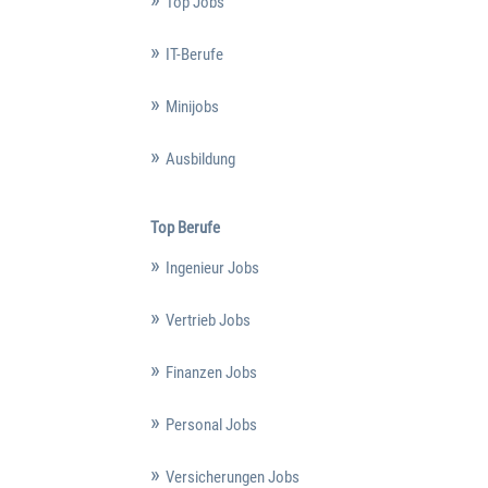
Top Jobs
IT-Berufe
Minijobs
Ausbildung
Top Berufe
Ingenieur Jobs
Vertrieb Jobs
Finanzen Jobs
Personal Jobs
Versicherungen Jobs