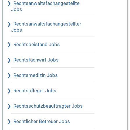
Rechtsanwaltsfachangestellte
Jobs
Rechtsanwaltsfachangestellter
Jobs
Rechtsbeistand Jobs
Rechtsfachwirt Jobs
Rechtsmedizin Jobs
Rechtspfleger Jobs
Rechtsschutzbeauftragter Jobs
Rechtlicher Betreuer Jobs