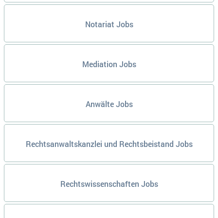
Notariat Jobs
Mediation Jobs
Anwälte Jobs
Rechtsanwaltskanzlei und Rechtsbeistand Jobs
Rechtswissenschaften Jobs