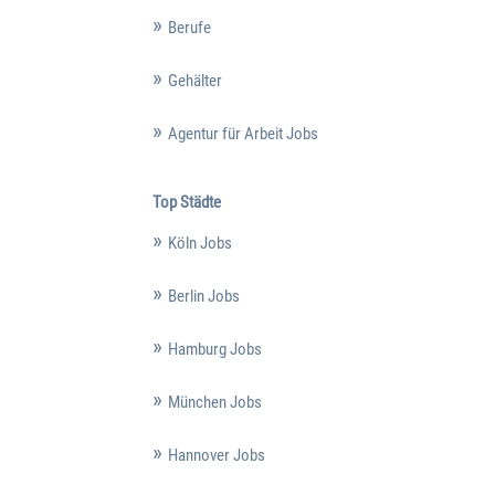
Berufe
Gehälter
Agentur für Arbeit Jobs
Top Städte
Köln Jobs
Berlin Jobs
Hamburg Jobs
München Jobs
Hannover Jobs