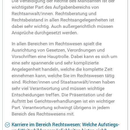
Die Verteidigung der Rechte des Mandanten ist der
wichtigster Part des Aufgabenbereichs von
Rechtsanwalt/innen. Rechtsberatung und
Rechtsbeistand in allen Rechtsangelegenheiten ist
dabei sehr wichtig. Auch außergerichtlich müssen
Ansprüche durchgesetzt werden.
In allen Bereichen im Rechtswesen spielt die
Ausrichtung von Gesetzen, Verordnungen und
Vorschriften eine Hauptrolle. Dabei kann es sich um
eine sehr spannende und sehr komplizierte
Angelegenheit handeln, welche die komplette Zeit
einnehmen kann, welche Sie im Rechtswesen tätig
sind. Richter/innen und Staatsanwält/innen haben
sehr viel Verantwortung und müssen wichtige
Entscheidungen treffen. Die Präsentation und der
Auftritt bei Gerichtsverhandlungen ist ein wichtiger
Part. Verantwortung schwingt übrigens in jedem
Bereich des Rechtswesens mit.
Karriere im Bereich Rechtswesen: Welche Aufstiegs-