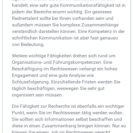
handelt, eine sehr gute Kommunikationsfähigkeit ist in
jedem der Bereiche enorm wichtig. Ein gewisses
Rednertalent sollte bei Ihnen vorhanden sein und
außerdem müssen Sie komplexe Zusammenhänge
verständlich darstellen können. Eine Kompetenz in der
schriftlichen Kommunikation ist aber fast genauso
von Bedeutung.
Weitere wichtige Fähigkeiten drehen sich rund um
Organisations- und Führungskompetenzen. Eine
Beschäftigung im Rechtswesen verlangt ein hohes
Engagement und eine gute Analyse wie
Schlussfolgerung. Einzuhaltende Fristen werden Sie
täglich beschäftigen, weswegen Sie sehr gut
organisiert sein müssen.
Die Fähigkeit zur Recherche ist ebenfalls ein wichtiger
Punkt, wenn Sie im Rechtswesen tätig werden wollen.
Sie sollten sich Informationen selbst beschaffen und
diese in einen Zusammenhang bringen können. Nur so
können Sie einem Job im Rechtswesen gerecht