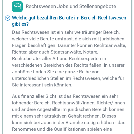
Rechtswesen Jobs und Stellenangebote
Welche gut bezahlten Berufe im Bereich Rechtswesen
gibt es?
Das Rechtswesen ist ein sehr weiträumiger Bereich,
welcher viele Berufe umfasst, die sich mit juristischen
Fragen beschäftigen. Darunter können Rechtsanwälte,
Richter, aber auch Staatsanwälte, Notare,
Rechtsberater aller Art und Rechtsexperten in
verschiedenen Bereichen des Rechts fallen. In unserer
Jobbörse finden Sie eine ganze Reihe von
unterschiedlichen Stellen im Rechtswesen, welche für
Sie interessant sein könnten.
Aus finanzieller Sicht ist das Rechtswesen ein sehr
lohnender Bereich. Rechtsanwält/innen, Richter/innen
und andere Angestellte im juridischen Bereich können
mit einem sehr attraktiven Gehalt rechnen. Dieses
kann sich bei Jobs in der Branche stetig erhöhen - das
Renommee und die Qualifikationen spielen eine