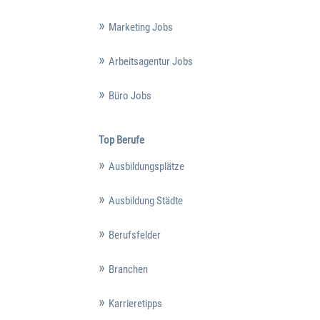
Marketing Jobs
Arbeitsagentur Jobs
Büro Jobs
Top Berufe
Ausbildungsplätze
Ausbildung Städte
Berufsfelder
Branchen
Karrieretipps