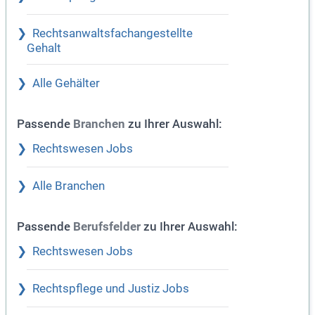
Rechtsanwaltsfachangestellte
Gehalt
Alle Gehälter
Passende
zu Ihrer Auswahl:
Branchen
Rechtswesen Jobs
Alle Branchen
Passende
zu Ihrer Auswahl:
Berufsfelder
Rechtswesen Jobs
Rechtspflege und Justiz Jobs