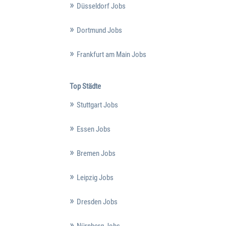
Düsseldorf Jobs
Dortmund Jobs
Frankfurt am Main Jobs
Top Städte
Stuttgart Jobs
Essen Jobs
Bremen Jobs
Leipzig Jobs
Dresden Jobs
Nürnberg Jobs