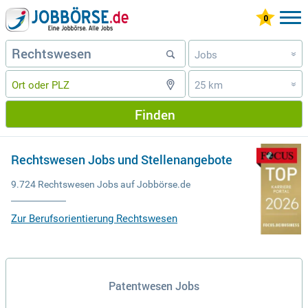
Jobs
»
25 km
»
Finden
Rechtswesen Jobs und Stellenangebote
9.724 Rechtswesen Jobs auf Jobbörse.de
Zur Berufsorientierung Rechtswesen
Patentwesen Jobs