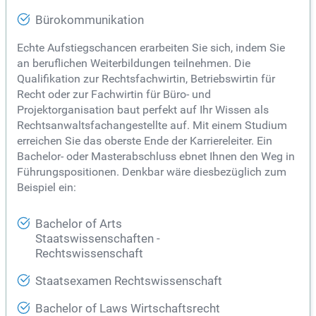
Bürokommunikation
Echte Aufstiegschancen erarbeiten Sie sich, indem Sie
an beruflichen Weiterbildungen teilnehmen. Die
Qualifikation zur Rechtsfachwirtin, Betriebswirtin für
Recht oder zur Fachwirtin für Büro- und
Projektorganisation baut perfekt auf Ihr Wissen als
Rechtsanwaltsfachangestellte auf. Mit einem Studium
erreichen Sie das oberste Ende der Karriereleiter. Ein
Bachelor- oder Masterabschluss ebnet Ihnen den Weg in
Führungspositionen. Denkbar wäre diesbezüglich zum
Beispiel ein:
Bachelor of Arts
Staatswissenschaften -
Rechtswissenschaft
Staatsexamen Rechtswissenschaft
Bachelor of Laws Wirtschaftsrecht