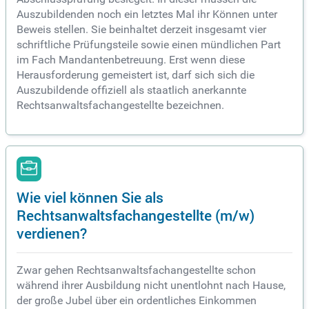
Auszubildenden noch ein letztes Mal ihr Können unter
Beweis stellen. Sie beinhaltet derzeit insgesamt vier
schriftliche Prüfungsteile sowie einen mündlichen Part
im Fach Mandantenbetreuung. Erst wenn diese
Herausforderung gemeistert ist, darf sich sich die
Auszubildende offiziell als staatlich anerkannte
Rechtsanwaltsfachangestellte bezeichnen.
Wie viel können Sie als
Rechtsanwaltsfachangestellte (m/w)
verdienen?
Zwar gehen Rechtsanwaltsfachangestellte schon
während ihrer Ausbildung nicht unentlohnt nach Hause,
der große Jubel über ein ordentliches Einkommen