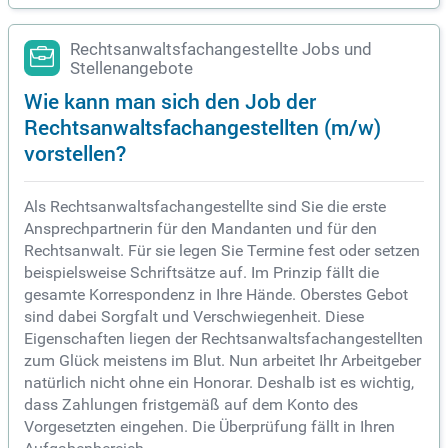
Rechtsanwaltsfachangestellte Jobs und
Stellenangebote
Wie kann man sich den Job der
Rechtsanwaltsfachangestellten (m/w)
vorstellen?
Als Rechtsanwaltsfachangestellte sind Sie die erste
Ansprechpartnerin für den Mandanten und für den
Rechtsanwalt. Für sie legen Sie Termine fest oder setzen
beispielsweise Schriftsätze auf. Im Prinzip fällt die
gesamte Korrespondenz in Ihre Hände. Oberstes Gebot
sind dabei Sorgfalt und Verschwiegenheit. Diese
Eigenschaften liegen der Rechtsanwaltsfachangestellten
zum Glück meistens im Blut. Nun arbeitet Ihr Arbeitgeber
natürlich nicht ohne ein Honorar. Deshalb ist es wichtig,
dass Zahlungen fristgemäß auf dem Konto des
Vorgesetzten eingehen. Die Überprüfung fällt in Ihren