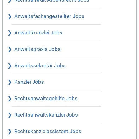
Anwaltsfachangestellter Jobs
Anwaltskanzlei Jobs
Anwaltspraxis Jobs
Anwaltssekretär Jobs
Kanzlei Jobs
Rechtsanwaltsgehilfe Jobs
Rechtsanwaltskanzlei Jobs
Rechtskanzleiassistent Jobs