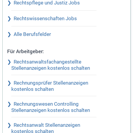
Rechtspflege und Justiz Jobs
Rechtswissenschaften Jobs
Alle Berufsfelder
Für Arbeitgeber:
Rechtsanwaltsfachangestellte
Stellenanzeigen kostenlos schalten
Rechnungsprüfer Stellenanzeigen
kostenlos schalten
Rechnungswesen Controlling
Stellenanzeigen kostenlos schalten
Rechtsanwalt Stellenanzeigen
kostenlos schalten