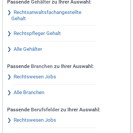
Passende
zu Ihrer Auswahl:
Gehälter
Rechtsanwaltsfachangestellte
Gehalt
Rechtspfleger Gehalt
Alle Gehälter
Passende
zu Ihrer Auswahl:
Branchen
Rechtswesen Jobs
Alle Branchen
Passende
zu Ihrer Auswahl:
Berufsfelder
Rechtswesen Jobs