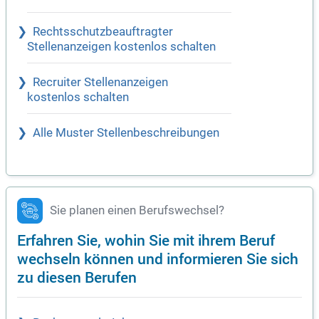
Rechtsschutzbeauftragter
Stellenanzeigen kostenlos schalten
Recruiter Stellenanzeigen
kostenlos schalten
Alle Muster Stellenbeschreibungen
Sie planen einen Berufswechsel?
Erfahren Sie, wohin Sie mit ihrem Beruf
wechseln können und informieren Sie sich
zu diesen Berufen