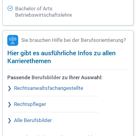
Bachelor of Arts
Betriebswirtschaftslehre
Sie brauchen Hilfe bei der Berufsorientierung?
Hier gibt es ausführliche Infos zu allen
Karrierethemen
Passende
zu Ihrer Auswahl:
Berufsbilder
Rechtsanwaltsfachangestellte
Rechtspfleger
Alle Berufsbilder