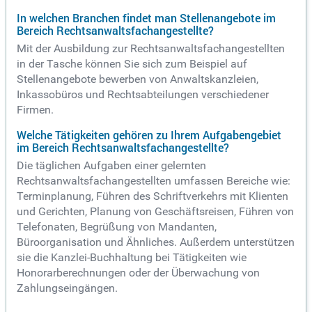
In welchen Branchen findet man Stellenangebote im
Bereich Rechtsanwaltsfachangestellte?
Mit der Ausbildung zur Rechtsanwaltsfachangestellten
in der Tasche können Sie sich zum Beispiel auf
Stellenangebote bewerben von Anwaltskanzleien,
Inkassobüros und Rechtsabteilungen verschiedener
Firmen.
Welche Tätigkeiten gehören zu Ihrem Aufgabengebiet
im Bereich Rechtsanwaltsfachangestellte?
Die täglichen Aufgaben einer gelernten
Rechtsanwaltsfachangestellten umfassen Bereiche wie:
Terminplanung, Führen des Schriftverkehrs mit Klienten
und Gerichten, Planung von Geschäftsreisen, Führen von
Telefonaten, Begrüßung von Mandanten,
Büroorganisation und Ähnliches. Außerdem unterstützen
sie die Kanzlei-Buchhaltung bei Tätigkeiten wie
Honorarberechnungen oder der Überwachung von
Zahlungseingängen.