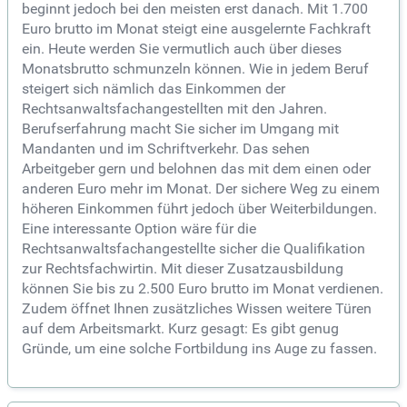
beginnt jedoch bei den meisten erst danach. Mit 1.700
Euro brutto im Monat steigt eine ausgelernte Fachkraft
ein. Heute werden Sie vermutlich auch über dieses
Monatsbrutto schmunzeln können. Wie in jedem Beruf
steigert sich nämlich das Einkommen der
Rechtsanwaltsfachangestellten mit den Jahren.
Berufserfahrung macht Sie sicher im Umgang mit
Mandanten und im Schriftverkehr. Das sehen
Arbeitgeber gern und belohnen das mit dem einen oder
anderen Euro mehr im Monat. Der sichere Weg zu einem
höheren Einkommen führt jedoch über Weiterbildungen.
Eine interessante Option wäre für die
Rechtsanwaltsfachangestellte sicher die Qualifikation
zur Rechtsfachwirtin. Mit dieser Zusatzausbildung
können Sie bis zu 2.500 Euro brutto im Monat verdienen.
Zudem öffnet Ihnen zusätzliches Wissen weitere Türen
auf dem Arbeitsmarkt. Kurz gesagt: Es gibt genug
Gründe, um eine solche Fortbildung ins Auge zu fassen.