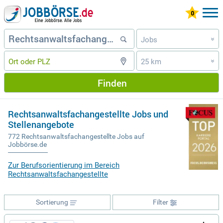
Jobs
»
25 km
»
Finden
Rechtsanwaltsfachangestellte Jobs und
Stellenangebote
772 Rechtsanwaltsfachangestellte Jobs auf
Jobbörse.de
Zur Berufsorientierung im Bereich
Rechtsanwaltsfachangestellte
Sortierung
Filter