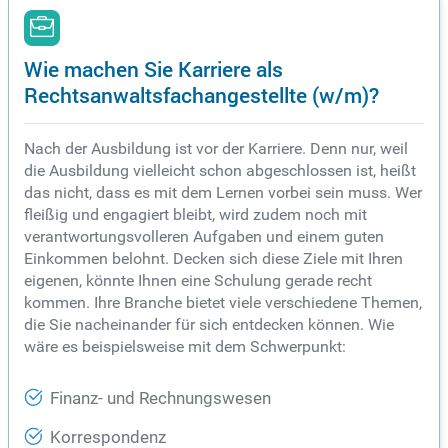
Wie machen Sie Karriere als
Rechtsanwaltsfachangestellte (w/m)?
Nach der Ausbildung ist vor der Karriere. Denn nur, weil
die Ausbildung vielleicht schon abgeschlossen ist, heißt
das nicht, dass es mit dem Lernen vorbei sein muss. Wer
fleißig und engagiert bleibt, wird zudem noch mit
verantwortungsvolleren Aufgaben und einem guten
Einkommen belohnt. Decken sich diese Ziele mit Ihren
eigenen, könnte Ihnen eine Schulung gerade recht
kommen. Ihre Branche bietet viele verschiedene Themen,
die Sie nacheinander für sich entdecken können. Wie
wäre es beispielsweise mit dem Schwerpunkt:
Finanz- und Rechnungswesen
Korrespondenz