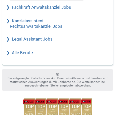
Fachkraft Anwaltskanzlei Jobs
Kanzleiassistent
Rechtsanwaltskanzlei Jobs
Legal Assistant Jobs
Alle Berufe
Die aufgezeigten Gehaltsdaten sind Durchschnittswerte und beruhen auf
statistischen Auswertungen durch Jobbörse.de. Die Werte können bei
ausgeschriebenen Stellenangeboten abweichen.