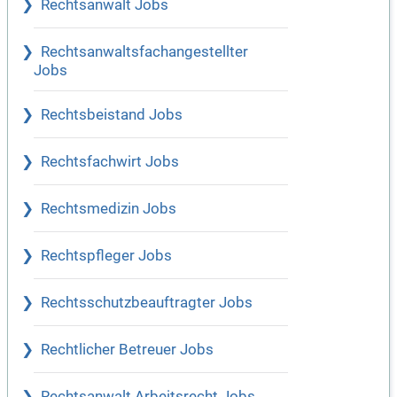
Rechtsanwalt Jobs
Rechtsanwaltsfachangestellter
Jobs
Rechtsbeistand Jobs
Rechtsfachwirt Jobs
Rechtsmedizin Jobs
Rechtspfleger Jobs
Rechtsschutzbeauftragter Jobs
Rechtlicher Betreuer Jobs
Rechtsanwalt Arbeitsrecht Jobs