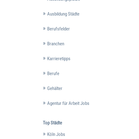
Ausbildung Städte
Berufsfelder
Branchen
Karrieretipps
Berufe
Gehälter
Agentur für Arbeit Jobs
Top Städte
Köln Jobs