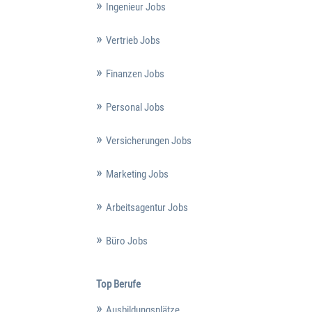
Ingenieur Jobs
Vertrieb Jobs
Finanzen Jobs
Personal Jobs
Versicherungen Jobs
Marketing Jobs
Arbeitsagentur Jobs
Büro Jobs
Top Berufe
Ausbildungsplätze