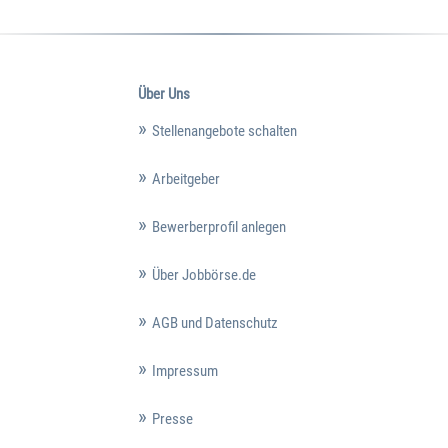
Über Uns
Stellenangebote schalten
Arbeitgeber
Bewerberprofil anlegen
Über Jobbörse.de
AGB und Datenschutz
Impressum
Presse