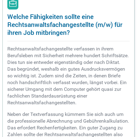
Welche Fähigkeiten sollte eine
Rechtsanwaltsfachangestellte (m/w) für
ihren Job mitbringen?
Rechtsanwaltsfachangestellte verfassen in ihrem
Berufsleben mit Sicherheit mehrere hundert Schriftsätze.
Dies tun sie entweder eigenständig oder nach Diktat.
Das begründet, weshalb ein gutes Ausdrucksvermögen
so wichtig ist. Zudem sind die Zeiten, in denen Briefe
noch handschriftlich verfasst wurden, längst vorbei. Ein
sicherer Umgang mit dem Computer gehört quasi zur
fachlichen Standardausrüstung einer
Rechtsanwaltsfachangestellten.
Neben der Textverfassung kümmern Sie sich auch um
die professionelle Abrechnung und Gebührenkalkulation.
Das erfordert Rechenfertigkeiten. Ein guter Zugang zu
Zahlen sollte der Rechtsanwaltsfachangestellten also