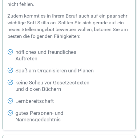
nicht fehlen.
Zudem kommt es in Ihrem Beruf auch auf ein paar sehr
wichtige Soft Skills an. Sollten Sie sich gerade auf ein
neues Stellenangebot bewerben wollen, betonen Sie am
besten die folgenden Fähigkeiten:
höfliches und freundliches
Auftreten
Spaß am Organisieren und Planen
keine Scheu vor Gesetzestexten
und dicken Büchern
Lernbereitschaft
gutes Personen- und
Namensgedächtnis