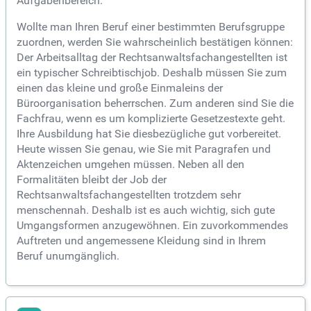
Aufgabenbereich.
Wollte man Ihren Beruf einer bestimmten Berufsgruppe
zuordnen, werden Sie wahrscheinlich bestätigen können:
Der Arbeitsalltag der Rechtsanwaltsfachangestellten ist
ein typischer Schreibtischjob. Deshalb müssen Sie zum
einen das kleine und große Einmaleins der
Büroorganisation beherrschen. Zum anderen sind Sie die
Fachfrau, wenn es um komplizierte Gesetzestexte geht.
Ihre Ausbildung hat Sie diesbezügliche gut vorbereitet.
Heute wissen Sie genau, wie Sie mit Paragrafen und
Aktenzeichen umgehen müssen. Neben all den
Formalitäten bleibt der Job der
Rechtsanwaltsfachangestellten trotzdem sehr
menschennah. Deshalb ist es auch wichtig, sich gute
Umgangsformen anzugewöhnen. Ein zuvorkommendes
Auftreten und angemessene Kleidung sind in Ihrem
Beruf unumgänglich.