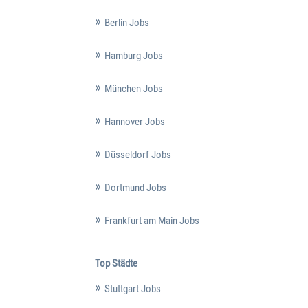
Berlin Jobs
Hamburg Jobs
München Jobs
Hannover Jobs
Düsseldorf Jobs
Dortmund Jobs
Frankfurt am Main Jobs
Top Städte
Stuttgart Jobs