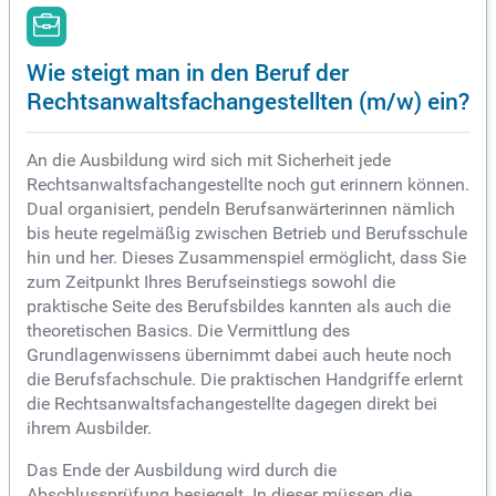
Wie steigt man in den Beruf der
Rechtsanwaltsfachangestellten (m/w) ein?
An die Ausbildung wird sich mit Sicherheit jede
Rechtsanwaltsfachangestellte noch gut erinnern können.
Dual organisiert, pendeln Berufsanwärterinnen nämlich
bis heute regelmäßig zwischen Betrieb und Berufsschule
hin und her. Dieses Zusammenspiel ermöglicht, dass Sie
zum Zeitpunkt Ihres Berufseinstiegs sowohl die
praktische Seite des Berufsbildes kannten als auch die
theoretischen Basics. Die Vermittlung des
Grundlagenwissens übernimmt dabei auch heute noch
die Berufsfachschule. Die praktischen Handgriffe erlernt
die Rechtsanwaltsfachangestellte dagegen direkt bei
ihrem Ausbilder.
Das Ende der Ausbildung wird durch die
Abschlussprüfung besiegelt. In dieser müssen die