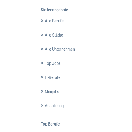
Stellenangebote
Alle Berufe
Alle Städte
Alle Unternehmen
Top Jobs
IT-Berufe
Minijobs
Ausbildung
Top Berufe