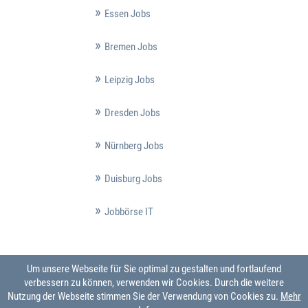
Essen Jobs
Bremen Jobs
Leipzig Jobs
Dresden Jobs
Nürnberg Jobs
Duisburg Jobs
Jobbörse IT
Um unsere Webseite für Sie optimal zu gestalten und fortlaufend
verbessern zu können, verwenden wir Cookies. Durch die weitere
Nutzung der Webseite stimmen Sie der Verwendung von Cookies zu.
Mehr