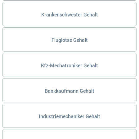
Krankenschwester Gehalt
Fluglotse Gehalt
Kfz-Mechatroniker Gehalt
Bankkaufmann Gehalt
Industriemechaniker Gehalt