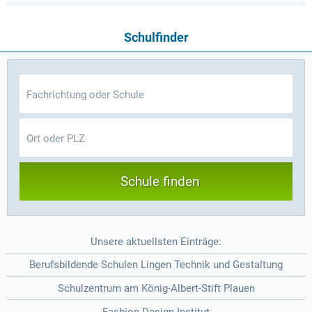
Schulfinder
Schule finden
Unsere aktuellsten Einträge:
Berufsbildende Schulen Lingen Technik und Gestaltung
Schulzentrum am König-Albert-Stift Plauen
Fashion Design Institut