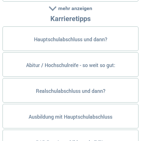
mehr anzeigen
Karrieretipps
Hauptschulabschluss und dann?
Abitur / Hochschulreife - so weit so gut:
Realschulabschluss und dann?
Ausbildung mit Hauptschulabschluss