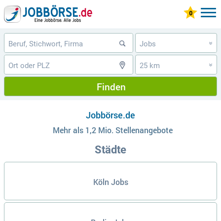
Jobs
»
25 km
»
Finden
Jobbörse.de
Mehr als 1,2 Mio. Stellenangebote
Städte
Köln Jobs