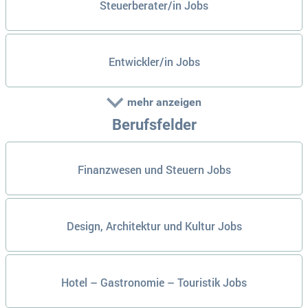
Steuerberater/in Jobs
Entwickler/in Jobs
mehr anzeigen
Berufsfelder
Finanzwesen und Steuern Jobs
Design, Architektur und Kultur Jobs
Hotel – Gastronomie – Touristik Jobs