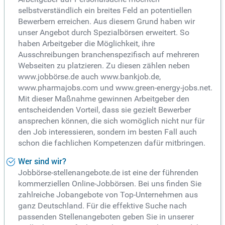
selbstverständlich ein breites Feld an potentiellen
Bewerbern erreichen. Aus diesem Grund haben wir
unser Angebot durch Spezialbörsen erweitert. So
haben Arbeitgeber die Möglichkeit, ihre
Ausschreibungen branchenspezifisch auf mehreren
Webseiten zu platzieren. Zu diesen zählen neben
www.jobbörse.de auch www.bankjob.de,
www.pharmajobs.com und www.green-energy-jobs.net.
Mit dieser Maßnahme gewinnen Arbeitgeber den
entscheidenden Vorteil, dass sie gezielt Bewerber
ansprechen können, die sich womöglich nicht nur für
den Job interessieren, sondern im besten Fall auch
schon die fachlichen Kompetenzen dafür mitbringen.
Wer sind wir?
Jobbörse-stellenangebote.de ist eine der führenden
kommerziellen Online-Jobbörsen. Bei uns finden Sie
zahlreiche Jobangebote von Top-Unternehmen aus
ganz Deutschland. Für die effektive Suche nach
passenden Stellenangeboten geben Sie in unserer