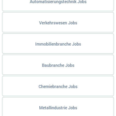
Automatisierungstechnik Jobs
Verkehrswesen Jobs
Immobilienbranche Jobs
Baubranche Jobs
Chemiebranche Jobs
Metallindustrie Jobs