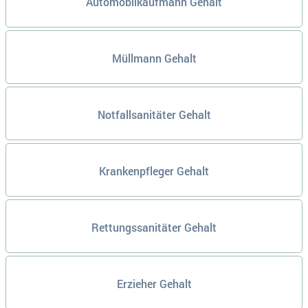
Automobilkaufmann Gehalt
Müllmann Gehalt
Notfallsanitäter Gehalt
Krankenpfleger Gehalt
Rettungssanitäter Gehalt
Erzieher Gehalt