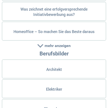
Was zeichnet eine erfolgversprechende
Initiativbewerbung aus?
Homeoffice – So machen Sie das Beste daraus
mehr anzeigen
Berufsbilder
Architekt
Elektriker