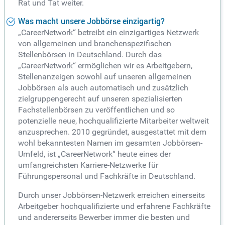
Rat und Tat weiter.
Was macht unsere Jobbörse einzigartig?
„CareerNetwork“ betreibt ein einzigartiges Netzwerk
von allgemeinen und branchenspezifischen
Stellenbörsen in Deutschland. Durch das
„CareerNetwork“ ermöglichen wir es Arbeitgebern,
Stellenanzeigen sowohl auf unseren allgemeinen
Jobbörsen als auch automatisch und zusätzlich
zielgruppengerecht auf unseren spezialisierten
Fachstellenbörsen zu veröffentlichen und so
potenzielle neue, hochqualifizierte Mitarbeiter weltweit
anzusprechen. 2010 gegründet, ausgestattet mit dem
wohl bekanntesten Namen im gesamten Jobbörsen-
Umfeld, ist „CareerNetwork“ heute eines der
umfangreichsten Karriere-Netzwerke für
Führungspersonal und Fachkräfte in Deutschland.
Durch unser Jobbörsen-Netzwerk erreichen einerseits
Arbeitgeber hochqualifizierte und erfahrene Fachkräfte
und andererseits Bewerber immer die besten und