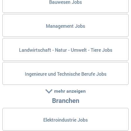
Bauwesen Jobs
Management Jobs
Landwirtschaft - Natur - Umwelt - Tiere Jobs
Ingenieure und Technische Berufe Jobs
mehr anzeigen
Branchen
Elektroindustrie Jobs