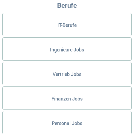
Berufe
IT-Berufe
Ingenieure Jobs
Vertrieb Jobs
Finanzen Jobs
Personal Jobs