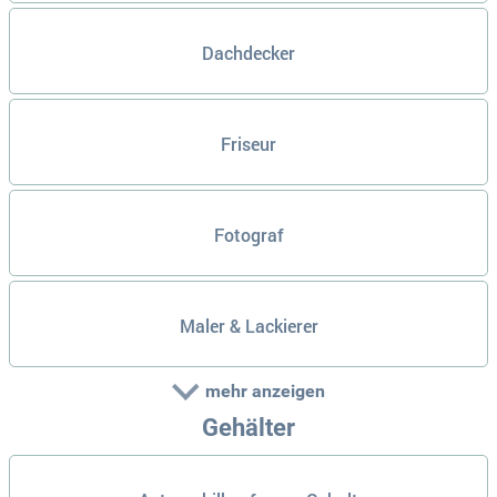
Dachdecker
Friseur
Fotograf
Maler & Lackierer
mehr anzeigen
Gehälter