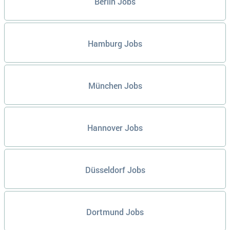
Berlin Jobs
Hamburg Jobs
München Jobs
Hannover Jobs
Düsseldorf Jobs
Dortmund Jobs