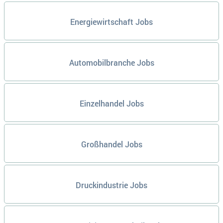
Energiewirtschaft Jobs
Automobilbranche Jobs
Einzelhandel Jobs
Großhandel Jobs
Druckindustrie Jobs