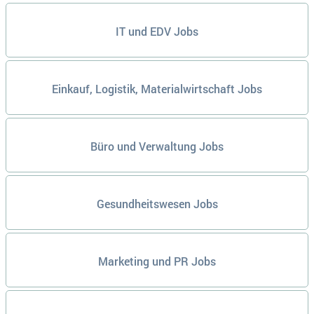
IT und EDV Jobs
Einkauf, Logistik, Materialwirtschaft Jobs
Büro und Verwaltung Jobs
Gesundheitswesen Jobs
Marketing und PR Jobs