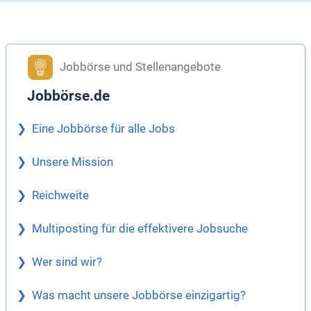
Jobbörse und Stellenangebote
Jobbörse.de
Eine Jobbörse für alle Jobs
Unsere Mission
Reichweite
Multiposting für die effektivere Jobsuche
Wer sind wir?
Was macht unsere Jobbörse einzigartig?