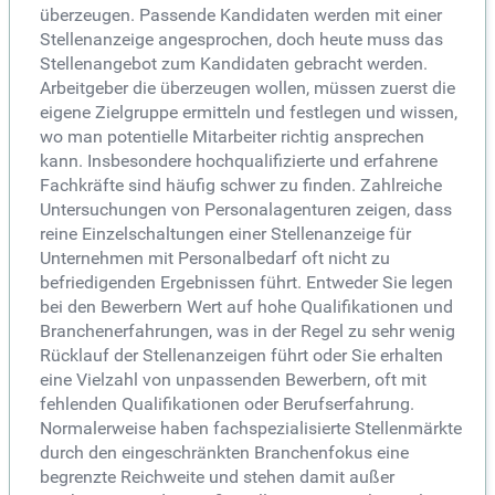
überzeugen. Passende Kandidaten werden mit einer
Stellenanzeige angesprochen, doch heute muss das
Stellenangebot zum Kandidaten gebracht werden.
Arbeitgeber die überzeugen wollen, müssen zuerst die
eigene Zielgruppe ermitteln und festlegen und wissen,
wo man potentielle Mitarbeiter richtig ansprechen
kann. Insbesondere hochqualifizierte und erfahrene
Fachkräfte sind häufig schwer zu finden. Zahlreiche
Untersuchungen von Personalagenturen zeigen, dass
reine Einzelschaltungen einer Stellenanzeige für
Unternehmen mit Personalbedarf oft nicht zu
befriedigenden Ergebnissen führt. Entweder Sie legen
bei den Bewerbern Wert auf hohe Qualifikationen und
Branchenerfahrungen, was in der Regel zu sehr wenig
Rücklauf der Stellenanzeigen führt oder Sie erhalten
eine Vielzahl von unpassenden Bewerbern, oft mit
fehlenden Qualifikationen oder Berufserfahrung.
Normalerweise haben fachspezialisierte Stellenmärkte
durch den eingeschränkten Branchenfokus eine
begrenzte Reichweite und stehen damit außer