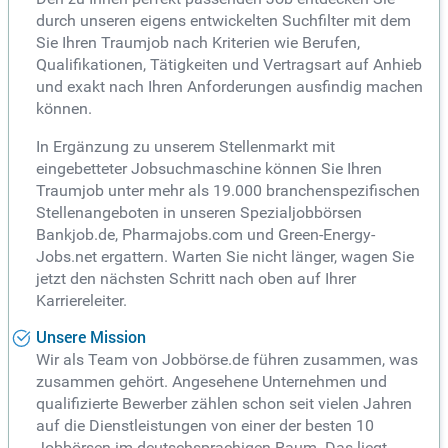
durch unseren eigens entwickelten Suchfilter mit dem
Sie Ihren Traumjob nach Kriterien wie Berufen,
Qualifikationen, Tätigkeiten und Vertragsart auf Anhieb
und exakt nach Ihren Anforderungen ausfindig machen
können.
In Ergänzung zu unserem Stellenmarkt mit
eingebetteter Jobsuchmaschine können Sie Ihren
Traumjob unter mehr als 19.000 branchenspezifischen
Stellenangeboten in unseren Spezialjobbörsen
Bankjob.de, Pharmajobs.com und Green-Energy-
Jobs.net ergattern. Warten Sie nicht länger, wagen Sie
jetzt den nächsten Schritt nach oben auf Ihrer
Karriereleiter.
Unsere Mission
Wir als Team von Jobbörse.de führen zusammen, was
zusammen gehört. Angesehene Unternehmen und
qualifizierte Bewerber zählen schon seit vielen Jahren
auf die Dienstleistungen von einer der besten 10
Jobbörsen im deutschsprachigen Raum. Das liegt