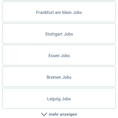
Frankfurt am Main Jobs
Stuttgart Jobs
Essen Jobs
Bremen Jobs
Leipzig Jobs
mehr anzeigen