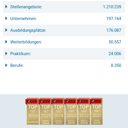
Stellenangebote:
1.210.239
Unternehmen:
197.164
Ausbildungsplätze:
176.087
Weiterbildungen:
50.557
Praktikum:
24.006
Berufe:
8.350