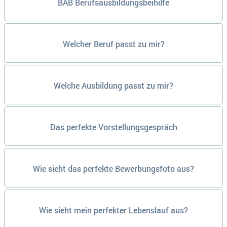
BAB Berufsausbildungsbeihilfe
Welcher Beruf passt zu mir?
Welche Ausbildung passt zu mir?
Das perfekte Vorstellungsgespräch
Wie sieht das perfekte Bewerbungsfoto aus?
Wie sieht mein perfekter Lebenslauf aus?