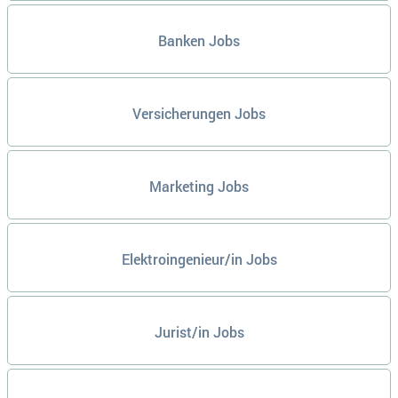
Banken Jobs
Versicherungen Jobs
Marketing Jobs
Elektroingenieur/in Jobs
Jurist/in Jobs