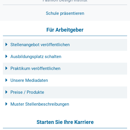
Schule präsentieren
Für Arbeitgeber
Stellenangebot veröffentlichen
Ausbildungsplatz schalten
Praktikum veröffentlichen
Unsere Mediadaten
Preise / Produkte
Muster Stellenbeschreibungen
Starten Sie Ihre Karriere