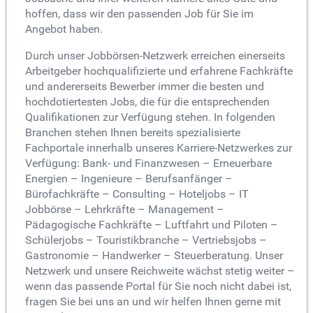
hoffen, dass wir den passenden Job für Sie im
Angebot haben.
Durch unser Jobbörsen-Netzwerk erreichen einerseits
Arbeitgeber hochqualifizierte und erfahrene Fachkräfte
und andererseits Bewerber immer die besten und
hochdotiertesten Jobs, die für die entsprechenden
Qualifikationen zur Verfügung stehen. In folgenden
Branchen stehen Ihnen bereits spezialisierte
Fachportale innerhalb unseres Karriere-Netzwerkes zur
Verfügung: Bank- und Finanzwesen – Erneuerbare
Energien – Ingenieure – Berufsanfänger –
Bürofachkräfte – Consulting – Hoteljobs – IT
Jobbörse – Lehrkräfte – Management –
Pädagogische Fachkräfte – Luftfahrt und Piloten –
Schülerjobs – Touristikbranche – Vertriebsjobs –
Gastronomie – Handwerker – Steuerberatung. Unser
Netzwerk und unsere Reichweite wächst stetig weiter –
wenn das passende Portal für Sie noch nicht dabei ist,
fragen Sie bei uns an und wir helfen Ihnen gerne mit