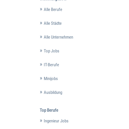
Alle Berufe
Alle Städte
Alle Unternehmen
Top Jobs
IT-Berufe
Minijobs
Ausbildung
Top Berufe
Ingenieur Jobs