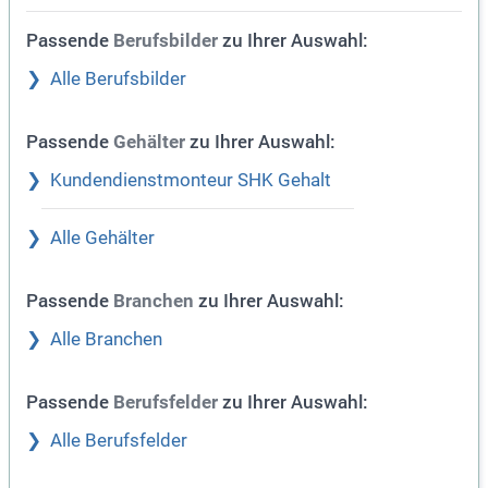
Passende
zu Ihrer Auswahl:
Berufsbilder
Alle Berufsbilder
Passende
zu Ihrer Auswahl:
Gehälter
Kundendienstmonteur SHK Gehalt
Alle Gehälter
Passende
zu Ihrer Auswahl:
Branchen
Alle Branchen
Passende
zu Ihrer Auswahl:
Berufsfelder
Alle Berufsfelder