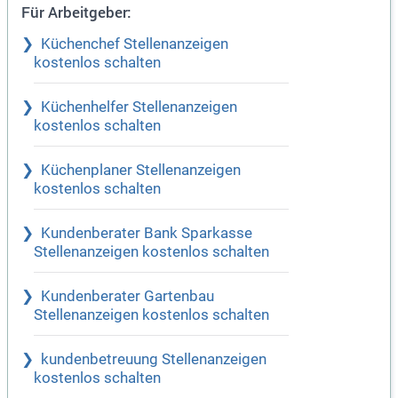
Für Arbeitgeber:
Küchenchef Stellenanzeigen
kostenlos schalten
Küchenhelfer Stellenanzeigen
kostenlos schalten
Küchenplaner Stellenanzeigen
kostenlos schalten
Kundenberater Bank Sparkasse
Stellenanzeigen kostenlos schalten
Kundenberater Gartenbau
Stellenanzeigen kostenlos schalten
kundenbetreuung Stellenanzeigen
kostenlos schalten