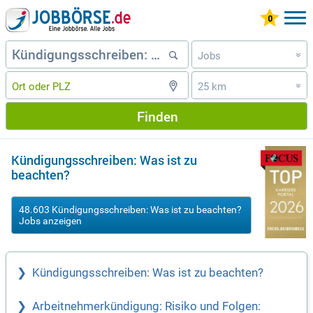
Jobs
»
25 km
»
Finden
Kündigungsschreiben: Was ist zu
beachten?
48.603 Kündigungsschreiben: Was ist zu beachten?
Jobs anzeigen
Kündigungsschreiben: Was ist zu beachten?
Arbeitnehmerkündigung: Risiko und Folgen: