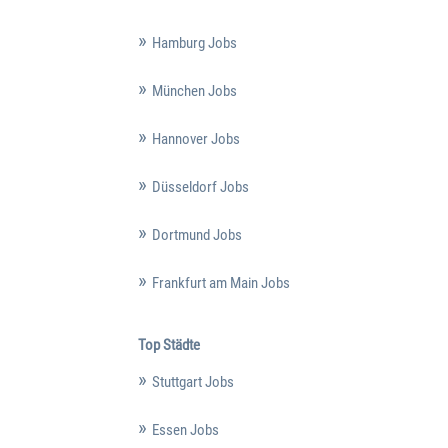
Hamburg Jobs
München Jobs
Hannover Jobs
Düsseldorf Jobs
Dortmund Jobs
Frankfurt am Main Jobs
Top Städte
Stuttgart Jobs
Essen Jobs