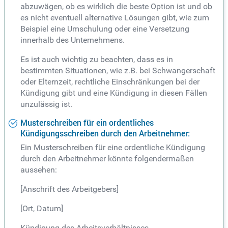
abzuwägen, ob es wirklich die beste Option ist und ob
es nicht eventuell alternative Lösungen gibt, wie zum
Beispiel eine Umschulung oder eine Versetzung
innerhalb des Unternehmens.
Es ist auch wichtig zu beachten, dass es in
bestimmten Situationen, wie z.B. bei Schwangerschaft
oder Elternzeit, rechtliche Einschränkungen bei der
Kündigung gibt und eine Kündigung in diesen Fällen
unzulässig ist.
Musterschreiben für ein ordentliches
Kündigungsschreiben durch den Arbeitnehmer:
Ein Musterschreiben für eine ordentliche Kündigung
durch den Arbeitnehmer könnte folgendermaßen
aussehen:
[Anschrift des Arbeitgebers]
[Ort, Datum]
Kündigung des Arbeitsverhältnisses