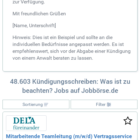
zur Verfügung.
Mit freundlichen Grüßen
[Name, Unterschrift]
Hinweis: Dies ist ein Beispiel und sollte an die
individuellen Bedürfnisse angepasst werden. Es ist
empfehlenswert, sich vor der Abgabe einer Kündigung
von einem Anwalt beraten zu lassen.
48.603 Kündigungsschreiben: Was ist zu
beachten? Jobs auf Jobbörse.de
Sortierung
Filter
Mitarbeitende Teamleitung (m/w/d) Vertragsservice