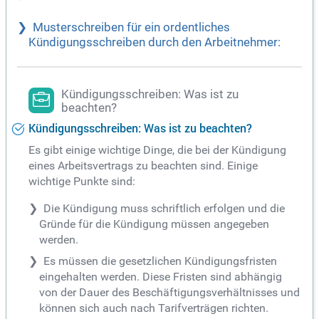
Musterschreiben für ein ordentliches
Kündigungsschreiben durch den Arbeitnehmer:
Kündigungsschreiben: Was ist zu
beachten?
Kündigungsschreiben: Was ist zu beachten?
Es gibt einige wichtige Dinge, die bei der Kündigung
eines Arbeitsvertrags zu beachten sind. Einige
wichtige Punkte sind:
Die Kündigung muss schriftlich erfolgen und die
Gründe für die Kündigung müssen angegeben
werden.
Es müssen die gesetzlichen Kündigungsfristen
eingehalten werden. Diese Fristen sind abhängig
von der Dauer des Beschäftigungsverhältnisses und
können sich auch nach Tarifverträgen richten.