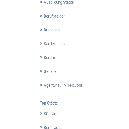
Ausbildung Städte
Berufsfelder
Branchen
Karrieretipps
Berufe
Gehälter
Agentur für Arbeit Jobs
Top Städte
Köln Jobs
Berlin Jobs