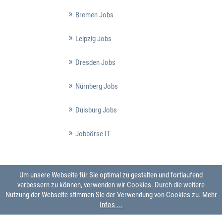
Bremen Jobs
Leipzig Jobs
Dresden Jobs
Nürnberg Jobs
Duisburg Jobs
Jobbörse IT
Um unsere Webseite für Sie optimal zu gestalten und fortlaufend
verbessern zu können, verwenden wir Cookies. Durch die weitere
Nutzung der Webseite stimmen Sie der Verwendung von Cookies zu.
Mehr
Infos ...