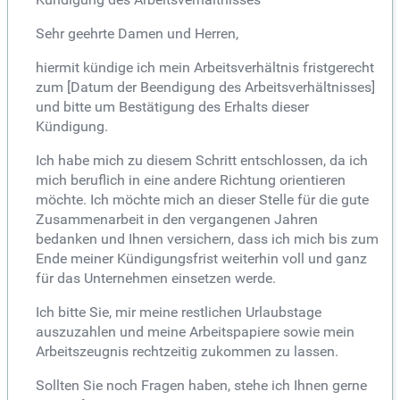
Sehr geehrte Damen und Herren,
hiermit kündige ich mein Arbeitsverhältnis fristgerecht
zum [Datum der Beendigung des Arbeitsverhältnisses]
und bitte um Bestätigung des Erhalts dieser
Kündigung.
Ich habe mich zu diesem Schritt entschlossen, da ich
mich beruflich in eine andere Richtung orientieren
möchte. Ich möchte mich an dieser Stelle für die gute
Zusammenarbeit in den vergangenen Jahren
bedanken und Ihnen versichern, dass ich mich bis zum
Ende meiner Kündigungsfrist weiterhin voll und ganz
für das Unternehmen einsetzen werde.
Ich bitte Sie, mir meine restlichen Urlaubstage
auszuzahlen und meine Arbeitspapiere sowie mein
Arbeitszeugnis rechtzeitig zukommen zu lassen.
Sollten Sie noch Fragen haben, stehe ich Ihnen gerne