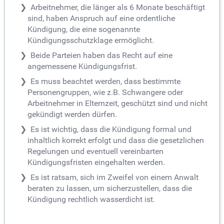
Arbeitnehmer, die länger als 6 Monate beschäftigt
sind, haben Anspruch auf eine ordentliche
Kündigung, die eine sogenannte
Kündigungsschutzklage ermöglicht.
Beide Parteien haben das Recht auf eine
angemessene Kündigungsfrist.
Es muss beachtet werden, dass bestimmte
Personengruppen, wie z.B. Schwangere oder
Arbeitnehmer in Elternzeit, geschützt sind und nicht
gekündigt werden dürfen.
Es ist wichtig, dass die Kündigung formal und
inhaltlich korrekt erfolgt und dass die gesetzlichen
Regelungen und eventuell vereinbarten
Kündigungsfristen eingehalten werden.
Es ist ratsam, sich im Zweifel von einem Anwalt
beraten zu lassen, um sicherzustellen, dass die
Kündigung rechtlich wasserdicht ist.