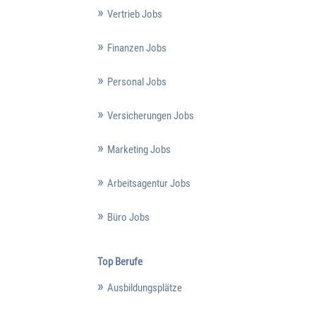
Vertrieb Jobs
Finanzen Jobs
Personal Jobs
Versicherungen Jobs
Marketing Jobs
Arbeitsagentur Jobs
Büro Jobs
Top Berufe
Ausbildungsplätze