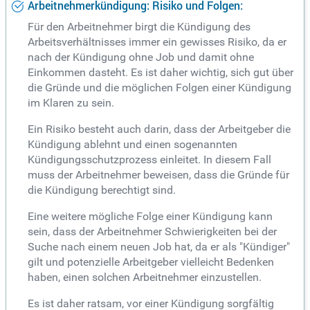
Arbeitnehmerkündigung: Risiko und Folgen:
Für den Arbeitnehmer birgt die Kündigung des
Arbeitsverhältnisses immer ein gewisses Risiko, da er
nach der Kündigung ohne Job und damit ohne
Einkommen dasteht. Es ist daher wichtig, sich gut über
die Gründe und die möglichen Folgen einer Kündigung
im Klaren zu sein.
Ein Risiko besteht auch darin, dass der Arbeitgeber die
Kündigung ablehnt und einen sogenannten
Kündigungsschutzprozess einleitet. In diesem Fall
muss der Arbeitnehmer beweisen, dass die Gründe für
die Kündigung berechtigt sind.
Eine weitere mögliche Folge einer Kündigung kann
sein, dass der Arbeitnehmer Schwierigkeiten bei der
Suche nach einem neuen Job hat, da er als "Kündiger"
gilt und potenzielle Arbeitgeber vielleicht Bedenken
haben, einen solchen Arbeitnehmer einzustellen.
Es ist daher ratsam, vor einer Kündigung sorgfältig