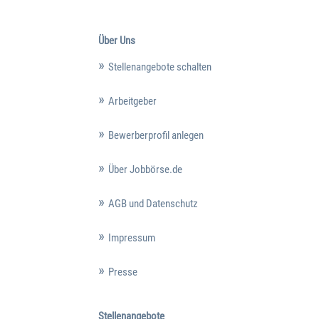
Über Uns
Stellenangebote schalten
Arbeitgeber
Bewerberprofil anlegen
Über Jobbörse.de
AGB und Datenschutz
Impressum
Presse
Stellenangebote