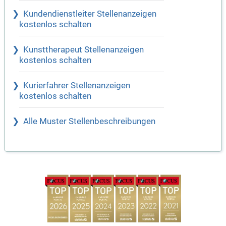
Kundendienstleiter Stellenanzeigen
kostenlos schalten
Kunsttherapeut Stellenanzeigen
kostenlos schalten
Kurierfahrer Stellenanzeigen
kostenlos schalten
Alle Muster Stellenbeschreibungen