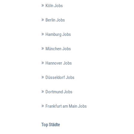
Köln Jobs
Berlin Jobs
Hamburg Jobs
München Jobs
Hannover Jobs
Düsseldorf Jobs
Dortmund Jobs
Frankfurt am Main Jobs
Top Städte