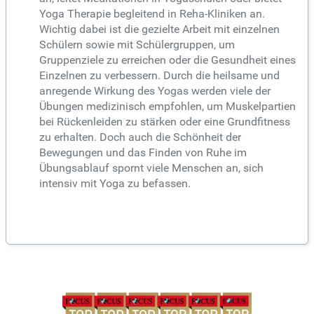
Yoga Therapie begleitend in Reha-Kliniken an.
Wichtig dabei ist die gezielte Arbeit mit einzelnen
Schülern sowie mit Schülergruppen, um
Gruppenziele zu erreichen oder die Gesundheit eines
Einzelnen zu verbessern. Durch die heilsame und
anregende Wirkung des Yogas werden viele der
Übungen medizinisch empfohlen, um Muskelpartien
bei Rückenleiden zu stärken oder eine Grundfitness
zu erhalten. Doch auch die Schönheit der
Bewegungen und das Finden von Ruhe im
Übungsablauf spornt viele Menschen an, sich
intensiv mit Yoga zu befassen.