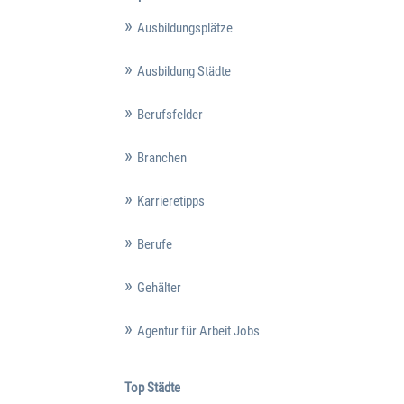
Ausbildungsplätze
Ausbildung Städte
Berufsfelder
Branchen
Karrieretipps
Berufe
Gehälter
Agentur für Arbeit Jobs
Top Städte