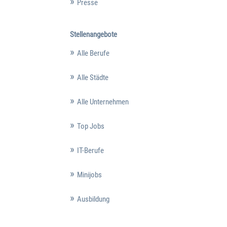
Presse
Stellenangebote
Alle Berufe
Alle Städte
Alle Unternehmen
Top Jobs
IT-Berufe
Minijobs
Ausbildung