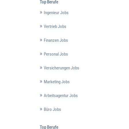
Top Berufe
Ingenieur Jobs
Vertrieb Jobs
Finanzen Jobs
Personal Jobs
Versicherungen Jobs
Marketing Jobs
Arbeitsagentur Jobs
Büro Jobs
Top Berufe