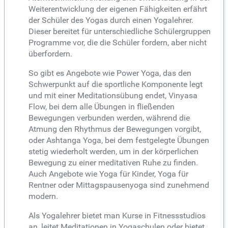
Weiterentwicklung der eigenen Fähigkeiten erfährt
der Schüler des Yogas durch einen Yogalehrer.
Dieser bereitet für unterschiedliche Schülergruppen
Programme vor, die die Schüler fordern, aber nicht
überfordern.
So gibt es Angebote wie Power Yoga, das den
Schwerpunkt auf die sportliche Komponente legt
und mit einer Meditationsübung endet, Vinyasa
Flow, bei dem alle Übungen in fließenden
Bewegungen verbunden werden, während die
Atmung den Rhythmus der Bewegungen vorgibt,
oder Ashtanga Yoga, bei dem festgelegte Übungen
stetig wiederholt werden, um in der körperlichen
Bewegung zu einer meditativen Ruhe zu finden.
Auch Angebote wie Yoga für Kinder, Yoga für
Rentner oder Mittagspausenyoga sind zunehmend
modern.
Als Yogalehrer bietet man Kurse in Fitnessstudios
an, leitet Meditationen in Yogaschulen oder bietet