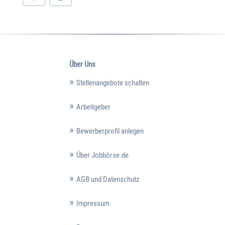
Über Uns
Stellenangebote schalten
Arbeitgeber
Bewerberprofil anlegen
Über Jobbörse.de
AGB und Datenschutz
Impressum