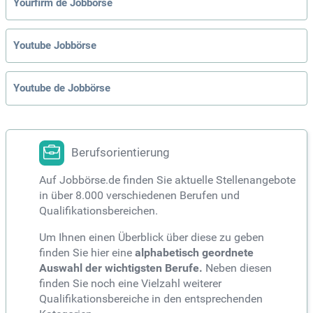
Yourfirm de Jobbörse
Youtube Jobbörse
Youtube de Jobbörse
Berufsorientierung
Auf Jobbörse.de finden Sie aktuelle Stellenangebote
in über 8.000 verschiedenen Berufen und
Qualifikationsbereichen.
Um Ihnen einen Überblick über diese zu geben
finden Sie hier eine
alphabetisch geordnete
Auswahl der wichtigsten Berufe.
Neben diesen
finden Sie noch eine Vielzahl weiterer
Qualifikationsbereiche in den entsprechenden