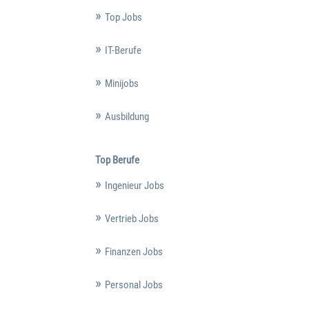
Top Jobs
IT-Berufe
Minijobs
Ausbildung
Top Berufe
Ingenieur Jobs
Vertrieb Jobs
Finanzen Jobs
Personal Jobs