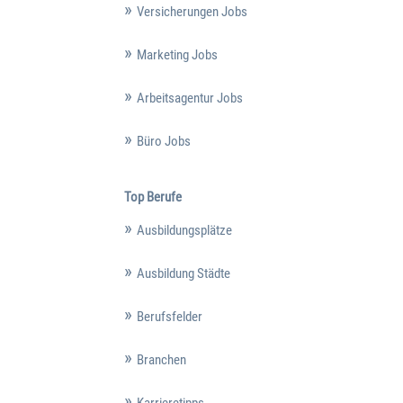
Versicherungen Jobs
Marketing Jobs
Arbeitsagentur Jobs
Büro Jobs
Top Berufe
Ausbildungsplätze
Ausbildung Städte
Berufsfelder
Branchen