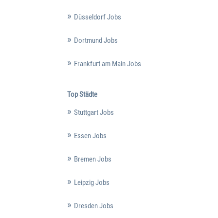
Düsseldorf Jobs
Dortmund Jobs
Frankfurt am Main Jobs
Top Städte
Stuttgart Jobs
Essen Jobs
Bremen Jobs
Leipzig Jobs
Dresden Jobs