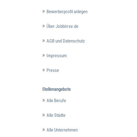
Bewerberprofil anlegen
Über Jobbörse.de
AGB und Datenschutz
Impressum
Presse
Stellenangebote
Alle Berufe
Alle Städte
Alle Unternehmen