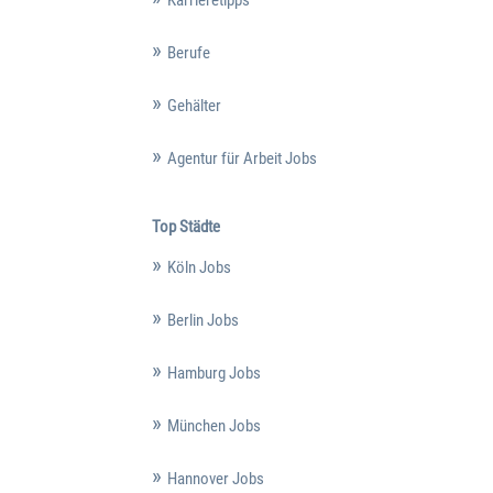
Karrieretipps
Berufe
Gehälter
Agentur für Arbeit Jobs
Top Städte
Köln Jobs
Berlin Jobs
Hamburg Jobs
München Jobs
Hannover Jobs