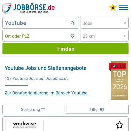
Jobs
»
25 km
»
Finden
Youtube Jobs und Stellenangebote
137 Youtube Jobs auf Jobbörse.de
Zur Berufsorientierung im Bereich Youtube
Sortierung
Filter