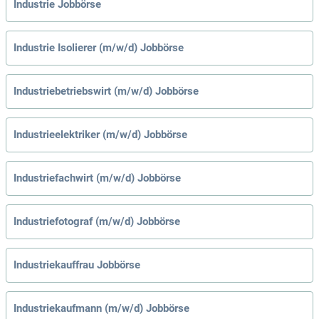
Industrie Jobbörse
Industrie Isolierer (m/w/d) Jobbörse
Industriebetriebswirt (m/w/d) Jobbörse
Industrieelektriker (m/w/d) Jobbörse
Industriefachwirt (m/w/d) Jobbörse
Industriefotograf (m/w/d) Jobbörse
Industriekauffrau Jobbörse
Industriekaufmann (m/w/d) Jobbörse