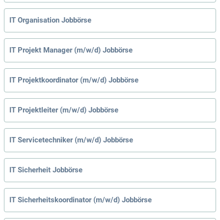
IT Organisation Jobbörse
IT Projekt Manager (m/w/d) Jobbörse
IT Projektkoordinator (m/w/d) Jobbörse
IT Projektleiter (m/w/d) Jobbörse
IT Servicetechniker (m/w/d) Jobbörse
IT Sicherheit Jobbörse
IT Sicherheitskoordinator (m/w/d) Jobbörse