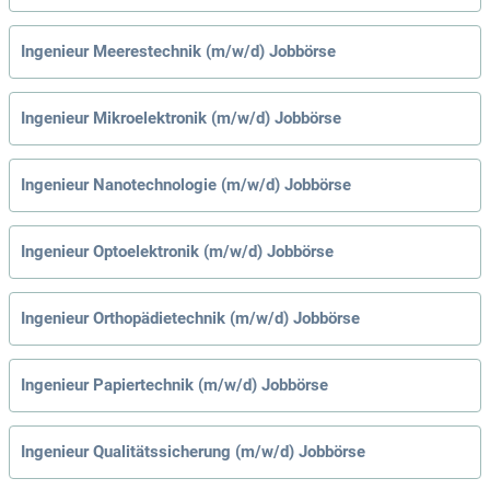
Ingenieur Meerestechnik (m/w/d) Jobbörse
Ingenieur Mikroelektronik (m/w/d) Jobbörse
Ingenieur Nanotechnologie (m/w/d) Jobbörse
Ingenieur Optoelektronik (m/w/d) Jobbörse
Ingenieur Orthopädietechnik (m/w/d) Jobbörse
Ingenieur Papiertechnik (m/w/d) Jobbörse
Ingenieur Qualitätssicherung (m/w/d) Jobbörse