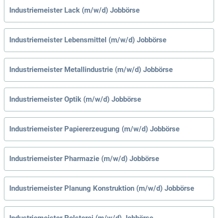
Industriemeister Lack (m/w/d) Jobbörse
Industriemeister Lebensmittel (m/w/d) Jobbörse
Industriemeister Metallindustrie (m/w/d) Jobbörse
Industriemeister Optik (m/w/d) Jobbörse
Industriemeister Papiererzeugung (m/w/d) Jobbörse
Industriemeister Pharmazie (m/w/d) Jobbörse
Industriemeister Planung Konstruktion (m/w/d) Jobbörse
Industriemeister Polsterei (m/w/d) Jobbörse