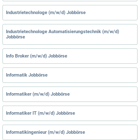
Industrietechnologe (m/w/d) Jobbörse
Industrietechnologe Automatisierungstechnik (m/w/d)
Jobbörse
Info Broker (m/w/d) Jobbörse
Informatik Jobbörse
Informatiker (m/w/d) Jobbörse
Informatiker IT (m/w/d) Jobbörse
Informatikingenieur (m/w/d) Jobbörse