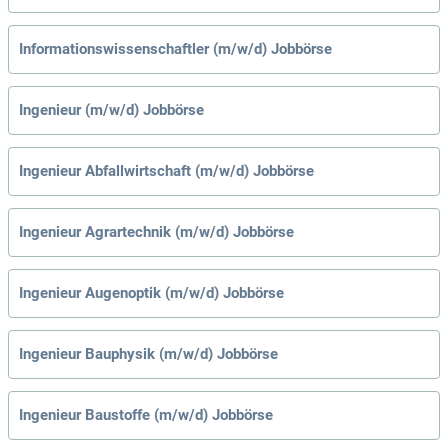
Informationswissenschaftler (m/w/d) Jobbörse
Ingenieur (m/w/d) Jobbörse
Ingenieur Abfallwirtschaft (m/w/d) Jobbörse
Ingenieur Agrartechnik (m/w/d) Jobbörse
Ingenieur Augenoptik (m/w/d) Jobbörse
Ingenieur Bauphysik (m/w/d) Jobbörse
Ingenieur Baustoffe (m/w/d) Jobbörse