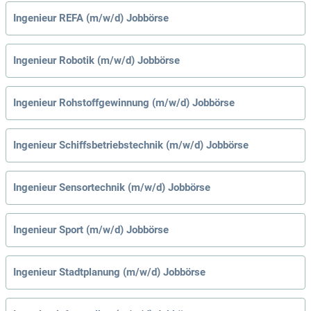
Ingenieur REFA (m/w/d) Jobbörse
Ingenieur Robotik (m/w/d) Jobbörse
Ingenieur Rohstoffgewinnung (m/w/d) Jobbörse
Ingenieur Schiffsbetriebstechnik (m/w/d) Jobbörse
Ingenieur Sensortechnik (m/w/d) Jobbörse
Ingenieur Sport (m/w/d) Jobbörse
Ingenieur Stadtplanung (m/w/d) Jobbörse