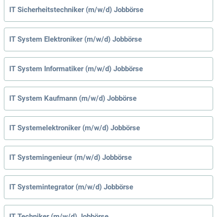
IT Sicherheitstechniker (m/w/d) Jobbörse
IT System Elektroniker (m/w/d) Jobbörse
IT System Informatiker (m/w/d) Jobbörse
IT System Kaufmann (m/w/d) Jobbörse
IT Systemelektroniker (m/w/d) Jobbörse
IT Systemingenieur (m/w/d) Jobbörse
IT Systemintegrator (m/w/d) Jobbörse
IT Techniker (m/w/d) Jobbörse