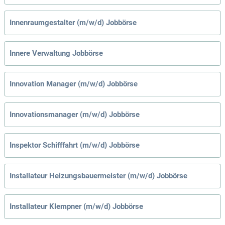
Innenraumgestalter (m/w/d) Jobbörse
Innere Verwaltung Jobbörse
Innovation Manager (m/w/d) Jobbörse
Innovationsmanager (m/w/d) Jobbörse
Inspektor Schifffahrt (m/w/d) Jobbörse
Installateur Heizungsbauermeister (m/w/d) Jobbörse
Installateur Klempner (m/w/d) Jobbörse