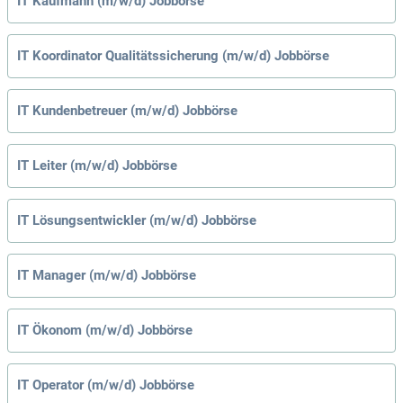
IT Kaufmann (m/w/d) Jobbörse
IT Koordinator Qualitätssicherung (m/w/d) Jobbörse
IT Kundenbetreuer (m/w/d) Jobbörse
IT Leiter (m/w/d) Jobbörse
IT Lösungsentwickler (m/w/d) Jobbörse
IT Manager (m/w/d) Jobbörse
IT Ökonom (m/w/d) Jobbörse
IT Operator (m/w/d) Jobbörse