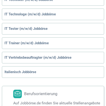
IT Technologe (m/w/d) Jobbörse
IT Tester (m/w/d) Jobbörse
IT Trainer (m/w/d) Jobbörse
IT Vertriebsbeauftragter (m/w/d) Jobbörse
Italienisch Jobbörse
Berufsorientierung
Auf Jobbörse.de finden Sie aktuelle Stellenangebote