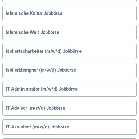
Islamische Kultur Jobbörse
Islamische Welt Jobbörse
Isolierfacharbeiter (m/w/d) Jobbörse
Isolierklempner (m/w/d) Jobbörse
IT Administrator (m/w/d) Jobbörse
IT Advisor (m/w/d) Jobbörse
IT Assistent (m/w/d) Jobbörse