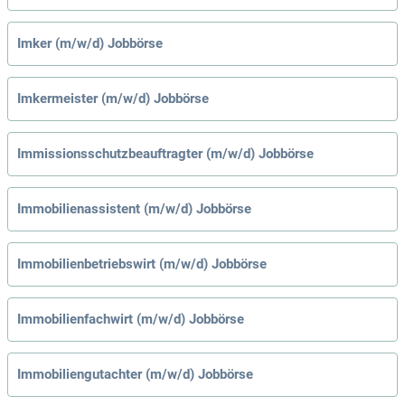
Imker (m/w/d) Jobbörse
Imkermeister (m/w/d) Jobbörse
Immissionsschutzbeauftragter (m/w/d) Jobbörse
Immobilienassistent (m/w/d) Jobbörse
Immobilienbetriebswirt (m/w/d) Jobbörse
Immobilienfachwirt (m/w/d) Jobbörse
Immobiliengutachter (m/w/d) Jobbörse