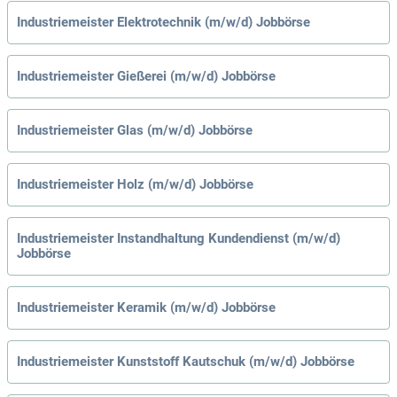
Industriemeister Elektrotechnik (m/w/d) Jobbörse
Industriemeister Gießerei (m/w/d) Jobbörse
Industriemeister Glas (m/w/d) Jobbörse
Industriemeister Holz (m/w/d) Jobbörse
Industriemeister Instandhaltung Kundendienst (m/w/d)
Jobbörse
Industriemeister Keramik (m/w/d) Jobbörse
Industriemeister Kunststoff Kautschuk (m/w/d) Jobbörse