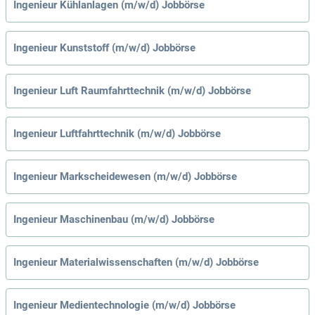
Ingenieur Kühlanlagen (m/w/d) Jobbörse
Ingenieur Kunststoff (m/w/d) Jobbörse
Ingenieur Luft Raumfahrttechnik (m/w/d) Jobbörse
Ingenieur Luftfahrttechnik (m/w/d) Jobbörse
Ingenieur Markscheidewesen (m/w/d) Jobbörse
Ingenieur Maschinenbau (m/w/d) Jobbörse
Ingenieur Materialwissenschaften (m/w/d) Jobbörse
Ingenieur Medientechnologie (m/w/d) Jobbörse