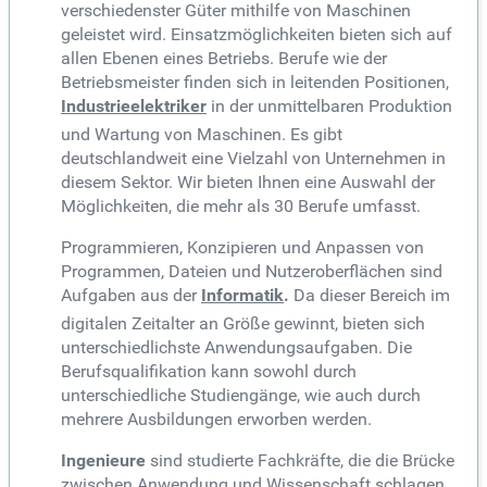
verschiedenster Güter mithilfe von Maschinen
geleistet wird. Einsatzmöglichkeiten bieten sich auf
allen Ebenen eines Betriebs. Berufe wie der
Betriebsmeister finden sich in leitenden Positionen,
Industrieelektriker
in der unmittelbaren Produktion
und Wartung von Maschinen. Es gibt
deutschlandweit eine Vielzahl von Unternehmen in
diesem Sektor. Wir bieten Ihnen eine Auswahl der
Möglichkeiten, die mehr als 30 Berufe umfasst.
Programmieren, Konzipieren und Anpassen von
Programmen, Dateien und Nutzeroberflächen sind
Aufgaben aus der
Informatik
.
Da dieser Bereich im
digitalen Zeitalter an Größe gewinnt, bieten sich
unterschiedlichste Anwendungsaufgaben. Die
Berufsqualifikation kann sowohl durch
unterschiedliche Studiengänge, wie auch durch
mehrere Ausbildungen erworben werden.
Ingenieure
sind studierte Fachkräfte, die die Brücke
zwischen Anwendung und Wissenschaft schlagen.