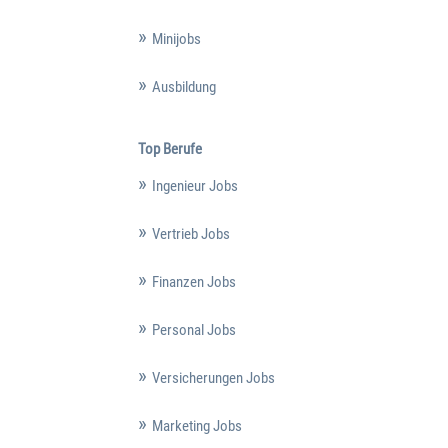
Minijobs
Ausbildung
Top Berufe
Ingenieur Jobs
Vertrieb Jobs
Finanzen Jobs
Personal Jobs
Versicherungen Jobs
Marketing Jobs