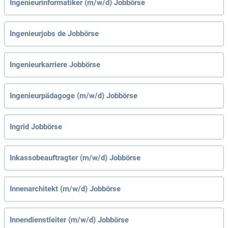
Ingenieurinformatiker (m/w/d) Jobbörse
Ingenieurjobs de Jobbörse
Ingenieurkarriere Jobbörse
Ingenieurpädagoge (m/w/d) Jobbörse
Ingrid Jobbörse
Inkassobeauftragter (m/w/d) Jobbörse
Innenarchitekt (m/w/d) Jobbörse
Innendienstleiter (m/w/d) Jobbörse