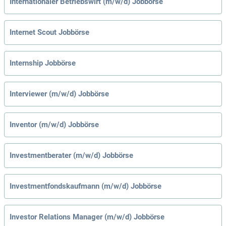
Internationaler Betriebswirt (m/w/d) Jobbörse
Internet Scout Jobbörse
Internship Jobbörse
Interviewer (m/w/d) Jobbörse
Inventor (m/w/d) Jobbörse
Investmentberater (m/w/d) Jobbörse
Investmentfondskaufmann (m/w/d) Jobbörse
Investor Relations Manager (m/w/d) Jobbörse