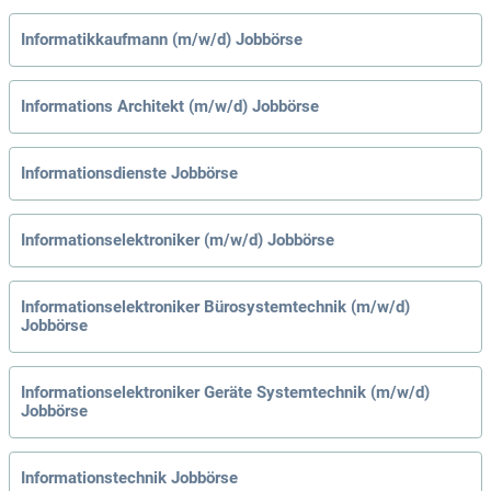
Informatikkaufmann (m/w/d) Jobbörse
Informations Architekt (m/w/d) Jobbörse
Informationsdienste Jobbörse
Informationselektroniker (m/w/d) Jobbörse
Informationselektroniker Bürosystemtechnik (m/w/d)
Jobbörse
Informationselektroniker Geräte Systemtechnik (m/w/d)
Jobbörse
Informationstechnik Jobbörse