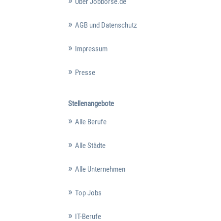
Über Jobbörse.de
AGB und Datenschutz
Impressum
Presse
Stellenangebote
Alle Berufe
Alle Städte
Alle Unternehmen
Top Jobs
IT-Berufe