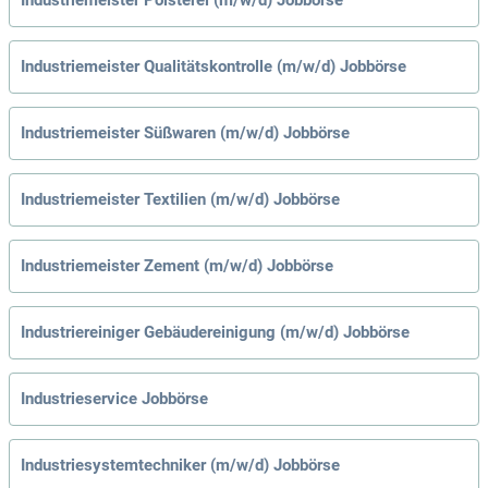
Industriemeister Qualitätskontrolle (m/w/d) Jobbörse
Industriemeister Süßwaren (m/w/d) Jobbörse
Industriemeister Textilien (m/w/d) Jobbörse
Industriemeister Zement (m/w/d) Jobbörse
Industriereiniger Gebäudereinigung (m/w/d) Jobbörse
Industrieservice Jobbörse
Industriesystemtechniker (m/w/d) Jobbörse