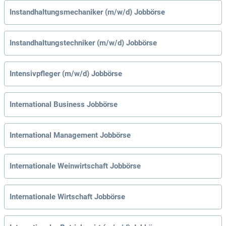
Instandhaltungsmechaniker (m/w/d) Jobbörse
Instandhaltungstechniker (m/w/d) Jobbörse
Intensivpfleger (m/w/d) Jobbörse
International Business Jobbörse
International Management Jobbörse
Internationale Weinwirtschaft Jobbörse
Internationale Wirtschaft Jobbörse