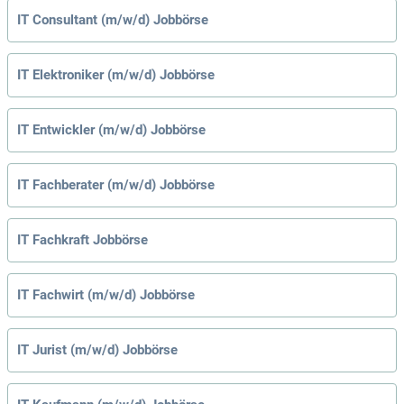
IT Consultant (m/w/d) Jobbörse
IT Elektroniker (m/w/d) Jobbörse
IT Entwickler (m/w/d) Jobbörse
IT Fachberater (m/w/d) Jobbörse
IT Fachkraft Jobbörse
IT Fachwirt (m/w/d) Jobbörse
IT Jurist (m/w/d) Jobbörse