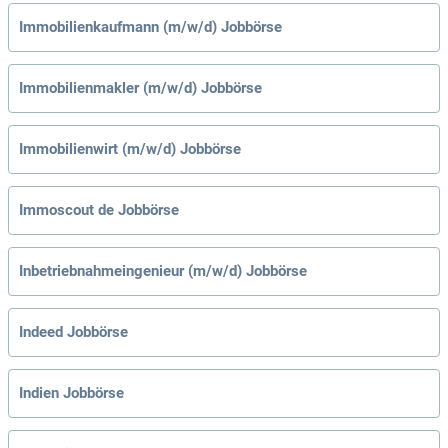
Immobilienkaufmann (m/w/d) Jobbörse
Immobilienmakler (m/w/d) Jobbörse
Immobilienwirt (m/w/d) Jobbörse
Immoscout de Jobbörse
Inbetriebnahmeingenieur (m/w/d) Jobbörse
Indeed Jobbörse
Indien Jobbörse