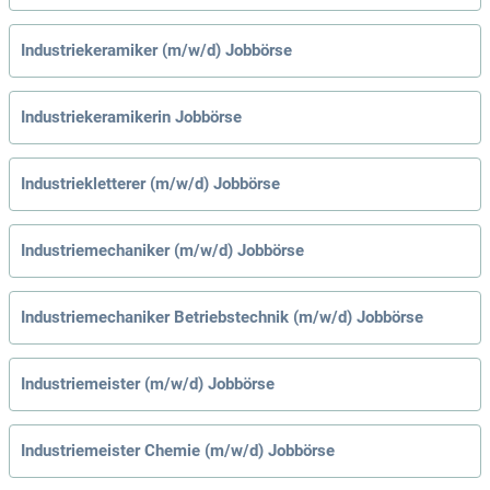
Industriekeramiker (m/w/d) Jobbörse
Industriekeramikerin Jobbörse
Industriekletterer (m/w/d) Jobbörse
Industriemechaniker (m/w/d) Jobbörse
Industriemechaniker Betriebstechnik (m/w/d) Jobbörse
Industriemeister (m/w/d) Jobbörse
Industriemeister Chemie (m/w/d) Jobbörse