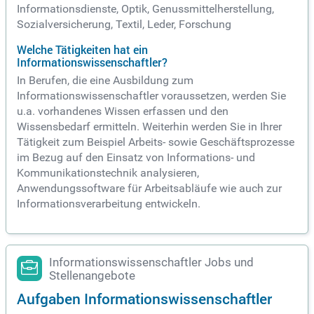
Informationsdienste, Optik, Genussmittelherstellung,
Sozialversicherung, Textil, Leder, Forschung
Welche Tätigkeiten hat ein
Informationswissenschaftler?
In Berufen, die eine Ausbildung zum
Informationswissenschaftler voraussetzen, werden Sie
u.a. vorhandenes Wissen erfassen und den
Wissensbedarf ermitteln. Weiterhin werden Sie in Ihrer
Tätigkeit zum Beispiel Arbeits- sowie Geschäftsprozesse
im Bezug auf den Einsatz von Informations- und
Kommunikationstechnik analysieren,
Anwendungssoftware für Arbeitsabläufe wie auch zur
Informationsverarbeitung entwickeln.
Informationswissenschaftler Jobs und
Stellenangebote
Aufgaben Informationswissenschaftler