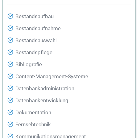
Bestandsaufbau
Bestandsaufnahme
Bestandsauswahl
Bestandspflege
Bibliografie
Content-Management-Systeme
Datenbankadministration
Datenbankentwicklung
Dokumentation
Fernsehtechnik
Kommunikationsmanagement