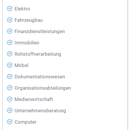
Elektro
Fahrzeugbau
Finanzdienstleistungen
Immobilien
Rohstoffverarbeitung
Möbel
Dokumentationswesen
Organisationsabteilungen
Medienwirtschaft
Unternehmensberatung
Computer