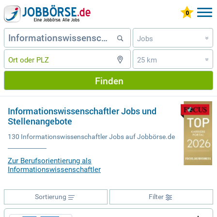
Jobs
»
25 km
»
Finden
Informationswissenschaftler Jobs und
Stellenangebote
130 Informationswissenschaftler Jobs auf Jobbörse.de
Zur Berufsorientierung als
Informationswissenschaftler
Sortierung
Filter