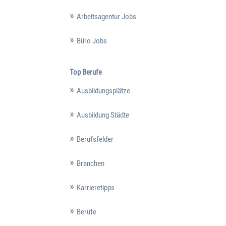
Arbeitsagentur Jobs
Büro Jobs
Top Berufe
Ausbildungsplätze
Ausbildung Städte
Berufsfelder
Branchen
Karrieretipps
Berufe