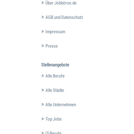
Über Jobbörse.de
AGB und Datenschutz
Impressum
Presse
Stellenangebote
Alle Berufe
Alle Städte
Alle Unternehmen
Top Jobs
IT-Berufe