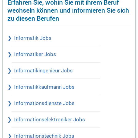
Erfahren Sie, wohin Sie mit ihrem Beruf
wechseln können und informieren Sie sich
zu diesen Berufen
Informatik Jobs
Informatiker Jobs
Informatikingenieur Jobs
Informatikkaufmann Jobs
Informationsdienste Jobs
Informationselektroniker Jobs
Informationstechnik Jobs