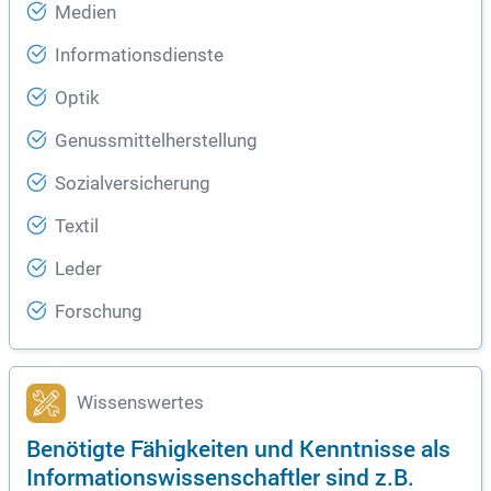
Medien
Informationsdienste
Optik
Genussmittelherstellung
Sozialversicherung
Textil
Leder
Forschung
Wissenswertes
Benötigte Fähigkeiten und Kenntnisse als
Informationswissenschaftler sind z.B.