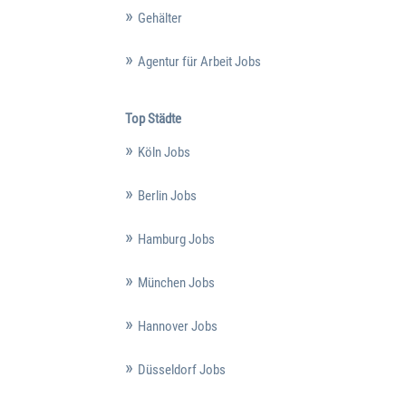
Gehälter
Agentur für Arbeit Jobs
Top Städte
Köln Jobs
Berlin Jobs
Hamburg Jobs
München Jobs
Hannover Jobs
Düsseldorf Jobs