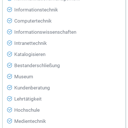
Informationstechnik
Computertechnik
Informationswissenschaften
Intranettechnik
Katalogisieren
Bestanderschließung
Museum
Kundenberatung
Lehrtätigkeit
Hochschule
Medientechnik