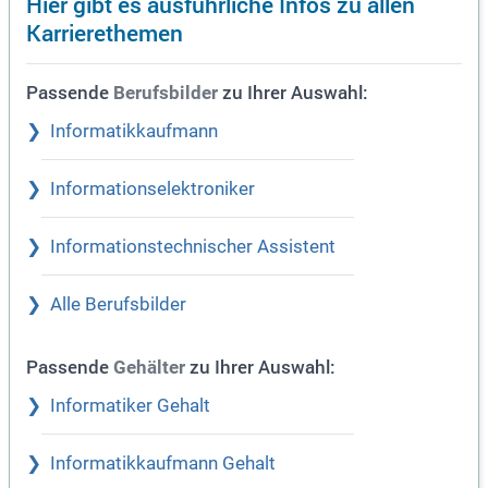
Hier gibt es ausführliche Infos zu allen
Karrierethemen
Passende
zu Ihrer Auswahl:
Berufsbilder
Informatikkaufmann
Informationselektroniker
Informationstechnischer Assistent
Alle Berufsbilder
Passende
zu Ihrer Auswahl:
Gehälter
Informatiker Gehalt
Informatikkaufmann Gehalt