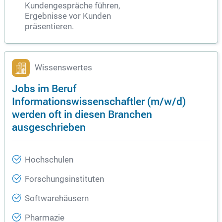
Kundengespräche führen,
Ergebnisse vor Kunden
präsentieren.
Wissenswertes
Jobs im Beruf
Informationswissenschaftler (m/w/d)
werden oft in diesen Branchen
ausgeschrieben
Hochschulen
Forschungsinstituten
Softwarehäusern
Pharmazie