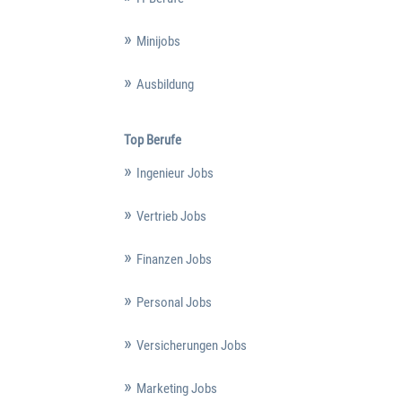
Minijobs
Ausbildung
Top Berufe
Ingenieur Jobs
Vertrieb Jobs
Finanzen Jobs
Personal Jobs
Versicherungen Jobs
Marketing Jobs