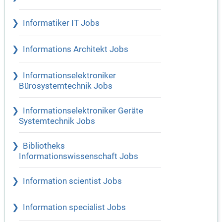
Informatiker IT Jobs
Informations Architekt Jobs
Informationselektroniker
Bürosystemtechnik Jobs
Informationselektroniker Geräte
Systemtechnik Jobs
Bibliotheks
Informationswissenschaft Jobs
Information scientist Jobs
Information specialist Jobs