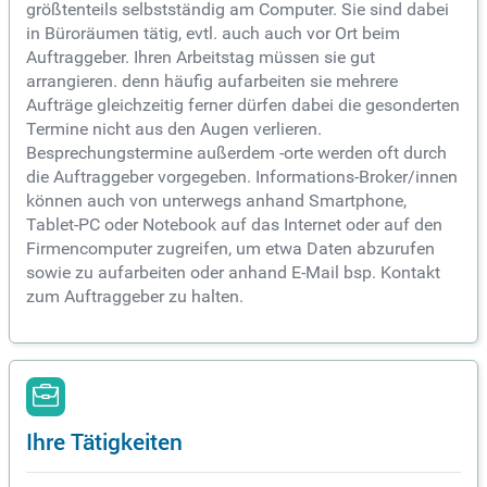
größtenteils selbstständig am Computer. Sie sind dabei
in Büroräumen tätig, evtl. auch auch vor Ort beim
Auftraggeber. Ihren Arbeitstag müssen sie gut
arrangieren. denn häufig aufarbeiten sie mehrere
Aufträge gleichzeitig ferner dürfen dabei die gesonderten
Termine nicht aus den Augen verlieren.
Besprechungstermine außerdem -orte werden oft durch
die Auftraggeber vorgegeben. Informations-Broker/innen
können auch von unterwegs anhand Smartphone,
Tablet-PC oder Notebook auf das Internet oder auf den
Firmencomputer zugreifen, um etwa Daten abzurufen
sowie zu aufarbeiten oder anhand E-Mail bsp. Kontakt
zum Auftraggeber zu halten.
Ihre Tätigkeiten