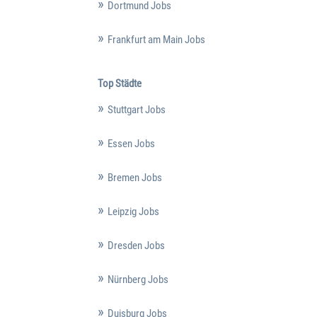
Dortmund Jobs
Frankfurt am Main Jobs
Top Städte
Stuttgart Jobs
Essen Jobs
Bremen Jobs
Leipzig Jobs
Dresden Jobs
Nürnberg Jobs
Duisburg Jobs