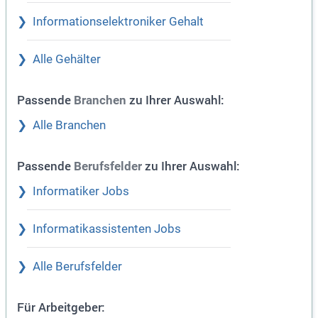
Informationselektroniker Gehalt
Alle Gehälter
Passende
zu Ihrer Auswahl:
Branchen
Alle Branchen
Passende
zu Ihrer Auswahl:
Berufsfelder
Informatiker Jobs
Informatikassistenten Jobs
Alle Berufsfelder
Für Arbeitgeber: