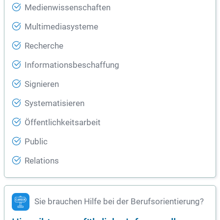
Medienwissenschaften
Multimediasysteme
Recherche
Informationsbeschaffung
Signieren
Systematisieren
Öffentlichkeitsarbeit
Public
Relations
Sie brauchen Hilfe bei der Berufsorientierung?