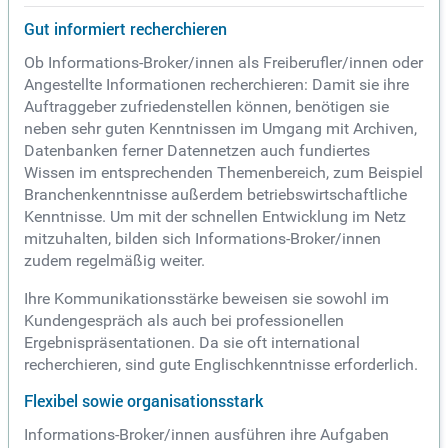
Gut informiert recherchieren
Ob Informations-Broker/innen als Freiberufler/innen oder
Angestellte Informationen recherchieren: Damit sie ihre
Auftraggeber zufriedenstellen können, benötigen sie
neben sehr guten Kenntnissen im Umgang mit Archiven,
Datenbanken ferner Datennetzen auch fundiertes
Wissen im entsprechenden Themenbereich, zum Beispiel
Branchenkenntnisse außerdem betriebswirtschaftliche
Kenntnisse. Um mit der schnellen Entwicklung im Netz
mitzuhalten, bilden sich Informations-Broker/innen
zudem regelmäßig weiter.
Ihre Kommunikationsstärke beweisen sie sowohl im
Kundengespräch als auch bei professionellen
Ergebnispräsentationen. Da sie oft international
recherchieren, sind gute Englischkenntnisse erforderlich.
Flexibel sowie organisationsstark
Informations-Broker/innen ausführen ihre Aufgaben