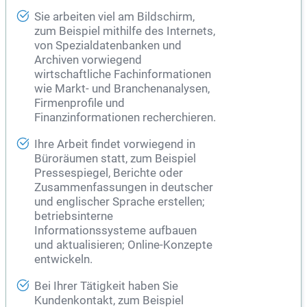
Sie arbeiten viel am Bildschirm,
zum Beispiel mithilfe des Internets,
von Spezialdatenbanken und
Archiven vorwiegend
wirtschaftliche Fachinformationen
wie Markt- und Branchenanalysen,
Firmenprofile und
Finanzinformationen recherchieren.
Ihre Arbeit findet vorwiegend in
Büroräumen statt, zum Beispiel
Pressespiegel, Berichte oder
Zusammenfassungen in deutscher
und englischer Sprache erstellen;
betriebsinterne
Informationssysteme aufbauen
und aktualisieren; Online-Konzepte
entwickeln.
Bei Ihrer Tätigkeit haben Sie
Kundenkontakt, zum Beispiel