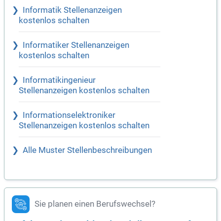
Informatik Stellenanzeigen
kostenlos schalten
Informatiker Stellenanzeigen
kostenlos schalten
Informatikingenieur
Stellenanzeigen kostenlos schalten
Informationselektroniker
Stellenanzeigen kostenlos schalten
Alle Muster Stellenbeschreibungen
Sie planen einen Berufswechsel?