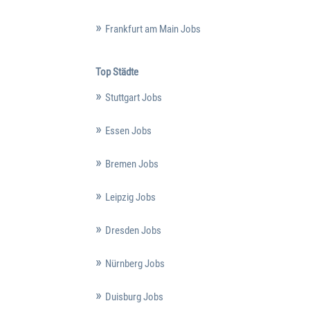
Frankfurt am Main Jobs
Top Städte
Stuttgart Jobs
Essen Jobs
Bremen Jobs
Leipzig Jobs
Dresden Jobs
Nürnberg Jobs
Duisburg Jobs