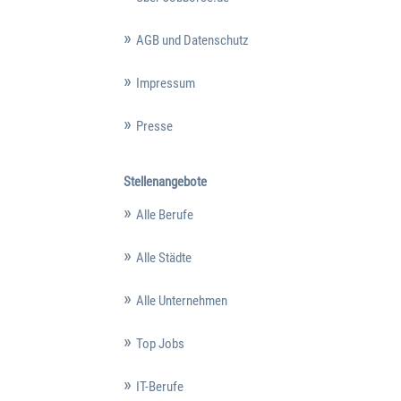
AGB und Datenschutz
Impressum
Presse
Stellenangebote
Alle Berufe
Alle Städte
Alle Unternehmen
Top Jobs
IT-Berufe