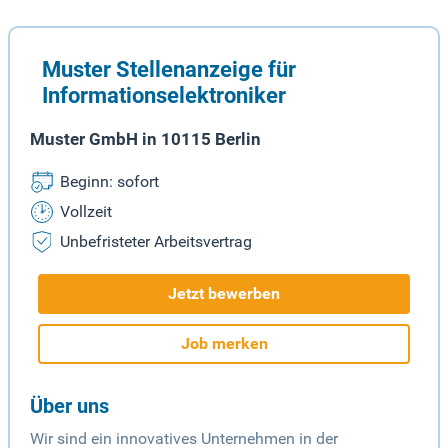
Muster Stellenanzeige für
Informationselektroniker
Muster GmbH in 10115 Berlin
Beginn: sofort
Vollzeit
Unbefristeter Arbeitsvertrag
Jetzt bewerben
Job merken
Über uns
Wir sind ein innovatives Unternehmen in der