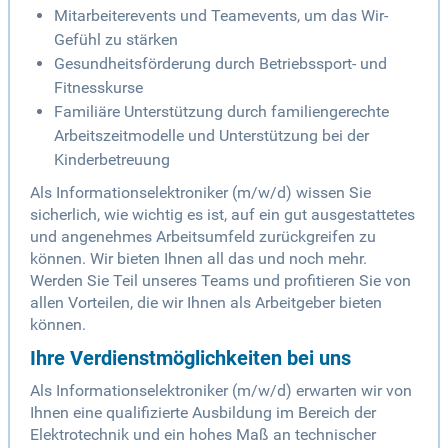
Mitarbeiterevents und Teamevents, um das Wir-
Gefühl zu stärken
Gesundheitsförderung durch Betriebssport- und
Fitnesskurse
Familiäre Unterstützung durch familiengerechte
Arbeitszeitmodelle und Unterstützung bei der
Kinderbetreuung
Als Informationselektroniker (m/w/d) wissen Sie
sicherlich, wie wichtig es ist, auf ein gut ausgestattetes
und angenehmes Arbeitsumfeld zurückgreifen zu
können. Wir bieten Ihnen all das und noch mehr.
Werden Sie Teil unseres Teams und profitieren Sie von
allen Vorteilen, die wir Ihnen als Arbeitgeber bieten
können.
Ihre Verdienstmöglichkeiten bei uns
Als Informationselektroniker (m/w/d) erwarten wir von
Ihnen eine qualifizierte Ausbildung im Bereich der
Elektrotechnik und ein hohes Maß an technischer