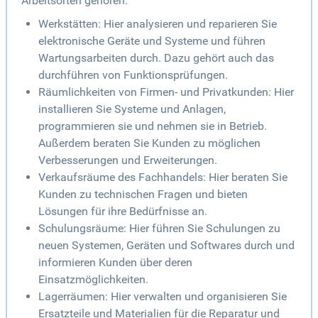
Arbeitsorten gehören:
Werkstätten: Hier analysieren und reparieren Sie
elektronische Geräte und Systeme und führen
Wartungsarbeiten durch. Dazu gehört auch das
durchführen von Funktionsprüfungen.
Räumlichkeiten von Firmen- und Privatkunden: Hier
installieren Sie Systeme und Anlagen,
programmieren sie und nehmen sie in Betrieb.
Außerdem beraten Sie Kunden zu möglichen
Verbesserungen und Erweiterungen.
Verkaufsräume des Fachhandels: Hier beraten Sie
Kunden zu technischen Fragen und bieten
Lösungen für ihre Bedürfnisse an.
Schulungsräume: Hier führen Sie Schulungen zu
neuen Systemen, Geräten und Softwares durch und
informieren Kunden über deren
Einsatzmöglichkeiten.
Lagerräumen: Hier verwalten und organisieren Sie
Ersatzteile und Materialien für die Reparatur und