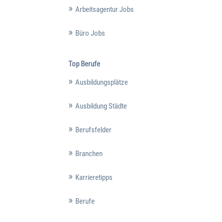
Arbeitsagentur Jobs
Büro Jobs
Top Berufe
Ausbildungsplätze
Ausbildung Städte
Berufsfelder
Branchen
Karrieretipps
Berufe