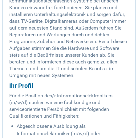
kommunikationstechnischen Systeme bei unseren
Kunden einwandfrei funktionieren. Sie planen und
installieren Unterhaltungselektronik und sorgen dafür,
dass TV-Geräte, Digitalkameras oder Computer immer
auf dem neuesten Stand sind. Außerdem führen Sie
Reparaturen und Wartungen durch und richten
Programme, Zubehör und Netzwerke ein. Bei all diesen
Aufgaben stimmen Sie die Hardware und Software
stets auf die Bedürfnisse unserer Kunden ab. Sie
beraten und informieren diese auch gerne zu allen
Themen rund um die IT und schulen Benutzer im
Umgang mit neuen Systemen.
Ihr Profil
Für die Position des/r Informationselektronikers
(m/w/d) suchen wir eine fachkundige und
serviceorientierte Persönlichkeit mit folgenden
Qualifikationen und Fähigkeiten:
Abgeschlossene Ausbildung als
Informationselektroniker (m/w/d) oder