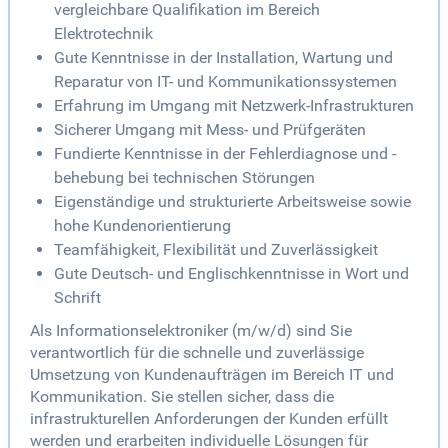
vergleichbare Qualifikation im Bereich
Elektrotechnik
Gute Kenntnisse in der Installation, Wartung und
Reparatur von IT- und Kommunikationssystemen
Erfahrung im Umgang mit Netzwerk-Infrastrukturen
Sicherer Umgang mit Mess- und Prüfgeräten
Fundierte Kenntnisse in der Fehlerdiagnose und -
behebung bei technischen Störungen
Eigenständige und strukturierte Arbeitsweise sowie
hohe Kundenorientierung
Teamfähigkeit, Flexibilität und Zuverlässigkeit
Gute Deutsch- und Englischkenntnisse in Wort und
Schrift
Als Informationselektroniker (m/w/d) sind Sie
verantwortlich für die schnelle und zuverlässige
Umsetzung von Kundenaufträgen im Bereich IT und
Kommunikation. Sie stellen sicher, dass die
infrastrukturellen Anforderungen der Kunden erfüllt
werden und erarbeiten individuelle Lösungen für