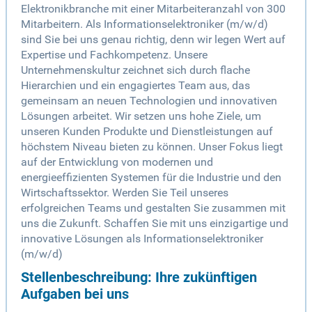
Elektronikbranche mit einer Mitarbeiteranzahl von 300
Mitarbeitern. Als Informationselektroniker (m/w/d)
sind Sie bei uns genau richtig, denn wir legen Wert auf
Expertise und Fachkompetenz. Unsere
Unternehmenskultur zeichnet sich durch flache
Hierarchien und ein engagiertes Team aus, das
gemeinsam an neuen Technologien und innovativen
Lösungen arbeitet. Wir setzen uns hohe Ziele, um
unseren Kunden Produkte und Dienstleistungen auf
höchstem Niveau bieten zu können. Unser Fokus liegt
auf der Entwicklung von modernen und
energieeffizienten Systemen für die Industrie und den
Wirtschaftssektor. Werden Sie Teil unseres
erfolgreichen Teams und gestalten Sie zusammen mit
uns die Zukunft. Schaffen Sie mit uns einzigartige und
innovative Lösungen als Informationselektroniker
(m/w/d)
Stellenbeschreibung: Ihre zukünftigen
Aufgaben bei uns