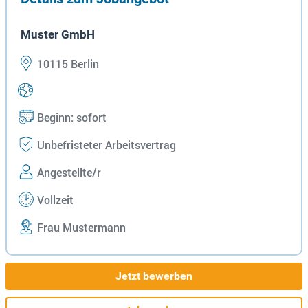
Muster GmbH
10115 Berlin
Beginn: sofort
Unbefristeter Arbeitsvertrag
Angestellte/r
Vollzeit
Frau Mustermann
Jetzt bewerben