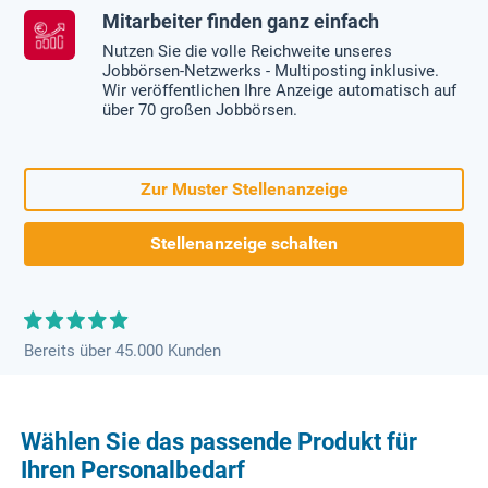
Mitarbeiter finden ganz einfach
Nutzen Sie die volle Reichweite unseres
Jobbörsen-Netzwerks - Multiposting inklusive.
Wir veröffentlichen Ihre Anzeige automatisch auf
über 70 großen Jobbörsen.
Zur Muster Stellenanzeige
Stellenanzeige schalten
Bereits über 45.000 Kunden
Wählen Sie das passende Produkt für
Ihren Personalbedarf