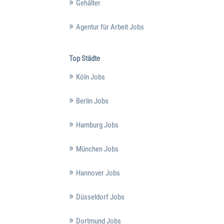
Gehälter
Agentur für Arbeit Jobs
Top Städte
Köln Jobs
Berlin Jobs
Hamburg Jobs
München Jobs
Hannover Jobs
Düsseldorf Jobs
Dortmund Jobs