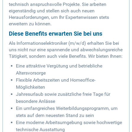
technisch anspruchsvolle Projekte. Sie arbeiten
eigenständig und stellen sich auch neuen
Herausforderungen, um Ihr Expertenwissen stets
erweitern zu können.
Diese Benefits erwarten Sie bei uns
Als Informationselektroniker (m/w/d) erhalten Sie bei
uns nicht nur eine spannende und abwechslungsreiche
Tätigkeit, sondern auch viele Benefits. Wir bieten Ihnen:
Eine attraktive Vergütung und betriebliche
Altersvorsorge
Flexible Arbeitszeiten und Homeoffice-
Möglichkeiten
Jahresurlaub sowie zusätzliche freie Tage für
besondere Anlässe
Ein umfangreiches Weiterbildungsprogramm, um
stets auf dem neuesten Stand zu sein
Eine moderne Arbeitsumgebung sowie hochwertige
technische Ausstattung