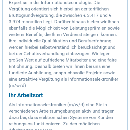
Expertise in der Informationstechnologie. Die
Vergütung orientiert sich hierbei an der tariflichen
Bruttogrundvergütung, die zwischen € 3.417 und €
3.974 monatlich liegt. Darüber hinaus bieten wir Ihnen
ebenfalls die Möglichkeit von Leistungsprämien sowie
weiterer Benefits, die Ihren Verdienst steigern können.
Ihre individuelle Qualifikation und Berufserfahrung
werden hierbei selbstverständlich berücksichtigt und
bei der Gehaltsverhandlung einbezogen. Wir legen
großen Wert auf zufriedene Mitarbeiter und eine faire
Entlohnung. Deshalb bieten wir Ihnen bei uns eine
fundierte Ausbildung, anspruchsvolle Projekte sowie
eine attraktive Vergütung als Informationselektroniker
(m/w/d)
Ihr Arbeitsort
Als Informationselektroniker (m/w/d) sind Sie in
verschiedenen Arbeitsumgebungen aktiv und tragen
dazu bei, dass elektronischen Systeme von Kunden
reibungslos funktionieren. Zu den möglichen