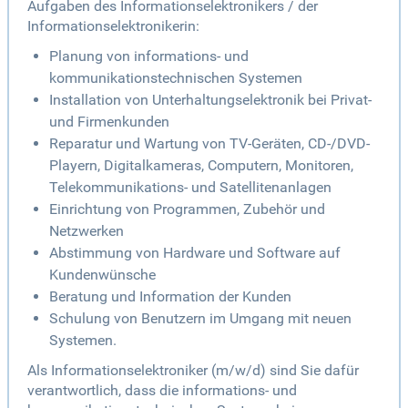
Aufgaben des Informationselektronikers / der
Informationselektronikerin:
Planung von informations- und
kommunikationstechnischen Systemen
Installation von Unterhaltungselektronik bei Privat-
und Firmenkunden
Reparatur und Wartung von TV-Geräten, CD-/DVD-
Playern, Digitalkameras, Computern, Monitoren,
Telekommunikations- und Satellitenanlagen
Einrichtung von Programmen, Zubehör und
Netzwerken
Abstimmung von Hardware und Software auf
Kundenwünsche
Beratung und Information der Kunden
Schulung von Benutzern im Umgang mit neuen
Systemen.
Als Informationselektroniker (m/w/d) sind Sie dafür
verantwortlich, dass die informations- und