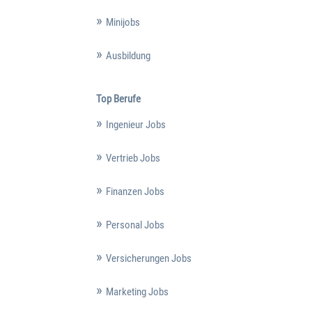
Minijobs
Ausbildung
Top Berufe
Ingenieur Jobs
Vertrieb Jobs
Finanzen Jobs
Personal Jobs
Versicherungen Jobs
Marketing Jobs