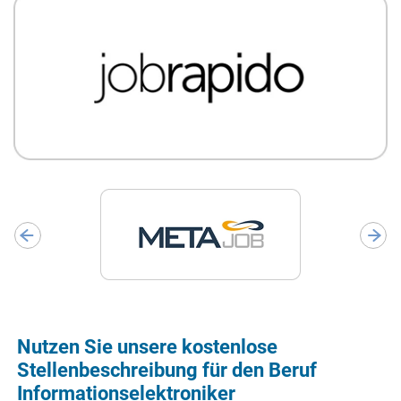
Nutzen Sie unsere kostenlose
Stellenbeschreibung für den Beruf
Informationselektroniker