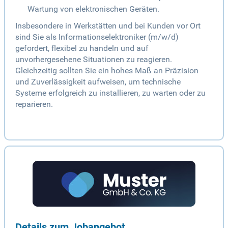
Wartung von elektronischen Geräten.
Insbesondere in Werkstätten und bei Kunden vor Ort
sind Sie als Informationselektroniker (m/w/d)
gefordert, flexibel zu handeln und auf
unvorhergesehene Situationen zu reagieren.
Gleichzeitig sollten Sie ein hohes Maß an Präzision
und Zuverlässigkeit aufweisen, um technische
Systeme erfolgreich zu installieren, zu warten oder zu
reparieren.
Details zum Jobangebot