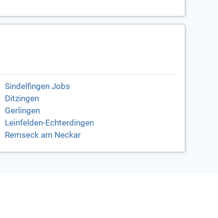
Sindelfingen Jobs
Ditzingen
Gerlingen
Leinfelden-Echterdingen
Remseck am Neckar