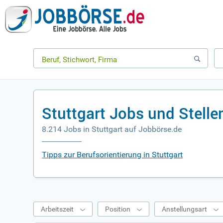
Stuttgart Jobs und Stell
8.214 Jobs in Stuttgart auf Jobbörse.de
Tipps zur Berufsorientierung in Stuttgart
Arbeitszeit
Position
Anstellungsart