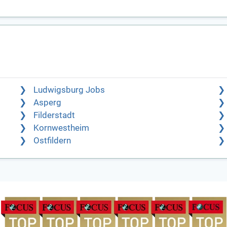
Ludwigsburg Jobs
Asperg
Filderstadt
Kornwestheim
Ostfildern