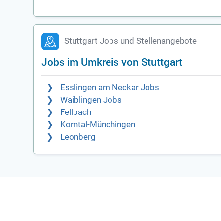
Stuttgart Jobs und Stellenangebote
Jobs im Umkreis von Stuttgart
Esslingen am Neckar Jobs
Waiblingen Jobs
Fellbach
Korntal-Münchingen
Leonberg