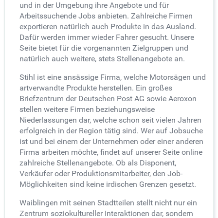
und in der Umgebung ihre Angebote und für
Arbeitssuchende Jobs anbieten. Zahlreiche Firmen
exportieren natürlich auch Produkte in das Ausland.
Dafür werden immer wieder Fahrer gesucht. Unsere
Seite bietet für die vorgenannten Zielgruppen und
natürlich auch weitere, stets Stellenangebote an.
Stihl ist eine ansässige Firma, welche Motorsägen und
artverwandte Produkte herstellen. Ein großes
Briefzentrum der Deutschen Post AG sowie Aeroxon
stellen weitere Firmen beziehungsweise
Niederlassungen dar, welche schon seit vielen Jahren
erfolgreich in der Region tätig sind. Wer auf Jobsuche
ist und bei einem der Unternehmen oder einer anderen
Firma arbeiten möchte, findet auf unserer Seite online
zahlreiche Stellenangebote. Ob als Disponent,
Verkäufer oder Produktionsmitarbeiter, den Job-
Möglichkeiten sind keine irdischen Grenzen gesetzt.
Waiblingen mit seinen Stadtteilen stellt nicht nur ein
Zentrum soziokultureller Interaktionen dar, sondern