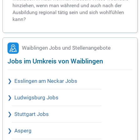
hinziehen, wenn man während und auch nach der
Ausbildung regional tätig sein und sich wohlfühlen
kann?
Waiblingen Jobs und Stellenangebote
Jobs im Umkreis von Waiblingen
Esslingen am Neckar Jobs
Ludwigsburg Jobs
Stuttgart Jobs
Asperg