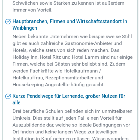
Schwächen sowie Stärken zu kennen ist außerdem
immer von Vorteil.
Hauptbranchen, Firmen und Wirtschaftsstandort in
Waiblingen
Neben bekannte Unternehmen wie beispielsweise Stihl
gibt es auch zahlreiche Gastronomie-Anbieter und
Hotels, welche stets von sich reden machen. Das
Holiday Inn, Hotel Ritz und Hotel Lamm sind nur einige
Firmen, welche bei Gästen sehr beliebt sind. Zudem
werden Fachkräfte wie Hotelkaufmann /
Hotelkauffrau, Rezeptionsmitarbeiter und
Housekeeping-Angestellte häufig gesucht.
Kurze Pendelwege für Lernende, großer Nutzen für
alle
Drei berufliche Schulen befinden sich im unmittelbaren
Umkreis. Dies stellt auf jeden Fall einen Vorteil für
Auszubildende dar, welche so ideale Bedingungen vor
Ort finden und keine langen Wege zur jeweiligen
Institution in Kauf nehmen müssen. Wieso woanders