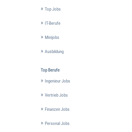
Top Jobs
IT-Berufe
Minijobs
Ausbildung
Top Berufe
Ingenieur Jobs
Vertrieb Jobs
Finanzen Jobs
Personal Jobs