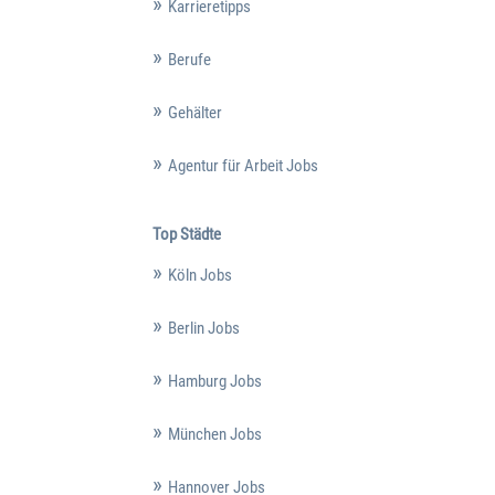
Karrieretipps
Berufe
Gehälter
Agentur für Arbeit Jobs
Top Städte
Köln Jobs
Berlin Jobs
Hamburg Jobs
München Jobs
Hannover Jobs