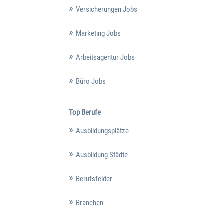
Versicherungen Jobs
Marketing Jobs
Arbeitsagentur Jobs
Büro Jobs
Top Berufe
Ausbildungsplätze
Ausbildung Städte
Berufsfelder
Branchen