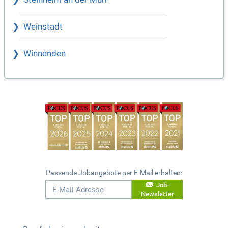
Weinstadt
Winnenden
Passende Jobangebote per E-Mail erhalten:
Job-
Newsletter