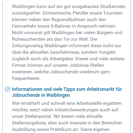
Waiblingen kann auf ein gut ausgebautes Straßennetz
zurückgreifen. Einheimische, Pendler sowie Touristen
können neben den Regionalbahnen auch den
Fernverkehr sowie S-Bahnen in Anspruch nehmen.
Nicht umsonst gilt Waiblingen bei vielen Bürgern und
Ruhesuchenden als das Tor zur Welt. Der
Zeitungsverlag Waiblingen informiert diese nicht nur
über die aktuellen Geschehnisse, sondern fungiert
zugleich auch als Arbeitgeber. Dieser und viele weitere
Firmen können auf unserer Jobbörse Stellen
inserieren, welche Jobsuchende wiederum gern
frequentieren.
Informationen und viele Tipps zum Arbeitsmarkt für
Jobsuchende in Waiblingen
Wer ernsthaft und schnell eine Arbeitsstelle ergattern
möchte, setzt neben Initiativbewerbungen auch auf
unser Stellenportal. Wir bieten viele aktuelle
Stellenangebote, aber auch Inserate in den Bereichen
Ausbildung sowie Praktikum an. Seine eigenen