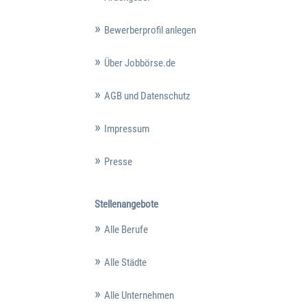
Bewerberprofil anlegen
Über Jobbörse.de
AGB und Datenschutz
Impressum
Presse
Stellenangebote
Alle Berufe
Alle Städte
Alle Unternehmen