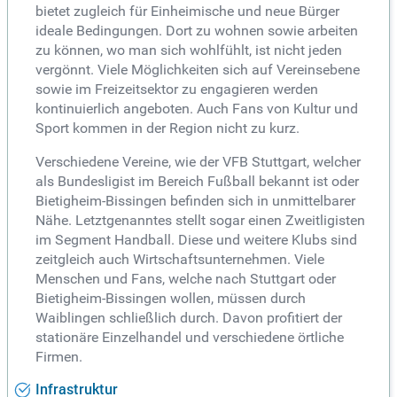
bietet zugleich für Einheimische und neue Bürger
ideale Bedingungen. Dort zu wohnen sowie arbeiten
zu können, wo man sich wohlfühlt, ist nicht jeden
vergönnt. Viele Möglichkeiten sich auf Vereinsebene
sowie im Freizeitsektor zu engagieren werden
kontinuierlich angeboten. Auch Fans von Kultur und
Sport kommen in der Region nicht zu kurz.
Verschiedene Vereine, wie der VFB Stuttgart, welcher
als Bundesligist im Bereich Fußball bekannt ist oder
Bietigheim-Bissingen befinden sich in unmittelbarer
Nähe. Letztgenanntes stellt sogar einen Zweitligisten
im Segment Handball. Diese und weitere Klubs sind
zeitgleich auch Wirtschaftsunternehmen. Viele
Menschen und Fans, welche nach Stuttgart oder
Bietigheim-Bissingen wollen, müssen durch
Waiblingen schließlich durch. Davon profitiert der
stationäre Einzelhandel und verschiedene örtliche
Firmen.
Infrastruktur