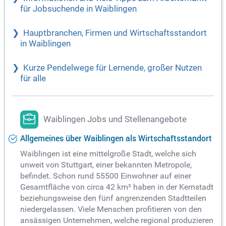
für Jobsuchende in Waiblingen
Hauptbranchen, Firmen und Wirtschaftsstandort
in Waiblingen
Kurze Pendelwege für Lernende, großer Nutzen
für alle
Waiblingen Jobs und Stellenangebote
Allgemeines über Waiblingen als Wirtschaftsstandort
Waiblingen ist eine mittelgroße Stadt, welche sich
unweit von Stuttgart, einer bekannten Metropole,
befindet. Schon rund 55500 Einwohner auf einer
Gesamtfläche von circa 42 km² haben in der Kernstadt
beziehungsweise den fünf angrenzenden Stadtteilen
niedergelassen. Viele Menschen profitieren von den
ansässigen Unternehmen, welche regional produzieren