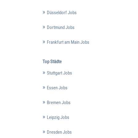
Düsseldorf Jobs
Dortmund Jobs
Frankfurt am Main Jobs
Top Städte
Stuttgart Jobs
Essen Jobs
Bremen Jobs
Leipzig Jobs
Dresden Jobs