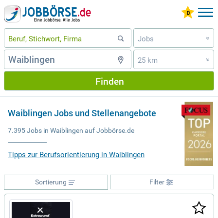
Jobs
»
25 km
»
Finden
Waiblingen Jobs und Stellenangebote
7.395 Jobs in Waiblingen auf Jobbörse.de
Tipps zur Berufsorientierung in Waiblingen
Sortierung
Filter