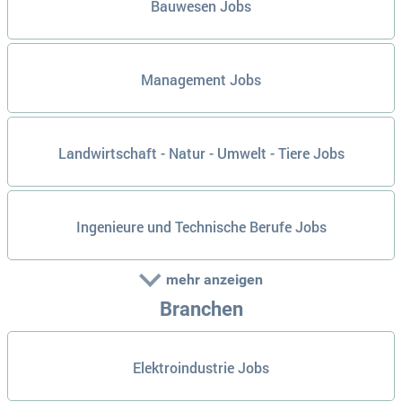
Bauwesen Jobs
Management Jobs
Landwirtschaft - Natur - Umwelt - Tiere Jobs
Ingenieure und Technische Berufe Jobs
mehr anzeigen
Branchen
Elektroindustrie Jobs