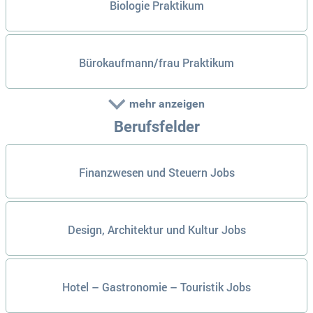
Biologie Praktikum
Bürokaufmann/frau Praktikum
mehr anzeigen
Berufsfelder
Finanzwesen und Steuern Jobs
Design, Architektur und Kultur Jobs
Hotel – Gastronomie – Touristik Jobs