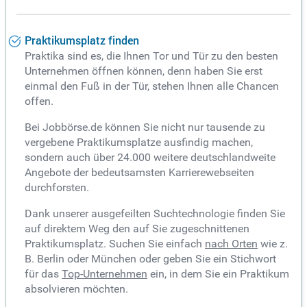
Praktikumsplatz finden
Praktika sind es, die Ihnen Tor und Tür zu den besten
Unternehmen öffnen können, denn haben Sie erst
einmal den Fuß in der Tür, stehen Ihnen alle Chancen
offen.
Bei Jobbörse.de können Sie nicht nur tausende zu
vergebene Praktikumsplatze ausfindig machen,
sondern auch über 24.000 weitere deutschlandweite
Angebote der bedeutsamsten Karrierewebseiten
durchforsten.
Dank unserer ausgefeilten Suchtechnologie finden Sie
auf direktem Weg den auf Sie zugeschnittenen
Praktikumsplatz. Suchen Sie einfach
nach Orten
wie z.
B. Berlin oder München oder geben Sie ein Stichwort
für das
Top-Unternehmen
ein, in dem Sie ein Praktikum
absolvieren möchten.