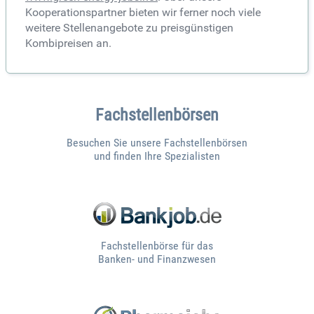
Kooperationspartner bieten wir ferner noch viele
weitere Stellenangebote zu preisgünstigen
Kombipreisen an.
Fachstellenbörsen
Besuchen Sie unsere Fachstellenbörsen
und finden Ihre Spezialisten
Fachstellenbörse für das
Banken- und Finanzwesen