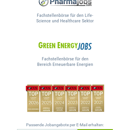
Fachstellenbörse für den Life-
Science und Healthcare Sektor
Fachstellenbörse für den
Bereich Erneuerbare Energien
Passende Jobangebote per E-Mail erhalten: