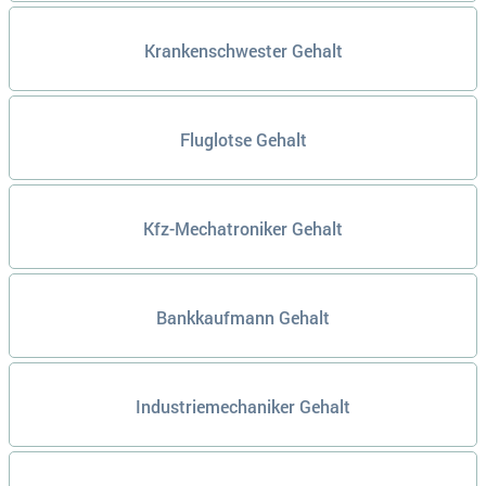
Krankenschwester Gehalt
Fluglotse Gehalt
Kfz-Mechatroniker Gehalt
Bankkaufmann Gehalt
Industriemechaniker Gehalt