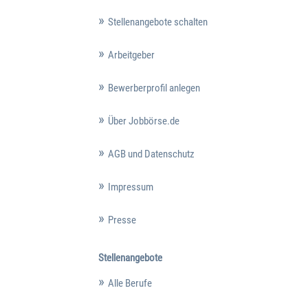
Stellenangebote schalten
Arbeitgeber
Bewerberprofil anlegen
Über Jobbörse.de
AGB und Datenschutz
Impressum
Presse
Stellenangebote
Alle Berufe