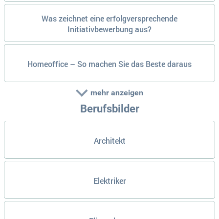
Was zeichnet eine erfolgversprechende
Initiativbewerbung aus?
Homeoffice – So machen Sie das Beste daraus
mehr anzeigen
Berufsbilder
Architekt
Elektriker