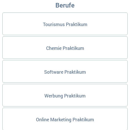
Berufe
Tourismus Praktikum
Chemie Praktikum
Software Praktikum
Werbung Praktikum
Online Marketing Praktikum