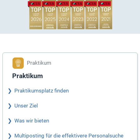
Praktikum
Praktikum
Praktikumsplatz finden
Unser Ziel
Was wir bieten
Multiposting für die effektivere Personalsuche