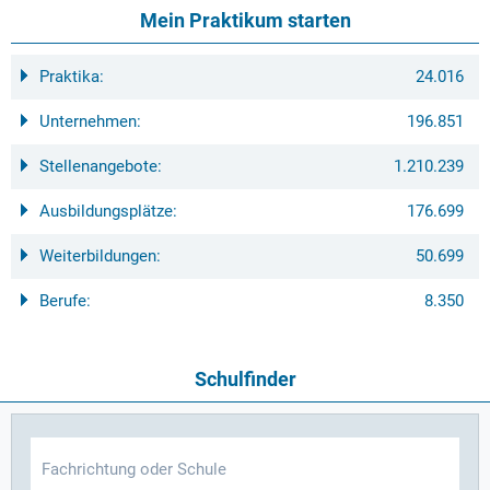
Mein Praktikum starten
Praktika:
24.016
Unternehmen:
196.851
Stellenangebote:
1.210.239
Ausbildungsplätze:
176.699
Weiterbildungen:
50.699
Berufe:
8.350
Schulfinder