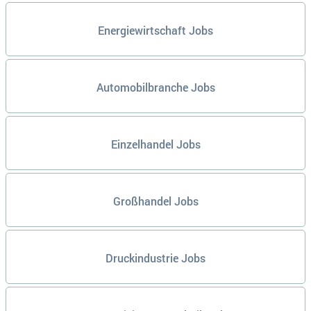
Energiewirtschaft Jobs
Automobilbranche Jobs
Einzelhandel Jobs
Großhandel Jobs
Druckindustrie Jobs