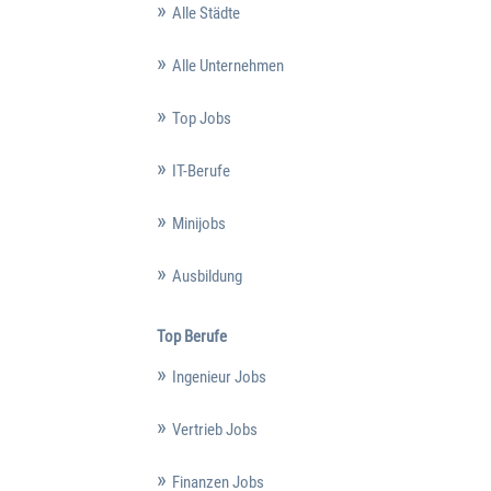
Alle Städte
Alle Unternehmen
Top Jobs
IT-Berufe
Minijobs
Ausbildung
Top Berufe
Ingenieur Jobs
Vertrieb Jobs
Finanzen Jobs