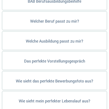
BAB Berufsausbildungsbeihilfe
Welcher Beruf passt zu mir?
Welche Ausbildung passt zu mir?
Das perfekte Vorstellungsgespräch
Wie sieht das perfekte Bewerbungsfoto aus?
Wie sieht mein perfekter Lebenslauf aus?