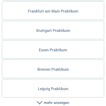
Frankfurt am Main Praktikum
Stuttgart Praktikum
Essen Praktikum
Bremen Praktikum
Leipzig Praktikum
mehr anzeigen