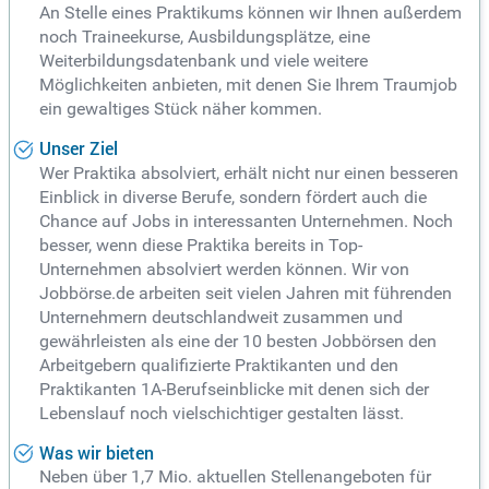
An Stelle eines Praktikums können wir Ihnen außerdem
noch Traineekurse, Ausbildungsplätze, eine
Weiterbildungsdatenbank und viele weitere
Möglichkeiten anbieten, mit denen Sie Ihrem Traumjob
ein gewaltiges Stück näher kommen.
Unser Ziel
Wer Praktika absolviert, erhält nicht nur einen besseren
Einblick in diverse Berufe, sondern fördert auch die
Chance auf Jobs in interessanten Unternehmen. Noch
besser, wenn diese Praktika bereits in Top-
Unternehmen absolviert werden können. Wir von
Jobbörse.de arbeiten seit vielen Jahren mit führenden
Unternehmern deutschlandweit zusammen und
gewährleisten als eine der 10 besten Jobbörsen den
Arbeitgebern qualifizierte Praktikanten und den
Praktikanten 1A-Berufseinblicke mit denen sich der
Lebenslauf noch vielschichtiger gestalten lässt.
Was wir bieten
Neben über 1,7 Mio. aktuellen Stellenangeboten für