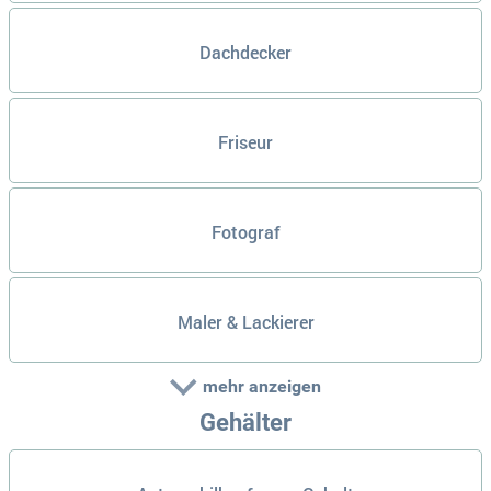
Dachdecker
Friseur
Fotograf
Maler & Lackierer
mehr anzeigen
Gehälter