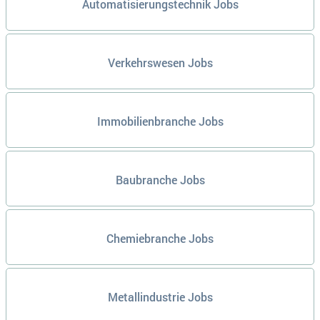
Automatisierungstechnik Jobs
Verkehrswesen Jobs
Immobilienbranche Jobs
Baubranche Jobs
Chemiebranche Jobs
Metallindustrie Jobs