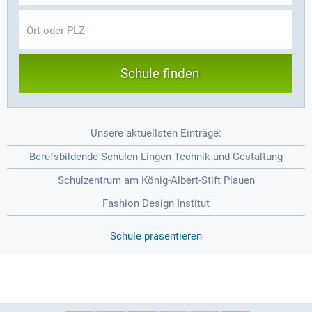
Schule finden
Unsere aktuellsten Einträge:
Berufsbildende Schulen Lingen Technik und Gestaltung
Schulzentrum am König-Albert-Stift Plauen
Fashion Design Institut
Schule präsentieren