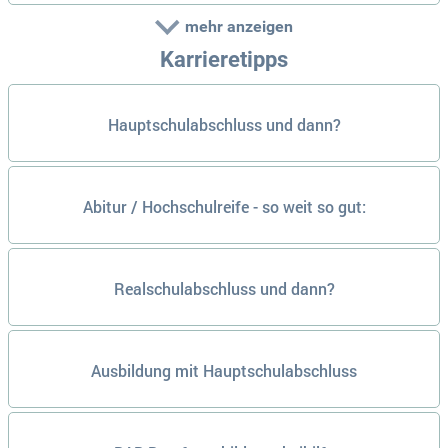
mehr anzeigen
Karrieretipps
Hauptschulabschluss und dann?
Abitur / Hochschulreife - so weit so gut:
Realschulabschluss und dann?
Ausbildung mit Hauptschulabschluss