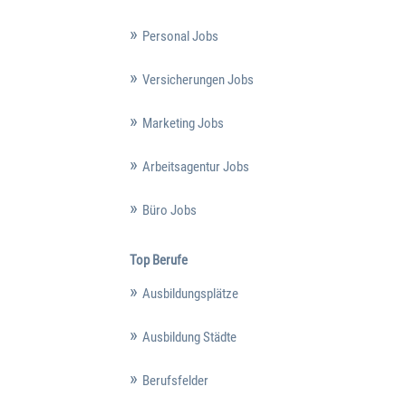
Personal Jobs
Versicherungen Jobs
Marketing Jobs
Arbeitsagentur Jobs
Büro Jobs
Top Berufe
Ausbildungsplätze
Ausbildung Städte
Berufsfelder