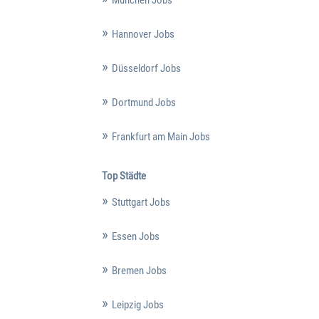
Hannover Jobs
Düsseldorf Jobs
Dortmund Jobs
Frankfurt am Main Jobs
Top Städte
Stuttgart Jobs
Essen Jobs
Bremen Jobs
Leipzig Jobs