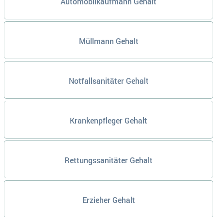
Automobilkaufmann Gehalt
Müllmann Gehalt
Notfallsanitäter Gehalt
Krankenpfleger Gehalt
Rettungssanitäter Gehalt
Erzieher Gehalt