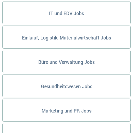
IT und EDV Jobs
Einkauf, Logistik, Materialwirtschaft Jobs
Büro und Verwaltung Jobs
Gesundheitswesen Jobs
Marketing und PR Jobs