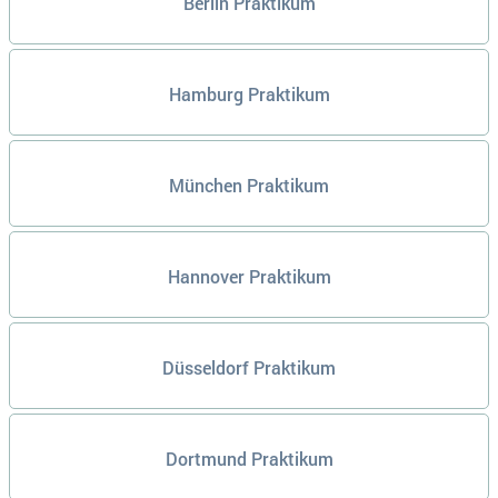
Berlin Praktikum
Hamburg Praktikum
München Praktikum
Hannover Praktikum
Düsseldorf Praktikum
Dortmund Praktikum