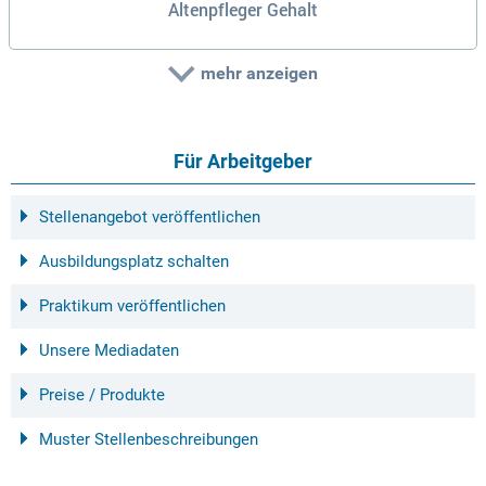
Altenpfleger Gehalt
mehr anzeigen
Für Arbeitgeber
Stellenangebot veröffentlichen
Ausbildungsplatz schalten
Praktikum veröffentlichen
Unsere Mediadaten
Preise / Produkte
Muster Stellenbeschreibungen