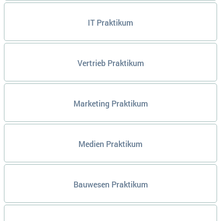
IT Praktikum
Vertrieb Praktikum
Marketing Praktikum
Medien Praktikum
Bauwesen Praktikum