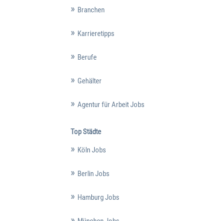
Branchen
Karrieretipps
Berufe
Gehälter
Agentur für Arbeit Jobs
Top Städte
Köln Jobs
Berlin Jobs
Hamburg Jobs
München Jobs