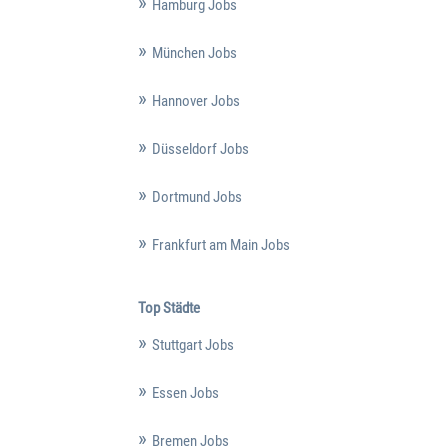
Hamburg Jobs
München Jobs
Hannover Jobs
Düsseldorf Jobs
Dortmund Jobs
Frankfurt am Main Jobs
Top Städte
Stuttgart Jobs
Essen Jobs
Bremen Jobs