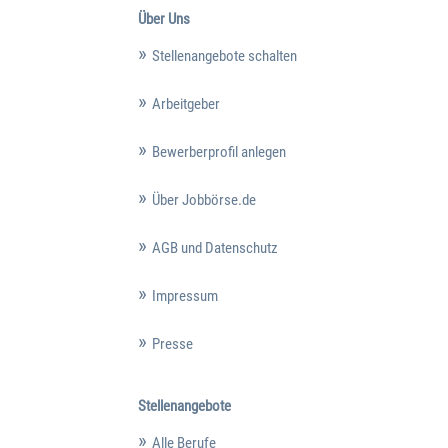
Über Uns
Stellenangebote schalten
Arbeitgeber
Bewerberprofil anlegen
Über Jobbörse.de
AGB und Datenschutz
Impressum
Presse
Stellenangebote
Alle Berufe