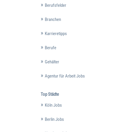
Berufsfelder
Branchen
Karrieretipps
Berufe
Gehälter
Agentur für Arbeit Jobs
Top Städte
Köln Jobs
Berlin Jobs