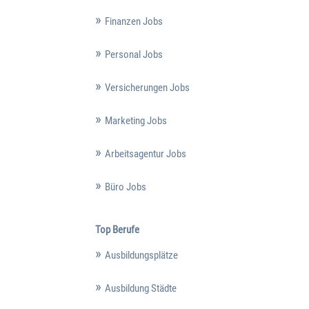
Finanzen Jobs
Personal Jobs
Versicherungen Jobs
Marketing Jobs
Arbeitsagentur Jobs
Büro Jobs
Top Berufe
Ausbildungsplätze
Ausbildung Städte