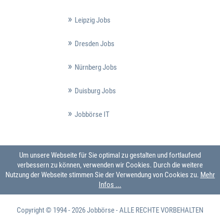
Leipzig Jobs
Dresden Jobs
Nürnberg Jobs
Duisburg Jobs
Jobbörse IT
Um unsere Webseite für Sie optimal zu gestalten und fortlaufend
verbessern zu können, verwenden wir Cookies. Durch die weitere
Nutzung der Webseite stimmen Sie der Verwendung von Cookies zu.
Mehr
Infos ...
Copyright © 1994 - 2026
Jobbörse
- ALLE RECHTE VORBEHALTEN