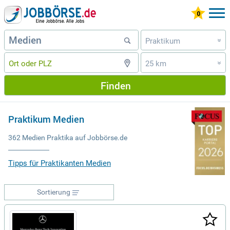
Praktikum
»
25 km
»
Finden
Praktikum Medien
362 Medien Praktika auf Jobbörse.de
Tipps für Praktikanten Medien
Sortierung