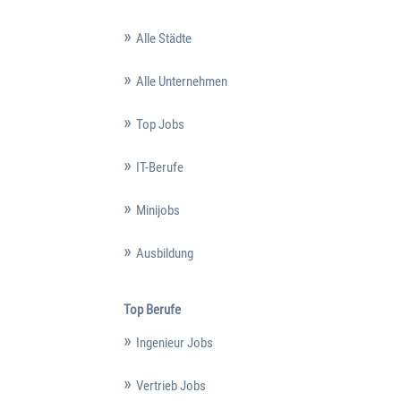
Alle Städte
Alle Unternehmen
Top Jobs
IT-Berufe
Minijobs
Ausbildung
Top Berufe
Ingenieur Jobs
Vertrieb Jobs