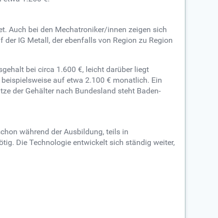
t. Auch bei den Mechatroniker/innen zeigen sich
der IG Metall, der ebenfalls von Region zu Region
ehalt bei circa 1.600 €, leicht darüber liegt
beispielsweise auf etwa 2.100 € monatlich. Ein
itze der Gehälter nach Bundesland steht Baden-
schon während der Ausbildung, teils in
g. Die Technologie entwickelt sich ständig weiter,