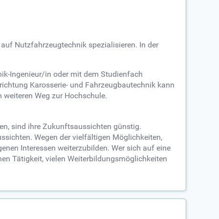
auf Nutzfahrzeugtechnik spezialisieren. In der
ik-Ingenieur/in oder mit dem Studienfach
chrichtung Karosserie- und Fahrzeugbautechnik kann
en weiteren Weg zur Hochschule.
n, sind ihre Zukunftsaussichten günstig.
ssichten. Wegen der vielfältigen Möglichkeiten,
enen Interessen weiterzubilden. Wer sich auf eine
en Tätigkeit, vielen Weiterbildungsmöglichkeiten