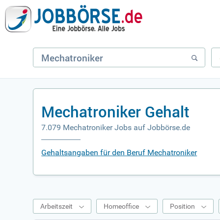
Mechatroniker Gehalt
7.079 Mechatroniker Jobs auf Jobbörse.de
Gehaltsangaben für den Beruf Mechatroniker
Arbeitszeit
Homeoffice
Position