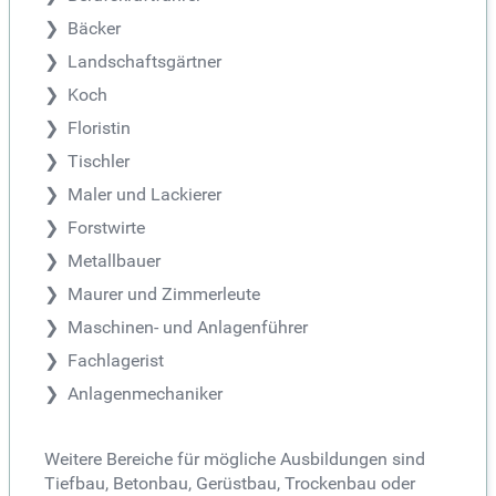
Bäcker
Landschaftsgärtner
Koch
Floristin
Tischler
Maler und Lackierer
Forstwirte
Metallbauer
Maurer und Zimmerleute
Maschinen- und Anlagenführer
Fachlagerist
Anlagenmechaniker
Weitere Bereiche für mögliche Ausbildungen sind
Tiefbau, Betonbau, Gerüstbau, Trockenbau oder