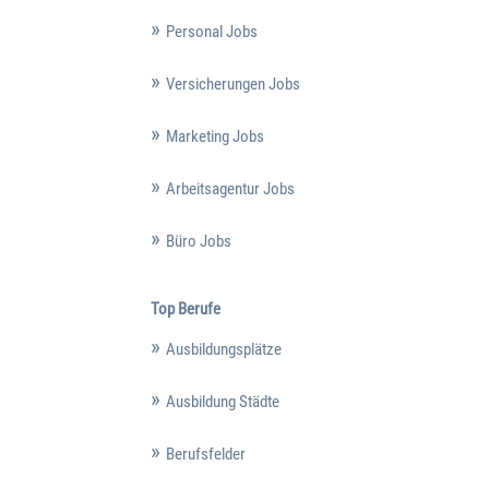
Personal Jobs
Versicherungen Jobs
Marketing Jobs
Arbeitsagentur Jobs
Büro Jobs
Top Berufe
Ausbildungsplätze
Ausbildung Städte
Berufsfelder