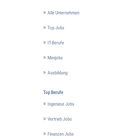
Alle Unternehmen
Top Jobs
IT-Berufe
Minijobs
Ausbildung
Top Berufe
Ingenieur Jobs
Vertrieb Jobs
Finanzen Jobs