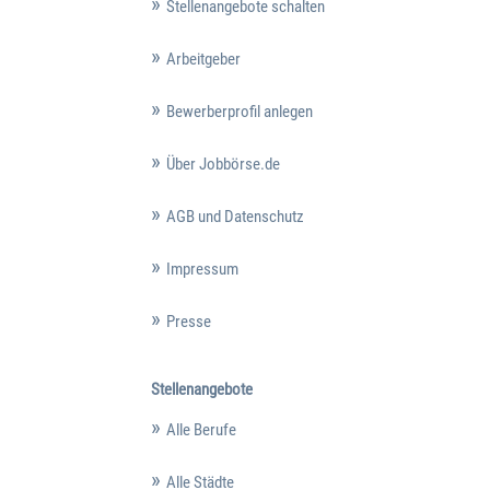
Stellenangebote schalten
Arbeitgeber
Bewerberprofil anlegen
Über Jobbörse.de
AGB und Datenschutz
Impressum
Presse
Stellenangebote
Alle Berufe
Alle Städte