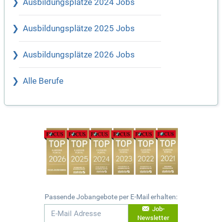
Ausbildungsplätze 2024 Jobs
Ausbildungsplätze 2025 Jobs
Ausbildungsplätze 2026 Jobs
Alle Berufe
Passende Jobangebote per E-Mail erhalten:
Job-
Newsletter