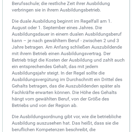
Berufsschule; die restliche Zeit ihrer Ausbildung
verbringen sie in ihrem Ausbildungsbetrieb.
Die duale Ausbildung beginnt im Regelfall am 1.
August oder 1. September eines Jahres. Die
Ausbildungsdauer in einem dualen Ausbildungsberuf
kann – je nach gewähltem Beruf - zwischen 2 und 3
Jahre betragen. Am Anfang schließen Auszubildende
mit ihrem Betrieb einen Ausbildungsvertrag. Der
Betrieb trägt die Kosten der Ausbildung und zahlt auch
ein entsprechendes Gehalt, das mit jedem
Ausbildungsjahr steigt. In der Regel sollte die
Ausbildungsvergütung im Durchschnitt ein Drittel des
Gehalts betragen, das die Auszubildenden später als
Fachkräfte erwarten können. Die Höhe des Gehalts
hängt vom gewählten Beruf, von der Größe des
Betriebs und von der Region ab.
Die Ausbildungsordnung gibt vor, wie die betriebliche
Ausbildung auszusehen hat. Das heißt, dass sie die
beruflichen Kompetenzen beschreibt, die