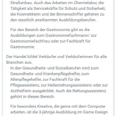
Straßenbau. Auch das Arbeiten im Chemielabor, die
Tätigkeit als Servicekräfte für Schutz und Sicherheit,
die Kosmetikerin und der Binnenschiffer gehören zu
den staatlich anerkannten Ausbildungsberufen.
Für den Bereich der Gastronomie gibt es die
Ausbildungen zum Gastronomiefachmann/ zur
Gastronomiefachfrau oder zur Fachkraft für
Gastronomie.
Der Handel bildet Verkäufer und Verkäuferinnen für alle
Branchen aus.
In den Gesundheits- und Sozialberufen wird zum
Gesundheits- und Krankenpflegehelfer, zum
Altenpflegehelfer, zur Fachkraft für die
Pflegeassistenz, zur Heilerziehungsassistenz oder zur
Arzthelferin ausgebildet. Auch die Rettungsassistenz
gehört in diesen Bereich.
Für besonders Kreative, die gerne mit dem Computer
arbeiten, ist die 3-jährige Ausbildung im Game Design