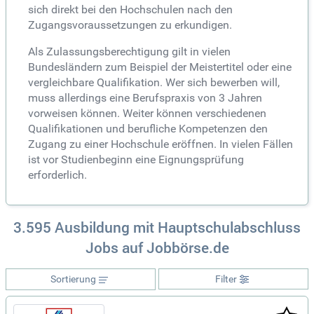
sich direkt bei den Hochschulen nach den
Zugangsvoraussetzungen zu erkundigen.
Als Zulassungsberechtigung gilt in vielen
Bundesländern zum Beispiel der Meistertitel oder eine
vergleichbare Qualifikation. Wer sich bewerben will,
muss allerdings eine Berufspraxis von 3 Jahren
vorweisen können. Weiter können verschiedenen
Qualifikationen und berufliche Kompetenzen den
Zugang zu einer Hochschule eröffnen. In vielen Fällen
ist vor Studienbeginn eine Eignungsprüfung
erforderlich.
3.595 Ausbildung mit Hauptschulabschluss
Jobs auf Jobbörse.de
Sortierung
Filter