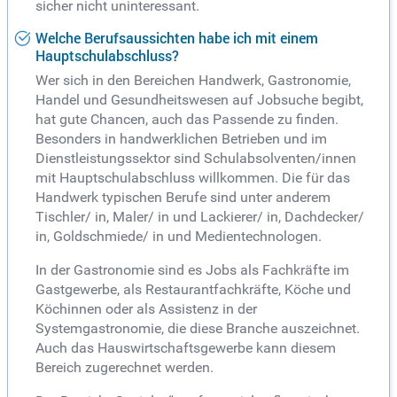
sicher nicht uninteressant.
Welche Berufsaussichten habe ich mit einem
Hauptschulabschluss?
Wer sich in den Bereichen Handwerk, Gastronomie,
Handel und Gesundheitswesen auf Jobsuche begibt,
hat gute Chancen, auch das Passende zu finden.
Besonders in handwerklichen Betrieben und im
Dienstleistungssektor sind Schulabsolventen/innen
mit Hauptschulabschluss willkommen. Die für das
Handwerk typischen Berufe sind unter anderem
Tischler/ in, Maler/ in und Lackierer/ in, Dachdecker/
in, Goldschmiede/ in und Medientechnologen.
In der Gastronomie sind es Jobs als Fachkräfte im
Gastgewerbe, als Restaurantfachkräfte, Köche und
Köchinnen oder als Assistenz in der
Systemgastronomie, die diese Branche auszeichnet.
Auch das Hauswirtschaftsgewerbe kann diesem
Bereich zugerechnet werden.