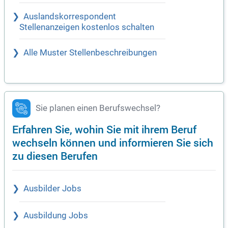
Auslandskorrespondent
Stellenanzeigen kostenlos schalten
Alle Muster Stellenbeschreibungen
Sie planen einen Berufswechsel?
Erfahren Sie, wohin Sie mit ihrem Beruf
wechseln können und informieren Sie sich
zu diesen Berufen
Ausbilder Jobs
Ausbildung Jobs