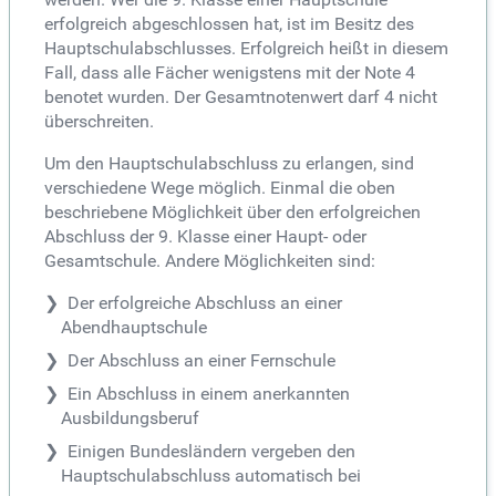
erfolgreich abgeschlossen hat, ist im Besitz des
Hauptschulabschlusses. Erfolgreich heißt in diesem
Fall, dass alle Fächer wenigstens mit der Note 4
benotet wurden. Der Gesamtnotenwert darf 4 nicht
überschreiten.
Um den Hauptschulabschluss zu erlangen, sind
verschiedene Wege möglich. Einmal die oben
beschriebene Möglichkeit über den erfolgreichen
Abschluss der 9. Klasse einer Haupt- oder
Gesamtschule. Andere Möglichkeiten sind:
Der erfolgreiche Abschluss an einer
Abendhauptschule
Der Abschluss an einer Fernschule
Ein Abschluss in einem anerkannten
Ausbildungsberuf
Einigen Bundesländern vergeben den
Hauptschulabschluss automatisch bei