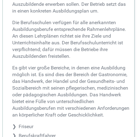
Auszubildende erwerben sollen. Der Betrieb setzt das
in einen konkreten Ausbildungsplan um.
Die Berufsschulen verfügen für alle anerkannten
Ausbildungsberufe entsprechende Rahmenlehrpläne.
An diesen Lehrplänen richtet sie ihre Ziele und
Unterrichtsinhalte aus. Der Berufsschulunterricht ist
verpflichtend; dafür müssen die Betriebe ihre
Auszubildenden freistellen.
Es gibt vier große Bereiche, in denen eine Ausbildung
möglich ist. Es sind dies der Bereich der Gastronomie,
das Handwerk, der Handel und der Gesundheits- und
Sozialbereich mit seinen pflegerischen, medizinischen
oder pädagogischen Ausbildungen. Das Handwerk
bietet eine Fülle von unterschiedlichen
Ausbildungsberufen mit verschiedenen Anforderungen
an körperlicher Kraft oder Geschicklichkeit.
Friseur
Berufskraftfahrer