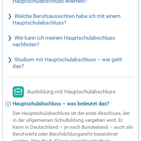
Hauptschulabschluss erlernen?
Welche Berufsaussichten habe ich mit einem
Hauptschulabschluss?
Wie kann ich meinen Hauptschulabschluss
nachholen?
Studium mit Hauptschulabschluss – wie geht
das?
Ausbildung mit Hauptschulabschluss
Hauptschulabschluss – was bedeutet das?
Der Hauptschulabschluss ist der erste Abschluss, der
in der allgemeinen Schulbildung vergeben wird. Er
kann in Deutschland – je nach Bundesland – auch als
Berufsreife oder Berufsbildungsreife bezeichnet
werden. Wer die 9. Klasse einer Hauptschule