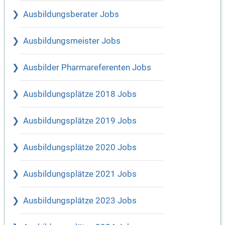
Ausbildungsberater Jobs
Ausbildungsmeister Jobs
Ausbilder Pharmareferenten Jobs
Ausbildungsplätze 2018 Jobs
Ausbildungsplätze 2019 Jobs
Ausbildungsplätze 2020 Jobs
Ausbildungsplätze 2021 Jobs
Ausbildungsplätze 2023 Jobs