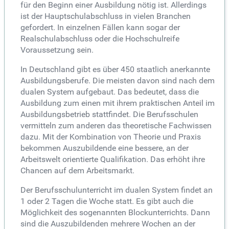
für den Beginn einer Ausbildung nötig ist. Allerdings
ist der Hauptschulabschluss in vielen Branchen
gefordert. In einzelnen Fällen kann sogar der
Realschulabschluss oder die Hochschulreife
Voraussetzung sein.
In Deutschland gibt es über 450 staatlich anerkannte
Ausbildungsberufe. Die meisten davon sind nach dem
dualen System aufgebaut. Das bedeutet, dass die
Ausbildung zum einen mit ihrem praktischen Anteil im
Ausbildungsbetrieb stattfindet. Die Berufsschulen
vermitteln zum anderen das theoretische Fachwissen
dazu. Mit der Kombination von Theorie und Praxis
bekommen Auszubildende eine bessere, an der
Arbeitswelt orientierte Qualifikation. Das erhöht ihre
Chancen auf dem Arbeitsmarkt.
Der Berufsschulunterricht im dualen System findet an
1 oder 2 Tagen die Woche statt. Es gibt auch die
Möglichkeit des sogenannten Blockunterrichts. Dann
sind die Auszubildenden mehrere Wochen an der