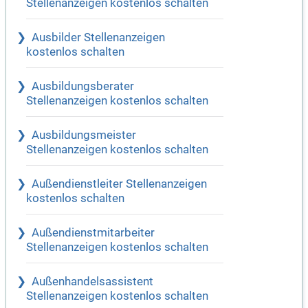
Stellenanzeigen kostenlos schalten
Ausbilder Stellenanzeigen
kostenlos schalten
Ausbildungsberater
Stellenanzeigen kostenlos schalten
Ausbildungsmeister
Stellenanzeigen kostenlos schalten
Außendienstleiter Stellenanzeigen
kostenlos schalten
Außendienstmitarbeiter
Stellenanzeigen kostenlos schalten
Außenhandelsassistent
Stellenanzeigen kostenlos schalten