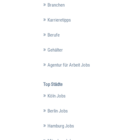
Branchen
Karrieretipps
Berufe
Gehälter
Agentur für Arbeit Jobs
Top Städte
Köln Jobs
Berlin Jobs
Hamburg Jobs