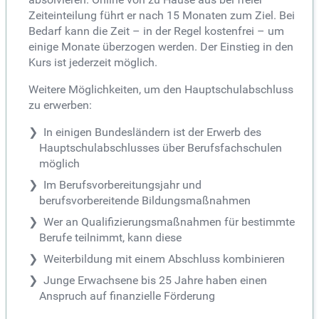
Zeiteinteilung führt er nach 15 Monaten zum Ziel. Bei
Bedarf kann die Zeit – in der Regel kostenfrei – um
einige Monate überzogen werden. Der Einstieg in den
Kurs ist jederzeit möglich.
Weitere Möglichkeiten, um den Hauptschulabschluss
zu erwerben:
In einigen Bundesländern ist der Erwerb des
Hauptschulabschlusses über Berufsfachschulen
möglich
Im Berufsvorbereitungsjahr und
berufsvorbereitende Bildungsmaßnahmen
Wer an Qualifizierungsmaßnahmen für bestimmte
Berufe teilnimmt, kann diese
Weiterbildung mit einem Abschluss kombinieren
Junge Erwachsene bis 25 Jahre haben einen
Anspruch auf finanzielle Förderung