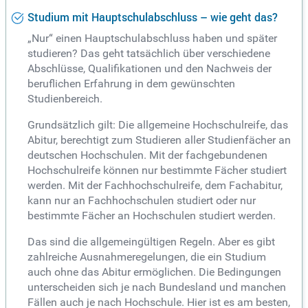
Studium mit Hauptschulabschluss – wie geht das?
„Nur“ einen Hauptschulabschluss haben und später
studieren? Das geht tatsächlich über verschiedene
Abschlüsse, Qualifikationen und den Nachweis der
beruflichen Erfahrung in dem gewünschten
Studienbereich.
Grundsätzlich gilt: Die allgemeine Hochschulreife, das
Abitur, berechtigt zum Studieren aller Studienfächer an
deutschen Hochschulen. Mit der fachgebundenen
Hochschulreife können nur bestimmte Fächer studiert
werden. Mit der Fachhochschulreife, dem Fachabitur,
kann nur an Fachhochschulen studiert oder nur
bestimmte Fächer an Hochschulen studiert werden.
Das sind die allgemeingültigen Regeln. Aber es gibt
zahlreiche Ausnahmeregelungen, die ein Studium
auch ohne das Abitur ermöglichen. Die Bedingungen
unterscheiden sich je nach Bundesland und manchen
Fällen auch je nach Hochschule. Hier ist es am besten,