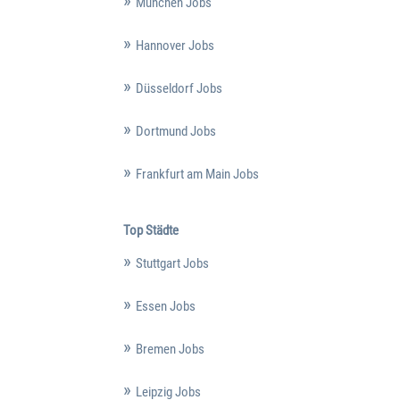
München Jobs
Hannover Jobs
Düsseldorf Jobs
Dortmund Jobs
Frankfurt am Main Jobs
Top Städte
Stuttgart Jobs
Essen Jobs
Bremen Jobs
Leipzig Jobs