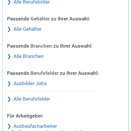
Alle Berufsbilder
Passende
zu Ihrer Auswahl:
Gehälter
Alle Gehälter
Passende
zu Ihrer Auswahl:
Branchen
Alle Branchen
Passende
zu Ihrer Auswahl:
Berufsfelder
Ausbilder Jobs
Alle Berufsfelder
Für Arbeitgeber:
Ausbaufacharbeiter