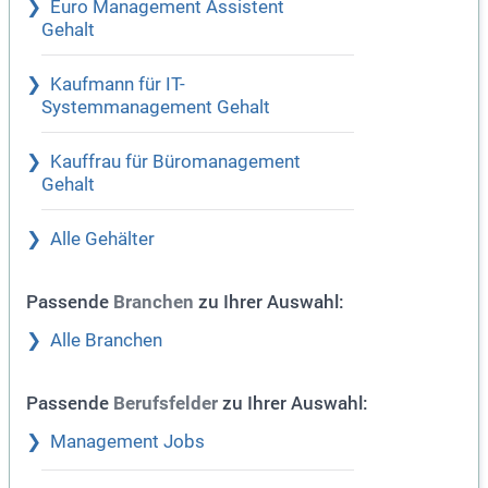
Euro Management Assistent
Gehalt
Kaufmann für IT-
Systemmanagement Gehalt
Kauffrau für Büromanagement
Gehalt
Alle Gehälter
Passende
zu Ihrer Auswahl:
Branchen
Alle Branchen
Passende
zu Ihrer Auswahl:
Berufsfelder
Management Jobs