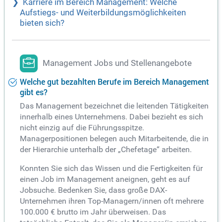
Karriere im Bereich Management: Welche
Aufstiegs- und Weiterbildungsmöglichkeiten
bieten sich?
Management Jobs und Stellenangebote
Welche gut bezahlten Berufe im Bereich Management
gibt es?
Das Management bezeichnet die leitenden Tätigkeiten
innerhalb eines Unternehmens. Dabei bezieht es sich
nicht einzig auf die Führungsspitze.
Managerpositionen belegen auch Mitarbeitende, die in
der Hierarchie unterhalb der „Chefetage“ arbeiten.
Konnten Sie sich das Wissen und die Fertigkeiten für
einen Job im Management aneignen, geht es auf
Jobsuche. Bedenken Sie, dass große DAX-
Unternehmen ihren Top-Managern/innen oft mehrere
100.000 € brutto im Jahr überweisen. Das