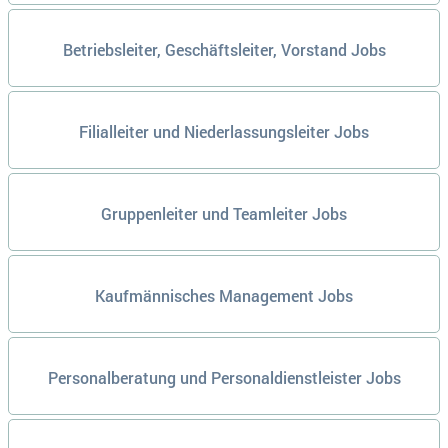
Betriebsleiter, Geschäftsleiter, Vorstand Jobs
Filialleiter und Niederlassungsleiter Jobs
Gruppenleiter und Teamleiter Jobs
Kaufmännisches Management Jobs
Personalberatung und Personaldienstleister Jobs