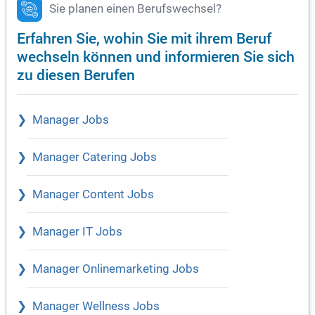
Sie planen einen Berufswechsel?
Erfahren Sie, wohin Sie mit ihrem Beruf
wechseln können und informieren Sie sich
zu diesen Berufen
Manager Jobs
Manager Catering Jobs
Manager Content Jobs
Manager IT Jobs
Manager Onlinemarketing Jobs
Manager Wellness Jobs