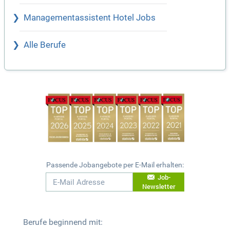
Managementassistent Hotel Jobs
Alle Berufe
Passende Jobangebote per E-Mail erhalten:
Job-
Newsletter
Berufe beginnend mit: