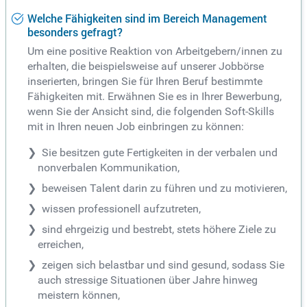
Welche Fähigkeiten sind im Bereich Management
besonders gefragt?
Um eine positive Reaktion von Arbeitgebern/innen zu
erhalten, die beispielsweise auf unserer Jobbörse
inserierten, bringen Sie für Ihren Beruf bestimmte
Fähigkeiten mit. Erwähnen Sie es in Ihrer Bewerbung,
wenn Sie der Ansicht sind, die folgenden Soft-Skills
mit in Ihren neuen Job einbringen zu können:
Sie besitzen gute Fertigkeiten in der verbalen und
nonverbalen Kommunikation,
beweisen Talent darin zu führen und zu motivieren,
wissen professionell aufzutreten,
sind ehrgeizig und bestrebt, stets höhere Ziele zu
erreichen,
zeigen sich belastbar und sind gesund, sodass Sie
auch stressige Situationen über Jahre hinweg
meistern können,