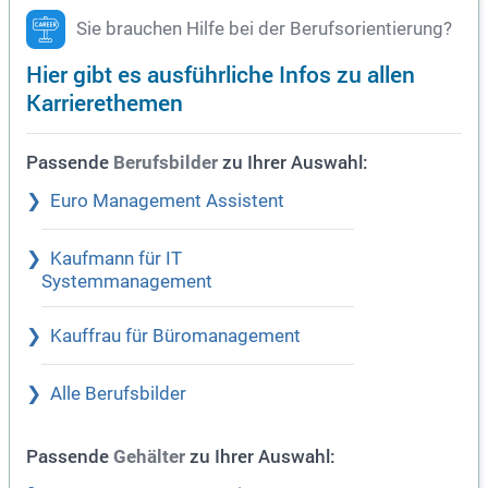
Sie brauchen Hilfe bei der Berufsorientierung?
Hier gibt es ausführliche Infos zu allen
Karrierethemen
Passende
zu Ihrer Auswahl:
Berufsbilder
Euro Management Assistent
Kaufmann für IT
Systemmanagement
Kauffrau für Büromanagement
Alle Berufsbilder
Passende
zu Ihrer Auswahl:
Gehälter