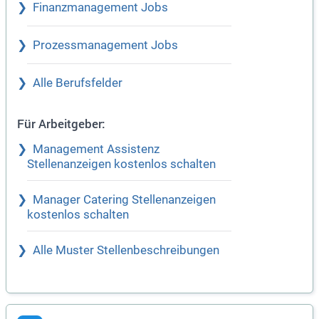
Finanzmanagement Jobs
Prozessmanagement Jobs
Alle Berufsfelder
Für Arbeitgeber:
Management Assistenz
Stellenanzeigen kostenlos schalten
Manager Catering Stellenanzeigen
kostenlos schalten
Alle Muster Stellenbeschreibungen