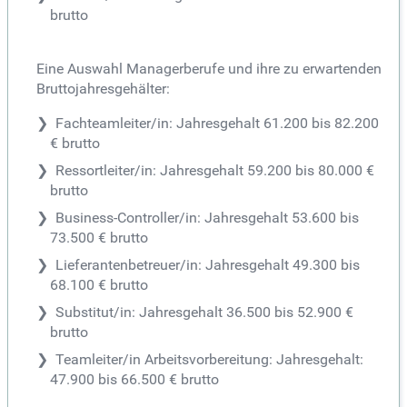
brutto
Eine Auswahl Managerberufe und ihre zu erwartenden
Bruttojahresgehälter:
Fachteamleiter/in: Jahresgehalt 61.200 bis 82.200
€ brutto
Ressortleiter/in: Jahresgehalt 59.200 bis 80.000 €
brutto
Business-Controller/in: Jahresgehalt 53.600 bis
73.500 € brutto
Lieferantenbetreuer/in: Jahresgehalt 49.300 bis
68.100 € brutto
Substitut/in: Jahresgehalt 36.500 bis 52.900 €
brutto
Teamleiter/in Arbeitsvorbereitung: Jahresgehalt:
47.900 bis 66.500 € brutto