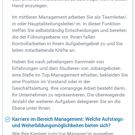
Hand anzulegen.
Im mittleren Management arbeiten Sie als Teamleiter/-
in oder Hauptabteilungsleiter/-in. In dieser Funktion
treffen Sie selbstständig Entscheidungen und bereiten
die der Führungsebene vor. Ihnen fallen
Kontrollarbeiten in ihrem Aufgabengebiet zu und Sie
leiten mitarbeitende Kräfte an.
Haben Sie nach jahrelangem Sammeln von
Erfahrungen und dem Studieren von Jobangeboten
eine Stelle im Top-Management erhalten, bekleiden Sie
eine Position im Vorstand oder in der
Geschäftsleitung. Ihre vorrangige Arbeit besteht darin,
Ihr Unternehmen zu repräsentieren. Die überwiegende
Anzahl der weiteren Aufgaben delegieren Sie an die
Ebene unter Ihnen.
Karriere im Bereich Management: Welche Aufstiegs-
und Weiterbildungsmöglichkeiten bieten sich?
Wie Ihre Karriere zum/zur Manager/in aussehen