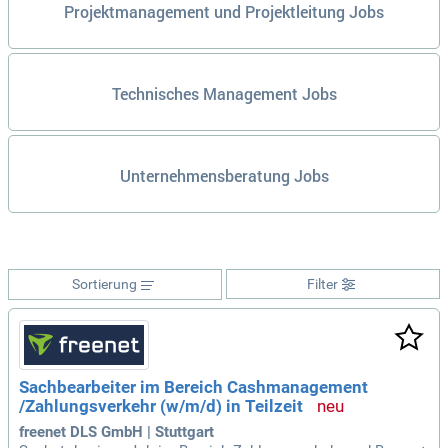
Projektmanagement und Projektleitung Jobs
Technisches Management Jobs
Unternehmensberatung Jobs
Sortierung
Filter
Sachbearbeiter im Bereich Cashmanagement
/Zahlungsverkehr (w/m/d) in Teilzeit
freenet DLS GmbH | Stuttgart