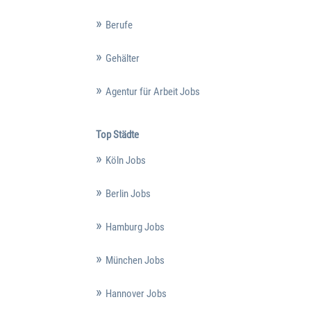
Berufe
Gehälter
Agentur für Arbeit Jobs
Top Städte
Köln Jobs
Berlin Jobs
Hamburg Jobs
München Jobs
Hannover Jobs