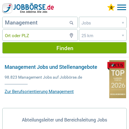
Jobs
»
25 km
»
Finden
Management Jobs und Stellenangebote
98.823 Management Jobs auf Jobbörse.de
Zur Berufsorientierung Management
Abteilungsleiter und Bereichsleitung Jobs