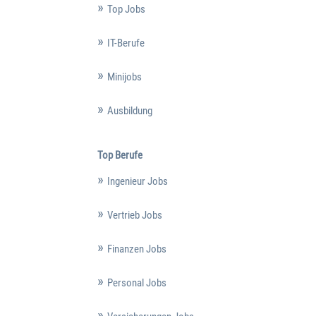
Top Jobs
IT-Berufe
Minijobs
Ausbildung
Top Berufe
Ingenieur Jobs
Vertrieb Jobs
Finanzen Jobs
Personal Jobs