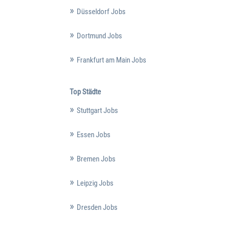
Düsseldorf Jobs
Dortmund Jobs
Frankfurt am Main Jobs
Top Städte
Stuttgart Jobs
Essen Jobs
Bremen Jobs
Leipzig Jobs
Dresden Jobs