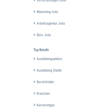
Versicherungen Jobs
Marketing Jobs
Arbeitsagentur Jobs
Büro Jobs
Top Berufe
Ausbildungsplätze
Ausbildung Städte
Berufsfelder
Branchen
Karrieretipps