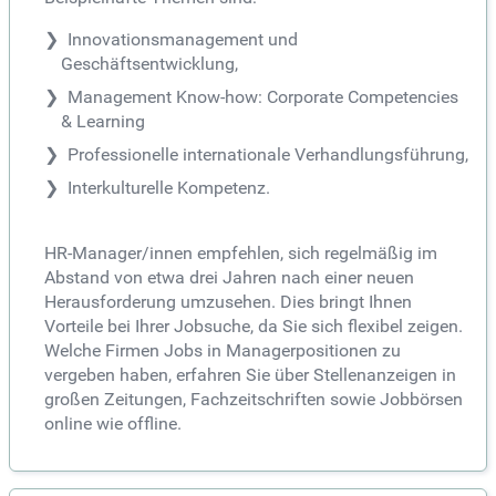
Innovationsmanagement und
Geschäftsentwicklung,
Management Know-how: Corporate Competencies
& Learning
Professionelle internationale Verhandlungsführung,
Interkulturelle Kompetenz.
HR-Manager/innen empfehlen, sich regelmäßig im
Abstand von etwa drei Jahren nach einer neuen
Herausforderung umzusehen. Dies bringt Ihnen
Vorteile bei Ihrer Jobsuche, da Sie sich flexibel zeigen.
Welche Firmen Jobs in Managerpositionen zu
vergeben haben, erfahren Sie über Stellenanzeigen in
großen Zeitungen, Fachzeitschriften sowie Jobbörsen
online wie offline.