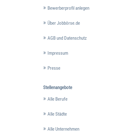
Bewerberprofil anlegen
Über Jobbörse.de
AGB und Datenschutz
Impressum
Presse
Stellenangebote
Alle Berufe
Alle Städte
Alle Unternehmen