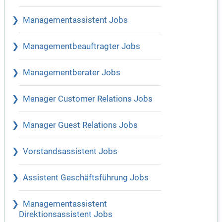
Managementassistent Jobs
Managementbeauftragter Jobs
Managementberater Jobs
Manager Customer Relations Jobs
Manager Guest Relations Jobs
Vorstandsassistent Jobs
Assistent Geschäftsführung Jobs
Managementassistent
Direktionsassistent Jobs