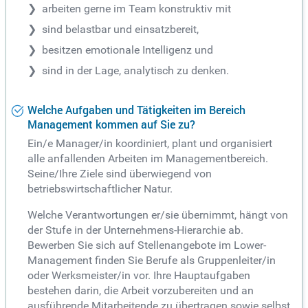
arbeiten gerne im Team konstruktiv mit
sind belastbar und einsatzbereit,
besitzen emotionale Intelligenz und
sind in der Lage, analytisch zu denken.
Welche Aufgaben und Tätigkeiten im Bereich
Management kommen auf Sie zu?
Ein/e Manager/in koordiniert, plant und organisiert
alle anfallenden Arbeiten im Managementbereich.
Seine/Ihre Ziele sind überwiegend von
betriebswirtschaftlicher Natur.
Welche Verantwortungen er/sie übernimmt, hängt von
der Stufe in der Unternehmens-Hierarchie ab.
Bewerben Sie sich auf Stellenangebote im Lower-
Management finden Sie Berufe als Gruppenleiter/in
oder Werksmeister/in vor. Ihre Hauptaufgaben
bestehen darin, die Arbeit vorzubereiten und an
ausführende Mitarbeitende zu übertragen sowie selbst