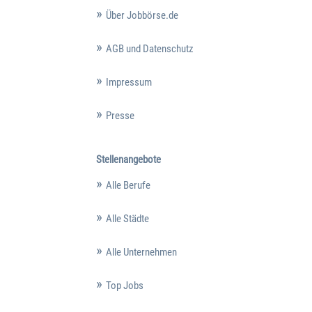
Über Jobbörse.de
AGB und Datenschutz
Impressum
Presse
Stellenangebote
Alle Berufe
Alle Städte
Alle Unternehmen
Top Jobs