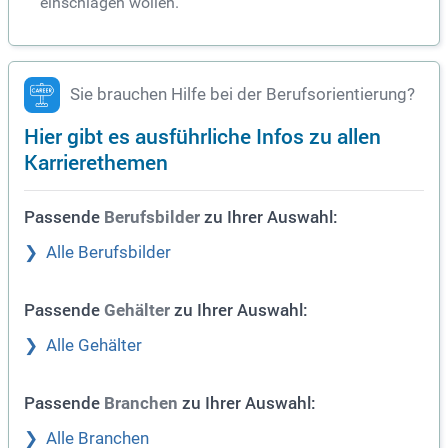
einschlagen wollen.
Sie brauchen Hilfe bei der Berufsorientierung?
Hier gibt es ausführliche Infos zu allen
Karrierethemen
Passende
zu Ihrer Auswahl:
Berufsbilder
Alle Berufsbilder
Passende
zu Ihrer Auswahl:
Gehälter
Alle Gehälter
Passende
zu Ihrer Auswahl:
Branchen
Alle Branchen