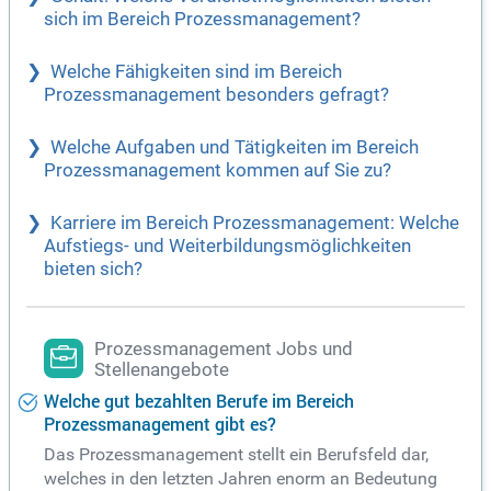
sich im Bereich Prozessmanagement?
Welche Fähigkeiten sind im Bereich
Prozessmanagement besonders gefragt?
Welche Aufgaben und Tätigkeiten im Bereich
Prozessmanagement kommen auf Sie zu?
Karriere im Bereich Prozessmanagement: Welche
Aufstiegs- und Weiterbildungsmöglichkeiten
bieten sich?
Prozessmanagement Jobs und
Stellenangebote
Welche gut bezahlten Berufe im Bereich
Prozessmanagement gibt es?
Das Prozessmanagement stellt ein Berufsfeld dar,
welches in den letzten Jahren enorm an Bedeutung