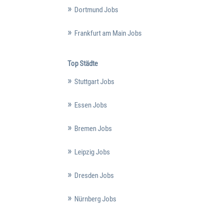
Dortmund Jobs
Frankfurt am Main Jobs
Top Städte
Stuttgart Jobs
Essen Jobs
Bremen Jobs
Leipzig Jobs
Dresden Jobs
Nürnberg Jobs