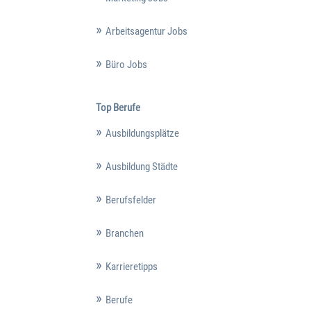
Arbeitsagentur Jobs
Büro Jobs
Top Berufe
Ausbildungsplätze
Ausbildung Städte
Berufsfelder
Branchen
Karrieretipps
Berufe