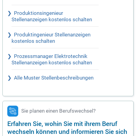
Produktionsingenieur
Stellenanzeigen kostenlos schalten
Produktingenieur Stellenanzeigen
kostenlos schalten
Prozessmanager Elektrotechnik
Stellenanzeigen kostenlos schalten
Alle Muster Stellenbeschreibungen
Sie planen einen Berufswechsel?
Erfahren Sie, wohin Sie mit ihrem Beruf
wechseln können und informieren Sie sich