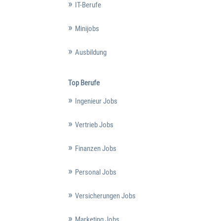
IT-Berufe
Minijobs
Ausbildung
Top Berufe
Ingenieur Jobs
Vertrieb Jobs
Finanzen Jobs
Personal Jobs
Versicherungen Jobs
Marketing Jobs