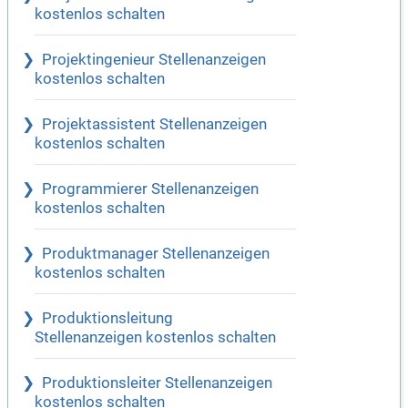
kostenlos schalten
Projektingenieur Stellenanzeigen
kostenlos schalten
Projektassistent Stellenanzeigen
kostenlos schalten
Programmierer Stellenanzeigen
kostenlos schalten
Produktmanager Stellenanzeigen
kostenlos schalten
Produktionsleitung
Stellenanzeigen kostenlos schalten
Produktionsleiter Stellenanzeigen
kostenlos schalten