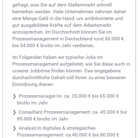
gefragt, was Sie auf dem Stellenmarkt schnell
bemerken werden. Viele Unternehmen nehmen daher
eine Menge Geld in die Hand, um ambitionierte und
gut ausgebildete Kräfte auf dem Arbeitsmarkt
anzusprechen. Im Durchschnitt können Sie im
Prozessmanagement in Deutschland rund 50.000 €
bis 54.000 € brutto im Jahr verdienen.
Im Folgenden haben wir typische Jobs im
Prozessmanagement aufgelistet, wie Sie diese auch in
unserer Jobbörse finden können. Das angegebene
durchschnittliche Gehalt soll Ihnen zu einer besseren
Einordnung dienen.
Prozessmanager/in: ca. 35.000 € bis 65.000 €
brutto im Jahr
Consultant Prozessmanagement: ca. 45.000 € bis
85.000 € brutto im Jahr
Analyst/in digitales & strategisches
Prozessmanagement: ca.40.000 € bis 80.000 €