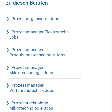
zu diesen Berufen
Prozessorganisator Jobs
Prozessmanager Elektrotechnik
Jobs
Prozessmanager
Produktionstechnologie Jobs
Prozessmanager
Mikrotechnologie Jobs
Prozessmanager
Verfahrenstechnik Jobs
Prozesstechnologe
Mikrotechnologie Jobs