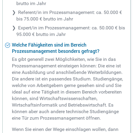
brutto im Jahr
Referent/in im Prozessmanagement: ca. 50.000 €
bis 75.000 € brutto im Jahr
Expert/in im Prozessmanagement: ca. 50.000 € bis
95.000 € brutto im Jahr
Welche Fähigkeiten sind im Bereich
Prozessmanagement besonders gefragt?
Es gibt generell zwei Möglichkeiten, wie Sie in das
Prozessmanagement einsteigen können: Die eine ist
eine Ausbildung und anschließende Weiterbildungen.
Die andere ist ein passendes Studium. Studiengänge,
welche von Arbeitgebern gerne gesehen sind und Sie
ideal auf eine Tätigkeit in diesem Bereich vorbereiten
können, sind Wirtschaftswissenschaften,
Wirtschaftsinformatik und Betriebswirtschaft. Es
können aber auch andere technische Studiengänge
eine Tür zum Prozessmanagement öffnen.
Wenn Sie einen der Wege einschlagen wollen, dann