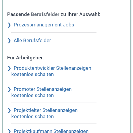
Passende
zu Ihrer Auswahl:
Berufsfelder
Prozessmanagement Jobs
Alle Berufsfelder
Für Arbeitgeber:
Produktentwickler Stellenanzeigen
kostenlos schalten
Promoter Stellenanzeigen
kostenlos schalten
Projektleiter Stellenanzeigen
kostenlos schalten
Projektkaufmann Stellenanzeigen