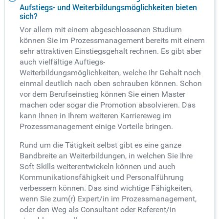
Aufstiegs- und Weiterbildungsmöglichkeiten bieten
sich?
Vor allem mit einem abgeschlossenen Studium
können Sie im Prozessmanagement bereits mit einem
sehr attraktiven Einstiegsgehalt rechnen. Es gibt aber
auch vielfältige Auftiegs-
Weiterbildungsmöglichkeiten, welche Ihr Gehalt noch
einmal deutlich nach oben schrauben können. Schon
vor dem Berufseinstieg können Sie einen Master
machen oder sogar die Promotion absolvieren. Das
kann Ihnen in Ihrem weiteren Karriereweg im
Prozessmanagement einige Vorteile bringen.
Rund um die Tätigkeit selbst gibt es eine ganze
Bandbreite an Weiterbildungen, in welchen Sie Ihre
Soft Skills weiterentwickeln können und auch
Kommunikationsfähigkeit und Personalführung
verbessern können. Das sind wichtige Fähigkeiten,
wenn Sie zum(r) Expert/in im Prozessmanagement,
oder den Weg als Consultant oder Referent/in