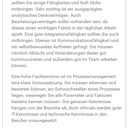
sollten Sie einige Fähigkeiten und Soft Skills
mitbringen. Sehr wichtig ist ein ausgeprägtes
analytisches Denkvermögen. Auch
Beurteilungsvermögen sollte vorhanden sein, da
dieses einen wichtigen Faktor in der täglichen Arbeit
spielt. Eine gute Integrationsfähigkeit sollten Sie auch
mitbringen. Ebenso ist Kommunikationsfähigkeit und
ein selbstbewusstes Auftreten gefragt. Sie müssen
nämlich Abläufe und Veränderungen dieser gut
kommunizieren und außerdem gut im Team arbeiten
können.
Eine hohe Fachkenntnis ist im Prozessmanagement
eine klare Voraussetzung. Sie müssen erkennen und
bewerten können, wo Schwachstellen eines Prozesses
liegen, weswegen Sie alle Parameter und Faktoren
bestens kennen müssen. Die genauen Kenntnisse
hängen von der Branche ab, doch oftmals werden gute
IT-Kenntnisse und technische Kenntnisse in den
Berufen vorausgesetzt.