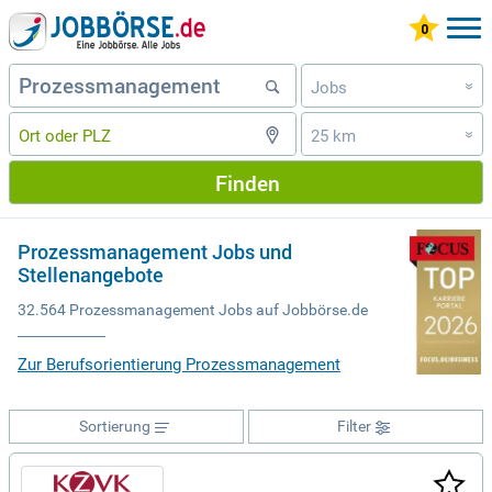
Jobs
»
25 km
»
Finden
Prozessmanagement Jobs und
Stellenangebote
32.564 Prozessmanagement Jobs auf Jobbörse.de
Zur Berufsorientierung Prozessmanagement
Sortierung
Filter