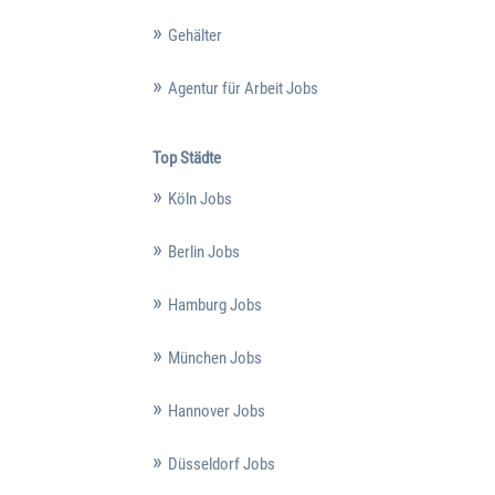
Gehälter
Agentur für Arbeit Jobs
Top Städte
Köln Jobs
Berlin Jobs
Hamburg Jobs
München Jobs
Hannover Jobs
Düsseldorf Jobs