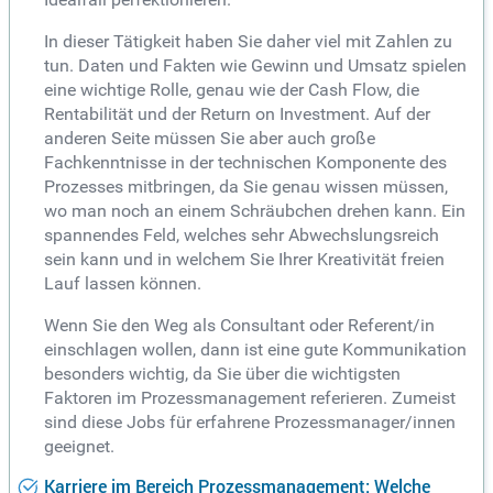
In dieser Tätigkeit haben Sie daher viel mit Zahlen zu
tun. Daten und Fakten wie Gewinn und Umsatz spielen
eine wichtige Rolle, genau wie der Cash Flow, die
Rentabilität und der Return on Investment. Auf der
anderen Seite müssen Sie aber auch große
Fachkenntnisse in der technischen Komponente des
Prozesses mitbringen, da Sie genau wissen müssen,
wo man noch an einem Schräubchen drehen kann. Ein
spannendes Feld, welches sehr Abwechslungsreich
sein kann und in welchem Sie Ihrer Kreativität freien
Lauf lassen können.
Wenn Sie den Weg als Consultant oder Referent/in
einschlagen wollen, dann ist eine gute Kommunikation
besonders wichtig, da Sie über die wichtigsten
Faktoren im Prozessmanagement referieren. Zumeist
sind diese Jobs für erfahrene Prozessmanager/innen
geeignet.
Karriere im Bereich Prozessmanagement: Welche