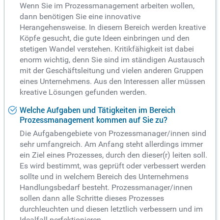
Wenn Sie im Prozessmanagement arbeiten wollen,
dann benötigen Sie eine innovative
Herangehensweise. In diesem Bereich werden kreative
Köpfe gesucht, die gute Ideen einbringen und den
stetigen Wandel verstehen. Kritikfähigkeit ist dabei
enorm wichtig, denn Sie sind im ständigen Austausch
mit der Geschäftsleitung und vielen anderen Gruppen
eines Unternehmens. Aus den Interessen aller müssen
kreative Lösungen gefunden werden.
Welche Aufgaben und Tätigkeiten im Bereich
Prozessmanagement kommen auf Sie zu?
Die Aufgabengebiete von Prozessmanager/innen sind
sehr umfangreich. Am Anfang steht allerdings immer
ein Ziel eines Prozesses, durch den dieser(r) leiten soll.
Es wird bestimmt, was geprüft oder verbessert werden
sollte und in welchem Bereich des Unternehmens
Handlungsbedarf besteht. Prozessmanager/innen
sollen dann alle Schritte dieses Prozesses
durchleuchten und diesen letztlich verbessern und im
Idealfall perfektionieren.