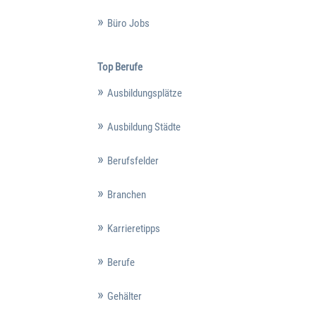
Büro Jobs
Top Berufe
Ausbildungsplätze
Ausbildung Städte
Berufsfelder
Branchen
Karrieretipps
Berufe
Gehälter