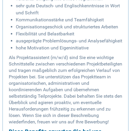
sehr gute Deutsch- und Englischkenntnisse in Wort
und Schrift
Kommunikationsstärke und Teamfähigkeit
Organisationsgeschick und strukturiertes Arbeiten
Flexibilität und Belastbarkeit
ausgeprägte Problemlösungs- und Analysefähigkeit
hohe Motivation und Eigeninitiative
Als Projektassistent (m/w/d) sind Sie eine wichtige
Schnittstelle zwischen verschiedenen Projektbeteiligten
und tragen maßgeblich zum erfolgreichen Verlauf von
Projekten bei. Sie unterstützen das Projektteam in
organisatorischen, administrativen und
koordinierenden Aufgaben und übernehmen
selbstständig Teilprojekte. Dabei behalten Sie stets den
Überblick und agieren proaktiv, um eventuelle
Herausforderungen frühzeitig zu erkennen und zu
lösen. Wenn Sie sich in dieser Beschreibung
wiederfinden, freuen wir uns auf Ihre Bewerbung!