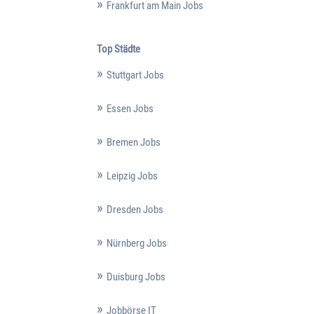
Frankfurt am Main Jobs
Top Städte
Stuttgart Jobs
Essen Jobs
Bremen Jobs
Leipzig Jobs
Dresden Jobs
Nürnberg Jobs
Duisburg Jobs
Jobbörse IT