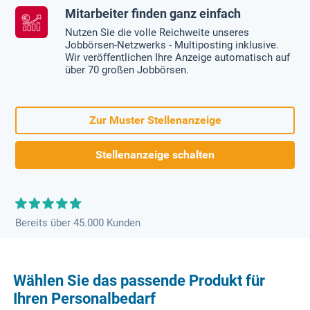
Mitarbeiter finden ganz einfach
Nutzen Sie die volle Reichweite unseres
Jobbörsen-Netzwerks - Multiposting inklusive.
Wir veröffentlichen Ihre Anzeige automatisch auf
über 70 großen Jobbörsen.
Zur Muster Stellenanzeige
Stellenanzeige schalten
Bereits über 45.000 Kunden
Wählen Sie das passende Produkt für
Ihren Personalbedarf