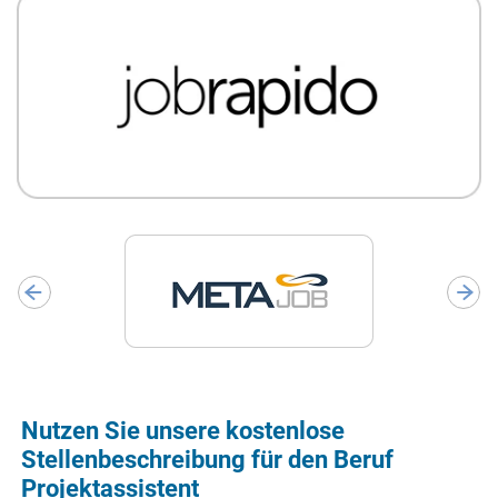
Nutzen Sie unsere kostenlose
Stellenbeschreibung für den Beruf
Projektassistent