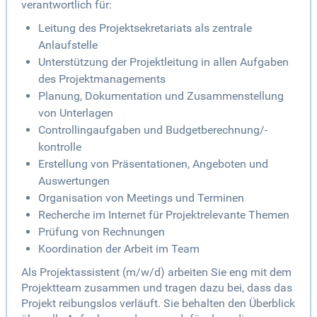
verantwortlich für:
Leitung des Projektsekretariats als zentrale
Anlaufstelle
Unterstützung der Projektleitung in allen Aufgaben
des Projektmanagements
Planung, Dokumentation und Zusammenstellung
von Unterlagen
Controllingaufgaben und Budgetberechnung/-
kontrolle
Erstellung von Präsentationen, Angeboten und
Auswertungen
Organisation von Meetings und Terminen
Recherche im Internet für Projektrelevante Themen
Prüfung von Rechnungen
Koordination der Arbeit im Team
Als Projektassistent (m/w/d) arbeiten Sie eng mit dem
Projektteam zusammen und tragen dazu bei, dass das
Projekt reibungslos verläuft. Sie behalten den Überblick