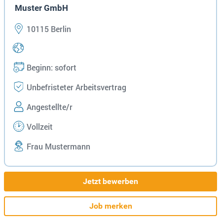
Muster GmbH
10115 Berlin
Beginn: sofort
Unbefristeter Arbeitsvertrag
Angestellte/r
Vollzeit
Frau Mustermann
Jetzt bewerben
Job merken