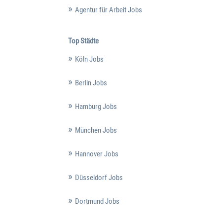
Agentur für Arbeit Jobs
Top Städte
Köln Jobs
Berlin Jobs
Hamburg Jobs
München Jobs
Hannover Jobs
Düsseldorf Jobs
Dortmund Jobs