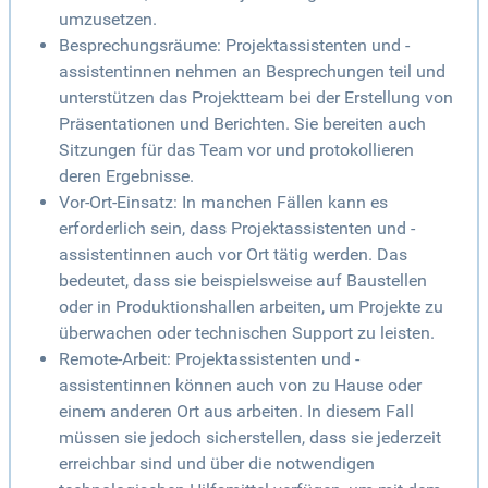
umzusetzen.
Besprechungsräume: Projektassistenten und -
assistentinnen nehmen an Besprechungen teil und
unterstützen das Projektteam bei der Erstellung von
Präsentationen und Berichten. Sie bereiten auch
Sitzungen für das Team vor und protokollieren
deren Ergebnisse.
Vor-Ort-Einsatz: In manchen Fällen kann es
erforderlich sein, dass Projektassistenten und -
assistentinnen auch vor Ort tätig werden. Das
bedeutet, dass sie beispielsweise auf Baustellen
oder in Produktionshallen arbeiten, um Projekte zu
überwachen oder technischen Support zu leisten.
Remote-Arbeit: Projektassistenten und -
assistentinnen können auch von zu Hause oder
einem anderen Ort aus arbeiten. In diesem Fall
müssen sie jedoch sicherstellen, dass sie jederzeit
erreichbar sind und über die notwendigen