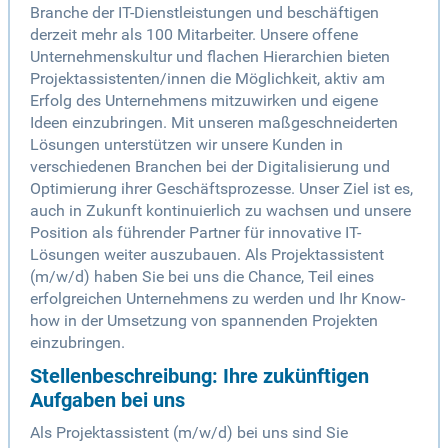
Branche der IT-Dienstleistungen und beschäftigen
derzeit mehr als 100 Mitarbeiter. Unsere offene
Unternehmenskultur und flachen Hierarchien bieten
Projektassistenten/innen die Möglichkeit, aktiv am
Erfolg des Unternehmens mitzuwirken und eigene
Ideen einzubringen. Mit unseren maßgeschneiderten
Lösungen unterstützen wir unsere Kunden in
verschiedenen Branchen bei der Digitalisierung und
Optimierung ihrer Geschäftsprozesse. Unser Ziel ist es,
auch in Zukunft kontinuierlich zu wachsen und unsere
Position als führender Partner für innovative IT-
Lösungen weiter auszubauen. Als Projektassistent
(m/w/d) haben Sie bei uns die Chance, Teil eines
erfolgreichen Unternehmens zu werden und Ihr Know-
how in der Umsetzung von spannenden Projekten
einzubringen.
Stellenbeschreibung: Ihre zukünftigen
Aufgaben bei uns
Als Projektassistent (m/w/d) bei uns sind Sie