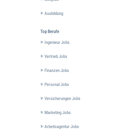
Ausbildung
Top Berufe
Ingenieur Jobs
Vertrieb Jobs
Finanzen Jobs
Personal Jobs
Versicherungen Jobs
Marketing Jobs
Arbeitsagentur Jobs