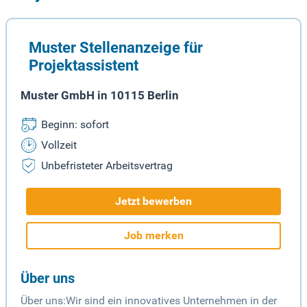
Muster Stellenanzeige für
Projektassistent
Muster GmbH in 10115 Berlin
Beginn: sofort
Vollzeit
Unbefristeter Arbeitsvertrag
Jetzt bewerben
Job merken
Über uns
Über uns:Wir sind ein innovatives Unternehmen in der