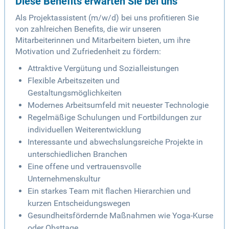
Diese Benefits erwarten Sie bei uns
Als Projektassistent (m/w/d) bei uns profitieren Sie
von zahlreichen Benefits, die wir unseren
Mitarbeiterinnen und Mitarbeitern bieten, um ihre
Motivation und Zufriedenheit zu fördern:
Attraktive Vergütung und Sozialleistungen
Flexible Arbeitszeiten und
Gestaltungsmöglichkeiten
Modernes Arbeitsumfeld mit neuester Technologie
Regelmäßige Schulungen und Fortbildungen zur
individuellen Weiterentwicklung
Interessante und abwechslungsreiche Projekte in
unterschiedlichen Branchen
Eine offene und vertrauensvolle
Unternehmenskultur
Ein starkes Team mit flachen Hierarchien und
kurzen Entscheidungswegen
Gesundheitsfördernde Maßnahmen wie Yoga-Kurse
oder Obsttage