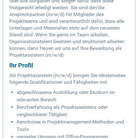
über alle Aufgaben und sorgen dafür, dass diese
fristgerecht erledigt werden. Sie sind der/die
Ansprechpartner (m/w/d) für Mitglieder des
Projektteams und sind verantwortlich dafür, dass alle
Unterlagen und Materialien stets auf dem neuesten
Stand sind. Wenn Sie gerne im Team arbeiten,
Organisationstalent besitzen und strukturiert arbeiten
können, dann freuen wir uns auf Ihre Bewerbung als
Projektassistent (m/w/d)
Ihr Profil
Als Projektassistent (m/w/d) bringen Sie idealerweise
folgende Qualifikationen und Fähigkeiten mit:
abgeschlossene Ausbildung oder Studium im
relevanten Bereich
Berufserfahrung als Projektassistenz oder
vergleichbarer Tätigkeit
Kenntnisse in Projektmanagement-Methoden und -
Tools
versierter Umgang mit Office-Programmen