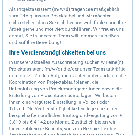
Als Projektassistent (m/w/d) tragen Sie maßgeblich
zum Erfolg unserer Projekte bei und wir möchten
sicherstellen, dass Sie sich bei uns wohlfühlen und Ihre
Arbeit gerne und motiviert durchführen. Wir freuen uns
darauf, Sie in unserem Team willkommen zu heißen
und auf Ihre Bewerbung!
Ihre Verdienstmöglichkeiten bei uns
In unserer aktuellen Ausschreibung suchen wir eine(n)
Projektassistent (m/w/d) die/der unser Team tatkräftig
unterstützt. Zu den Aufgaben zählen unter anderem die
Koordination von Projektablaufplänen, die
Unterstützung von Projektmanagern/-innen sowie die
Erstellung von Präsentationsunterlagen. Wir bieten
Ihnen eine vergütete Einstellung in Vollzeit oder
Teilzeit. Die Verdienstmöglichkeiten liegen bei einer
beispielhaften tariflichen Bruttogrundvergütung von €
3.819 bis € 4.142 pro Monat. Zusätzlich bieten wir
Ihnen zahlreiche Benefits, wie zum Beispiel flexible