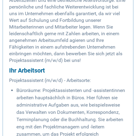
Arbeitszeiten und eine betriebliche Altersvorsorge. Eine
persönliche und fachliche Weiterentwicklung ist bei
uns im Unternehmen ebenfalls garantiert, da wir viel
Wert auf Schulung und Fortbildung unserer
Mitarbeiterinnen und Mitarbeiter legen. Wenn Sie
leidenschaftlich gerne mit Zahlen arbeiten, in einem
angenehmen Arbeitsumfeld agieren und Ihre
Fähigkeiten in einem aufstrebenden Unternehmen
einbringen möchten, dann bewerben Sie sich jetzt als
Projektassistent (m/w/d) bei uns!
Ihr Arbeitsort
Projektassistent (m/w/d) - Arbeitsorte:
Büroräume: Projektassistenten und -assistentinnen
arbeiten hauptsächlich in Büros. Hier führen sie
administrative Aufgaben aus, wie beispielsweise
das Verwalten von Dokumenten, Korrespondenz,
Terminplanung oder die Buchhaltung. Sie arbeiten
eng mit den Projektmanagern und -leitern
zusammen, um das Projekt erfolgreich