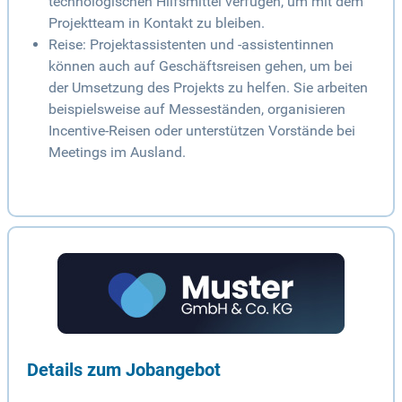
technologischen Hilfsmittel verfügen, um mit dem
Projektteam in Kontakt zu bleiben.
Reise: Projektassistenten und -assistentinnen
können auch auf Geschäftsreisen gehen, um bei
der Umsetzung des Projekts zu helfen. Sie arbeiten
beispielsweise auf Messeständen, organisieren
Incentive-Reisen oder unterstützen Vorstände bei
Meetings im Ausland.
Details zum Jobangebot