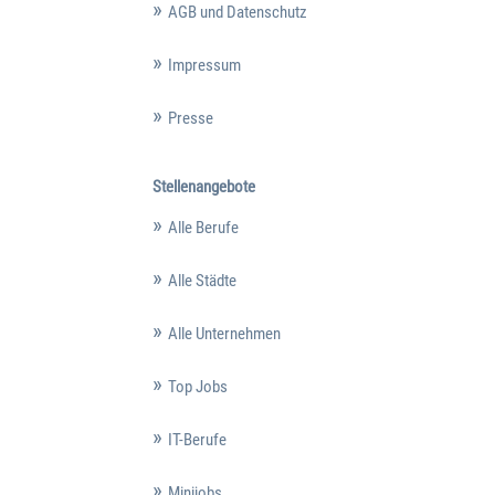
AGB und Datenschutz
Impressum
Presse
Stellenangebote
Alle Berufe
Alle Städte
Alle Unternehmen
Top Jobs
IT-Berufe
Minijobs