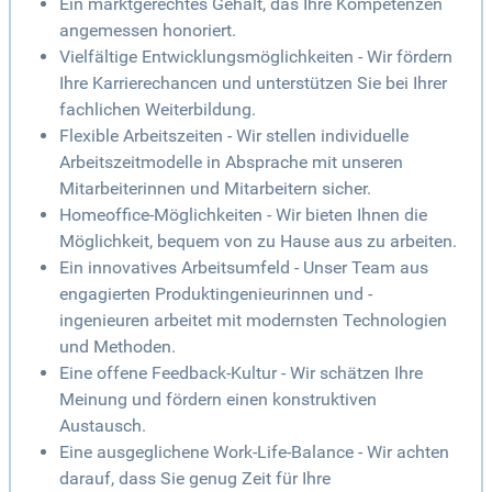
Ein marktgerechtes Gehalt, das Ihre Kompetenzen
angemessen honoriert.
Vielfältige Entwicklungsmöglichkeiten - Wir fördern
Ihre Karrierechancen und unterstützen Sie bei Ihrer
fachlichen Weiterbildung.
Flexible Arbeitszeiten - Wir stellen individuelle
Arbeitszeitmodelle in Absprache mit unseren
Mitarbeiterinnen und Mitarbeitern sicher.
Homeoffice-Möglichkeiten - Wir bieten Ihnen die
Möglichkeit, bequem von zu Hause aus zu arbeiten.
Ein innovatives Arbeitsumfeld - Unser Team aus
engagierten Produktingenieurinnen und -
ingenieuren arbeitet mit modernsten Technologien
und Methoden.
Eine offene Feedback-Kultur - Wir schätzen Ihre
Meinung und fördern einen konstruktiven
Austausch.
Eine ausgeglichene Work-Life-Balance - Wir achten
darauf, dass Sie genug Zeit für Ihre