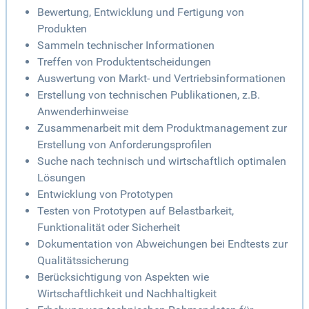
Bewertung, Entwicklung und Fertigung von
Produkten
Sammeln technischer Informationen
Treffen von Produktentscheidungen
Auswertung von Markt- und Vertriebsinformationen
Erstellung von technischen Publikationen, z.B.
Anwenderhinweise
Zusammenarbeit mit dem Produktmanagement zur
Erstellung von Anforderungsprofilen
Suche nach technisch und wirtschaftlich optimalen
Lösungen
Entwicklung von Prototypen
Testen von Prototypen auf Belastbarkeit,
Funktionalität oder Sicherheit
Dokumentation von Abweichungen bei Endtests zur
Qualitätssicherung
Berücksichtigung von Aspekten wie
Wirtschaftlichkeit und Nachhaltigkeit