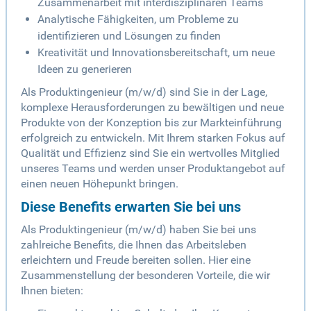
Zusammenarbeit mit interdisziplinären Teams
Analytische Fähigkeiten, um Probleme zu
identifizieren und Lösungen zu finden
Kreativität und Innovationsbereitschaft, um neue
Ideen zu generieren
Als Produktingenieur (m/w/d) sind Sie in der Lage,
komplexe Herausforderungen zu bewältigen und neue
Produkte von der Konzeption bis zur Markteinführung
erfolgreich zu entwickeln. Mit Ihrem starken Fokus auf
Qualität und Effizienz sind Sie ein wertvolles Mitglied
unseres Teams und werden unser Produktangebot auf
einen neuen Höhepunkt bringen.
Diese Benefits erwarten Sie bei uns
Als Produktingenieur (m/w/d) haben Sie bei uns
zahlreiche Benefits, die Ihnen das Arbeitsleben
erleichtern und Freude bereiten sollen. Hier eine
Zusammenstellung der besonderen Vorteile, die wir
Ihnen bieten: