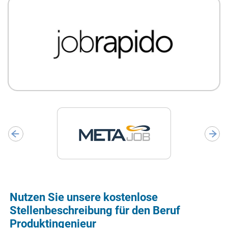
Nutzen Sie unsere kostenlose
Stellenbeschreibung für den Beruf
Produktingenieur