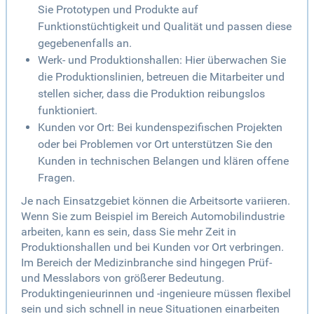
Sie Prototypen und Produkte auf
Funktionstüchtigkeit und Qualität und passen diese
gegebenenfalls an.
Werk- und Produktionshallen: Hier überwachen Sie
die Produktionslinien, betreuen die Mitarbeiter und
stellen sicher, dass die Produktion reibungslos
funktioniert.
Kunden vor Ort: Bei kundenspezifischen Projekten
oder bei Problemen vor Ort unterstützen Sie den
Kunden in technischen Belangen und klären offene
Fragen.
Je nach Einsatzgebiet können die Arbeitsorte variieren.
Wenn Sie zum Beispiel im Bereich Automobilindustrie
arbeiten, kann es sein, dass Sie mehr Zeit in
Produktionshallen und bei Kunden vor Ort verbringen.
Im Bereich der Medizinbranche sind hingegen Prüf-
und Messlabors von größerer Bedeutung.
Produktingenieurinnen und -ingenieure müssen flexibel
sein und sich schnell in neue Situationen einarbeiten