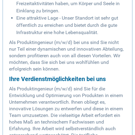
Freizeitaktivitäten haben, um Körper und Seele in
Einklang zu bringen.
Eine attraktive Lage - Unser Standort ist sehr gut
öffentlich zu erreichen und bietet durch die gute
Infrastruktur eine hohe Lebensqualität.
Als Produktingenieur (m/w/d) bei uns sind Sie nicht
nur Teil einer dynamischen und innovativen Abteilung,
sondern profitieren auch von all diesen Vorteilen. Wir
möchten, dass Sie sich bei uns wohlfühlen und
erfolgreich sein können.
Ihre Verdienstmöglichkeiten bei uns
Als Produktingenieur (m/w/d) sind Sie für die
Entwicklung und Optimierung von Produkten in einem
Unternehmen verantwortlich. Ihnen obliegt es,
innovative Lösungen zu entwerfen und diese in einem
Team umzusetzen. Die vielseitige Arbeit erfordert ein
hohes Maß an technischem Fachwissen und
Erfahrung. Ihre Arbeit wird selbstverständlich auch