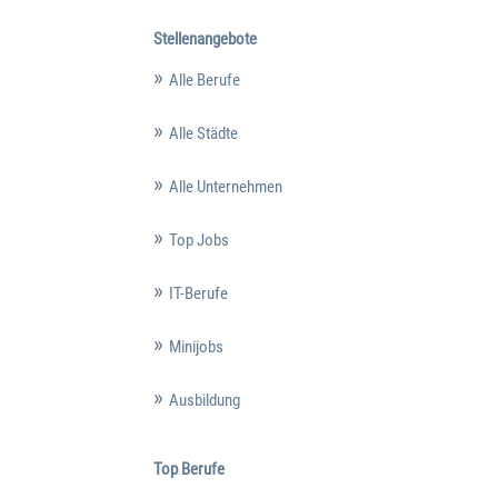
Stellenangebote
Alle Berufe
Alle Städte
Alle Unternehmen
Top Jobs
IT-Berufe
Minijobs
Ausbildung
Top Berufe