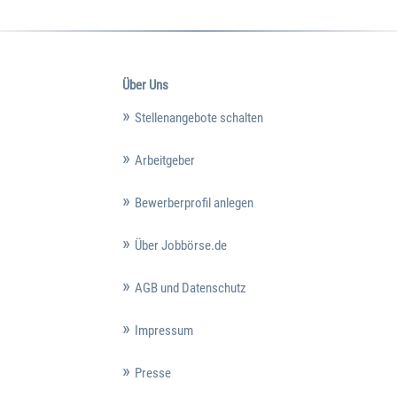
Über Uns
Stellenangebote schalten
Arbeitgeber
Bewerberprofil anlegen
Über Jobbörse.de
AGB und Datenschutz
Impressum
Presse