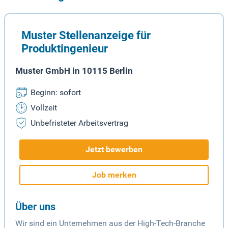
Muster Stellenanzeige für
Produktingenieur
Muster GmbH in 10115 Berlin
Beginn: sofort
Vollzeit
Unbefristeter Arbeitsvertrag
Jetzt bewerben
Job merken
Über uns
Wir sind ein Unternehmen aus der High-Tech-Branche