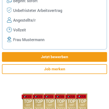
Beginn: sofort
Unbefristeter Arbeitsvertrag
Angestellte/r
Vollzeit
Frau Mustermann
Jetzt bewerben
Job merken