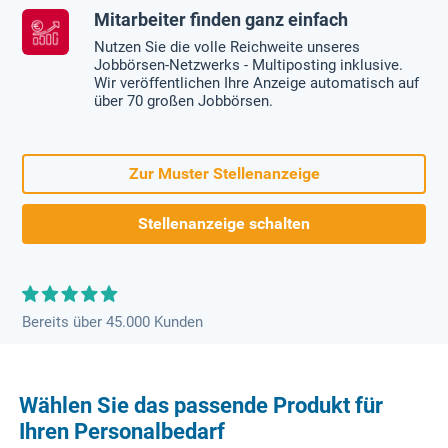
Mitarbeiter finden ganz einfach
Nutzen Sie die volle Reichweite unseres
Jobbörsen-Netzwerks - Multiposting inklusive.
Wir veröffentlichen Ihre Anzeige automatisch auf
über 70 großen Jobbörsen.
Zur Muster Stellenanzeige
Stellenanzeige schalten
Bereits über 45.000 Kunden
Wählen Sie das passende Produkt für
Ihren Personalbedarf