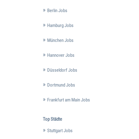
Berlin Jobs
Hamburg Jobs
München Jobs
Hannover Jobs
Düsseldorf Jobs
Dortmund Jobs
Frankfurt am Main Jobs
Top Städte
Stuttgart Jobs