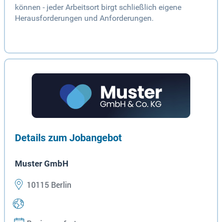
können - jeder Arbeitsort birgt schließlich eigene
Herausforderungen und Anforderungen.
Details zum Jobangebot
Muster GmbH
10115 Berlin