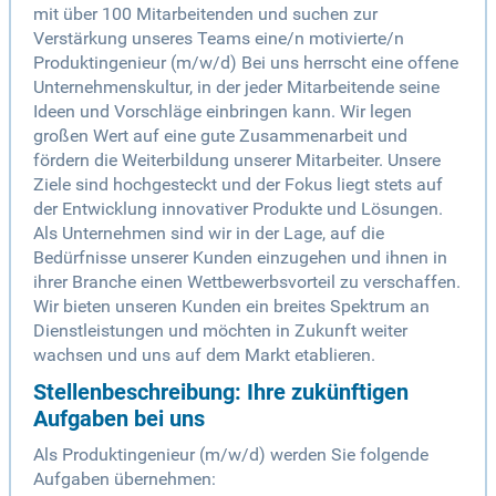
mit über 100 Mitarbeitenden und suchen zur
Verstärkung unseres Teams eine/n motivierte/n
Produktingenieur (m/w/d) Bei uns herrscht eine offene
Unternehmenskultur, in der jeder Mitarbeitende seine
Ideen und Vorschläge einbringen kann. Wir legen
großen Wert auf eine gute Zusammenarbeit und
fördern die Weiterbildung unserer Mitarbeiter. Unsere
Ziele sind hochgesteckt und der Fokus liegt stets auf
der Entwicklung innovativer Produkte und Lösungen.
Als Unternehmen sind wir in der Lage, auf die
Bedürfnisse unserer Kunden einzugehen und ihnen in
ihrer Branche einen Wettbewerbsvorteil zu verschaffen.
Wir bieten unseren Kunden ein breites Spektrum an
Dienstleistungen und möchten in Zukunft weiter
wachsen und uns auf dem Markt etablieren.
Stellenbeschreibung: Ihre zukünftigen
Aufgaben bei uns
Als Produktingenieur (m/w/d) werden Sie folgende
Aufgaben übernehmen: