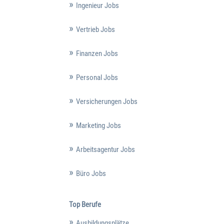
Ingenieur Jobs
Vertrieb Jobs
Finanzen Jobs
Personal Jobs
Versicherungen Jobs
Marketing Jobs
Arbeitsagentur Jobs
Büro Jobs
Top Berufe
Ausbildungsplätze