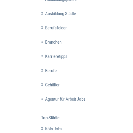
Ausbildung Städte
Berufsfelder
Branchen
Karrieretipps
Berufe
Gehälter
Agentur für Arbeit Jobs
Top Städte
Köln Jobs