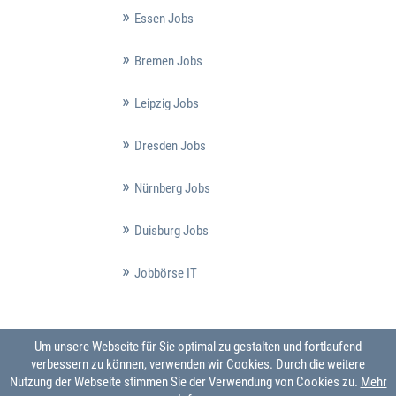
Essen Jobs
Bremen Jobs
Leipzig Jobs
Dresden Jobs
Nürnberg Jobs
Duisburg Jobs
Jobbörse IT
Um unsere Webseite für Sie optimal zu gestalten und fortlaufend
verbessern zu können, verwenden wir Cookies. Durch die weitere
Nutzung der Webseite stimmen Sie der Verwendung von Cookies zu.
Mehr