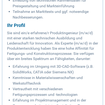
Erhebung von technischen Rahmendaten für
Preisgestaltung und Markteinführung
Teilnahme an Markttests und ggf. notwendige
Nachbesserungen.
Ihr Profil
Sie sind ein/e erfahrene/r Produktingenieur (m/w/d)
mit einer starken technischen Ausbildung und
Leidenschaft für Innovation. Als Experte (m/w/d) in der
Produktentwicklung haben Sie eine hohe Affinität für
Fertigungs- und Konstruktionsprozesse. Sie verfügen
über ein breites Spektrum an Fähigkeiten, darunter:
Erfahrung im Umgang mit 3D-CAD-Software (z.B.
SolidWorks, CATIA oder Siemens NX)
Kenntnisse in Materialwissenschaften und
Werkstofftechnik
Vertrautheit mit verschiedenen
Fertigungsprozessen und -technologien
Erfahrung im Projektmanagement und in der