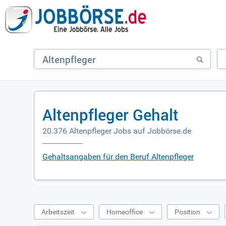
Altenpfleger Gehalt
20.376 Altenpfleger Jobs auf Jobbörse.de
Gehaltsangaben für den Beruf Altenpfleger
Arbeitszeit
Homeoffice
Position