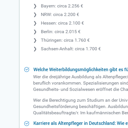
Bayern: circa 2.256 €
NRW: circa 2.200 €
Hessen: circa 2.100 €
Berlin: circa 2.015 €
Thüringen: circa 1.760 €
Sachsen-Anhalt: circa 1.700 €
Welche Weiterbildungsmöglichkeiten gibt es fü
Wer die dreijährige Ausbildung als Altenpflege
beruflich vorankommen. Spezialisierungen sind 
Gesundheits- und Sozialwesen eröffnet die Ch
Wer die Berechtigung zum Studium an der Univ
Gesundheitsförderung beschäftigen. Ausbildun
Qualitätsbeauftragte/r. Im kaufmännischen Bere
Karriere als Altenpfleger in Deutschland: Wie 