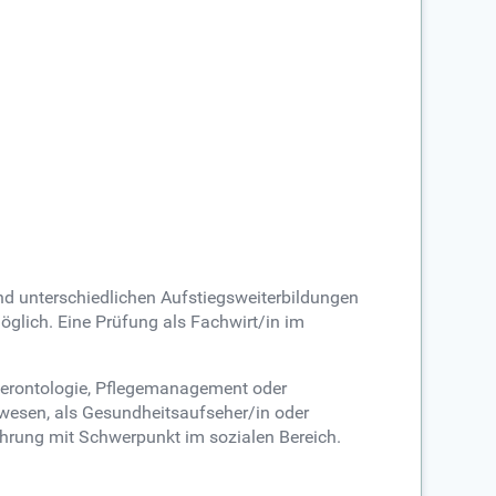
und unterschiedlichen Aufstiegsweiterbildungen
öglich. Eine Prüfung als Fachwirt/in im
Gerontologie, Pflegemanagement oder
wesen, als Gesundheitsaufseher/in oder
ührung mit Schwerpunkt im sozialen Bereich.