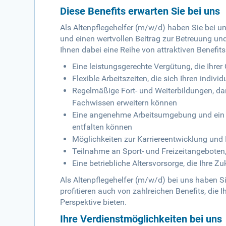
Diese Benefits erwarten Sie bei uns
Als Altenpflegehelfer (m/w/d) haben Sie bei u
und einen wertvollen Beitrag zur Betreuung und
Ihnen dabei eine Reihe von attraktiven Benefits
Eine leistungsgerechte Vergütung, die Ihrer
Flexible Arbeitszeiten, die sich Ihren indiv
Regelmäßige Fort- und Weiterbildungen, da
Fachwissen erweitern können
Eine angenehme Arbeitsumgebung und ein fr
entfalten können
Möglichkeiten zur Karriereentwicklung und 
Teilnahme an Sport- und Freizeitangeboten
Eine betriebliche Altersvorsorge, die Ihre Z
Als Altenpflegehelfer (m/w/d) bei uns haben Si
profitieren auch von zahlreichen Benefits, die
Perspektive bieten.
Ihre Verdienstmöglichkeiten bei uns