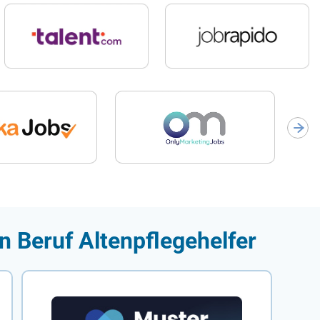
n Beruf Altenpflegehelfer