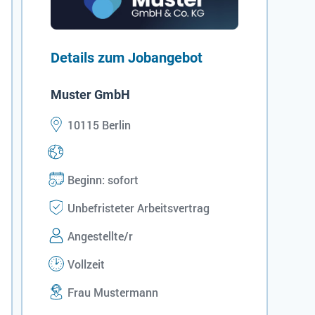
Details zum Jobangebot
Muster GmbH
10115 Berlin
Beginn: sofort
Unbefristeter Arbeitsvertrag
Angestellte/r
Vollzeit
Frau Mustermann