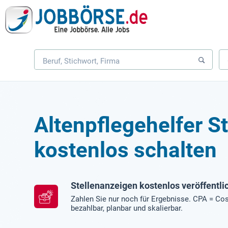
Altenpflegehelfer S
kostenlos schalten
Stellenanzeigen kostenlos veröffentli
Zahlen Sie nur noch für Ergebnisse. CPA = Cos
bezahlbar, planbar und skalierbar.