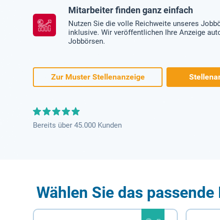
Mitarbeiter finden ganz einfach
Nutzen Sie die volle Reichweite unseres Jobb
inklusive. Wir veröffentlichen Ihre Anzeige au
Jobbörsen.
Zur Muster Stellenanzeige
Stellena
Bereits über 45.000 Kunden
Wählen Sie das passende 