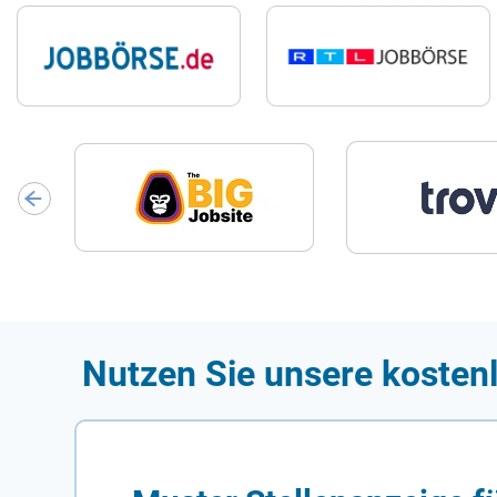
Nutzen Sie unsere kostenl