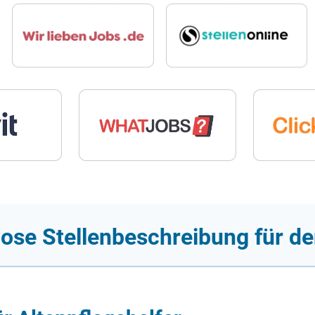
ose Stellenbeschreibung für de