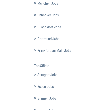
München Jobs
Hannover Jobs
Düsseldorf Jobs
Dortmund Jobs
Frankfurt am Main Jobs
Top Städte
Stuttgart Jobs
Essen Jobs
Bremen Jobs