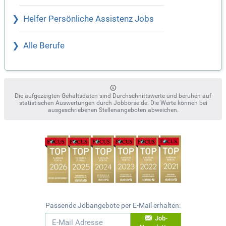
Helfer Persönliche Assistenz Jobs
Alle Berufe
Die aufgezeigten Gehaltsdaten sind Durchschnittswerte und beruhen auf
statistischen Auswertungen durch Jobbörse.de. Die Werte können bei
ausgeschriebenen Stellenangeboten abweichen.
Passende Jobangebote per E-Mail erhalten:
Job-