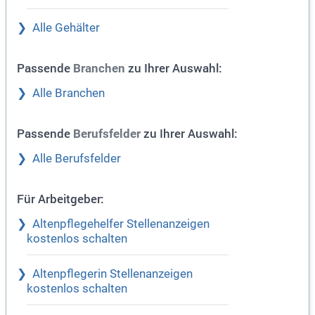
Alle Gehälter
Passende
zu Ihrer Auswahl:
Branchen
Alle Branchen
Passende
zu Ihrer Auswahl:
Berufsfelder
Alle Berufsfelder
Für Arbeitgeber:
Altenpflegehelfer Stellenanzeigen
kostenlos schalten
Altenpflegerin Stellenanzeigen
kostenlos schalten