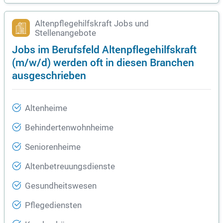
Altenpflegehilfskraft Jobs und
Stellenangebote
Jobs im Berufsfeld Altenpflegehilfskraft
(m/w/d) werden oft in diesen Branchen
ausgeschrieben
Altenheime
Behindertenwohnheime
Seniorenheime
Altenbetreuungsdienste
Gesundheitswesen
Pflegediensten