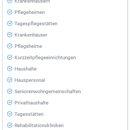
Krankenhäusern
Pflegeheimen
Tagespflegestätten
Krankenhäuser
Pflegeheime
Kurzzeitpflegeeinrichtungen
Haushalte
Hauspersonal
Seniorenwohngemeinschaften
Privathaushalte
Tagesstätten
Rehabilitationskliniken