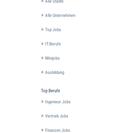
Alle Städte
Alle Unternehmen
Top Jobs
IT-Berufe
Minijobs
Ausbildung
Top Berufe
Ingenieur Jobs
Vertrieb Jobs
Finanzen Jobs