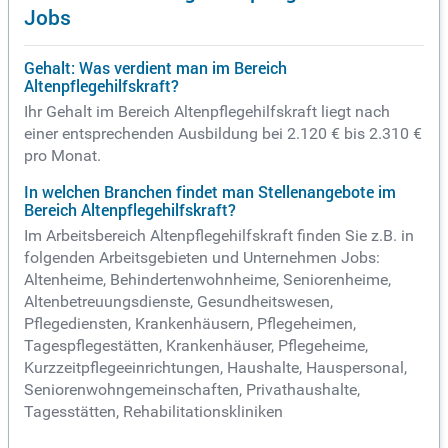
Jobs
Gehalt: Was verdient man im Bereich
Altenpflegehilfskraft?
Ihr Gehalt im Bereich Altenpflegehilfskraft liegt nach
einer entsprechenden Ausbildung bei 2.120 € bis 2.310 €
pro Monat.
In welchen Branchen findet man Stellenangebote im
Bereich Altenpflegehilfskraft?
Im Arbeitsbereich Altenpflegehilfskraft finden Sie z.B. in
folgenden Arbeitsgebieten und Unternehmen Jobs:
Altenheime, Behindertenwohnheime, Seniorenheime,
Altenbetreuungsdienste, Gesundheitswesen,
Pflegediensten, Krankenhäusern, Pflegeheimen,
Tagespflegestätten, Krankenhäuser, Pflegeheime,
Kurzzeitpflegeeinrichtungen, Haushalte, Hauspersonal,
Seniorenwohngemeinschaften, Privathaushalte,
Tagesstätten, Rehabilitationskliniken