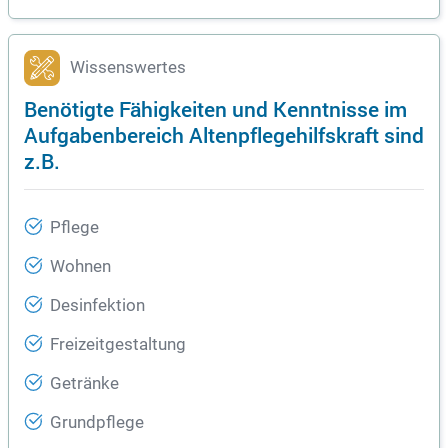
Wissenswertes
Benötigte Fähigkeiten und Kenntnisse im
Aufgabenbereich Altenpflegehilfskraft sind
z.B.
Pflege
Wohnen
Desinfektion
Freizeitgestaltung
Getränke
Grundpflege