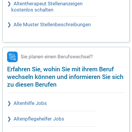
Altentherapeut Stellenanzeigen
kostenlos schalten
Alle Muster Stellenbeschreibungen
Sie planen einen Berufswechsel?
Erfahren Sie, wohin Sie mit ihrem Beruf
wechseln können und informieren Sie sich
zu diesen Berufen
Altenhilfe Jobs
Altenpflegehelfer Jobs