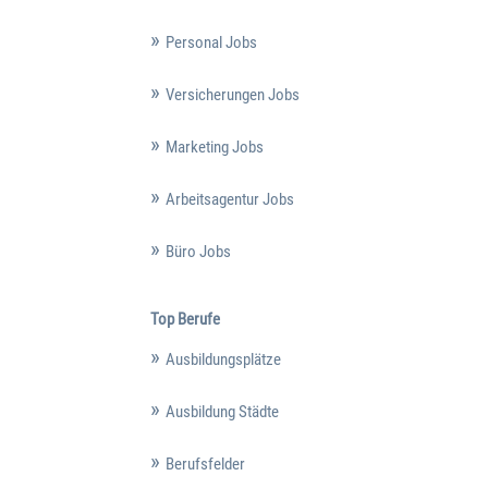
Personal Jobs
Versicherungen Jobs
Marketing Jobs
Arbeitsagentur Jobs
Büro Jobs
Top Berufe
Ausbildungsplätze
Ausbildung Städte
Berufsfelder