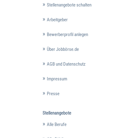
Stellenangebote schalten
Arbeitgeber
Bewerberprofil anlegen
Über Jobbörse.de
AGB und Datenschutz
Impressum
Presse
Stellenangebote
Alle Berufe