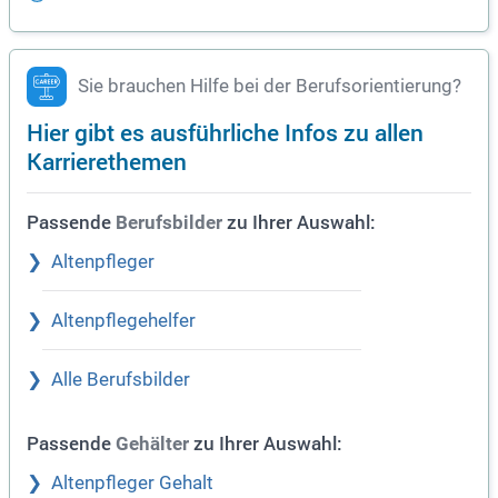
Sie brauchen Hilfe bei der Berufsorientierung?
Hier gibt es ausführliche Infos zu allen
Karrierethemen
Passende
zu Ihrer Auswahl:
Berufsbilder
Altenpfleger
Altenpflegehelfer
Alle Berufsbilder
Passende
zu Ihrer Auswahl:
Gehälter
Altenpfleger Gehalt