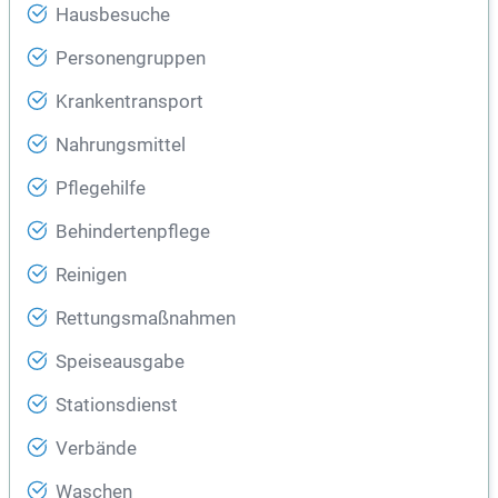
Hausbesuche
Personengruppen
Krankentransport
Nahrungsmittel
Pflegehilfe
Behindertenpflege
Reinigen
Rettungsmaßnahmen
Speiseausgabe
Stationsdienst
Verbände
Waschen