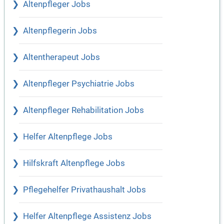
Altenpfleger Jobs
Altenpflegerin Jobs
Altentherapeut Jobs
Altenpfleger Psychiatrie Jobs
Altenpfleger Rehabilitation Jobs
Helfer Altenpflege Jobs
Hilfskraft Altenpflege Jobs
Pflegehelfer Privathaushalt Jobs
Helfer Altenpflege Assistenz Jobs