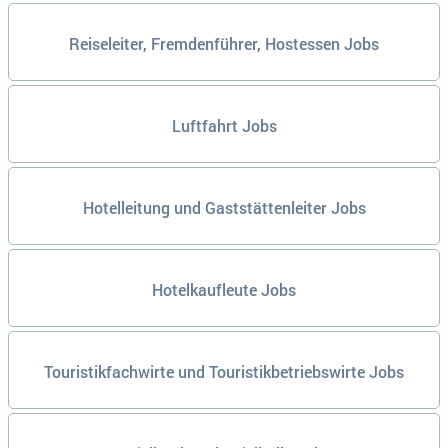
Reiseleiter, Fremdenführer, Hostessen Jobs
Luftfahrt Jobs
Hotelleitung und Gaststättenleiter Jobs
Hotelkaufleute Jobs
Touristikfachwirte und Touristikbetriebswirte Jobs