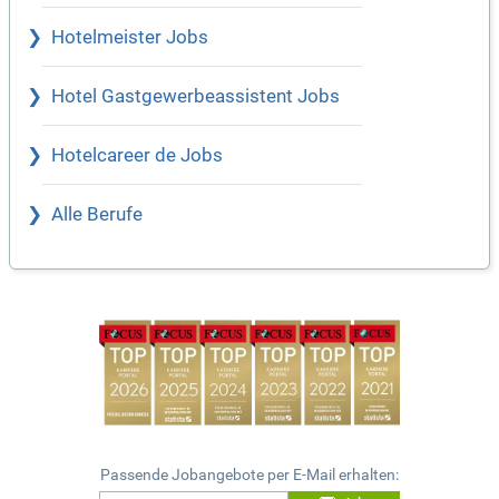
Hotelmeister Jobs
Hotel Gastgewerbeassistent Jobs
Hotelcareer de Jobs
Alle Berufe
Passende Jobangebote per E-Mail erhalten: