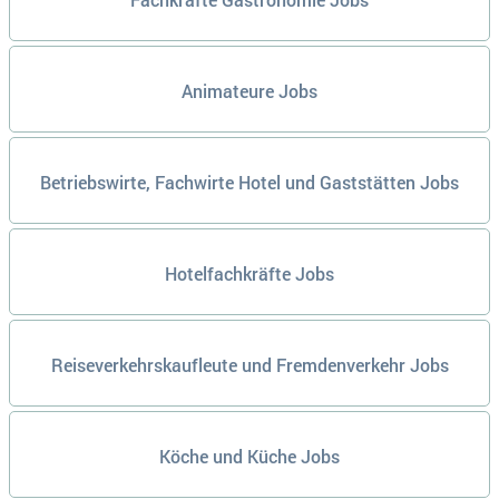
Animateure Jobs
Betriebswirte, Fachwirte Hotel und Gaststätten Jobs
Hotelfachkräfte Jobs
Reiseverkehrskaufleute und Fremdenverkehr Jobs
Köche und Küche Jobs