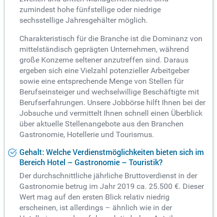
zumindest hohe fünfstellige oder niedrige
sechsstellige Jahresgehälter möglich.
Charakteristisch für die Branche ist die Dominanz von
mittelständisch geprägten Unternehmen, während
große Konzerne seltener anzutreffen sind. Daraus
ergeben sich eine Vielzahl potenzieller Arbeitgeber
sowie eine entsprechende Menge von Stellen für
Berufseinsteiger und wechselwillige Beschäftigte mit
Berufserfahrungen. Unsere Jobbörse hilft Ihnen bei der
Jobsuche und vermittelt Ihnen schnell einen Überblick
über aktuelle Stellenangebote aus den Branchen
Gastronomie, Hotellerie und Tourismus.
Gehalt: Welche Verdienstmöglichkeiten bieten sich im
Bereich Hotel – Gastronomie – Touristik?
Der durchschnittliche jährliche Bruttoverdienst in der
Gastronomie betrug im Jahr 2019 ca. 25.500 €. Dieser
Wert mag auf den ersten Blick relativ niedrig
erscheinen, ist allerdings – ähnlich wie in der