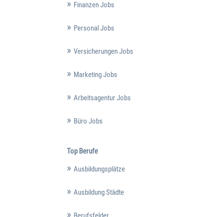
Finanzen Jobs
Personal Jobs
Versicherungen Jobs
Marketing Jobs
Arbeitsagentur Jobs
Büro Jobs
Top Berufe
Ausbildungsplätze
Ausbildung Städte
Berufsfelder