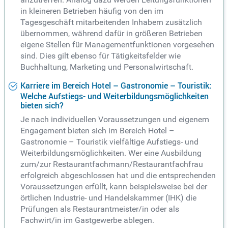
in kleineren Betrieben häufig von den im
Tagesgeschäft mitarbeitenden Inhabern zusätzlich
übernommen, während dafür in größeren Betrieben
eigene Stellen für Managementfunktionen vorgesehen
sind. Dies gilt ebenso für Tätigkeitsfelder wie
Buchhaltung, Marketing und Personalwirtschaft.
Karriere im Bereich Hotel – Gastronomie – Touristik:
Welche Aufstiegs- und Weiterbildungsmöglichkeiten
bieten sich?
Je nach individuellen Voraussetzungen und eigenem
Engagement bieten sich im Bereich Hotel –
Gastronomie – Touristik vielfältige Aufstiegs- und
Weiterbildungsmöglichkeiten. Wer eine Ausbildung
zum/zur Restaurantfachmann/Restaurantfachfrau
erfolgreich abgeschlossen hat und die entsprechenden
Voraussetzungen erfüllt, kann beispielsweise bei der
örtlichen Industrie- und Handelskammer (IHK) die
Prüfungen als Restaurantmeister/in oder als
Fachwirt/in im Gastgewerbe ablegen.