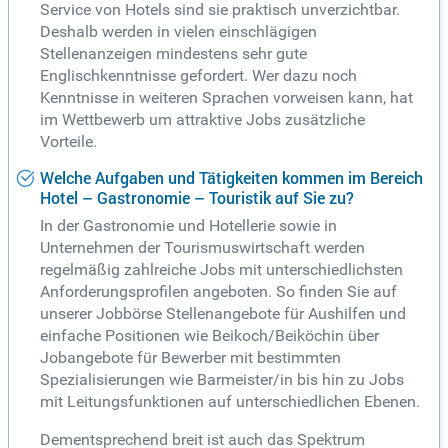
Service von Hotels sind sie praktisch unverzichtbar.
Deshalb werden in vielen einschlägigen
Stellenanzeigen mindestens sehr gute
Englischkenntnisse gefordert. Wer dazu noch
Kenntnisse in weiteren Sprachen vorweisen kann, hat
im Wettbewerb um attraktive Jobs zusätzliche
Vorteile.
Welche Aufgaben und Tätigkeiten kommen im Bereich
Hotel – Gastronomie – Touristik auf Sie zu?
In der Gastronomie und Hotellerie sowie in
Unternehmen der Tourismuswirtschaft werden
regelmäßig zahlreiche Jobs mit unterschiedlichsten
Anforderungsprofilen angeboten. So finden Sie auf
unserer Jobbörse Stellenangebote für Aushilfen und
einfache Positionen wie Beikoch/Beiköchin über
Jobangebote für Bewerber mit bestimmten
Spezialisierungen wie Barmeister/in bis hin zu Jobs
mit Leitungsfunktionen auf unterschiedlichen Ebenen.
Dementsprechend breit ist auch das Spektrum