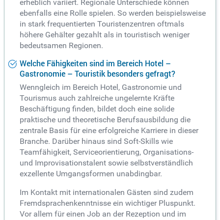
erheblich variiert. Regionale Unterschiede können
ebenfalls eine Rolle spielen. So werden beispielsweise
in stark frequentierten Touristenzentren oftmals
höhere Gehälter gezahlt als in touristisch weniger
bedeutsamen Regionen.
Welche Fähigkeiten sind im Bereich Hotel –
Gastronomie – Touristik besonders gefragt?
Wenngleich im Bereich Hotel, Gastronomie und
Tourismus auch zahlreiche ungelernte Kräfte
Beschäftigung finden, bildet doch eine solide
praktische und theoretische Berufsausbildung die
zentrale Basis für eine erfolgreiche Karriere in dieser
Branche. Darüber hinaus sind Soft-Skills wie
Teamfähigkeit, Serviceorientierung, Organisations-
und Improvisationstalent sowie selbstverständlich
exzellente Umgangsformen unabdingbar.
Im Kontakt mit internationalen Gästen sind zudem
Fremdsprachenkenntnisse ein wichtiger Pluspunkt.
Vor allem für einen Job an der Rezeption und im