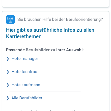
Sie brauchen Hilfe bei der Berufsorientierung?
Hier gibt es ausführliche Infos zu allen
Karrierethemen
Passende
zu Ihrer Auswahl:
Berufsbilder
Hotelmanager
Hotelfachfrau
Hotelkaufmann
Alle Berufsbilder