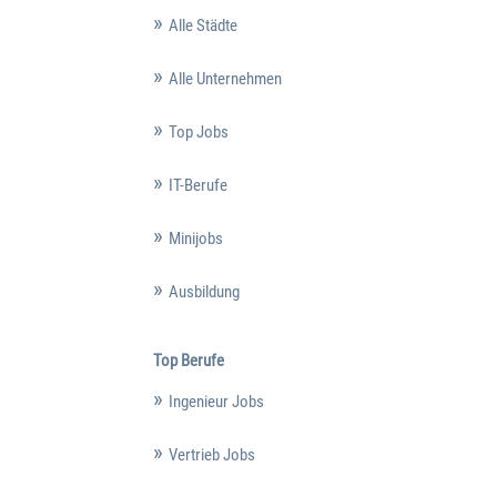
Alle Städte
Alle Unternehmen
Top Jobs
IT-Berufe
Minijobs
Ausbildung
Top Berufe
Ingenieur Jobs
Vertrieb Jobs