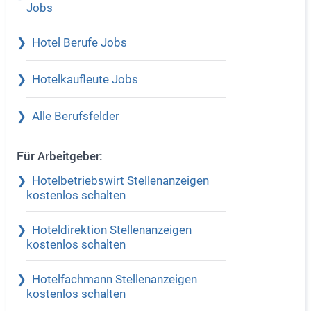
Jobs
Hotel Berufe Jobs
Hotelkaufleute Jobs
Alle Berufsfelder
Für Arbeitgeber:
Hotelbetriebswirt Stellenanzeigen
kostenlos schalten
Hoteldirektion Stellenanzeigen
kostenlos schalten
Hotelfachmann Stellenanzeigen
kostenlos schalten