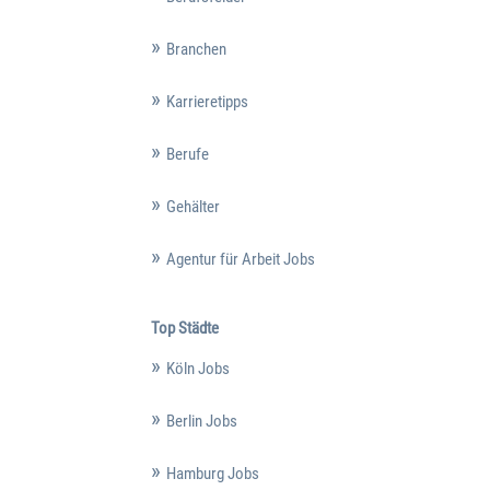
Branchen
Karrieretipps
Berufe
Gehälter
Agentur für Arbeit Jobs
Top Städte
Köln Jobs
Berlin Jobs
Hamburg Jobs