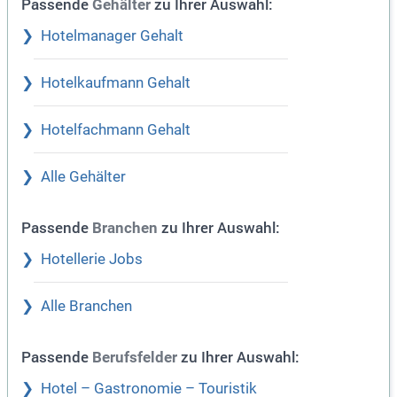
Passende
zu Ihrer Auswahl:
Gehälter
Hotelmanager Gehalt
Hotelkaufmann Gehalt
Hotelfachmann Gehalt
Alle Gehälter
Passende
zu Ihrer Auswahl:
Branchen
Hotellerie Jobs
Alle Branchen
Passende
zu Ihrer Auswahl:
Berufsfelder
Hotel – Gastronomie – Touristik