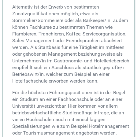
Alternativ ist der Erwerb von bestimmten
Zusatzqualifikationen möglich, etwa als
Sommelier/Sommelière oder als Barkeeper/in. Zudem
können Fachkurse zu bestimmten Themen wie
Flambieren, Tranchieren, Kaffee, Serviceorganisation,
Sales Management oder Fremdsprachen absolviert
werden. Als Startbasis für eine Tätigkeit im mittleren
oder gehobenen Management beziehungsweise als
Unternehmer/in im Gastronomie- und Hotelleriebereich
empfiehlt sich ein Abschluss als staatlich geprüfte/r
Betriebswirt/in, welcher zum Beispiel an einer
Hotelfachschule erworben werden kann.
Für die höchsten Führungspositionen ist in der Regel
ein Studium an einer Fachhochschule oder an einer
Universität unverzichtbar. Hier kommen vor allem
betriebswirtschaftliche Studiengänge infrage, die an
vielen Hochschulen auch mit einschlägigen
Spezialisierungen wie zum Beispiel Hotelmanagement
oder Tourismusmanagement angeboten werden.