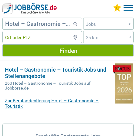
Jobs
»
25 km
»
Finden
Hotel – Gastronomie – Touristik Jobs und
Stellenangebote
260 Hotel – Gastronomie – Touristik Jobs auf
Jobbörse.de
Zur Berufsorientierung Hotel – Gastronomie –
Touristik
Fachkräfte Gastronomie Jobs