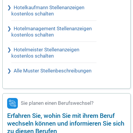
Hotelkaufmann Stellenanzeigen
kostenlos schalten
Hotelmanagement Stellenanzeigen
kostenlos schalten
Hotelmeister Stellenanzeigen
kostenlos schalten
Alle Muster Stellenbeschreibungen
Sie planen einen Berufswechsel?
Erfahren Sie, wohin Sie mit ihrem Beruf
wechseln können und informieren Sie sich
zu diesen Berufen