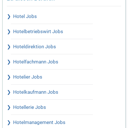
Hotel Jobs
Hotelbetriebswirt Jobs
Hoteldirektion Jobs
Hotelfachmann Jobs
Hotelier Jobs
Hotelkaufmann Jobs
Hotellerie Jobs
Hotelmanagement Jobs