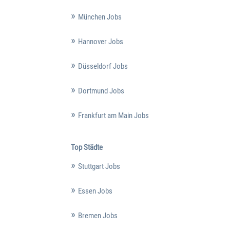
München Jobs
Hannover Jobs
Düsseldorf Jobs
Dortmund Jobs
Frankfurt am Main Jobs
Top Städte
Stuttgart Jobs
Essen Jobs
Bremen Jobs