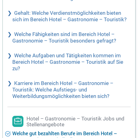
Gehalt: Welche Verdienstmöglichkeiten bieten
sich im Bereich Hotel – Gastronomie – Touristik?
Welche Fähigkeiten sind im Bereich Hotel –
Gastronomie – Touristik besonders gefragt?
Welche Aufgaben und Tätigkeiten kommen im
Bereich Hotel – Gastronomie – Touristik auf Sie
zu?
Karriere im Bereich Hotel – Gastronomie –
Touristik: Welche Aufstiegs- und
Weiterbildungsmöglichkeiten bieten sich?
Hotel – Gastronomie – Touristik Jobs und
Stellenangebote
Welche gut bezahlten Berufe im Bereich Hotel –