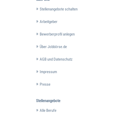
Stellenangebote schalten
Arbeitgeber
Bewerberprofil anlegen
Über Jobbörse.de
AGB und Datenschutz
Impressum
Presse
Stellenangebote
Alle Berufe