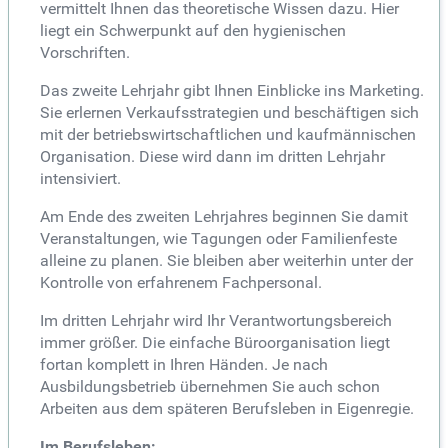
vermittelt Ihnen das theoretische Wissen dazu. Hier
liegt ein Schwerpunkt auf den hygienischen
Vorschriften.
Das zweite Lehrjahr gibt Ihnen Einblicke ins Marketing.
Sie erlernen Verkaufsstrategien und beschäftigen sich
mit der betriebswirtschaftlichen und kaufmännischen
Organisation. Diese wird dann im dritten Lehrjahr
intensiviert.
Am Ende des zweiten Lehrjahres beginnen Sie damit
Veranstaltungen, wie Tagungen oder Familienfeste
alleine zu planen. Sie bleiben aber weiterhin unter der
Kontrolle von erfahrenem Fachpersonal.
Im dritten Lehrjahr wird Ihr Verantwortungsbereich
immer größer. Die einfache Büroorganisation liegt
fortan komplett in Ihren Händen. Je nach
Ausbildungsbetrieb übernehmen Sie auch schon
Arbeiten aus dem späteren Berufsleben in Eigenregie.
Im Berufsleben: