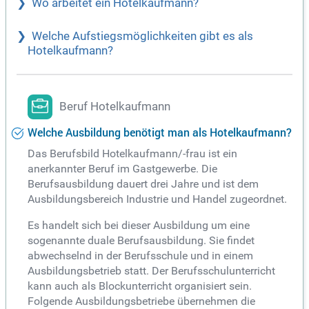
Wo arbeitet ein Hotelkaufmann?
Welche Aufstiegsmöglichkeiten gibt es als
Hotelkaufmann?
Beruf Hotelkaufmann
Welche Ausbildung benötigt man als Hotelkaufmann?
Das Berufsbild Hotelkaufmann/-frau ist ein
anerkannter Beruf im Gastgewerbe. Die
Berufsausbildung dauert drei Jahre und ist dem
Ausbildungsbereich Industrie und Handel zugeordnet.
Es handelt sich bei dieser Ausbildung um eine
sogenannte duale Berufsausbildung. Sie findet
abwechselnd in der Berufsschule und in einem
Ausbildungsbetrieb statt. Der Berufsschulunterricht
kann auch als Blockunterricht organisiert sein.
Folgende Ausbildungsbetriebe übernehmen die