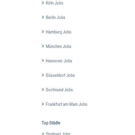
Köln Jobs
Berlin Jobs
Hamburg Jobs
München Jobs
Hannover Jobs
Düsseldorf Jobs
Dortmund Jobs
Frankfurt am Main Jobs
Top Städte
Stuttgart Jobs