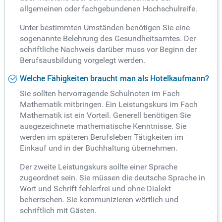
allgemeinen oder fachgebundenen Hochschulreife.
Unter bestimmten Umständen benötigen Sie eine
sogenannte Belehrung des Gesundheitsamtes. Der
schriftliche Nachweis darüber muss vor Beginn der
Berufsausbildung vorgelegt werden.
Welche Fähigkeiten braucht man als Hotelkaufmann?
Sie sollten hervorragende Schulnoten im Fach
Mathematik mitbringen. Ein Leistungskurs im Fach
Mathematik ist ein Vorteil. Generell benötigen Sie
ausgezeichnete mathematische Kenntnisse. Sie
werden im späteren Berufsleben Tätigkeiten im
Einkauf und in der Buchhaltung übernehmen.
Der zweite Leistungskurs sollte einer Sprache
zugeordnet sein. Sie müssen die deutsche Sprache in
Wort und Schrift fehlerfrei und ohne Dialekt
beherrschen. Sie kommunizieren wörtlich und
schriftlich mit Gästen.