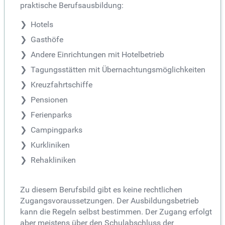
praktische Berufsausbildung:
Hotels
Gasthöfe
Andere Einrichtungen mit Hotelbetrieb
Tagungsstätten mit Übernachtungsmöglichkeiten
Kreuzfahrtschiffe
Pensionen
Ferienparks
Campingparks
Kurkliniken
Rehakliniken
Zu diesem Berufsbild gibt es keine rechtlichen
Zugangsvoraussetzungen. Der Ausbildungsbetrieb
kann die Regeln selbst bestimmen. Der Zugang erfolgt
aber meistens über den Schulabschluss der