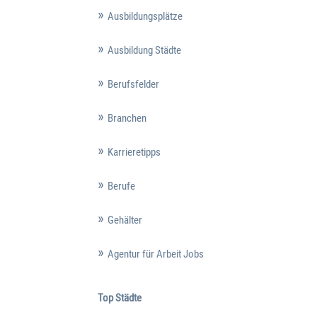
Ausbildungsplätze
Ausbildung Städte
Berufsfelder
Branchen
Karrieretipps
Berufe
Gehälter
Agentur für Arbeit Jobs
Top Städte