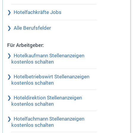
Hotelfachkräfte Jobs
Alle Berufsfelder
Für Arbeitgeber:
Hotelkaufmann Stellenanzeigen
kostenlos schalten
Hotelbetriebswirt Stellenanzeigen
kostenlos schalten
Hoteldirektion Stellenanzeigen
kostenlos schalten
Hotelfachmann Stellenanzeigen
kostenlos schalten