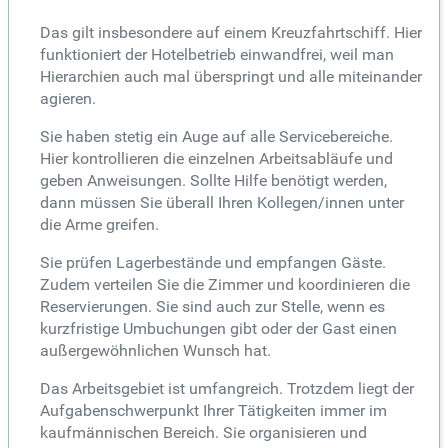
Das gilt insbesondere auf einem Kreuzfahrtschiff. Hier
funktioniert der Hotelbetrieb einwandfrei, weil man
Hierarchien auch mal überspringt und alle miteinander
agieren.
Sie haben stetig ein Auge auf alle Servicebereiche.
Hier kontrollieren die einzelnen Arbeitsabläufe und
geben Anweisungen. Sollte Hilfe benötigt werden,
dann müssen Sie überall Ihren Kollegen/innen unter
die Arme greifen.
Sie prüfen Lagerbestände und empfangen Gäste.
Zudem verteilen Sie die Zimmer und koordinieren die
Reservierungen. Sie sind auch zur Stelle, wenn es
kurzfristige Umbuchungen gibt oder der Gast einen
außergewöhnlichen Wunsch hat.
Das Arbeitsgebiet ist umfangreich. Trotzdem liegt der
Aufgabenschwerpunkt Ihrer Tätigkeiten immer im
kaufmännischen Bereich. Sie organisieren und