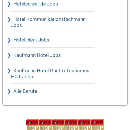
Hotelcareer de Jobs
Hotel Kommunikationsfachmann
Jobs
Hotel clerk Jobs
Kaufmann Hotel Jobs
Kaufmann Hotel Gastro Tourismus
HGT Jobs
Alle Berufe