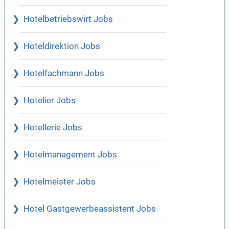
Hotelbetriebswirt Jobs
Hoteldirektion Jobs
Hotelfachmann Jobs
Hotelier Jobs
Hotellerie Jobs
Hotelmanagement Jobs
Hotelmeister Jobs
Hotel Gastgewerbeassistent Jobs