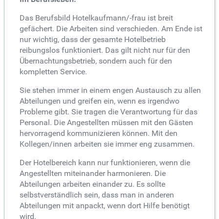
Das Berufsbild Hotelkaufmann/-frau ist breit
gefächert. Die Arbeiten sind verschieden. Am Ende ist
nur wichtig, dass der gesamte Hotelbetrieb
reibungslos funktioniert. Das gilt nicht nur für den
Übernachtungsbetrieb, sondern auch für den
kompletten Service.
Sie stehen immer in einem engen Austausch zu allen
Abteilungen und greifen ein, wenn es irgendwo
Probleme gibt. Sie tragen die Verantwortung für das
Personal. Die Angestellten müssen mit den Gästen
hervorragend kommunizieren können. Mit den
Kollegen/innen arbeiten sie immer eng zusammen.
Der Hotelbereich kann nur funktionieren, wenn die
Angestellten miteinander harmonieren. Die
Abteilungen arbeiten einander zu. Es sollte
selbstverständlich sein, dass man in anderen
Abteilungen mit anpackt, wenn dort Hilfe benötigt
wird.