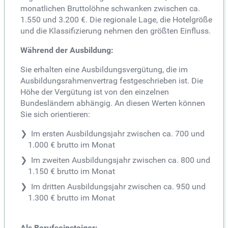
monatlichen Bruttolöhne schwanken zwischen ca.
1.550 und 3.200 €. Die regionale Lage, die Hotelgröße
und die Klassifizierung nehmen den größten Einfluss.
Während der Ausbildung:
Sie erhalten eine Ausbildungsvergütung, die im
Ausbildungsrahmenvertrag festgeschrieben ist. Die
Höhe der Vergütung ist von den einzelnen
Bundesländern abhängig. An diesen Werten können
Sie sich orientieren:
Im ersten Ausbildungsjahr zwischen ca. 700 und
1.000 € brutto im Monat
Im zweiten Ausbildungsjahr zwischen ca. 800 und
1.150 € brutto im Monat
Im dritten Ausbildungsjahr zwischen ca. 950 und
1.300 € brutto im Monat
Als Berufseinsteiger: