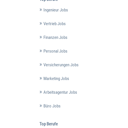
Ingenieur Jobs
Vertrieb Jobs
Finanzen Jobs
Personal Jobs
Versicherungen Jobs
Marketing Jobs
Arbeitsagentur Jobs
Büro Jobs
Top Berufe