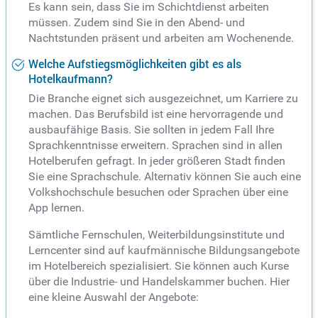
Es kann sein, dass Sie im Schichtdienst arbeiten
müssen. Zudem sind Sie in den Abend- und
Nachtstunden präsent und arbeiten am Wochenende.
Welche Aufstiegsmöglichkeiten gibt es als
Hotelkaufmann?
Die Branche eignet sich ausgezeichnet, um Karriere zu
machen. Das Berufsbild ist eine hervorragende und
ausbaufähige Basis. Sie sollten in jedem Fall Ihre
Sprachkenntnisse erweitern. Sprachen sind in allen
Hotelberufen gefragt. In jeder größeren Stadt finden
Sie eine Sprachschule. Alternativ können Sie auch eine
Volkshochschule besuchen oder Sprachen über eine
App lernen.
Sämtliche Fernschulen, Weiterbildungsinstitute und
Lerncenter sind auf kaufmännische Bildungsangebote
im Hotelbereich spezialisiert. Sie können auch Kurse
über die Industrie- und Handelskammer buchen. Hier
eine kleine Auswahl der Angebote: