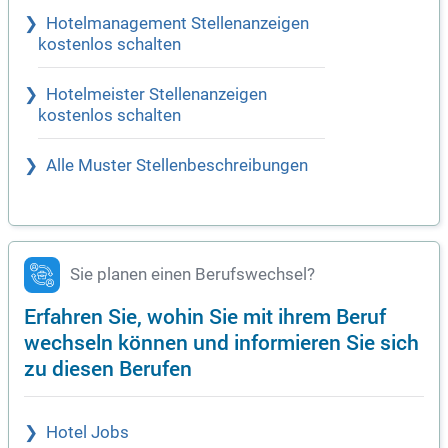
Hotelmanagement Stellenanzeigen
kostenlos schalten
Hotelmeister Stellenanzeigen
kostenlos schalten
Alle Muster Stellenbeschreibungen
Sie planen einen Berufswechsel?
Erfahren Sie, wohin Sie mit ihrem Beruf
wechseln können und informieren Sie sich
zu diesen Berufen
Hotel Jobs