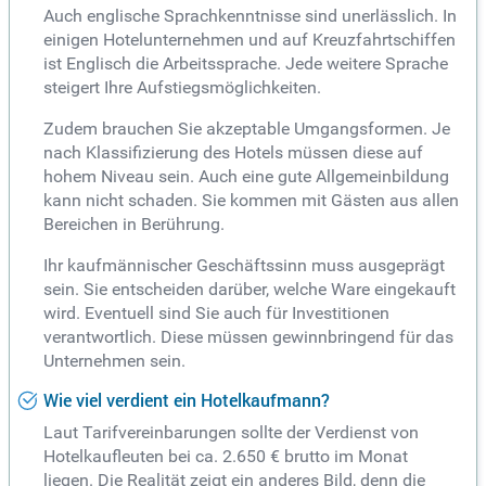
Auch englische Sprachkenntnisse sind unerlässlich. In
einigen Hotelunternehmen und auf Kreuzfahrtschiffen
ist Englisch die Arbeitssprache. Jede weitere Sprache
steigert Ihre Aufstiegsmöglichkeiten.
Zudem brauchen Sie akzeptable Umgangsformen. Je
nach Klassifizierung des Hotels müssen diese auf
hohem Niveau sein. Auch eine gute Allgemeinbildung
kann nicht schaden. Sie kommen mit Gästen aus allen
Bereichen in Berührung.
Ihr kaufmännischer Geschäftssinn muss ausgeprägt
sein. Sie entscheiden darüber, welche Ware eingekauft
wird. Eventuell sind Sie auch für Investitionen
verantwortlich. Diese müssen gewinnbringend für das
Unternehmen sein.
Wie viel verdient ein Hotelkaufmann?
Laut Tarifvereinbarungen sollte der Verdienst von
Hotelkaufleuten bei ca. 2.650 € brutto im Monat
liegen. Die Realität zeigt ein anderes Bild, denn die