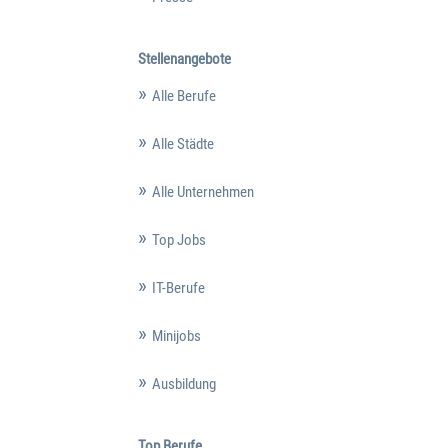
Stellenangebote
Alle Berufe
Alle Städte
Alle Unternehmen
Top Jobs
IT-Berufe
Minijobs
Ausbildung
Top Berufe