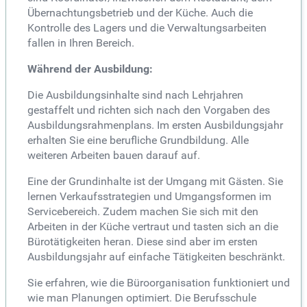
Übernachtungsbetrieb und der Küche. Auch die
Kontrolle des Lagers und die Verwaltungsarbeiten
fallen in Ihren Bereich.
Während der Ausbildung:
Die Ausbildungsinhalte sind nach Lehrjahren
gestaffelt und richten sich nach den Vorgaben des
Ausbildungsrahmenplans. Im ersten Ausbildungsjahr
erhalten Sie eine berufliche Grundbildung. Alle
weiteren Arbeiten bauen darauf auf.
Eine der Grundinhalte ist der Umgang mit Gästen. Sie
lernen Verkaufsstrategien und Umgangsformen im
Servicebereich. Zudem machen Sie sich mit den
Arbeiten in der Küche vertraut und tasten sich an die
Bürotätigkeiten heran. Diese sind aber im ersten
Ausbildungsjahr auf einfache Tätigkeiten beschränkt.
Sie erfahren, wie die Büroorganisation funktioniert und
wie man Planungen optimiert. Die Berufsschule