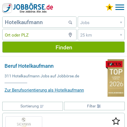
Jobs
»
25 km
»
Finden
Beruf Hotelkaufmann
311 Hotelkaufmann Jobs auf Jobbörse.de
Zur Berufsorientierung als Hotelkaufmann
Sortierung
Filter