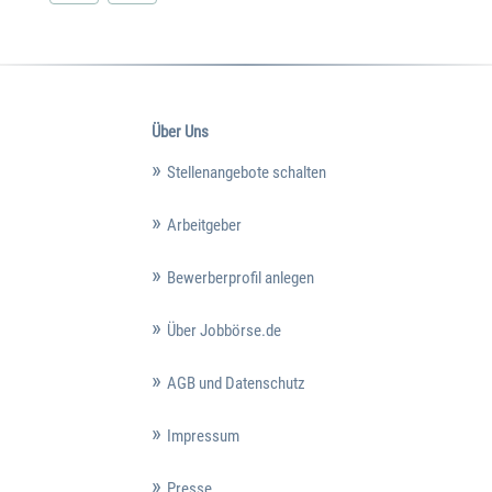
Über Uns
Stellenangebote schalten
Arbeitgeber
Bewerberprofil anlegen
Über Jobbörse.de
AGB und Datenschutz
Impressum
Presse