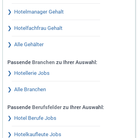
Hotelmanager Gehalt
Hotelfachfrau Gehalt
Alle Gehälter
Passende
zu Ihrer Auswahl:
Branchen
Hotellerie Jobs
Alle Branchen
Passende
zu Ihrer Auswahl:
Berufsfelder
Hotel Berufe Jobs
Hotelkaufleute Jobs