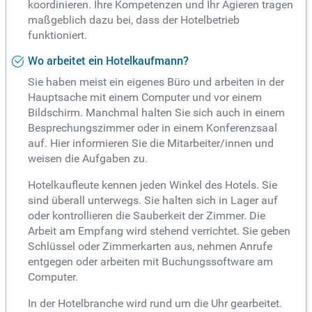
koordinieren. Ihre Kompetenzen und Ihr Agieren tragen
maßgeblich dazu bei, dass der Hotelbetrieb
funktioniert.
Wo arbeitet ein Hotelkaufmann?
Sie haben meist ein eigenes Büro und arbeiten in der
Hauptsache mit einem Computer und vor einem
Bildschirm. Manchmal halten Sie sich auch in einem
Besprechungszimmer oder in einem Konferenzsaal
auf. Hier informieren Sie die Mitarbeiter/innen und
weisen die Aufgaben zu.
Hotelkaufleute kennen jeden Winkel des Hotels. Sie
sind überall unterwegs. Sie halten sich in Lager auf
oder kontrollieren die Sauberkeit der Zimmer. Die
Arbeit am Empfang wird stehend verrichtet. Sie geben
Schlüssel oder Zimmerkarten aus, nehmen Anrufe
entgegen oder arbeiten mit Buchungssoftware am
Computer.
In der Hotelbranche wird rund um die Uhr gearbeitet.