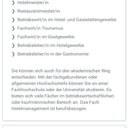
Hotelmeister/in
Restaurantmeister/in
Betriebswirt/in im Hotel- und Gaststättengewerbe
Fachwirt/in Tourismus
Fachwirt/in im Gastgewerbe
Betriebsleiter/in im Hotelgewerbe
Betriebsleiter/in in der Gastronomie
Sie können sich auch für den akademischen Weg
entscheiden. Mit der fachgebundenen oder
allgemeinen Hochschulreife können Sie an einer
Fachhochschule oder der Universität studieren. Es
bieten sich viele Fächer im betriebswirtschaftlichen
oder kaufmännischen Bereich an. Das Fach
Hotelmanagement ist berufsbezogen.