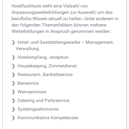
Hotelfachleute steht eine Vielzahl von
Anpassungsweiterbildungen zur Auswahl, um das
berufliche Wissen aktuell zu halten. Unter anderem in
den folgenden Themenfeldern können mehrere
Weiterbildungen in Anspruch genommen werden:
Hotel- und Gaststättengewerbe – Management,
Verwaltung
Hotelempfang, -rezeption
Housekeeping, Zimmerdienst
Restaurant-, Bankettservice
Barservice
Weinseminare
Catering und Partyservice
Systemgastronomie
Kommunikative Kompetenzen