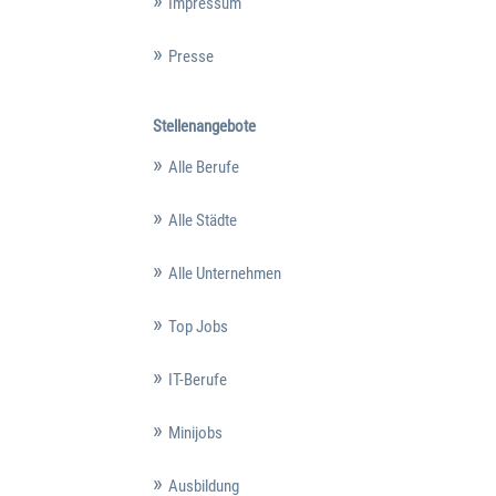
Impressum
Presse
Stellenangebote
Alle Berufe
Alle Städte
Alle Unternehmen
Top Jobs
IT-Berufe
Minijobs
Ausbildung