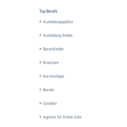
Top Berufe
Ausbildungsplätze
Ausbildung Städte
Berufsfelder
Branchen
Karrieretipps
Berufe
Gehälter
Agentur für Arbeit Jobs