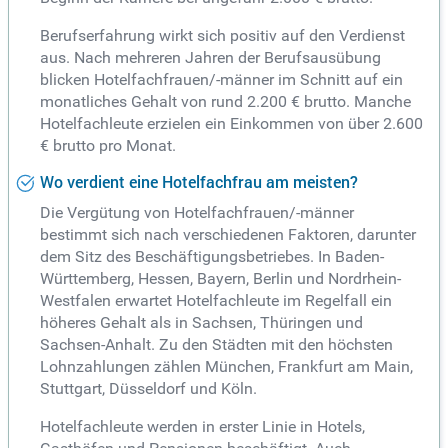
Berufserfahrung wirkt sich positiv auf den Verdienst
aus. Nach mehreren Jahren der Berufsausübung
blicken Hotelfachfrauen/-männer im Schnitt auf ein
monatliches Gehalt von rund 2.200 € brutto. Manche
Hotelfachleute erzielen ein Einkommen von über 2.600
€ brutto pro Monat.
Wo verdient eine Hotelfachfrau am meisten?
Die Vergütung von Hotelfachfrauen/-männer
bestimmt sich nach verschiedenen Faktoren, darunter
dem Sitz des Beschäftigungsbetriebes. In Baden-
Württemberg, Hessen, Bayern, Berlin und Nordrhein-
Westfalen erwartet Hotelfachleute im Regelfall ein
höheres Gehalt als in Sachsen, Thüringen und
Sachsen-Anhalt. Zu den Städten mit den höchsten
Lohnzahlungen zählen München, Frankfurt am Main,
Stuttgart, Düsseldorf und Köln.
Hotelfachleute werden in erster Linie in Hotels,