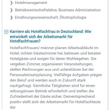
Hotelmanagement
Betriebswirtschaftslehre, Business Administration
Ernährungswissenschaft, Ökotrophologie
Karriere als Hotelfachfrau in Deutschland: Wie
entwickelt sich der Arbeitsmarkt für
Hotelfachfrauen?
Hotelfachfrauen/-männer planen Arbeitsabläufe im
Hotel, richten Gästezimmer her, betreuen und beraten
Hotelgäste und sorgen für deren Wohlergehen. Sie
vergeben Zimmer, organisieren Veranstaltungen,
stellen Rechnungen aus und unterstützen bei der
Personaleinsatzplanung. Vielfältige Aufgaben prägen
den Beruf und werden auch in Zukunft stark
nachgefragt. Sämtliche Tätigkeiten sind für einen
reibungslosen Betrieb erforderlich und stellen die
Zufriedenheit der Gäste sicher. Dementsprechend
positiv stellt sich der Arbeitsmarkt für Hotelfachleute
dar.