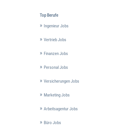
Top Berufe
Ingenieur Jobs
Vertrieb Jobs
Finanzen Jobs
Personal Jobs
Versicherungen Jobs
Marketing Jobs
Arbeitsagentur Jobs
Büro Jobs