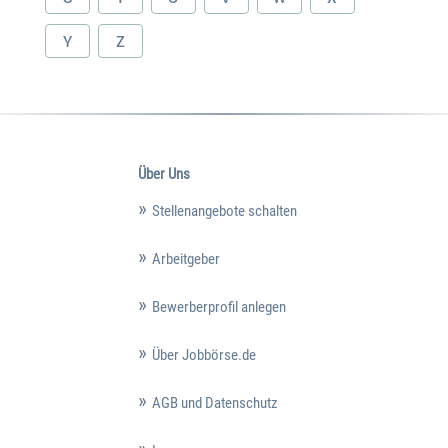
Y
Z
Über Uns
Stellenangebote schalten
Arbeitgeber
Bewerberprofil anlegen
Über Jobbörse.de
AGB und Datenschutz