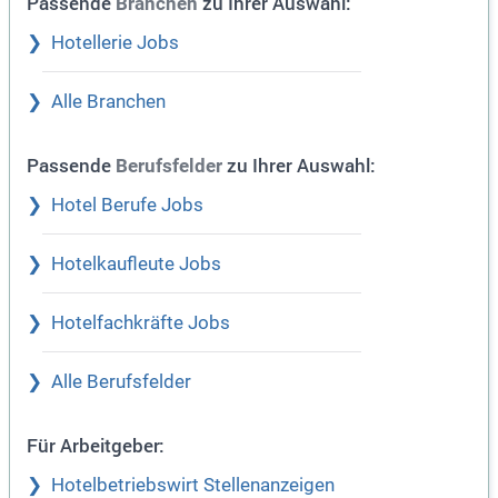
Passende
zu Ihrer Auswahl:
Branchen
Hotellerie Jobs
Alle Branchen
Passende
zu Ihrer Auswahl:
Berufsfelder
Hotel Berufe Jobs
Hotelkaufleute Jobs
Hotelfachkräfte Jobs
Alle Berufsfelder
Für Arbeitgeber:
Hotelbetriebswirt Stellenanzeigen