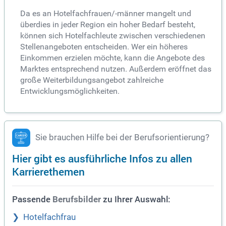
Da es an Hotelfachfrauen/-männer mangelt und
überdies in jeder Region ein hoher Bedarf besteht,
können sich Hotelfachleute zwischen verschiedenen
Stellenangeboten entscheiden. Wer ein höheres
Einkommen erzielen möchte, kann die Angebote des
Marktes entsprechend nutzen. Außerdem eröffnet das
große Weiterbildungsangebot zahlreiche
Entwicklungsmöglichkeiten.
Sie brauchen Hilfe bei der Berufsorientierung?
Hier gibt es ausführliche Infos zu allen
Karrierethemen
Passende
zu Ihrer Auswahl:
Berufsbilder
Hotelfachfrau