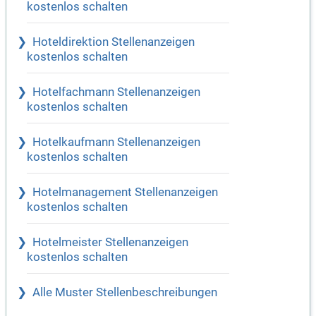
kostenlos schalten
Hoteldirektion Stellenanzeigen
kostenlos schalten
Hotelfachmann Stellenanzeigen
kostenlos schalten
Hotelkaufmann Stellenanzeigen
kostenlos schalten
Hotelmanagement Stellenanzeigen
kostenlos schalten
Hotelmeister Stellenanzeigen
kostenlos schalten
Alle Muster Stellenbeschreibungen