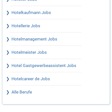
Hotelkaufmann Jobs
Hotellerie Jobs
Hotelmanagement Jobs
Hotelmeister Jobs
Hotel Gastgewerbeassistent Jobs
Hotelcareer de Jobs
Alle Berufe