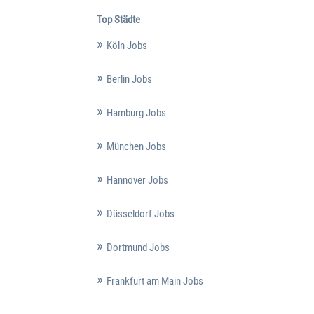
Top Städte
Köln Jobs
Berlin Jobs
Hamburg Jobs
München Jobs
Hannover Jobs
Düsseldorf Jobs
Dortmund Jobs
Frankfurt am Main Jobs