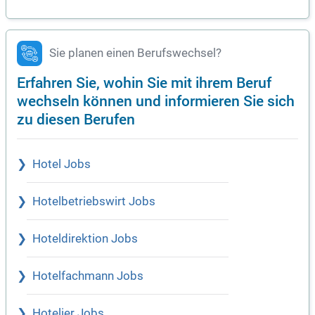
Sie planen einen Berufswechsel?
Erfahren Sie, wohin Sie mit ihrem Beruf
wechseln können und informieren Sie sich
zu diesen Berufen
Hotel Jobs
Hotelbetriebswirt Jobs
Hoteldirektion Jobs
Hotelfachmann Jobs
Hotelier Jobs