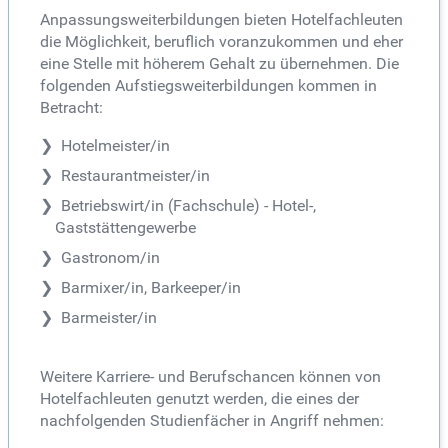
Anpassungsweiterbildungen bieten Hotelfachleuten
die Möglichkeit, beruflich voranzukommen und eher
eine Stelle mit höherem Gehalt zu übernehmen. Die
folgenden Aufstiegsweiterbildungen kommen in
Betracht:
Hotelmeister/in
Restaurantmeister/in
Betriebswirt/in (Fachschule) - Hotel-,
Gaststättengewerbe
Gastronom/in
Barmixer/in, Barkeeper/in
Barmeister/in
Weitere Karriere- und Berufschancen können von
Hotelfachleuten genutzt werden, die eines der
nachfolgenden Studienfächer in Angriff nehmen: