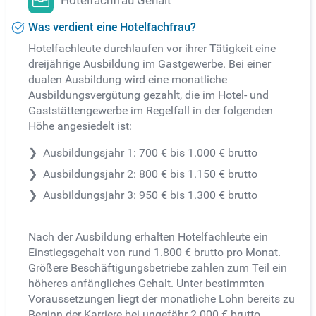
Hotelfachfrau Gehalt
Was verdient eine Hotelfachfrau?
Hotelfachleute durchlaufen vor ihrer Tätigkeit eine
dreijährige Ausbildung im Gastgewerbe. Bei einer
dualen Ausbildung wird eine monatliche
Ausbildungsvergütung gezahlt, die im Hotel- und
Gaststättengewerbe im Regelfall in der folgenden
Höhe angesiedelt ist:
Ausbildungsjahr 1: 700 € bis 1.000 € brutto
Ausbildungsjahr 2: 800 € bis 1.150 € brutto
Ausbildungsjahr 3: 950 € bis 1.300 € brutto
Nach der Ausbildung erhalten Hotelfachleute ein
Einstiegsgehalt von rund 1.800 € brutto pro Monat.
Größere Beschäftigungsbetriebe zahlen zum Teil ein
höheres anfängliches Gehalt. Unter bestimmten
Voraussetzungen liegt der monatliche Lohn bereits zu
Beginn der Karriere bei ungefähr 2.000 € brutto.