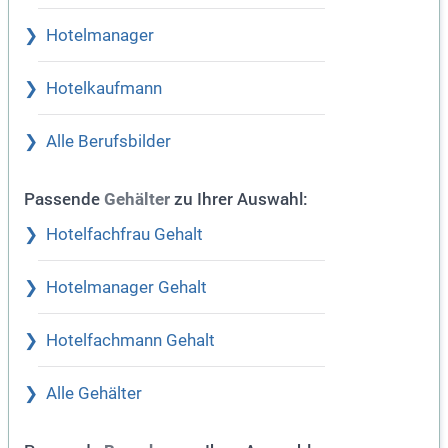
Hotelmanager
Hotelkaufmann
Alle Berufsbilder
Passende
zu Ihrer Auswahl:
Gehälter
Hotelfachfrau Gehalt
Hotelmanager Gehalt
Hotelfachmann Gehalt
Alle Gehälter