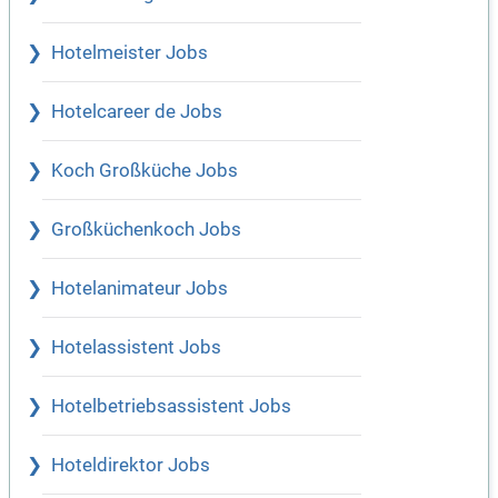
Hotelmeister Jobs
Hotelcareer de Jobs
Koch Großküche Jobs
Großküchenkoch Jobs
Hotelanimateur Jobs
Hotelassistent Jobs
Hotelbetriebsassistent Jobs
Hoteldirektor Jobs