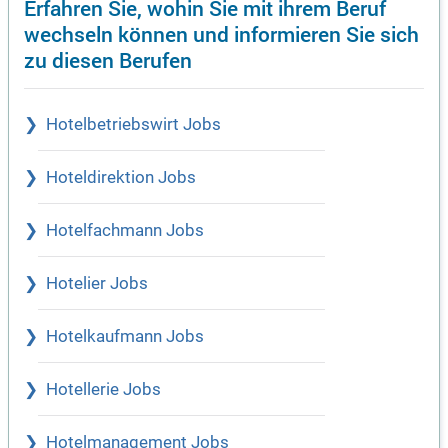
Erfahren Sie, wohin Sie mit ihrem Beruf
wechseln können und informieren Sie sich
zu diesen Berufen
Hotelbetriebswirt Jobs
Hoteldirektion Jobs
Hotelfachmann Jobs
Hotelier Jobs
Hotelkaufmann Jobs
Hotellerie Jobs
Hotelmanagement Jobs