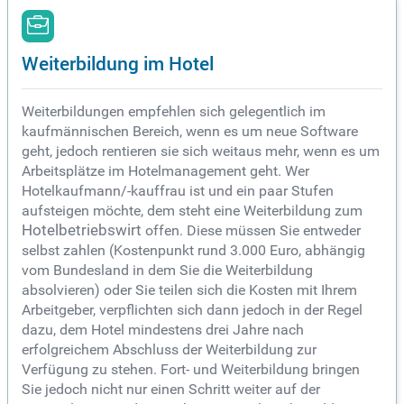
Weiterbildung im Hotel
Weiterbildungen empfehlen sich gelegentlich im
kaufmännischen Bereich, wenn es um neue Software
geht, jedoch rentieren sie sich weitaus mehr, wenn es um
Arbeitsplätze im Hotelmanagement geht. Wer
Hotelkaufmann/-kauffrau ist und ein paar Stufen
aufsteigen möchte, dem steht eine Weiterbildung zum
Hotelbetriebswirt
offen. Diese müssen Sie entweder
selbst zahlen (Kostenpunkt rund 3.000 Euro, abhängig
vom Bundesland in dem Sie die Weiterbildung
absolvieren) oder Sie teilen sich die Kosten mit Ihrem
Arbeitgeber, verpflichten sich dann jedoch in der Regel
dazu, dem Hotel mindestens drei Jahre nach
erfolgreichem Abschluss der Weiterbildung zur
Verfügung zu stehen. Fort- und Weiterbildung bringen
Sie jedoch nicht nur einen Schritt weiter auf der