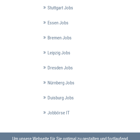
Stuttgart Jobs
Essen Jobs
Bremen Jobs
Leipzig Jobs
Dresden Jobs
Nürnberg Jobs
Duisburg Jobs
Jobbörse IT
Um unsere Webseite für Sie optimal zu gestalten und fortlaufend