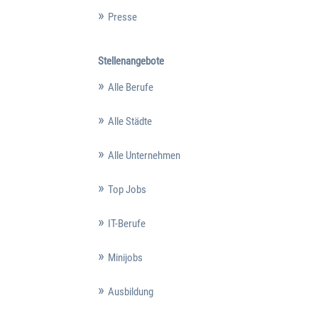
Presse
Stellenangebote
Alle Berufe
Alle Städte
Alle Unternehmen
Top Jobs
IT-Berufe
Minijobs
Ausbildung