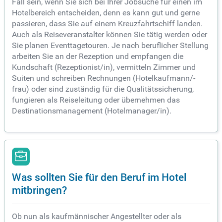
Fall sein, wenn Sie sich bei Ihrer Jobsuche für einen im
Hotelbereich entscheiden, denn es kann gut und gerne
passieren, dass Sie auf einem Kreuzfahrtschiff landen.
Auch als Reiseveranstalter können Sie tätig werden oder
Sie planen Eventtagetouren. Je nach beruflicher Stellung
arbeiten Sie an der Rezeption und empfangen die
Kundschaft (Rezeptionist/in), vermitteln Zimmer und
Suiten und schreiben Rechnungen (Hotelkaufmann/-
frau) oder sind zuständig für die Qualitätssicherung,
fungieren als Reiseleitung oder übernehmen das
Destinationsmanagement (Hotelmanager/in).
Was sollten Sie für den Beruf im Hotel
mitbringen?
Ob nun als kaufmännischer Angestellter oder als