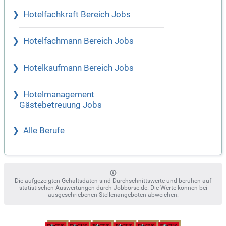
Hotelfachkraft Bereich Jobs
Hotelfachmann Bereich Jobs
Hotelkaufmann Bereich Jobs
Hotelmanagement
Gästebetreuung Jobs
Alle Berufe
Die aufgezeigten Gehaltsdaten sind Durchschnittswerte und beruhen auf
statistischen Auswertungen durch Jobbörse.de. Die Werte können bei
ausgeschriebenen Stellenangeboten abweichen.