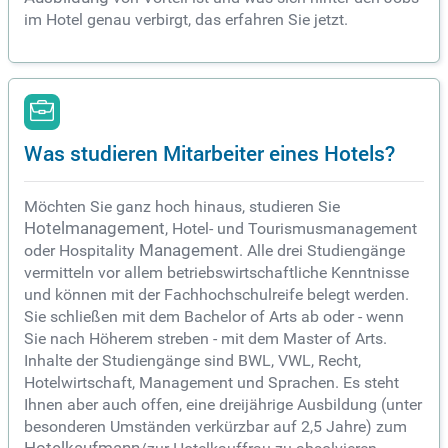
im Hotel genau verbirgt, das erfahren Sie jetzt.
Was studieren Mitarbeiter eines Hotels?
Möchten Sie ganz hoch hinaus, studieren Sie
Hotelmanagement
, Hotel- und Tourismusmanagement
oder Hospitality
Management
. Alle drei Studiengänge
vermitteln vor allem betriebswirtschaftliche Kenntnisse
und können mit der Fachhochschulreife belegt werden.
Sie schließen mit dem Bachelor of Arts ab oder - wenn
Sie nach Höherem streben - mit dem Master of Arts.
Inhalte der Studiengänge sind BWL, VWL, Recht,
Hotelwirtschaft, Management und Sprachen. Es steht
Ihnen aber auch offen, eine dreijährige Ausbildung (unter
besonderen Umständen verkürzbar auf 2,5 Jahre) zum