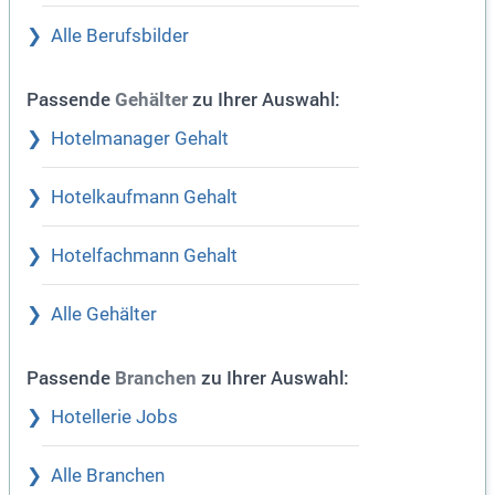
Alle Berufsbilder
Passende
zu Ihrer Auswahl:
Gehälter
Hotelmanager Gehalt
Hotelkaufmann Gehalt
Hotelfachmann Gehalt
Alle Gehälter
Passende
zu Ihrer Auswahl:
Branchen
Hotellerie Jobs
Alle Branchen