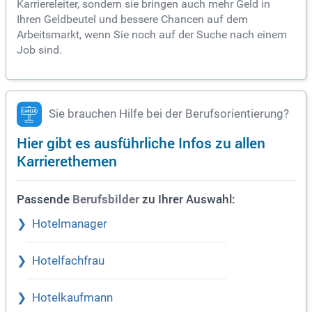
Karriereleiter, sondern sie bringen auch mehr Geld in
Ihren Geldbeutel und bessere Chancen auf dem
Arbeitsmarkt, wenn Sie noch auf der Suche nach einem
Job sind.
Sie brauchen Hilfe bei der Berufsorientierung?
Hier gibt es ausführliche Infos zu allen
Karrierethemen
Passende
zu Ihrer Auswahl:
Berufsbilder
Hotelmanager
Hotelfachfrau
Hotelkaufmann