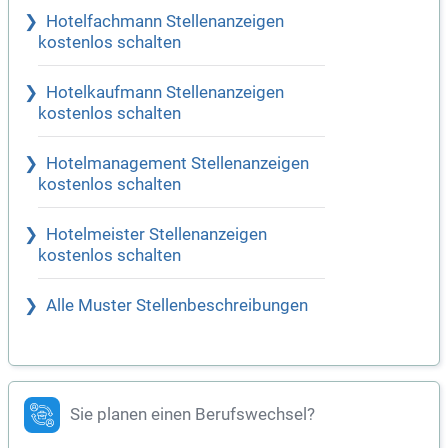
Hotelfachmann Stellenanzeigen
kostenlos schalten
Hotelkaufmann Stellenanzeigen
kostenlos schalten
Hotelmanagement Stellenanzeigen
kostenlos schalten
Hotelmeister Stellenanzeigen
kostenlos schalten
Alle Muster Stellenbeschreibungen
Sie planen einen Berufswechsel?