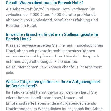
Gehalt: Was verdient man im Bereich Hotel?
Als Arbeitskraft (m/w) in einem Hotel verdienen Sie
zwischen ca. 2.000 € und 4.400 € brutto pro Monat,
abhängig von Bundesland, beruflicher Erfahrung und
Position im Hotel.
In welchen Branchen findet man Stellenangebote im
Bereich Hotel?
Klassischerweise arbeiten Sie in einem handelsüblichen
Hotel, aber auch private Immobilienbesitzer können
immer wieder anklopfen und Ihre Dienste in Anspruch
nehmen. Jugendherbergen, Feriencamps,
Reiseunternehmen usw. können ebenfalls Ihr Arbeitsort
sein.
Welche Tätigkeiten gehören zu Ihrem Aufgabengebiet
im Bereich Hotel?
Ihr Tätigkeitsfeld hängt davon ab, welchen Beruf Sie
erlernt haben. Hotelfachmänner/-frauen und
Empfangskräfte haben andere Aufgabengebiete als
Hotelmanager. Im Wesentlichen ist es jedoch Ihre Arbeit,