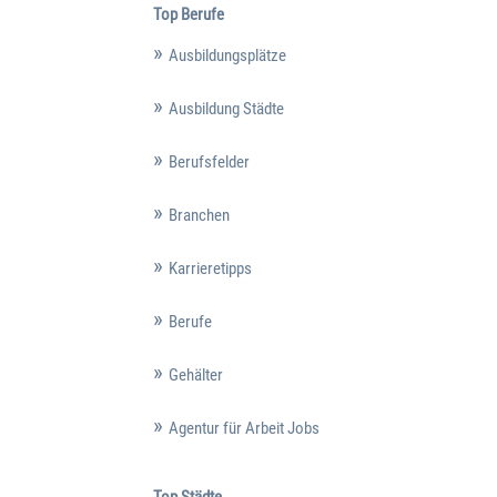
Top Berufe
Ausbildungsplätze
Ausbildung Städte
Berufsfelder
Branchen
Karrieretipps
Berufe
Gehälter
Agentur für Arbeit Jobs