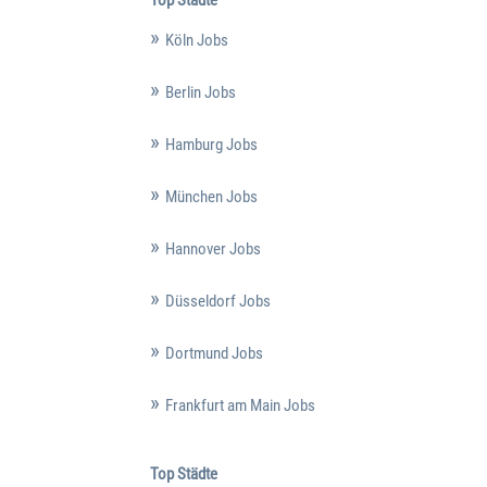
Top Städte
Köln Jobs
Berlin Jobs
Hamburg Jobs
München Jobs
Hannover Jobs
Düsseldorf Jobs
Dortmund Jobs
Frankfurt am Main Jobs
Top Städte