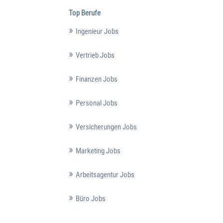
Top Berufe
Ingenieur Jobs
Vertrieb Jobs
Finanzen Jobs
Personal Jobs
Versicherungen Jobs
Marketing Jobs
Arbeitsagentur Jobs
Büro Jobs