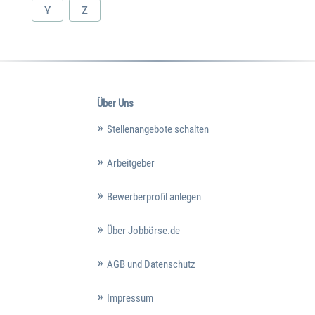
Y
Z
Über Uns
Stellenangebote schalten
Arbeitgeber
Bewerberprofil anlegen
Über Jobbörse.de
AGB und Datenschutz
Impressum