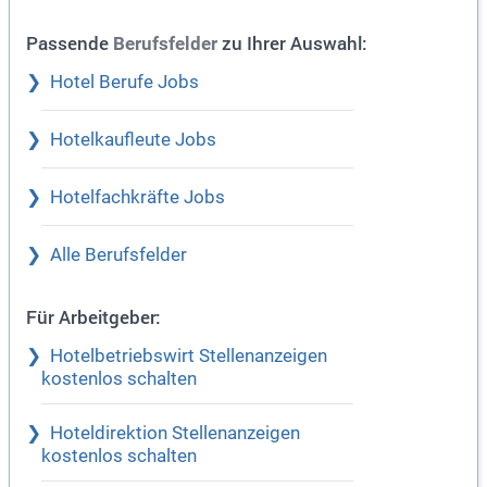
Passende
zu Ihrer Auswahl:
Berufsfelder
Hotel Berufe Jobs
Hotelkaufleute Jobs
Hotelfachkräfte Jobs
Alle Berufsfelder
Für Arbeitgeber:
Hotelbetriebswirt Stellenanzeigen
kostenlos schalten
Hoteldirektion Stellenanzeigen
kostenlos schalten