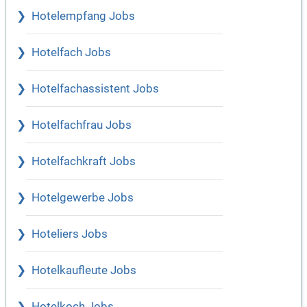
Hotelempfang Jobs
Hotelfach Jobs
Hotelfachassistent Jobs
Hotelfachfrau Jobs
Hotelfachkraft Jobs
Hotelgewerbe Jobs
Hoteliers Jobs
Hotelkaufleute Jobs
Hotelkoch Jobs