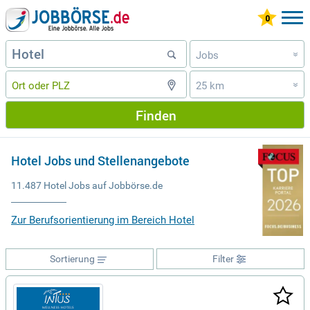
Jobs
»
25 km
»
Finden
Hotel Jobs und Stellenangebote
11.487 Hotel Jobs auf Jobbörse.de
Zur Berufsorientierung im Bereich Hotel
Sortierung
Filter