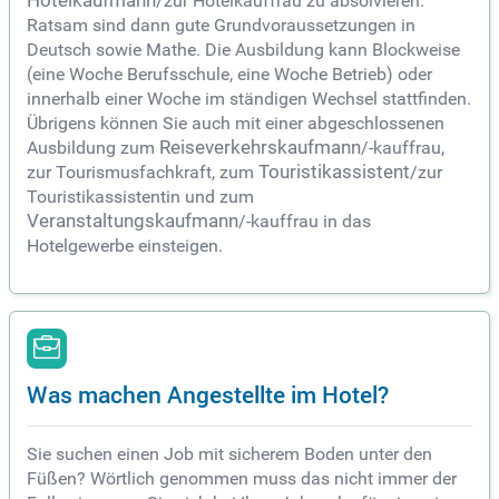
Hotelkaufmann
/zur Hotelkauffrau zu absolvieren.
Ratsam sind dann gute Grundvoraussetzungen in
Deutsch sowie Mathe. Die Ausbildung kann Blockweise
(eine Woche Berufsschule, eine Woche Betrieb) oder
innerhalb einer Woche im ständigen Wechsel stattfinden.
Übrigens können Sie auch mit einer abgeschlossenen
Ausbildung zum
Reiseverkehrskaufmann
/-kauffrau,
zur Tourismusfachkraft, zum
Touristikassistent
/zur
Touristikassistentin und zum
Veranstaltungskaufmann
/-kauffrau in das
Hotelgewerbe einsteigen.
Was machen Angestellte im Hotel?
Sie suchen einen Job mit sicherem Boden unter den
Füßen? Wörtlich genommen muss das nicht immer der