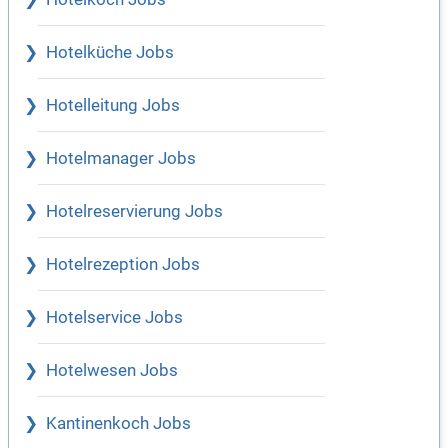
Hotelküche Jobs
Hotelleitung Jobs
Hotelmanager Jobs
Hotelreservierung Jobs
Hotelrezeption Jobs
Hotelservice Jobs
Hotelwesen Jobs
Kantinenkoch Jobs