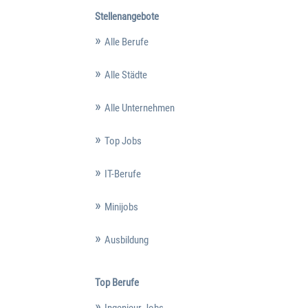
Stellenangebote
Alle Berufe
Alle Städte
Alle Unternehmen
Top Jobs
IT-Berufe
Minijobs
Ausbildung
Top Berufe
Ingenieur Jobs