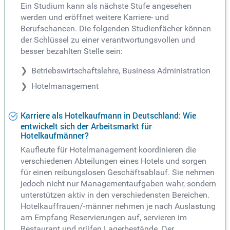
Ein Studium kann als nächste Stufe angesehen
werden und eröffnet weitere Karriere- und
Berufschancen. Die folgenden Studienfächer können
der Schlüssel zu einer verantwortungsvollen und
besser bezahlten Stelle sein:
Betriebswirtschaftslehre, Business Administration
Hotelmanagement
Karriere als Hotelkaufmann in Deutschland: Wie
entwickelt sich der Arbeitsmarkt für
Hotelkaufmänner?
Kaufleute für Hotelmanagement koordinieren die
verschiedenen Abteilungen eines Hotels und sorgen
für einen reibungslosen Geschäftsablauf. Sie nehmen
jedoch nicht nur Managementaufgaben wahr, sondern
unterstützen aktiv in den verschiedensten Bereichen.
Hotelkauffrauen/-männer nehmen je nach Auslastung
am Empfang Reservierungen auf, servieren im
Restaurant und prüfen Lagerbestände. Der