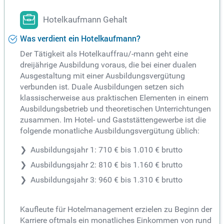
Hotelkaufmann Gehalt
Was verdient ein Hotelkaufmann?
Der Tätigkeit als Hotelkauffrau/-mann geht eine
dreijährige Ausbildung voraus, die bei einer dualen
Ausgestaltung mit einer Ausbildungsvergütung
verbunden ist. Duale Ausbildungen setzen sich
klassischerweise aus praktischen Elementen in einem
Ausbildungsbetrieb und theoretischen Unterrichtungen
zusammen. Im Hotel- und Gaststättengewerbe ist die
folgende monatliche Ausbildungsvergütung üblich:
Ausbildungsjahr 1: 710 € bis 1.010 € brutto
Ausbildungsjahr 2: 810 € bis 1.160 € brutto
Ausbildungsjahr 3: 960 € bis 1.310 € brutto
Kaufleute für Hotelmanagement erzielen zu Beginn der
Karriere oftmals ein monatliches Einkommen von rund