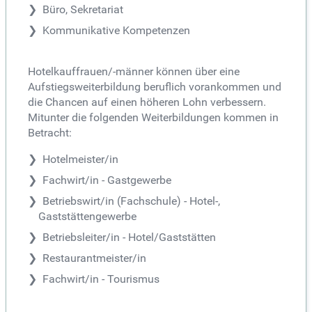
Büro, Sekretariat
Kommunikative Kompetenzen
Hotelkauffrauen/-männer können über eine
Aufstiegsweiterbildung beruflich vorankommen und
die Chancen auf einen höheren Lohn verbessern.
Mitunter die folgenden Weiterbildungen kommen in
Betracht:
Hotelmeister/in
Fachwirt/in - Gastgewerbe
Betriebswirt/in (Fachschule) - Hotel-,
Gaststättengewerbe
Betriebsleiter/in - Hotel/Gaststätten
Restaurantmeister/in
Fachwirt/in - Tourismus