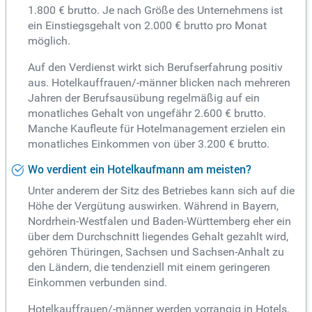
1.800 € brutto. Je nach Größe des Unternehmens ist
ein Einstiegsgehalt von 2.000 € brutto pro Monat
möglich.
Auf den Verdienst wirkt sich Berufserfahrung positiv
aus. Hotelkauffrauen/-männer blicken nach mehreren
Jahren der Berufsausübung regelmäßig auf ein
monatliches Gehalt von ungefähr 2.600 € brutto.
Manche Kaufleute für Hotelmanagement erzielen ein
monatliches Einkommen von über 3.200 € brutto.
Wo verdient ein Hotelkaufmann am meisten?
Unter anderem der Sitz des Betriebes kann sich auf die
Höhe der Vergütung auswirken. Während in Bayern,
Nordrhein-Westfalen und Baden-Württemberg eher ein
über dem Durchschnitt liegendes Gehalt gezahlt wird,
gehören Thüringen, Sachsen und Sachsen-Anhalt zu
den Ländern, die tendenziell mit einem geringeren
Einkommen verbunden sind.
Hotelkauffrauen/-männer werden vorrangig in Hotels,