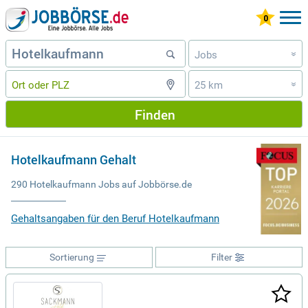
Jobs
»
25 km
»
Finden
Hotelkaufmann Gehalt
290 Hotelkaufmann Jobs auf Jobbörse.de
Gehaltsangaben für den Beruf Hotelkaufmann
Sortierung
Filter