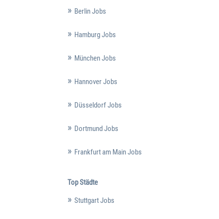
Berlin Jobs
Hamburg Jobs
München Jobs
Hannover Jobs
Düsseldorf Jobs
Dortmund Jobs
Frankfurt am Main Jobs
Top Städte
Stuttgart Jobs