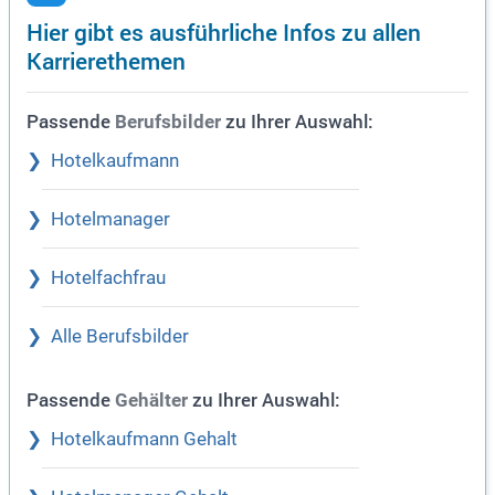
Hier gibt es ausführliche Infos zu allen
Karrierethemen
Passende
zu Ihrer Auswahl:
Berufsbilder
Hotelkaufmann
Hotelmanager
Hotelfachfrau
Alle Berufsbilder
Passende
zu Ihrer Auswahl:
Gehälter
Hotelkaufmann Gehalt