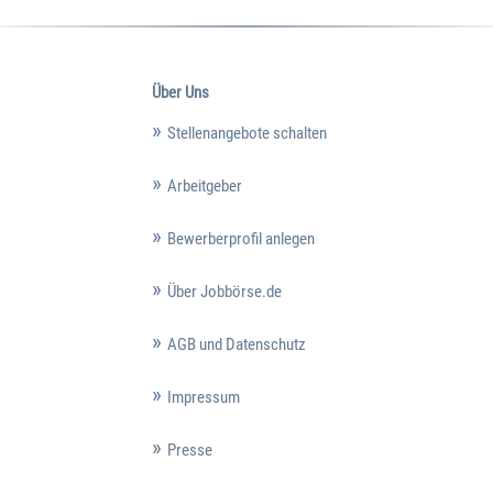
Über Uns
Stellenangebote schalten
Arbeitgeber
Bewerberprofil anlegen
Über Jobbörse.de
AGB und Datenschutz
Impressum
Presse