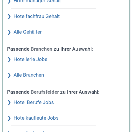
Hotelmanager Gehalt
Hotelfachfrau Gehalt
Alle Gehälter
Passende
zu Ihrer Auswahl:
Branchen
Hotellerie Jobs
Alle Branchen
Passende
zu Ihrer Auswahl:
Berufsfelder
Hotel Berufe Jobs
Hotelkaufleute Jobs