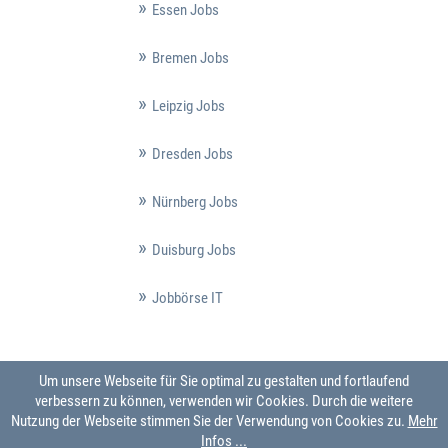
Essen Jobs
Bremen Jobs
Leipzig Jobs
Dresden Jobs
Nürnberg Jobs
Duisburg Jobs
Jobbörse IT
Um unsere Webseite für Sie optimal zu gestalten und fortlaufend
verbessern zu können, verwenden wir Cookies. Durch die weitere
Nutzung der Webseite stimmen Sie der Verwendung von Cookies zu.
Mehr
Infos ...