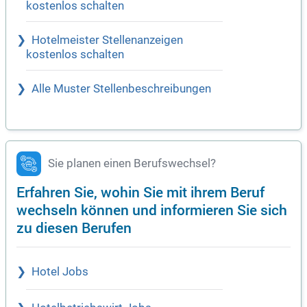
kostenlos schalten
Hotelmeister Stellenanzeigen
kostenlos schalten
Alle Muster Stellenbeschreibungen
Sie planen einen Berufswechsel?
Erfahren Sie, wohin Sie mit ihrem Beruf
wechseln können und informieren Sie sich
zu diesen Berufen
Hotel Jobs