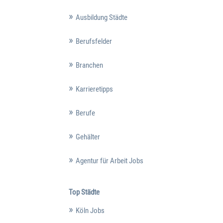
Ausbildung Städte
Berufsfelder
Branchen
Karrieretipps
Berufe
Gehälter
Agentur für Arbeit Jobs
Top Städte
Köln Jobs