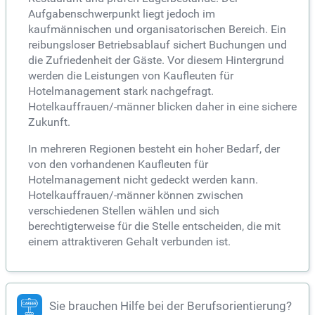
Aufgabenschwerpunkt liegt jedoch im
kaufmännischen und organisatorischen Bereich. Ein
reibungsloser Betriebsablauf sichert Buchungen und
die Zufriedenheit der Gäste. Vor diesem Hintergrund
werden die Leistungen von Kaufleuten für
Hotelmanagement stark nachgefragt.
Hotelkauffrauen/-männer blicken daher in eine sichere
Zukunft.
In mehreren Regionen besteht ein hoher Bedarf, der
von den vorhandenen Kaufleuten für
Hotelmanagement nicht gedeckt werden kann.
Hotelkauffrauen/-männer können zwischen
verschiedenen Stellen wählen und sich
berechtigterweise für die Stelle entscheiden, die mit
einem attraktiveren Gehalt verbunden ist.
Sie brauchen Hilfe bei der Berufsorientierung?