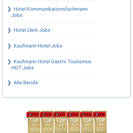
Hotel Kommunikationsfachmann
Jobs
Hotel clerk Jobs
Kaufmann Hotel Jobs
Kaufmann Hotel Gastro Tourismus
HGT Jobs
Alle Berufe