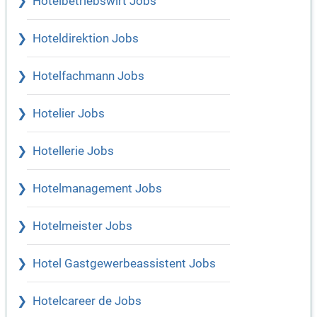
Hotelbetriebswirt Jobs
Hoteldirektion Jobs
Hotelfachmann Jobs
Hotelier Jobs
Hotellerie Jobs
Hotelmanagement Jobs
Hotelmeister Jobs
Hotel Gastgewerbeassistent Jobs
Hotelcareer de Jobs