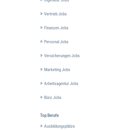
Vertrieb Jobs
Finanzen Jobs
Personal Jobs
Versicherungen Jobs
Marketing Jobs
Arbeitsagentur Jobs
Büro Jobs
Top Berufe
Ausbildungsplätze