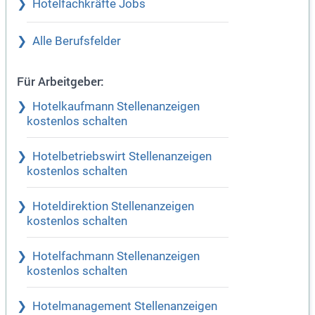
Hotelfachkräfte Jobs
Alle Berufsfelder
Für Arbeitgeber:
Hotelkaufmann Stellenanzeigen
kostenlos schalten
Hotelbetriebswirt Stellenanzeigen
kostenlos schalten
Hoteldirektion Stellenanzeigen
kostenlos schalten
Hotelfachmann Stellenanzeigen
kostenlos schalten
Hotelmanagement Stellenanzeigen