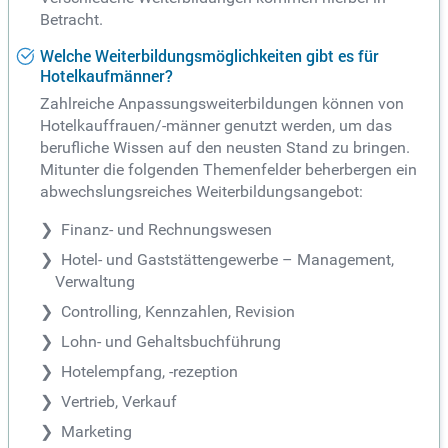
Betracht.
Welche Weiterbildungsmöglichkeiten gibt es für
Hotelkaufmänner?
Zahlreiche Anpassungsweiterbildungen können von
Hotelkauffrauen/-männer genutzt werden, um das
berufliche Wissen auf den neusten Stand zu bringen.
Mitunter die folgenden Themenfelder beherbergen ein
abwechslungsreiches Weiterbildungsangebot:
Finanz- und Rechnungswesen
Hotel- und Gaststättengewerbe – Management,
Verwaltung
Controlling, Kennzahlen, Revision
Lohn- und Gehaltsbuchführung
Hotelempfang, -rezeption
Vertrieb, Verkauf
Marketing