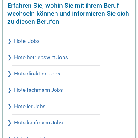
Erfahren Sie, wohin Sie mit ihrem Beruf
wechseln können und informieren Sie sich
zu diesen Berufen
Hotel Jobs
Hotelbetriebswirt Jobs
Hoteldirektion Jobs
Hotelfachmann Jobs
Hotelier Jobs
Hotelkaufmann Jobs