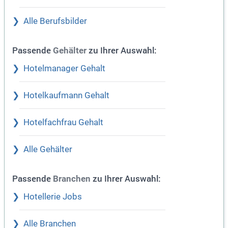
Alle Berufsbilder
Passende
zu Ihrer Auswahl:
Gehälter
Hotelmanager Gehalt
Hotelkaufmann Gehalt
Hotelfachfrau Gehalt
Alle Gehälter
Passende
zu Ihrer Auswahl:
Branchen
Hotellerie Jobs
Alle Branchen