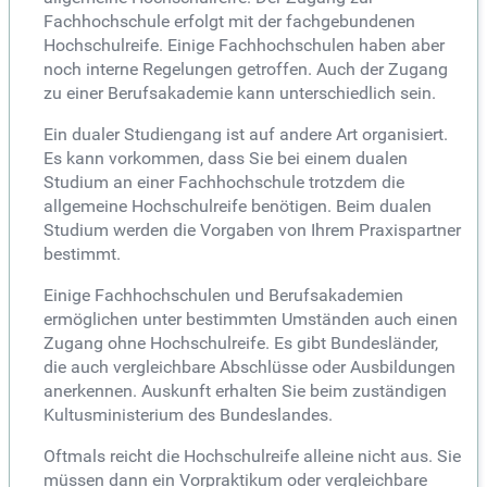
Fachhochschule erfolgt mit der fachgebundenen
Hochschulreife. Einige Fachhochschulen haben aber
noch interne Regelungen getroffen. Auch der Zugang
zu einer Berufsakademie kann unterschiedlich sein.
Ein dualer Studiengang ist auf andere Art organisiert.
Es kann vorkommen, dass Sie bei einem dualen
Studium an einer Fachhochschule trotzdem die
allgemeine Hochschulreife benötigen. Beim dualen
Studium werden die Vorgaben von Ihrem Praxispartner
bestimmt.
Einige Fachhochschulen und Berufsakademien
ermöglichen unter bestimmten Umständen auch einen
Zugang ohne Hochschulreife. Es gibt Bundesländer,
die auch vergleichbare Abschlüsse oder Ausbildungen
anerkennen. Auskunft erhalten Sie beim zuständigen
Kultusministerium des Bundeslandes.
Oftmals reicht die Hochschulreife alleine nicht aus. Sie
müssen dann ein Vorpraktikum oder vergleichbare