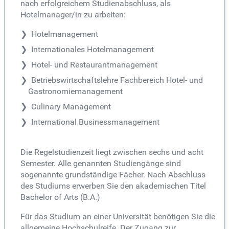
nach erfolgreichem Studienabschluss, als
Hotelmanager/in zu arbeiten:
Hotelmanagement
Internationales Hotelmanagement
Hotel- und Restaurantmanagement
Betriebswirtschaftslehre Fachbereich Hotel- und
Gastronomiemanagement
Culinary Management
International Businessmanagement
Die Regelstudienzeit liegt zwischen sechs und acht
Semester. Alle genannten Studiengänge sind
sogenannte grundständige Fächer. Nach Abschluss
des Studiums erwerben Sie den akademischen Titel
Bachelor of Arts (B.A.)
Für das Studium an einer Universität benötigen Sie die
allgemeine Hochschulreife. Der Zugang zur