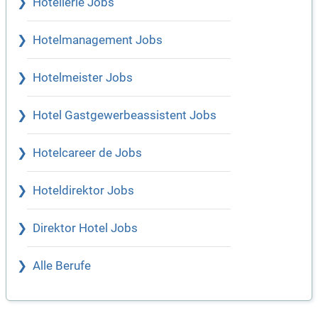
Hotellerie Jobs
Hotelmanagement Jobs
Hotelmeister Jobs
Hotel Gastgewerbeassistent Jobs
Hotelcareer de Jobs
Hoteldirektor Jobs
Direktor Hotel Jobs
Alle Berufe