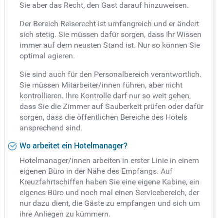
Sie aber das Recht, den Gast darauf hinzuweisen.
Der Bereich Reiserecht ist umfangreich und er ändert
sich stetig. Sie müssen dafür sorgen, dass Ihr Wissen
immer auf dem neusten Stand ist. Nur so können Sie
optimal agieren.
Sie sind auch für den Personalbereich verantwortlich.
Sie müssen Mitarbeiter/innen führen, aber nicht
kontrollieren. Ihre Kontrolle darf nur so weit gehen,
dass Sie die Zimmer auf Sauberkeit prüfen oder dafür
sorgen, dass die öffentlichen Bereiche des Hotels
ansprechend sind.
Wo arbeitet ein Hotelmanager?
Hotelmanager/innen arbeiten in erster Linie in einem
eigenen Büro in der Nähe des Empfangs. Auf
Kreuzfahrtschiffen haben Sie eine eigene Kabine, ein
eigenes Büro und noch mal einen Servicebereich, der
nur dazu dient, die Gäste zu empfangen und sich um
ihre Anliegen zu kümmern.