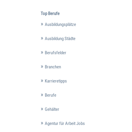
Top Berufe
Ausbildungsplätze
Ausbildung Städte
Berufsfelder
Branchen
Karrieretipps
Berufe
Gehälter
Agentur für Arbeit Jobs