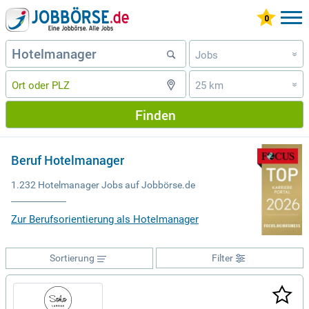
Jobs
»
25 km
»
Finden
Beruf Hotelmanager
1.232 Hotelmanager Jobs auf Jobbörse.de
Zur Berufsorientierung als Hotelmanager
Sortierung
Filter