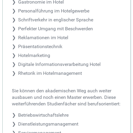
Gastronomie im Hotel
Personalführung im Hotelgewerbe
Schriftverkehr in englischer Sprache
Perfekter Umgang mit Beschwerden
Reklamationen im Hotel
Präsentationstechnik
Hotelmarketing
Digitale Informationsverarbeitung Hotel
Rhetorik im Hotelmanagement
Sie können den akademischen Weg auch weiter
ausbauen und noch einen Master erwerben. Diese
weiterführenden Studienfächer sind berufsorientiert:
Betriebswirtschaftslehre
Dienstleistungsmanagement
Servicemanagement