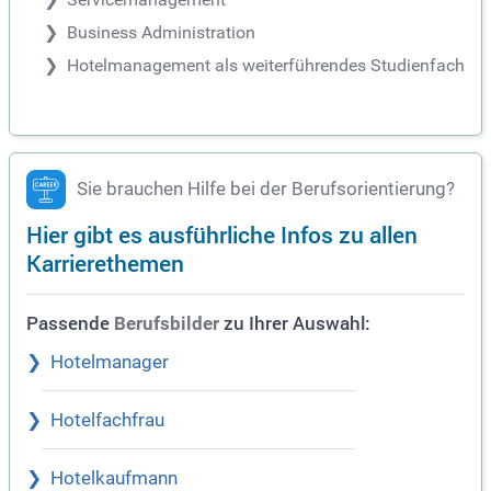
Business Administration
Hotelmanagement als weiterführendes Studienfach
Sie brauchen Hilfe bei der Berufsorientierung?
Hier gibt es ausführliche Infos zu allen
Karrierethemen
Passende
zu Ihrer Auswahl:
Berufsbilder
Hotelmanager
Hotelfachfrau
Hotelkaufmann