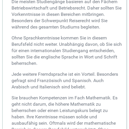
Die meisten Studiengänge basieren auf den Fächern
Betriebswirtschaft und Betriebsrecht. Daher sollten Sie
Vorkenntnisse in diesen Bereichen mitbringen.
Besonders der Schwerpunkt Reiserecht wird Sie
während des gesamten Studiums begleiten.
Ohne Sprachkenntnisse kommen Sie in diesem
Berufsfeld nicht weiter. Unabhängig davon, ob Sie sich
für einen internationalen Studiengang entscheiden,
sollten Sie die englische Sprache in Wort und Schrift
beherrschen.
Jede weitere Fremdsprache ist ein Vorteil. Besonders
gefragt sind Französisch und Spanisch. Auch
Arabisch und Italienisch sind beliebt.
Sie brauchen Kompetenzen im Fach Mathematik. Es
geht nicht darum, die höhere Mathematik zu
beherrschen oder einen Leistungskurs belegt zu
haben. Ihre Kenntnisse müssen solide und
ausbaufähig sein. Oftmals wird der mathematische