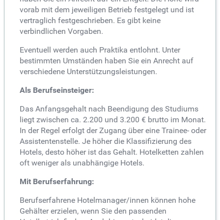
vorab mit dem jeweiligen Betrieb festgelegt und ist
vertraglich festgeschrieben. Es gibt keine
verbindlichen Vorgaben.
Eventuell werden auch Praktika entlohnt. Unter
bestimmten Umständen haben Sie ein Anrecht auf
verschiedene Unterstützungsleistungen.
Als Berufseinsteiger:
Das Anfangsgehalt nach Beendigung des Studiums
liegt zwischen ca. 2.200 und 3.200 € brutto im Monat.
In der Regel erfolgt der Zugang über eine Trainee- oder
Assistentenstelle. Je höher die Klassifizierung des
Hotels, desto höher ist das Gehalt. Hotelketten zahlen
oft weniger als unabhängige Hotels.
Mit Berufserfahrung:
Berufserfahrene Hotelmanager/innen können hohe
Gehälter erzielen, wenn Sie den passenden