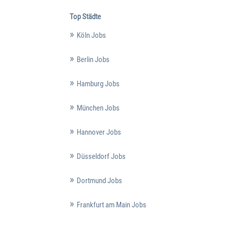
Top Städte
Köln Jobs
Berlin Jobs
Hamburg Jobs
München Jobs
Hannover Jobs
Düsseldorf Jobs
Dortmund Jobs
Frankfurt am Main Jobs