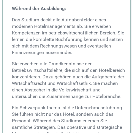
Während der Ausbildung:
Das Studium deckt alle Aufgabenfelder eines
modernen Hotelmanagements ab. Sie erwerben
Kompetenzen im betriebswirtschaftlichen Bereich. Sie
lernen die komplette Buchführung kennen und setzen
sich mit dem Rechnungswesen und eventuellen
Finanzierungen auseinander.
Sie erwerben alle Grundkenntnisse der
Betriebswirtschaftslehre, die sich auf den Hotelbereich
konzentrieren. Dazu gehören auch die Aufgabenfelder
Wirtschaftsrecht und Wirtschaftsethik. Sie machen
einen Abstecher in die Volkswirtschaft und
untersuchen die Zusammenhänge zur Hotelbranche.
Ein Schwerpunktthema ist die Unternehmensführung.
Sie führen nicht nur das Hotel, sondern auch das
Personal. Während des Studiums erlernen Sie
sämtliche Strategien. Das operative und strategische