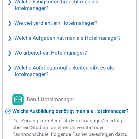
Welche Fähigkeiten braucht man als
Hotelmanager?
Wie viel verdient ein Hotelmanager?
Welche Aufgaben hat man als Hotelmanager?
Wo arbeitet ein Hotelmanager?
Welche Aufstiegsmöglichkeiten gibt es als
Hotelmanager?
Beruf Hotelmanager
Welche Ausbildung benötigt man als Hotelmanager?
Der Zugang zum Beruf als Hotelmanager/in erfolgt
über ein Studium an einer Universität oder
Fachhochschule. Folgende Fächer berechtigen dazu,