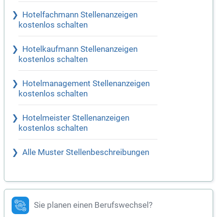
Hotelfachmann Stellenanzeigen
kostenlos schalten
Hotelkaufmann Stellenanzeigen
kostenlos schalten
Hotelmanagement Stellenanzeigen
kostenlos schalten
Hotelmeister Stellenanzeigen
kostenlos schalten
Alle Muster Stellenbeschreibungen
Sie planen einen Berufswechsel?