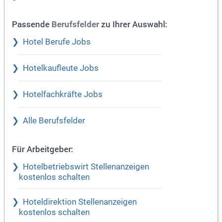
Passende
zu Ihrer Auswahl:
Berufsfelder
Hotel Berufe Jobs
Hotelkaufleute Jobs
Hotelfachkräfte Jobs
Alle Berufsfelder
Für Arbeitgeber:
Hotelbetriebswirt Stellenanzeigen
kostenlos schalten
Hoteldirektion Stellenanzeigen
kostenlos schalten