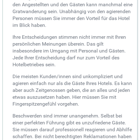
den Angestellten und den Gästen kann manchmal eine
Gratwanderung sein. Unabhängig von den agierenden
Personen müssen Sie immer den Vorteil für das Hotel
im Blick haben.
Ihre Entscheidungen stimmen nicht immer mit Ihren
persönlichen Meinungen überein. Das gilt
insbesondere im Umgang mit Personal und Gästen.
Jede Ihrer Entscheidung darf nur zum Vorteil des
Hotelbetriebes sein.
Die meisten Kunden/innen sind unkompliziert und
agieren einfach nur als die Gäste Ihres Hotels. Es kann
aber auch Zeitgenossen geben, die an alles und jeden
etwas auszusetzen haben. Hier müssen Sie mit
Fingerspitzengefühl vorgehen.
Beschwerden sind immer unangenehm. Selbst bei
einer perfekten Führung gibt es unzufriedene Gäste.
Sie müssen darauf professionell reagieren und Abhilfe
schaffen. Bei nicht berechtigten Reklamationen haben