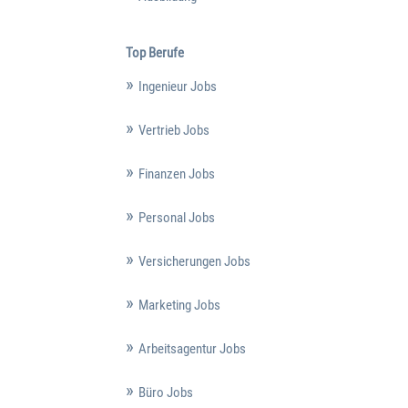
Top Berufe
Ingenieur Jobs
Vertrieb Jobs
Finanzen Jobs
Personal Jobs
Versicherungen Jobs
Marketing Jobs
Arbeitsagentur Jobs
Büro Jobs