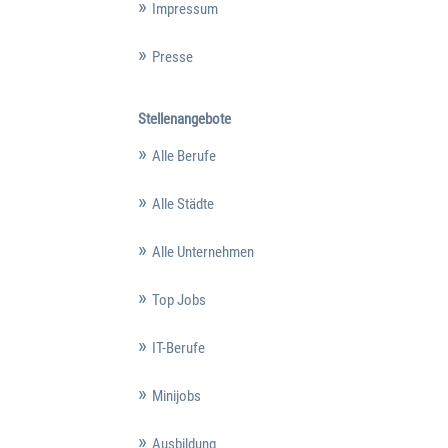
Impressum
Presse
Stellenangebote
Alle Berufe
Alle Städte
Alle Unternehmen
Top Jobs
IT-Berufe
Minijobs
Ausbildung