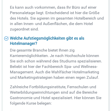
Es kann auch vorkommen, dass Ihr Büro auf einer
Personaletage liegt. Entscheidend ist hier die Größe
des Hotels. Sie agieren im gesamten Hotelbereich und
in allen Innen- und Außenflächen, die dem Hotel
zugeordnet sind.
Welche Aufstiegsmöglichkeiten gibt es als
Hotelmanager?
Die gesamte Branche bietet Ihnen zig
Karrieremöglichkeiten. Je nach Hochschule können
Sie sich schon während des Studiums spezialisieren.
Beliebt ist hier der Fachbereich Spa- und Wellness-
Management. Auch die Wahlfächer Hotelmarketing
und Marketingstrategien haben einen regen Zulauf.
Zahlreiche Fortbildungsinstitute, Fernschulen und
Weiterbildungseinrichtungen sind auf die Bereiche
Gastronomie und Hotel spezialisiert. Hier können Sie
folgende Kurse belegen: