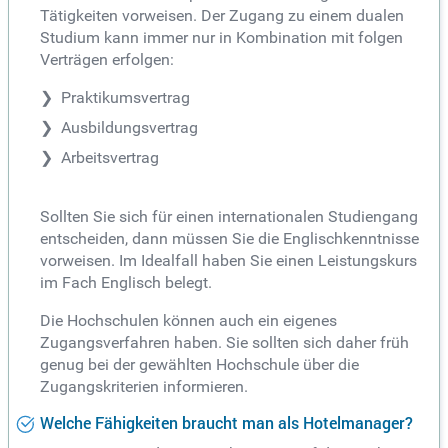
Tätigkeiten vorweisen. Der Zugang zu einem dualen
Studium kann immer nur in Kombination mit folgen
Verträgen erfolgen:
Praktikumsvertrag
Ausbildungsvertrag
Arbeitsvertrag
Sollten Sie sich für einen internationalen Studiengang
entscheiden, dann müssen Sie die Englischkenntnisse
vorweisen. Im Idealfall haben Sie einen Leistungskurs
im Fach Englisch belegt.
Die Hochschulen können auch ein eigenes
Zugangsverfahren haben. Sie sollten sich daher früh
genug bei der gewählten Hochschule über die
Zugangskriterien informieren.
Welche Fähigkeiten braucht man als Hotelmanager?