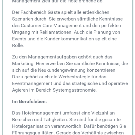
Management zielt auf die Hotelbranche ab.
Der Fachbereich Gäste spielt alle erdenklichen
Szenarien durch. Sie erwerben sämtliche Kenntnisse
des Customer Care Management und den perfekten
Umgang mit Reklamationen. Auch die Planung von
Events und die Kundenkommunikation spielt eine
Rolle.
Zu den Managementaufgaben gehört auch das
Marketing. Hier erwerben Sie sämtliche Kenntnisse, die
sich auf die Neukundengewinnung konzentrieren.
Dazu gehört auch die Werbestrategie für das
Eventmanagement und das strategische und operative
Agieren im Bereich Systemgastronomie.
Im Berufsleben:
Das Hotelmanagement umfasst eine Vielzahl an
Bereichen und Tätigkeiten. Sie sind für die gesamte
Hotelorganisation verantwortlich. Dafür benötigen Sie
Führungsqualitäten. Gerade das Verhältnis zwischen