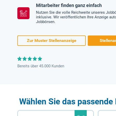
Mitarbeiter finden ganz einfach
Nutzen Sie die volle Reichweite unseres Jobb
inklusive. Wir veröffentlichen Ihre Anzeige au
Jobbörsen.
Zur Muster Stellenanzeige
Stellena
Bereits über 45.000 Kunden
Wählen Sie das passende 