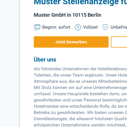
Muster Stellenanzeige f
Muster GmbH in 10115 Berlin
Beginn: sofort
Vollzeit
Unbefris
Jetzt bewerben
Über uns
Als führendes Unternehmen der Hotelleriebra
Talenten, die unser Team ergänzen. Unser Hote
Atmosphäre aus, die es unseren Mitarbeiterinne
Mit Stolz können wir auf eine Unternehmensges
umfasst. Unsere Hauptziele bestehen darin, un
gewährleisten und unser Personal bestmöglich 
Hotelmeister eine entscheidende Rolle, da sie 
Betriebs zu gewährleisten. Wir bieten unseren 
Dienstleistungen, die allesamt höchsten Quali
erfolgreichen Unternehmens werden möchtest, 