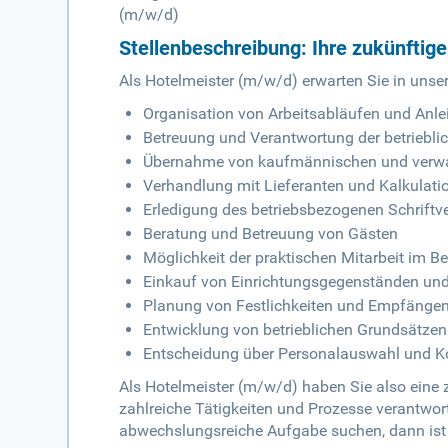
(m/w/d)
Stellenbeschreibung: Ihre zukünftig
Als Hotelmeister (m/w/d) erwarten Sie in un
Organisation von Arbeitsabläufen und Anle
Betreuung und Verantwortung der betriebli
Übernahme von kaufmännischen und verw
Verhandlung mit Lieferanten und Kalkulat
Erledigung des betriebsbezogenen Schriftv
Beratung und Betreuung von Gästen
Möglichkeit der praktischen Mitarbeit im Be
Einkauf von Einrichtungsgegenständen und
Planung von Festlichkeiten und Empfänge
Entwicklung von betrieblichen Grundsätzen 
Entscheidung über Personalauswahl und Kon
Als Hotelmeister (m/w/d) haben Sie also eine 
zahlreiche Tätigkeiten und Prozesse verantwor
abwechslungsreiche Aufgabe suchen, dann ist d