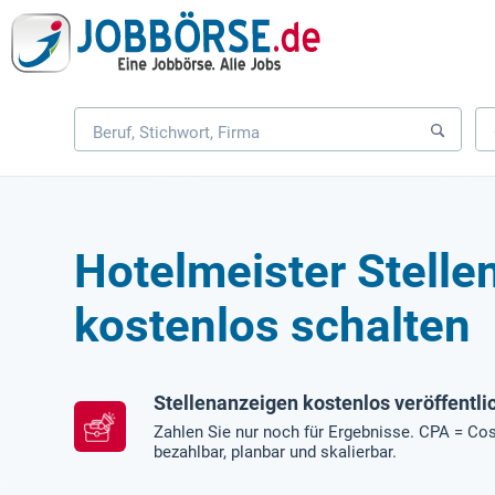
Hotelmeister Stelle
kostenlos schalten
Stellenanzeigen kostenlos veröffentli
Zahlen Sie nur noch für Ergebnisse. CPA = Cos
bezahlbar, planbar und skalierbar.