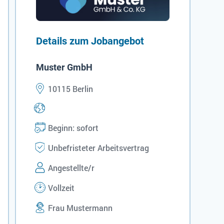
Details zum Jobangebot
Muster GmbH
10115 Berlin
Beginn: sofort
Unbefristeter Arbeitsvertrag
Angestellte/r
Vollzeit
Frau Mustermann