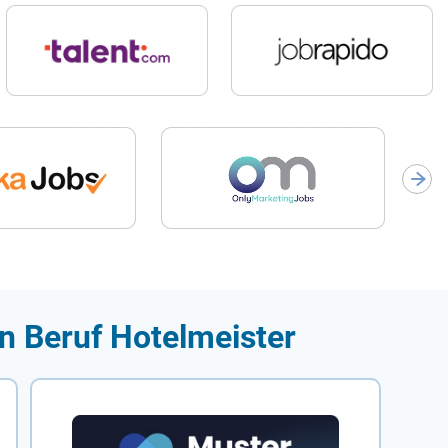
n Beruf Hotelmeister