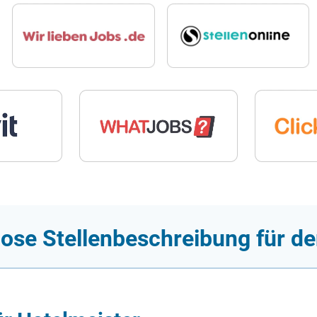
ose Stellenbeschreibung für de