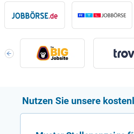
Nutzen Sie unsere kostenl