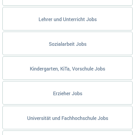
Lehrer und Unterricht Jobs
Sozialarbeit Jobs
Kindergarten, KiTa, Vorschule Jobs
Erzieher Jobs
Universität und Fachhochschule Jobs