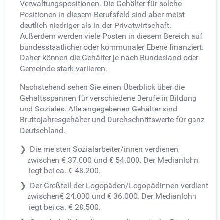
Verwaltungspositionen. Die Gehälter für solche
Positionen in diesem Berufsfeld sind aber meist
deutlich niedriger als in der Privatwirtschaft.
Außerdem werden viele Posten in diesem Bereich auf
bundesstaatlicher oder kommunaler Ebene finanziert.
Daher können die Gehälter je nach Bundesland oder
Gemeinde stark variieren.
Nachstehend sehen Sie einen Überblick über die
Gehaltsspannen für verschiedene Berufe in Bildung
und Soziales. Alle angegebenen Gehälter sind
Bruttojahresgehälter und Durchschnittswerte für ganz
Deutschland.
Die meisten Sozialarbeiter/innen verdienen
zwischen € 37.000 und € 54.000. Der Medianlohn
liegt bei ca. € 48.200.
Der Großteil der Logopäden/Logopädinnen verdient
zwischen€ 24.000 und € 36.000. Der Medianlohn
liegt bei ca. € 28.500.