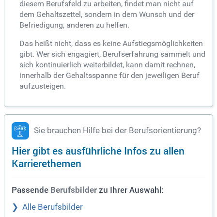
diesem Berufsfeld zu arbeiten, findet man nicht auf
dem Gehaltszettel, sondern in dem Wunsch und der
Befriedigung, anderen zu helfen.
Das heißt nicht, dass es keine Aufstiegsmöglichkeiten
gibt. Wer sich engagiert, Berufserfahrung sammelt und
sich kontinuierlich weiterbildet, kann damit rechnen,
innerhalb der Gehaltsspanne für den jeweiligen Beruf
aufzusteigen.
Sie brauchen Hilfe bei der Berufsorientierung?
Hier gibt es ausführliche Infos zu allen
Karrierethemen
Passende
zu Ihrer Auswahl:
Berufsbilder
Alle Berufsbilder