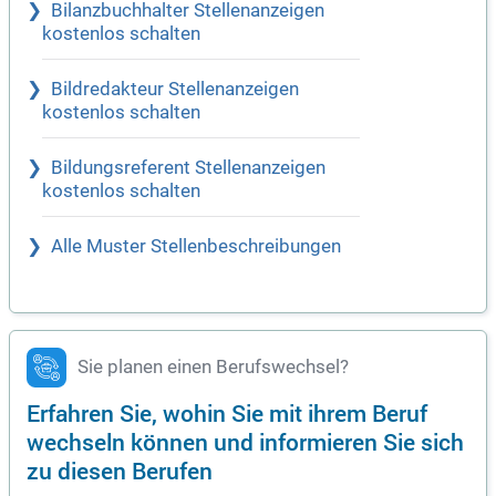
Bilanzbuchhalter Stellenanzeigen
kostenlos schalten
Bildredakteur Stellenanzeigen
kostenlos schalten
Bildungsreferent Stellenanzeigen
kostenlos schalten
Alle Muster Stellenbeschreibungen
Sie planen einen Berufswechsel?
Erfahren Sie, wohin Sie mit ihrem Beruf
wechseln können und informieren Sie sich
zu diesen Berufen