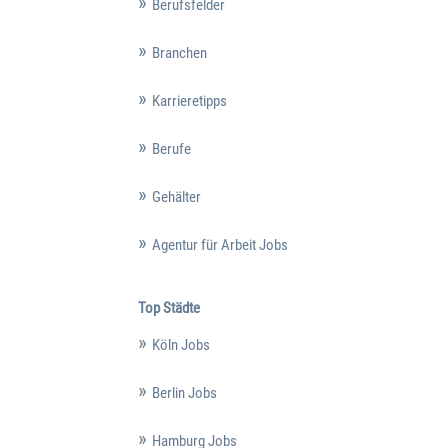
Berufsfelder
Branchen
Karrieretipps
Berufe
Gehälter
Agentur für Arbeit Jobs
Top Städte
Köln Jobs
Berlin Jobs
Hamburg Jobs