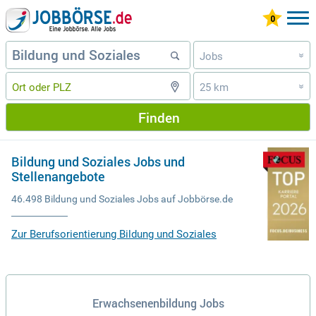
Jobs
»
25 km
»
Finden
Bildung und Soziales Jobs und
Stellenangebote
46.498 Bildung und Soziales Jobs auf Jobbörse.de
Zur Berufsorientierung Bildung und Soziales
Erwachsenenbildung Jobs