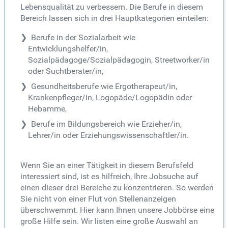
Lebensqualität zu verbessern. Die Berufe in diesem
Bereich lassen sich in drei Hauptkategorien einteilen:
Berufe in der Sozialarbeit wie
Entwicklungshelfer/in,
Sozialpädagoge/Sozialpädagogin, Streetworker/in
oder Suchtberater/in,
Gesundheitsberufe wie Ergotherapeut/in,
Krankenpfleger/in, Logopäde/Logopädin oder
Hebamme,
Berufe im Bildungsbereich wie Erzieher/in,
Lehrer/in oder Erziehungswissenschaftler/in.
Wenn Sie an einer Tätigkeit in diesem Berufsfeld
interessiert sind, ist es hilfreich, Ihre Jobsuche auf
einen dieser drei Bereiche zu konzentrieren. So werden
Sie nicht von einer Flut von Stellenanzeigen
überschwemmt. Hier kann Ihnen unsere Jobbörse eine
große Hilfe sein. Wir listen eine große Auswahl an