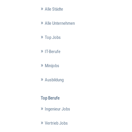
Alle Städte
Alle Unternehmen
Top Jobs
IT-Berufe
Minijobs
Ausbildung
Top Berufe
Ingenieur Jobs
Vertrieb Jobs