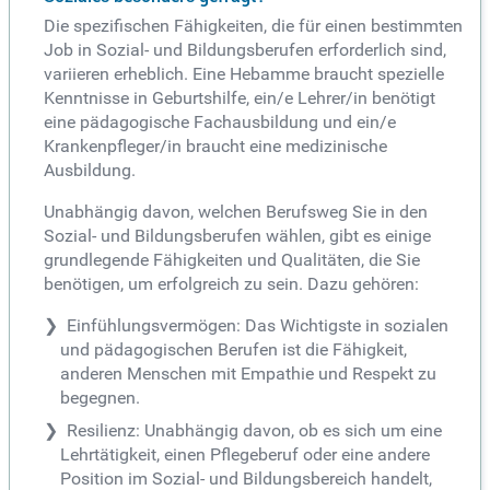
Die spezifischen Fähigkeiten, die für einen bestimmten
Job in Sozial- und Bildungsberufen erforderlich sind,
variieren erheblich. Eine Hebamme braucht spezielle
Kenntnisse in Geburtshilfe, ein/e Lehrer/in benötigt
eine pädagogische Fachausbildung und ein/e
Krankenpfleger/in braucht eine medizinische
Ausbildung.
Unabhängig davon, welchen Berufsweg Sie in den
Sozial- und Bildungsberufen wählen, gibt es einige
grundlegende Fähigkeiten und Qualitäten, die Sie
benötigen, um erfolgreich zu sein. Dazu gehören:
Einfühlungsvermögen: Das Wichtigste in sozialen
und pädagogischen Berufen ist die Fähigkeit,
anderen Menschen mit Empathie und Respekt zu
begegnen.
Resilienz: Unabhängig davon, ob es sich um eine
Lehrtätigkeit, einen Pflegeberuf oder eine andere
Position im Sozial- und Bildungsbereich handelt,