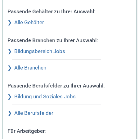
Passende
zu Ihrer Auswahl:
Gehälter
Alle Gehälter
Passende
zu Ihrer Auswahl:
Branchen
Bildungsbereich Jobs
Alle Branchen
Passende
zu Ihrer Auswahl:
Berufsfelder
Bildung und Soziales Jobs
Alle Berufsfelder
Für Arbeitgeber: