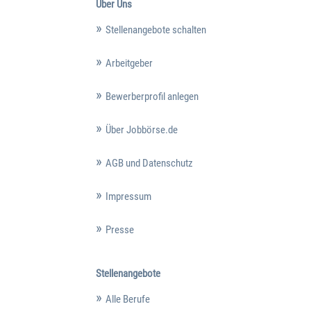
Über Uns
Stellenangebote schalten
Arbeitgeber
Bewerberprofil anlegen
Über Jobbörse.de
AGB und Datenschutz
Impressum
Presse
Stellenangebote
Alle Berufe