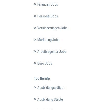
Finanzen Jobs
Personal Jobs
Versicherungen Jobs
Marketing Jobs
Arbeitsagentur Jobs
Büro Jobs
Top Berufe
Ausbildungsplätze
Ausbildung Städte