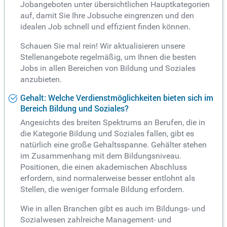
Jobangeboten unter übersichtlichen Hauptkategorien
auf, damit Sie Ihre Jobsuche eingrenzen und den
idealen Job schnell und effizient finden können.
Schauen Sie mal rein! Wir aktualisieren unsere
Stellenangebote regelmäßig, um Ihnen die besten
Jobs in allen Bereichen von Bildung und Soziales
anzubieten.
Gehalt: Welche Verdienstmöglichkeiten bieten sich im
Bereich Bildung und Soziales?
Angesichts des breiten Spektrums an Berufen, die in
die Kategorie Bildung und Soziales fallen, gibt es
natürlich eine große Gehaltsspanne. Gehälter stehen
im Zusammenhang mit dem Bildungsniveau.
Positionen, die einen akademischen Abschluss
erfordern, sind normalerweise besser entlohnt als
Stellen, die weniger formale Bildung erfordern.
Wie in allen Branchen gibt es auch im Bildungs- und
Sozialwesen zahlreiche Management- und