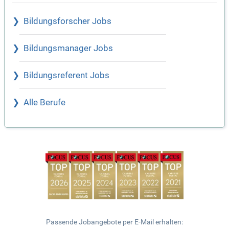
Bildungsforscher Jobs
Bildungsmanager Jobs
Bildungsreferent Jobs
Alle Berufe
Passende Jobangebote per E-Mail erhalten: