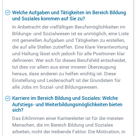
Welche Aufgaben und Tätigkeiten im Bereich Bildung
und Soziales kommen auf Sie zu?
In Anbetracht der vielfältigen Berufsmöglichkeiten im
Bildungs- und Sozialwesen ist es unmöglich, eine Liste
mit generellen Aufgaben und Tätigkeiten zu erstellen,
die auf alle Stellen zutreffen. Eine klare Verantwortung
und Haltung lässt sich jedoch für alle Positionen klar
definieren: Wer sich für dieses Berufsfeld entscheidet,
tut dies vor allem aus einer inneren Überzeugung
heraus, dass anderen zu helfen wichtig ist. Diese
Einstellung und Leidenschaft ist der Grundstein für
alle Jobs im Sozial- und Bildungswesen.
Karriere im Bereich Bildung und Soziales: Welche
Aufstiegs- und Weiterbildungsmöglichkeiten bieten
sich?
Das Erklimmen einer Karriereleiter ist für die meisten
Menschen, die im Bereich Bildung und Soziales
arbeiten, nicht der treibende Faktor. Die Motivation, in