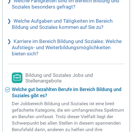
Welche Fähigkeiten sind im Bereich Bildung und
Soziales besonders gefragt?
Welche Aufgaben und Tätigkeiten im Bereich
Bildung und Soziales kommen auf Sie zu?
Karriere im Bereich Bildung und Soziales: Welche
Aufstiegs- und Weiterbildungsmöglichkeiten
bieten sich?
Bildung und Soziales Jobs und
Stellenangebote
Welche gut bezahlten Berufe im Bereich Bildung und
Soziales gibt es?
Der Jobbereich Bildung und Soziales ist eine breit
gefächerte Kategorie, die ein umfangreiches Spektrum
an Berufen umfasst. Trotz dieser Vielfalt liegt der
Schwerpunkt bei allen Stellen in diesem spannenden
Berufsfeld darin, anderen zu helfen und ihre