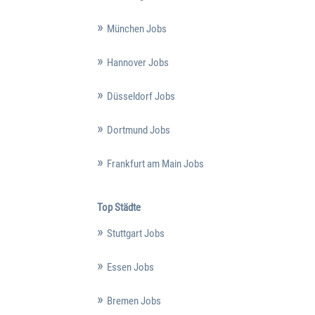
München Jobs
Hannover Jobs
Düsseldorf Jobs
Dortmund Jobs
Frankfurt am Main Jobs
Top Städte
Stuttgart Jobs
Essen Jobs
Bremen Jobs