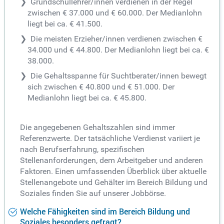
Grundschullehrer/innen verdienen in der Regel
zwischen € 37.000 und € 60.000. Der Medianlohn
liegt bei ca. € 41.500.
Die meisten Erzieher/innen verdienen zwischen €
34.000 und € 44.800. Der Medianlohn liegt bei ca. €
38.000.
Die Gehaltsspanne für Suchtberater/innen bewegt
sich zwischen € 40.800 und € 51.000. Der
Medianlohn liegt bei ca. € 45.800.
Die angegebenen Gehaltszahlen sind immer
Referenzwerte. Der tatsächliche Verdienst variiert je
nach Berufserfahrung, spezifischen
Stellenanforderungen, dem Arbeitgeber und anderen
Faktoren. Einen umfassenden Überblick über aktuelle
Stellenangebote und Gehälter im Bereich Bildung und
Soziales finden Sie auf unserer Jobbörse.
Welche Fähigkeiten sind im Bereich Bildung und
Soziales besonders gefragt?