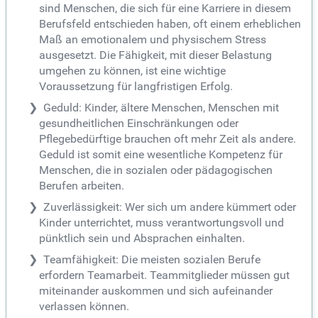
sind Menschen, die sich für eine Karriere in diesem
Berufsfeld entschieden haben, oft einem erheblichen
Maß an emotionalem und physischem Stress
ausgesetzt. Die Fähigkeit, mit dieser Belastung
umgehen zu können, ist eine wichtige
Voraussetzung für langfristigen Erfolg.
Geduld: Kinder, ältere Menschen, Menschen mit
gesundheitlichen Einschränkungen oder
Pflegebedürftige brauchen oft mehr Zeit als andere.
Geduld ist somit eine wesentliche Kompetenz für
Menschen, die in sozialen oder pädagogischen
Berufen arbeiten.
Zuverlässigkeit: Wer sich um andere kümmert oder
Kinder unterrichtet, muss verantwortungsvoll und
pünktlich sein und Absprachen einhalten.
Teamfähigkeit: Die meisten sozialen Berufe
erfordern Teamarbeit. Teammitglieder müssen gut
miteinander auskommen und sich aufeinander
verlassen können.