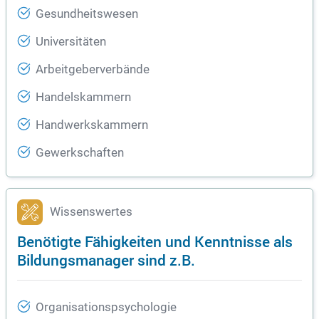
Gesundheitswesen
Universitäten
Arbeitgeberverbände
Handelskammern
Handwerkskammern
Gewerkschaften
Wissenswertes
Benötigte Fähigkeiten und Kenntnisse als
Bildungsmanager sind z.B.
Organisationspsychologie