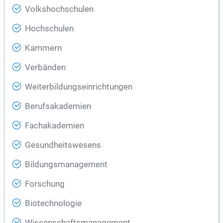
Volkshochschulen
Hochschulen
Kammern
Verbänden
Weiterbildungseinrichtungen
Berufsakademien
Fachakademien
Gesundheitswesens
Bildungsmanagement
Forschung
Biotechnologie
Wissenschaftsmanagement