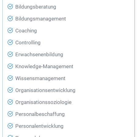
Bildungsberatung
Bildungsmanagement
Coaching
Controlling
Erwachsenenbildung
Knowledge-Management
Wissensmanagement
Organisationsentwicklung
Organisationssoziologie
Personalbeschaffung
Personalentwicklung