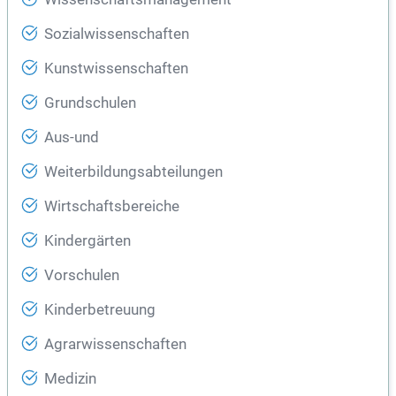
Sozialwissenschaften
Kunstwissenschaften
Grundschulen
Aus-und
Weiterbildungsabteilungen
Wirtschaftsbereiche
Kindergärten
Vorschulen
Kinderbetreuung
Agrarwissenschaften
Medizin