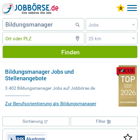
Jobs
»
25 km
»
Finden
Bildungsmanager Jobs und
Stellenangebote
3.402 Bildungsmanager Jobs auf Jobbörse.de
Zur Berufsorientierung als Bildungsmanager
Sortierung
Filter