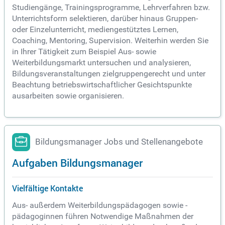
Studiengänge, Trainingsprogramme, Lehrverfahren bzw.
Unterrichtsform selektieren, darüber hinaus Gruppen-
oder Einzelunterricht, mediengestütztes Lernen,
Coaching, Mentoring, Supervision. Weiterhin werden Sie
in Ihrer Tätigkeit zum Beispiel Aus- sowie
Weiterbildungsmarkt untersuchen und analysieren,
Bildungsveranstaltungen zielgruppengerecht und unter
Beachtung betriebswirtschaftlicher Gesichtspunkte
ausarbeiten sowie organisieren.
Bildungsmanager Jobs und Stellenangebote
Aufgaben Bildungsmanager
Vielfältige Kontakte
Aus- außerdem Weiterbildungspädagogen sowie -
pädagoginnen führen Notwendige Maßnahmen der