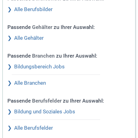
Alle Berufsbilder
Passende
zu Ihrer Auswahl:
Gehälter
Alle Gehälter
Passende
zu Ihrer Auswahl:
Branchen
Bildungsbereich Jobs
Alle Branchen
Passende
zu Ihrer Auswahl:
Berufsfelder
Bildung und Soziales Jobs
Alle Berufsfelder