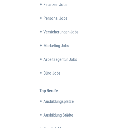
Finanzen Jobs
Personal Jobs
Versicherungen Jobs
Marketing Jobs
Arbeitsagentur Jobs
Büro Jobs
Top Berufe
Ausbildungsplätze
Ausbildung Städte