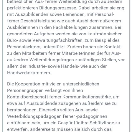
betrieblichen Aus- ferner Weiterbildung durch außerdem
perfektionieren Bildungsprozesse. Dabei arbeiten sie eng
mit Auszubildenden sowie Lernenden, mit Personal-
ferner Geschäftsleitung wie auch Ausbildern außerdem
Ausbilderinnen in den Fachabteilungen zusammen. Bei
gesonderten Aufgaben werden sie von kaufmännischen
Büro- sowie Verwaltungsfachkräften, zum Beispiel des
Personalsektors, unterstützt. Zudem haben sie Kontakt
zu den Mitarbeitern ferner Mitarbeiterinnen der für Aus-
außerdem Weiterbildungsfragen zuständigen Stellen, vor
allem der Industrie- sowie Handels- wie auch der
Handwerkskammern.
Die Kooperation mit vielen unterschiedlichen
Personengruppen verlangt von ihnen
Kontaktbereitschaft ferner Kommunikationsstärke, um
etwa auf Auszubildende zuzugehen außerdem sie zu
beratschlagen. Einerseits sollten Aus- sowie
Weiterbildungspädagogen ferner -pädagoginnen
einfühlsam sein, um ein Gespür für ihre Schützlinge zu
entwerfen. andererseits müssen sie sich durch das