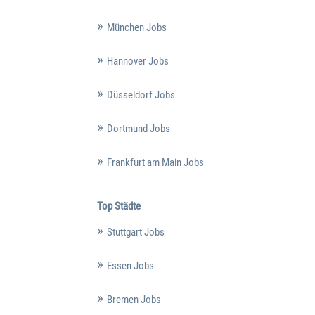
München Jobs
Hannover Jobs
Düsseldorf Jobs
Dortmund Jobs
Frankfurt am Main Jobs
Top Städte
Stuttgart Jobs
Essen Jobs
Bremen Jobs