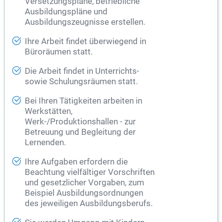
Versetzungspläne, betriebliche
Ausbildungspläne und
Ausbildungszeugnisse erstellen.
Ihre Arbeit findet überwiegend in
Büroräumen statt.
Die Arbeit findet in Unterrichts-
sowie Schulungsräumen statt.
Bei Ihren Tätigkeiten arbeiten in
Werkstätten,
Werk-/Produktionshallen - zur
Betreuung und Begleitung der
Lernenden.
Ihre Aufgaben erfordern die
Beachtung vielfältiger Vorschriften
und gesetzlicher Vorgaben, zum
Beispiel Ausbildungsordnungen
des jeweiligen Ausbildungsberufs.