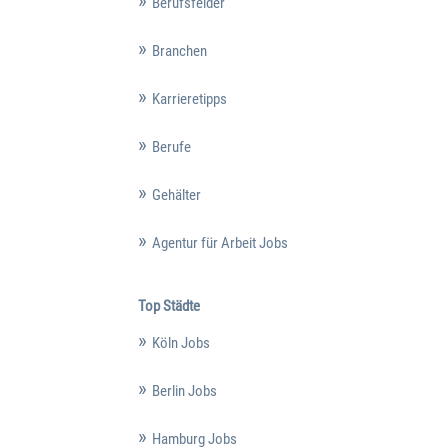
Berufsfelder
Branchen
Karrieretipps
Berufe
Gehälter
Agentur für Arbeit Jobs
Top Städte
Köln Jobs
Berlin Jobs
Hamburg Jobs