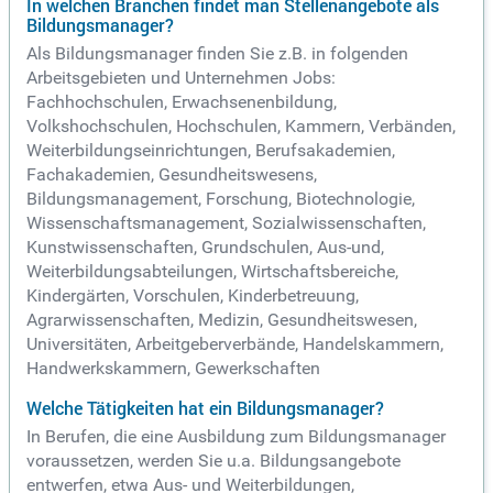
In welchen Branchen findet man Stellenangebote als
Bildungsmanager?
Als Bildungsmanager finden Sie z.B. in folgenden
Arbeitsgebieten und Unternehmen Jobs:
Fachhochschulen, Erwachsenenbildung,
Volkshochschulen, Hochschulen, Kammern, Verbänden,
Weiterbildungseinrichtungen, Berufsakademien,
Fachakademien, Gesundheitswesens,
Bildungsmanagement, Forschung, Biotechnologie,
Wissenschaftsmanagement, Sozialwissenschaften,
Kunstwissenschaften, Grundschulen, Aus-und,
Weiterbildungsabteilungen, Wirtschaftsbereiche,
Kindergärten, Vorschulen, Kinderbetreuung,
Agrarwissenschaften, Medizin, Gesundheitswesen,
Universitäten, Arbeitgeberverbände, Handelskammern,
Handwerkskammern, Gewerkschaften
Welche Tätigkeiten hat ein Bildungsmanager?
In Berufen, die eine Ausbildung zum Bildungsmanager
voraussetzen, werden Sie u.a. Bildungsangebote
entwerfen, etwa Aus- und Weiterbildungen,