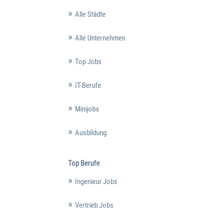
Alle Städte
Alle Unternehmen
Top Jobs
IT-Berufe
Minijobs
Ausbildung
Top Berufe
Ingenieur Jobs
Vertrieb Jobs