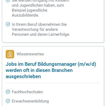
Sie werden Umgang mit Kindern
und Jugendlichen haben, zum
Beispiel jugendliche
Auszubildende.
In Ihrem Beruf übernehmen Sie
Verantwortung für andere
Personen und deren Lernerfolge.
Wissenswertes
Jobs im Beruf Bildungsmanager (m/w/d)
werden oft in diesen Branchen
ausgeschrieben
Fachhochschulen
Erwachsenenbildung