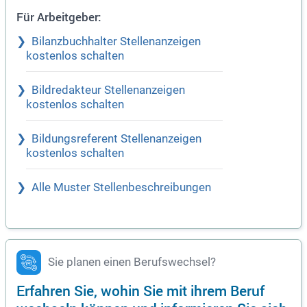
Für Arbeitgeber:
Bilanzbuchhalter Stellenanzeigen
kostenlos schalten
Bildredakteur Stellenanzeigen
kostenlos schalten
Bildungsreferent Stellenanzeigen
kostenlos schalten
Alle Muster Stellenbeschreibungen
Sie planen einen Berufswechsel?
Erfahren Sie, wohin Sie mit ihrem Beruf