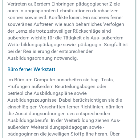
Vertreten außerdem Einbringen pädagogischer Ziele
auch in angespannten Lehrsituationen durchsetzen
können sowie evtl. Konflikte lösen. Ein sicheres ferner
souveränes Auftreten wie auch beharrliches Verfolgen
der Lernziele trotz zeitweiliger Rückschläge sind
außerdem wichtig für die Tätigkeit als Aus- außerdem
Weiterbildungspädagoge sowie -pädagogin. Sorgfalt ist
bei der Realisierung der entsprechenden
Ausbildungsordnung notwendig.
Büro ferner Werkstatt
Im Büro am Computer ausarbeiten sie bsp. Tests,
Prüfungen außerdem Beurteilungsbögen oder
betriebliche Ausbildungspläne sowie
Ausbildungszeugnisse. Dabei berücksichtigen sie die
einschlägigen Vorschriften ferner Richtlinien. nämlich
die Ausbildungsordnungen des entsprechenden
Ausbildungsberufs. In der Weiterbildung ziehen Aus-
außerdem Weiterbildungspädagogen sowie -
pädagoginnen die jeweiligen Stoffpläne heran. Über