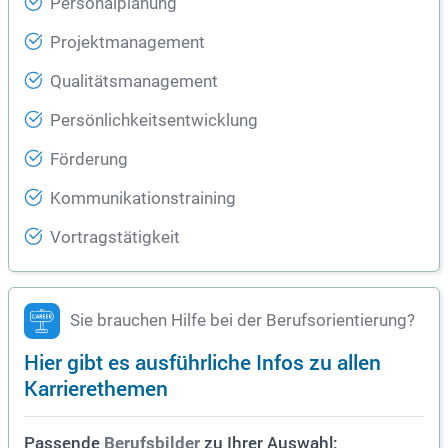
Personalplanung
Projektmanagement
Qualitätsmanagement
Persönlichkeitsentwicklung
Förderung
Kommunikationstraining
Vortragstätigkeit
Sie brauchen Hilfe bei der Berufsorientierung?
Hier gibt es ausführliche Infos zu allen
Karrierethemen
Passende
zu Ihrer Auswahl:
Berufsbilder