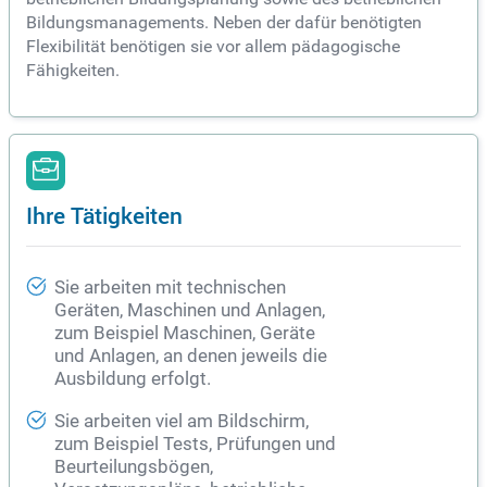
Bildungsmanagements. Neben der dafür benötigten
Flexibilität benötigen sie vor allem pädagogische
Fähigkeiten.
Ihre Tätigkeiten
Sie arbeiten mit technischen
Geräten, Maschinen und Anlagen,
zum Beispiel Maschinen, Geräte
und Anlagen, an denen jeweils die
Ausbildung erfolgt.
Sie arbeiten viel am Bildschirm,
zum Beispiel Tests, Prüfungen und
Beurteilungsbögen,