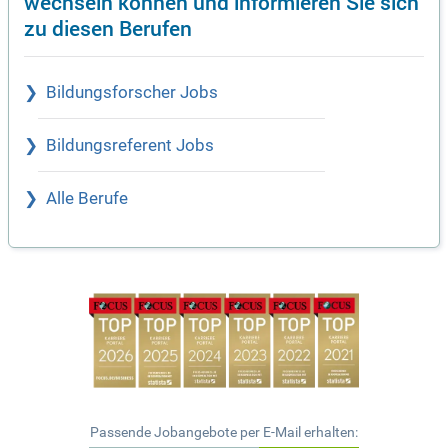
wechseln können und informieren Sie sich
zu diesen Berufen
Bildungsforscher Jobs
Bildungsreferent Jobs
Alle Berufe
Passende Jobangebote per E-Mail erhalten: