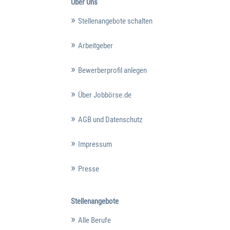
Über Uns
Stellenangebote schalten
Arbeitgeber
Bewerberprofil anlegen
Über Jobbörse.de
AGB und Datenschutz
Impressum
Presse
Stellenangebote
Alle Berufe