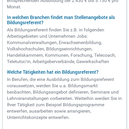
entsprechenden Ausbildung bei 2.430 € bis 5.130 € pro
Monat.
In welchen Branchen findet man Stellenangebote als
Bildungsreferent?
Als Bildungsreferent finden Sie z.B. in folgenden
Arbeitsgebieten und Unternehmen Jobs:
Kommunalverwaltungen, Erwachsenenbildung,
Volkshochschulen, Bildungseinrichtungen,
Handelskammern, Kommunen, Forschung, Telecoach,
Teletutor/in, Arbeitgeberverbände, Gewerkschaften
Welche Tätigkeiten hat ein Bildungsreferent?
In Berufen, die eine Ausbildung zum Bildungsreferent
voraussetzen, werden Sie u.a. Bildungsmarkt
beobachten, Bildungsangebot definieren, Seminare und
Lehrveranstaltungen vorbereiten. Weiterhin werden Sie in
Ihrer Tätigkeit zum Beispiel Bildungsprogramme
entwerfen, ausarbeiten sowie arrangieren,
Unterrichtskonzepte entwerfen.