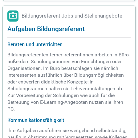
Bildungsreferent Jobs und Stellenangebote
Aufgaben Bildungsreferent
Beraten und unterrichten
Bildungsreferenten ferner -referentinnen arbeiten in Büro-
außerdem Schulungsräumen von Einrichtungen oder
Organisationen. Im Büro beratschlagen sie nämlich
Interessenten ausführlich über Bildungsmöglichkeiten
oder entwerfen didaktische Konzepte; in
Schulungsräumen halten sie Lehrveranstaltungen ab.
Zur Vorbereitung der Schulungen wie auch für die
Betreuung von E-Learning-Angeboten nutzen sie ihren
PC.
Kommunikationsfähigkeit
Ihre Aufgaben ausführen sie weitgehend selbstständig,
häufig in Abstimmung mit Vorgesetzten sowie Kollegen.