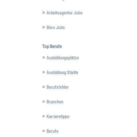
Arbeitsagentur Jobs
Büro Jobs
Top Berufe
Ausbildungsplätze
Ausbildung Städte
Berufsfelder
Branchen
Karrieretipps
Berufe