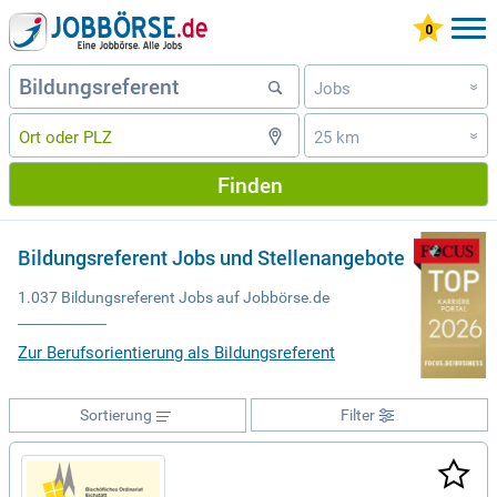
Jobs
»
25 km
»
Finden
Bildungsreferent Jobs und Stellenangebote
1.037 Bildungsreferent Jobs auf Jobbörse.de
Zur Berufsorientierung als Bildungsreferent
Sortierung
Filter