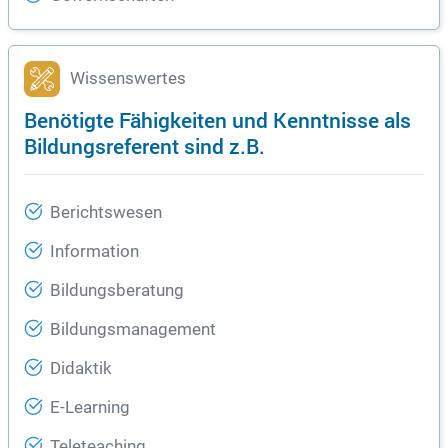
Wissenswertes
Benötigte Fähigkeiten und Kenntnisse als
Bildungsreferent sind z.B.
Berichtswesen
Information
Bildungsberatung
Bildungsmanagement
Didaktik
E-Learning
Teleteaching