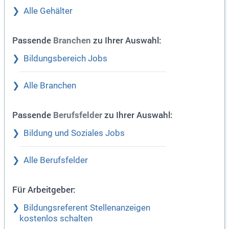
Alle Gehälter
Passende
zu Ihrer Auswahl:
Branchen
Bildungsbereich Jobs
Alle Branchen
Passende
zu Ihrer Auswahl:
Berufsfelder
Bildung und Soziales Jobs
Alle Berufsfelder
Für Arbeitgeber:
Bildungsreferent Stellenanzeigen
kostenlos schalten