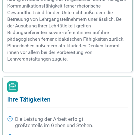
Kommunikationsfähigkeit ferner rhetorische
Gewandtheit sind für den Unterricht außerdem die
Betreuung von Lehrgangsteilnehmern unerlässlich. Bei
der Ausübung ihrer Lehrtätigkeit greifen
Bildungsreferenten sowie -referentinnen auf ihre
pädagogischen ferner didaktischen Fähigkeiten zurück.
Planerisches außerdem strukturiertes Denken kommt
ihnen vor allem bei der Vorbereitung von
Lehrveranstaltungen zugute.
Ihre Tätigkeiten
Die Leistung der Arbeit erfolgt
größtenteils im Gehen und Stehen.