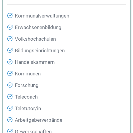
Kommunalverwaltungen
Erwachsenenbildung
Volkshochschulen
Bildungseinrichtungen
Handelskammern
Kommunen
Forschung
Telecoach
Teletutor/in
Arbeitgeberverbände
Gewerkschaften