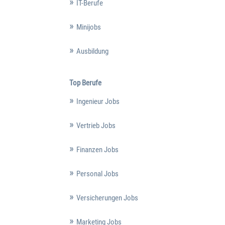
IT-Berufe
Minijobs
Ausbildung
Top Berufe
Ingenieur Jobs
Vertrieb Jobs
Finanzen Jobs
Personal Jobs
Versicherungen Jobs
Marketing Jobs