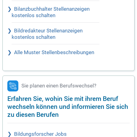
Bilanzbuchhalter Stellenanzeigen
kostenlos schalten
Bildredakteur Stellenanzeigen
kostenlos schalten
Alle Muster Stellenbeschreibungen
Sie planen einen Berufswechsel?
Erfahren Sie, wohin Sie mit ihrem Beruf
wechseln können und informieren Sie sich
zu diesen Berufen
Bildungsforscher Jobs