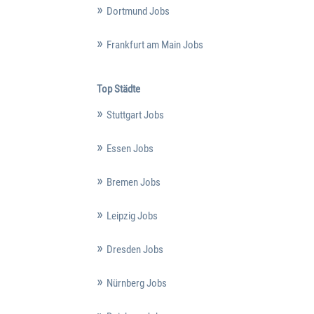
Dortmund Jobs
Frankfurt am Main Jobs
Top Städte
Stuttgart Jobs
Essen Jobs
Bremen Jobs
Leipzig Jobs
Dresden Jobs
Nürnberg Jobs