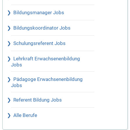
Bildungsmanager Jobs
Bildungskoordinator Jobs
Schulungsreferent Jobs
Lehrkraft Erwachsenenbildung
Jobs
Pädagoge Erwachsenenbildung
Jobs
Referent Bildung Jobs
Alle Berufe