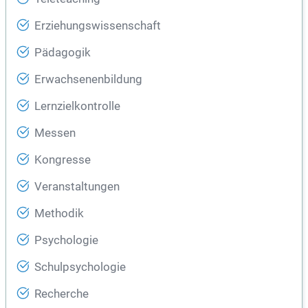
Erziehungswissenschaft
Pädagogik
Erwachsenenbildung
Lernzielkontrolle
Messen
Kongresse
Veranstaltungen
Methodik
Psychologie
Schulpsychologie
Recherche