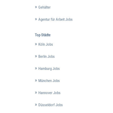
Gehälter
Agentur für Arbeit Jobs
Top Städte
Köln Jobs
Berlin Jobs
Hamburg Jobs
München Jobs
Hannover Jobs
Düsseldorf Jobs