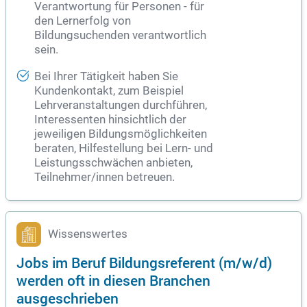
Verantwortung für Personen - für
den Lernerfolg von
Bildungsuchenden verantwortlich
sein.
Bei Ihrer Tätigkeit haben Sie
Kundenkontakt, zum Beispiel
Lehrveranstaltungen durchführen,
Interessenten hinsichtlich der
jeweiligen Bildungsmöglichkeiten
beraten, Hilfestellung bei Lern- und
Leistungsschwächen anbieten,
Teilnehmer/innen betreuen.
Wissenswertes
Jobs im Beruf Bildungsreferent (m/w/d)
werden oft in diesen Branchen
ausgeschrieben