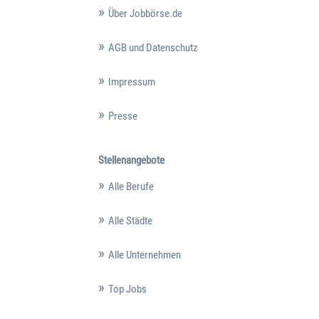
Über Jobbörse.de
AGB und Datenschutz
Impressum
Presse
Stellenangebote
Alle Berufe
Alle Städte
Alle Unternehmen
Top Jobs