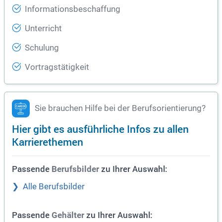
Informationsbeschaffung
Unterricht
Schulung
Vortragstätigkeit
Sie brauchen Hilfe bei der Berufsorientierung?
Hier gibt es ausführliche Infos zu allen
Karrierethemen
Passende
zu Ihrer Auswahl:
Berufsbilder
Alle Berufsbilder
Passende
zu Ihrer Auswahl:
Gehälter