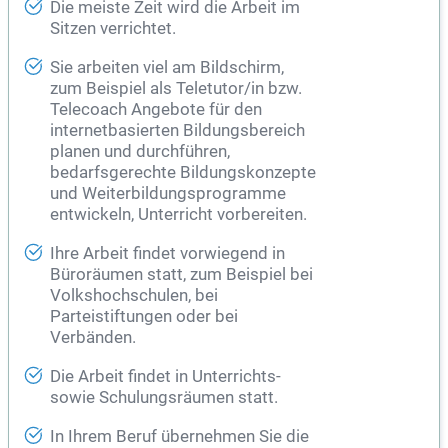
Die meiste Zeit wird die Arbeit im
Sitzen verrichtet.
Sie arbeiten viel am Bildschirm,
zum Beispiel als Teletutor/in bzw.
Telecoach Angebote für den
internetbasierten Bildungsbereich
planen und durchführen,
bedarfsgerechte Bildungskonzepte
und Weiterbildungsprogramme
entwickeln, Unterricht vorbereiten.
Ihre Arbeit findet vorwiegend in
Büroräumen statt, zum Beispiel bei
Volkshochschulen, bei
Parteistiftungen oder bei
Verbänden.
Die Arbeit findet in Unterrichts-
sowie Schulungsräumen statt.
In Ihrem Beruf übernehmen Sie die