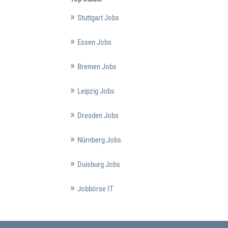
Stuttgart Jobs
Essen Jobs
Bremen Jobs
Leipzig Jobs
Dresden Jobs
Nürnberg Jobs
Duisburg Jobs
Jobbörse IT