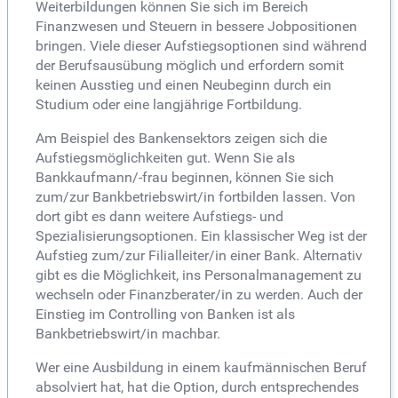
Weiterbildungen können Sie sich im Bereich
Finanzwesen und Steuern in bessere Jobpositionen
bringen. Viele dieser Aufstiegsoptionen sind während
der Berufsausübung möglich und erfordern somit
keinen Ausstieg und einen Neubeginn durch ein
Studium oder eine langjährige Fortbildung.
Am Beispiel des Bankensektors zeigen sich die
Aufstiegsmöglichkeiten gut. Wenn Sie als
Bankkaufmann/-frau beginnen, können Sie sich
zum/zur Bankbetriebswirt/in fortbilden lassen. Von
dort gibt es dann weitere Aufstiegs- und
Spezialisierungsoptionen. Ein klassischer Weg ist der
Aufstieg zum/zur Filialleiter/in einer Bank. Alternativ
gibt es die Möglichkeit, ins Personalmanagement zu
wechseln oder Finanzberater/in zu werden. Auch der
Einstieg im Controlling von Banken ist als
Bankbetriebswirt/in machbar.
Wer eine Ausbildung in einem kaufmännischen Beruf
absolviert hat, hat die Option, durch entsprechendes