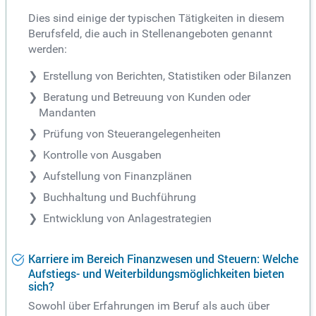
Dies sind einige der typischen Tätigkeiten in diesem
Berufsfeld, die auch in Stellenangeboten genannt
werden:
Erstellung von Berichten, Statistiken oder Bilanzen
Beratung und Betreuung von Kunden oder
Mandanten
Prüfung von Steuerangelegenheiten
Kontrolle von Ausgaben
Aufstellung von Finanzplänen
Buchhaltung und Buchführung
Entwicklung von Anlagestrategien
Karriere im Bereich Finanzwesen und Steuern: Welche
Aufstiegs- und Weiterbildungsmöglichkeiten bieten
sich?
Sowohl über Erfahrungen im Beruf als auch über