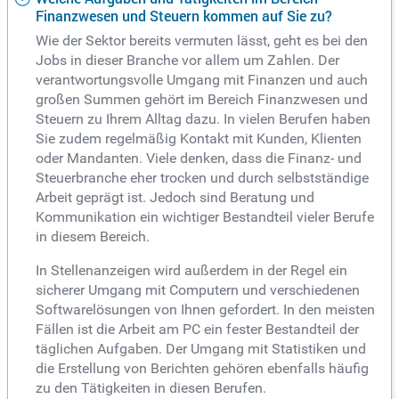
Finanzwesen und Steuern kommen auf Sie zu?
Wie der Sektor bereits vermuten lässt, geht es bei den
Jobs in dieser Branche vor allem um Zahlen. Der
verantwortungsvolle Umgang mit Finanzen und auch
großen Summen gehört im Bereich Finanzwesen und
Steuern zu Ihrem Alltag dazu. In vielen Berufen haben
Sie zudem regelmäßig Kontakt mit Kunden, Klienten
oder Mandanten. Viele denken, dass die Finanz- und
Steuerbranche eher trocken und durch selbstständige
Arbeit geprägt ist. Jedoch sind Beratung und
Kommunikation ein wichtiger Bestandteil vieler Berufe
in diesem Bereich.
In Stellenanzeigen wird außerdem in der Regel ein
sicherer Umgang mit Computern und verschiedenen
Softwarelösungen von Ihnen gefordert. In den meisten
Fällen ist die Arbeit am PC ein fester Bestandteil der
täglichen Aufgaben. Der Umgang mit Statistiken und
die Erstellung von Berichten gehören ebenfalls häufig
zu den Tätigkeiten in diesen Berufen.