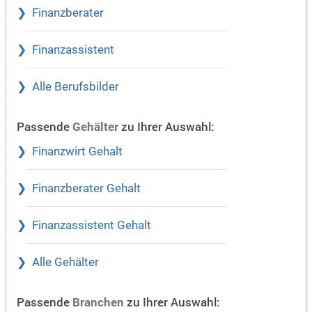
Finanzberater
Finanzassistent
Alle Berufsbilder
Passende
zu Ihrer Auswahl:
Gehälter
Finanzwirt Gehalt
Finanzberater Gehalt
Finanzassistent Gehalt
Alle Gehälter
Passende
zu Ihrer Auswahl:
Branchen