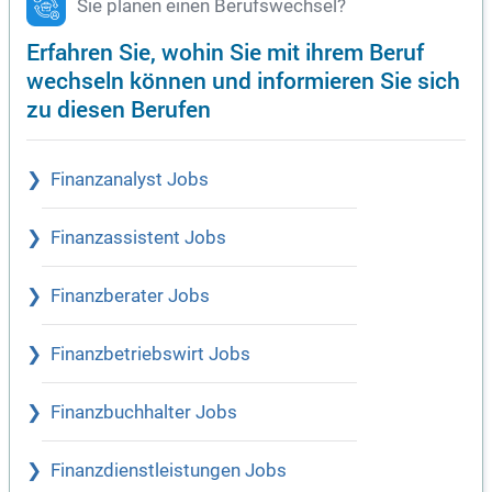
Sie planen einen Berufswechsel?
Erfahren Sie, wohin Sie mit ihrem Beruf
wechseln können und informieren Sie sich
zu diesen Berufen
Finanzanalyst Jobs
Finanzassistent Jobs
Finanzberater Jobs
Finanzbetriebswirt Jobs
Finanzbuchhalter Jobs
Finanzdienstleistungen Jobs