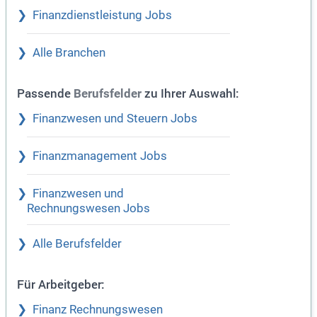
Finanzdienstleistung Jobs
Alle Branchen
Passende
zu Ihrer Auswahl:
Berufsfelder
Finanzwesen und Steuern Jobs
Finanzmanagement Jobs
Finanzwesen und
Rechnungswesen Jobs
Alle Berufsfelder
Für Arbeitgeber:
Finanz Rechnungswesen