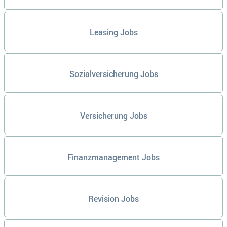
Leasing Jobs
Sozialversicherung Jobs
Versicherung Jobs
Finanzmanagement Jobs
Revision Jobs