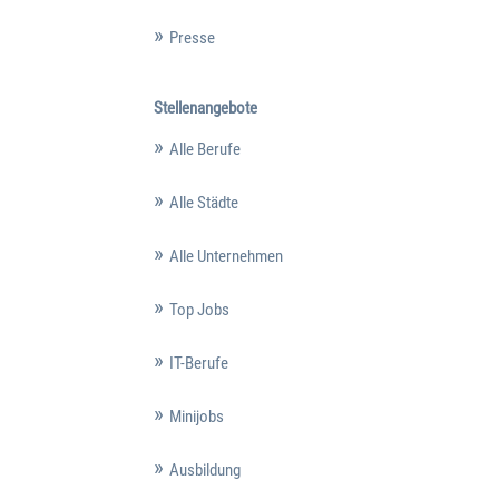
Presse
Stellenangebote
Alle Berufe
Alle Städte
Alle Unternehmen
Top Jobs
IT-Berufe
Minijobs
Ausbildung