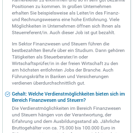
Positionen zu kommen. In großen Unternehmen
erhalten Sie beispielsweise als Leiter/in des Finanz-
und Rechnungswesens eine hohe Entlohnung. Viele
Möglichkeiten in Unternehmen öffnen sich Ihnen als
Steuerreferent/in. Auch dieser Job ist gut bezahlt.
Im Sektor Finanzwesen und Steuern führen die
bestbezahlten Berufe über ein Studium. Dann gehören
Tätigkeiten als Steuerberater/in oder
Wirtschaftsprüfer/in in der freien Wirtschaft zu den
am höchsten entlohnten Jobs der Branche. Auch
Führungskräfte in Banken und Versicherungen
verdienen überdurchschnittlich gut.
Gehalt: Welche Verdienstmöglichkeiten bieten sich im
Bereich Finanzwesen und Steuern?
Die Verdienstmöglichkeiten im Bereich Finanzwesen
und Steuern hängen von der Verantwortung, der
Erfahrung und dem Ausbildungsstand ab. Jährliche
Bruttogehälter von ca. 75.000 bis 100.000 Euro in