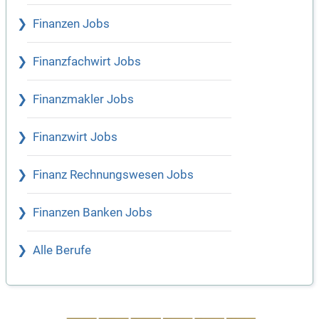
Finanzen Jobs
Finanzfachwirt Jobs
Finanzmakler Jobs
Finanzwirt Jobs
Finanz Rechnungswesen Jobs
Finanzen Banken Jobs
Alle Berufe