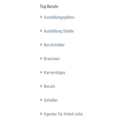
Top Berufe
Ausbildungsplätze
Ausbildung Städte
Berufsfelder
Branchen
Karrieretipps
Berufe
Gehälter
Agentur für Arbeit Jobs