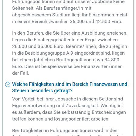
Führungspositionen sind auf unserer Jobbörse keine
Seltenheit. Als Berufsanfänger/in mit
abgeschlossenem Studium liegt Ihr Einkommen meist
in einem Bereich zwischen 36.000 und 42.500 Euro.
In den Berufen, die Sie über eine Ausbildung erreichen,
liegen die Einstiegsgehälter in der Regel zwischen
26.600 und 35.000 Euro. Beamte/innen, die zu Beginn
in die Besoldungsgruppe A 9 eingeordnet sind, liegen
bei einem jährlichen Bruttogehalt von etwa 34.800
Euro. Dies ist beispielsweise bei Finanzwirten/innen
der Fall.
Welche Fähigkeiten sind im Bereich Finanzwesen und
Steuern besonders gefragt?
Von Vorteil bei Ihrer Jobsuche in diesem Sektor sind
Eigenverantwortung und Zuverlässigkeit. Wichtig ist
es außerdem, dass Sie selbstständig Entscheidungen
treffen können und lösungsorientiert arbeiten.
Bei Tätigkeiten in Führungspositionen wird in den