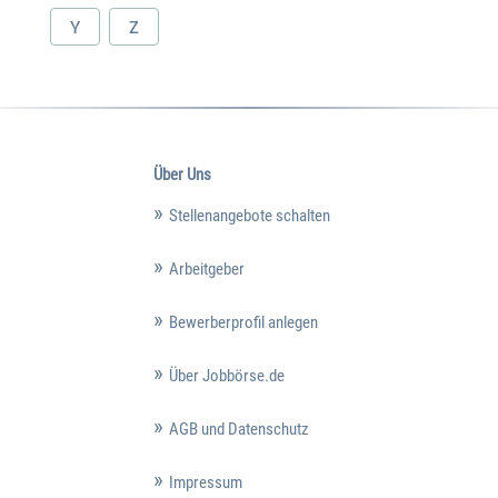
Y
Z
Über Uns
Stellenangebote schalten
Arbeitgeber
Bewerberprofil anlegen
Über Jobbörse.de
AGB und Datenschutz
Impressum