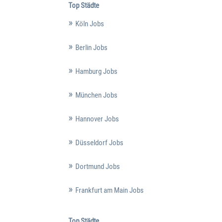
Top Städte
Köln Jobs
Berlin Jobs
Hamburg Jobs
München Jobs
Hannover Jobs
Düsseldorf Jobs
Dortmund Jobs
Frankfurt am Main Jobs
Top Städte