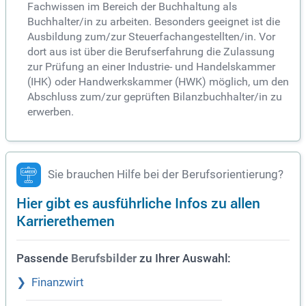
Fachwissen im Bereich der Buchhaltung als
Buchhalter/in zu arbeiten. Besonders geeignet ist die
Ausbildung zum/zur Steuerfachangestellten/in. Vor
dort aus ist über die Berufserfahrung die Zulassung
zur Prüfung an einer Industrie- und Handelskammer
(IHK) oder Handwerkskammer (HWK) möglich, um den
Abschluss zum/zur geprüften Bilanzbuchhalter/in zu
erwerben.
Sie brauchen Hilfe bei der Berufsorientierung?
Hier gibt es ausführliche Infos zu allen
Karrierethemen
Passende
zu Ihrer Auswahl:
Berufsbilder
Finanzwirt