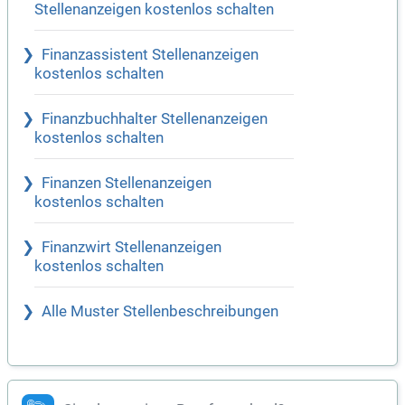
Stellenanzeigen kostenlos schalten
Finanzassistent Stellenanzeigen
kostenlos schalten
Finanzbuchhalter Stellenanzeigen
kostenlos schalten
Finanzen Stellenanzeigen
kostenlos schalten
Finanzwirt Stellenanzeigen
kostenlos schalten
Alle Muster Stellenbeschreibungen