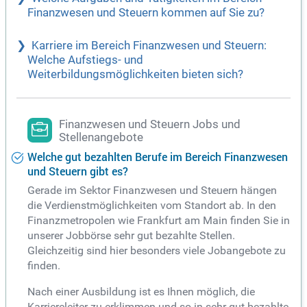
Finanzwesen und Steuern kommen auf Sie zu?
Karriere im Bereich Finanzwesen und Steuern:
Welche Aufstiegs- und
Weiterbildungsmöglichkeiten bieten sich?
Finanzwesen und Steuern Jobs und
Stellenangebote
Welche gut bezahlten Berufe im Bereich Finanzwesen
und Steuern gibt es?
Gerade im Sektor Finanzwesen und Steuern hängen
die Verdienstmöglichkeiten vom Standort ab. In den
Finanzmetropolen wie Frankfurt am Main finden Sie in
unserer Jobbörse sehr gut bezahlte Stellen.
Gleichzeitig sind hier besonders viele Jobangebote zu
finden.
Nach einer Ausbildung ist es Ihnen möglich, die
Karriereleiter zu erklimmen und so in sehr gut bezahlte