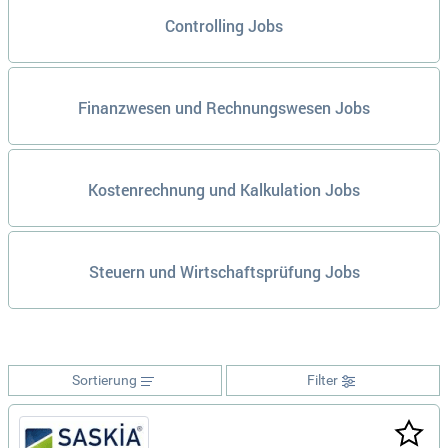
Controlling Jobs
Finanzwesen und Rechnungswesen Jobs
Kostenrechnung und Kalkulation Jobs
Steuern und Wirtschaftsprüfung Jobs
Sortierung
Filter