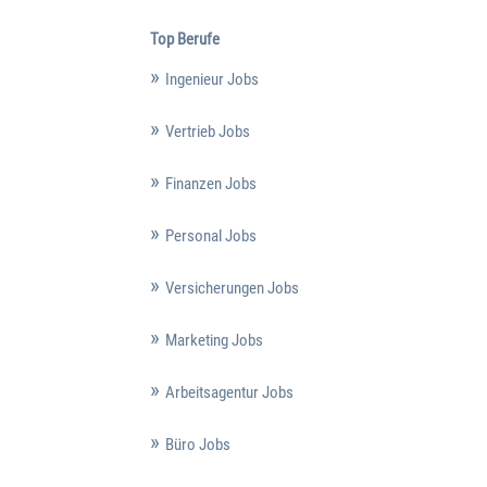
Top Berufe
Ingenieur Jobs
Vertrieb Jobs
Finanzen Jobs
Personal Jobs
Versicherungen Jobs
Marketing Jobs
Arbeitsagentur Jobs
Büro Jobs