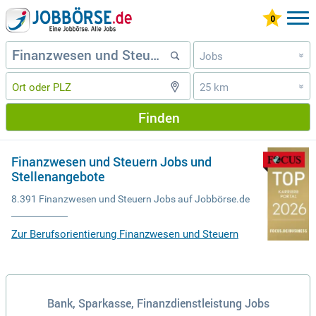
Jobs
»
25 km
»
Finden
Finanzwesen und Steuern Jobs und
Stellenangebote
8.391 Finanzwesen und Steuern Jobs auf Jobbörse.de
Zur Berufsorientierung Finanzwesen und Steuern
Bank, Sparkasse, Finanzdienstleistung Jobs