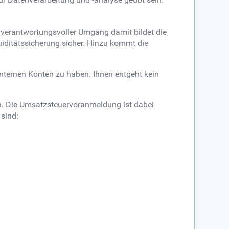
 verantwortungsvoller Umgang damit bildet die
quiditätssicherung sicher. Hinzu kommt die
nternen Konten zu haben. Ihnen entgeht kein
en. Die Umsatzsteuervoranmeldung ist dabei
 sind: