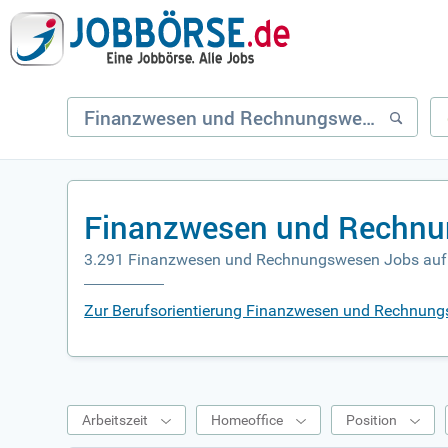
Finanzwesen und Rechnu
3.291 Finanzwesen und Rechnungswesen Jobs auf
Zur Berufsorientierung Finanzwesen und Rechnun
Arbeitszeit
Homeoffice
Position