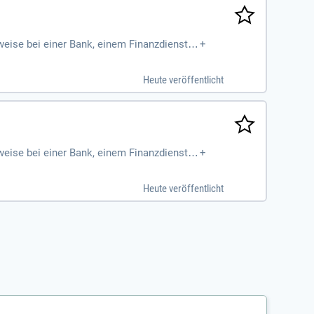
eise bei einer Bank, einem Finanzdienstlei
+
Heute veröffentlicht
eise bei einer Bank, einem Finanzdienstlei
+
Heute veröffentlicht