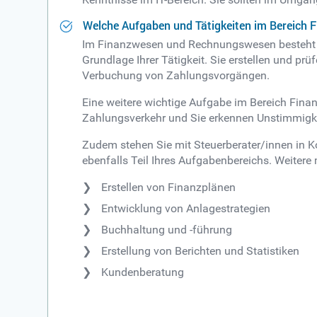
Welche Aufgaben und Tätigkeiten im Bereich
Im Finanzwesen und Rechnungswesen besteht Ihr
Grundlage Ihrer Tätigkeit. Sie erstellen und pr
Verbuchung von Zahlungsvorgängen.
Eine weitere wichtige Aufgabe im Bereich Fina
Zahlungsverkehr und Sie erkennen Unstimmigke
Zudem stehen Sie mit Steuerberater/innen in Ko
ebenfalls Teil Ihres Aufgabenbereichs. Weitere 
Erstellen von Finanzplänen
Entwicklung von Anlagestrategien
Buchhaltung und -führung
Erstellung von Berichten und Statistiken
Kundenberatung