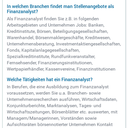
In welchen Branchen findet man Stellenangebote als
Finanzanalyst?
Als Finanzanalyst finden Sie z.B. in folgenden
Arbeitsgebieten und Unternehmen Jobs: Banken,
Kreditinstitute, Börsen, Beteiligungsgesellschaften,
Warenhandel, Börsenmaklergeschäfte, Kreditwesen,
Unternehmensberatung, Investmentaktiengesellschaften,
Fonds, Kapitalanlagegesellschaften,
Spezialkreditinstitute, Rundfunkveranstalter,
Fernsehsender, Finanzierungsinstitutionen,
Wertpapierhändler, Kassenvereine, Finanzinstitutionen
Welche Tätigkeiten hat ein Finanzanalyst?
In Berufen, die eine Ausbildung zum Finanzanalyst
voraussetzen, werden Sie u.a. Branchen- sowie
Unternehmensrecherchen ausführen, Wirtschaftsdaten,
Konjunkturberichte, Marktanalysen, Tages- und
Wirtschaftszeitungen, Börsenblätter etc. auswerten, mit
Managern/Managerinnen, Vorständen sowie
Aufsichtsräten börsennotierter Unternehmen Kontakt