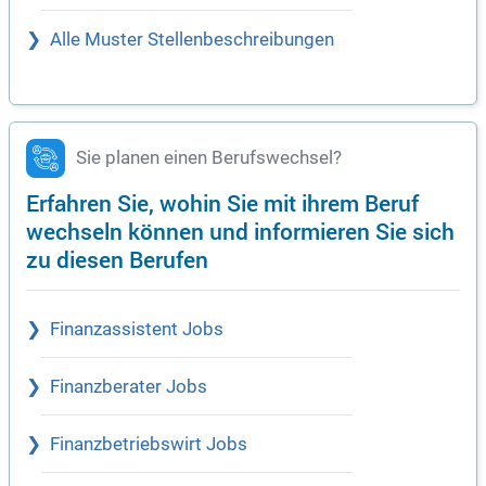
Alle Muster Stellenbeschreibungen
Sie planen einen Berufswechsel?
Erfahren Sie, wohin Sie mit ihrem Beruf
wechseln können und informieren Sie sich
zu diesen Berufen
Finanzassistent Jobs
Finanzberater Jobs
Finanzbetriebswirt Jobs