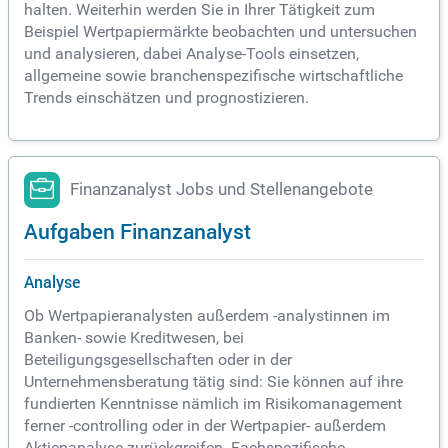
halten. Weiterhin werden Sie in Ihrer Tätigkeit zum
Beispiel Wertpapiermärkte beobachten und untersuchen
und analysieren, dabei Analyse-Tools einsetzen,
allgemeine sowie branchenspezifische wirtschaftliche
Trends einschätzen und prognostizieren.
Finanzanalyst Jobs und Stellenangebote
Aufgaben Finanzanalyst
Analyse
Ob Wertpapieranalysten außerdem -analystinnen im
Banken- sowie Kreditwesen, bei
Beteiligungsgesellschaften oder in der
Unternehmensberatung tätig sind: Sie können auf ihre
fundierten Kenntnisse nämlich im Risikomanagement
ferner -controlling oder in der Wertpapier- außerdem
Aktienanalyse zurückgreifen. Fachspezifische