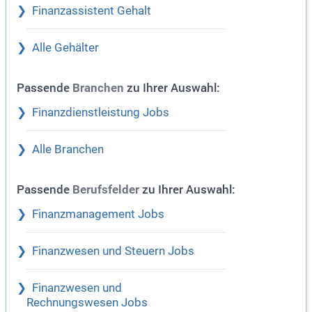
Finanzassistent Gehalt
Alle Gehälter
Passende
zu Ihrer Auswahl:
Branchen
Finanzdienstleistung Jobs
Alle Branchen
Passende
zu Ihrer Auswahl:
Berufsfelder
Finanzmanagement Jobs
Finanzwesen und Steuern Jobs
Finanzwesen und
Rechnungswesen Jobs