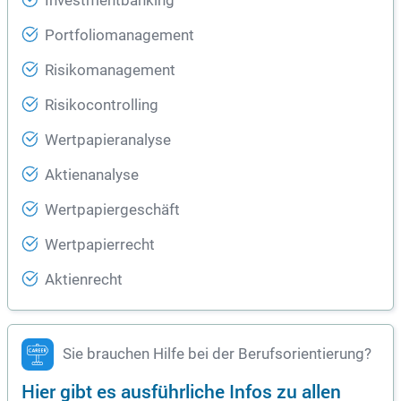
Investmentbanking
Portfoliomanagement
Risikomanagement
Risikocontrolling
Wertpapieranalyse
Aktienanalyse
Wertpapiergeschäft
Wertpapierrecht
Aktienrecht
Sie brauchen Hilfe bei der Berufsorientierung?
Hier gibt es ausführliche Infos zu allen