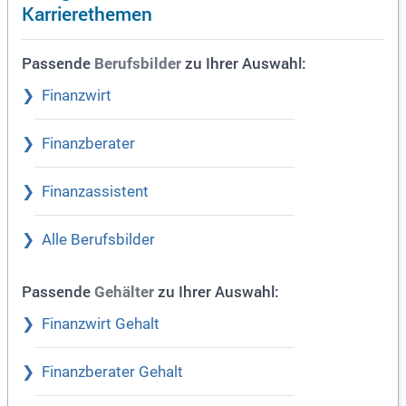
Karrierethemen
Passende
zu Ihrer Auswahl:
Berufsbilder
Finanzwirt
Finanzberater
Finanzassistent
Alle Berufsbilder
Passende
zu Ihrer Auswahl:
Gehälter
Finanzwirt Gehalt
Finanzberater Gehalt