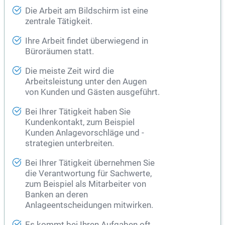
Die Arbeit am Bildschirm ist eine
zentrale Tätigkeit.
Ihre Arbeit findet überwiegend in
Büroräumen statt.
Die meiste Zeit wird die
Arbeitsleistung unter den Augen
von Kunden und Gästen ausgeführt.
Bei Ihrer Tätigkeit haben Sie
Kundenkontakt, zum Beispiel
Kunden Anlagevorschläge und -
strategien unterbreiten.
Bei Ihrer Tätigkeit übernehmen Sie
die Verantwortung für Sachwerte,
zum Beispiel als Mitarbeiter von
Banken
an deren
Anlageentscheidungen mitwirken.
Es kommt bei Ihren Aufgaben oft