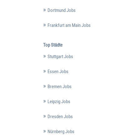
Dortmund Jobs
Frankfurt am Main Jobs
Top Städte
Stuttgart Jobs
Essen Jobs
Bremen Jobs
Leipzig Jobs
Dresden Jobs
Nürnberg Jobs