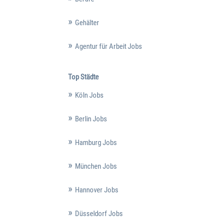
Gehälter
Agentur für Arbeit Jobs
Top Städte
Köln Jobs
Berlin Jobs
Hamburg Jobs
München Jobs
Hannover Jobs
Düsseldorf Jobs