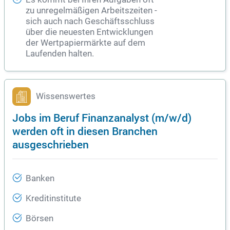
zu unregelmäßigen Arbeitszeiten -
sich auch nach Geschäftsschluss
über die neuesten Entwicklungen
der Wertpapiermärkte auf dem
Laufenden halten.
Wissenswertes
Jobs im Beruf Finanzanalyst (m/w/d)
werden oft in diesen Branchen
ausgeschrieben
Banken
Kreditinstitute
Börsen