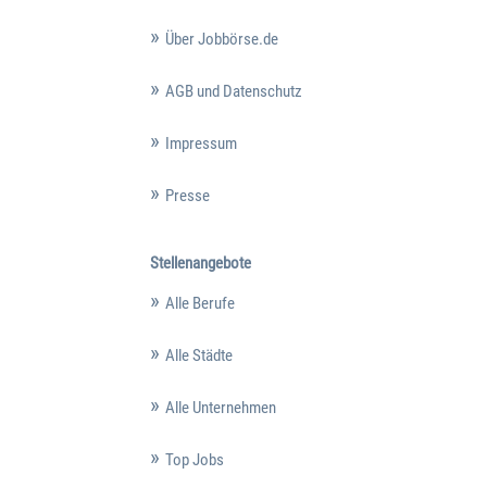
Über Jobbörse.de
AGB und Datenschutz
Impressum
Presse
Stellenangebote
Alle Berufe
Alle Städte
Alle Unternehmen
Top Jobs