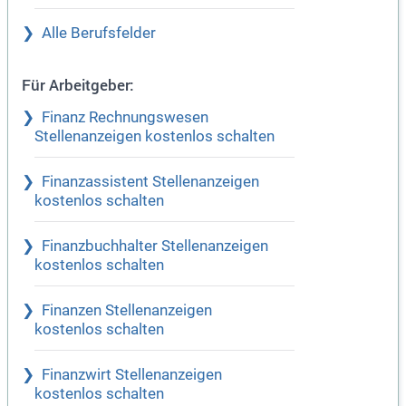
Alle Berufsfelder
Für Arbeitgeber:
Finanz Rechnungswesen
Stellenanzeigen kostenlos schalten
Finanzassistent Stellenanzeigen
kostenlos schalten
Finanzbuchhalter Stellenanzeigen
kostenlos schalten
Finanzen Stellenanzeigen
kostenlos schalten
Finanzwirt Stellenanzeigen
kostenlos schalten