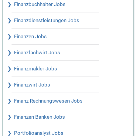
Finanzbuchhalter Jobs
Finanzdienstleistungen Jobs
Finanzen Jobs
Finanzfachwirt Jobs
Finanzmakler Jobs
Finanzwirt Jobs
Finanz Rechnungswesen Jobs
Finanzen Banken Jobs
Portfolioanalyst Jobs