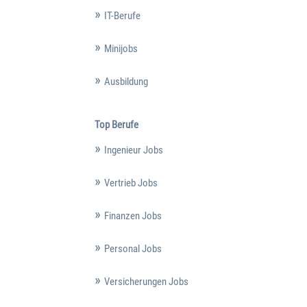
IT-Berufe
Minijobs
Ausbildung
Top Berufe
Ingenieur Jobs
Vertrieb Jobs
Finanzen Jobs
Personal Jobs
Versicherungen Jobs