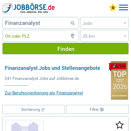
Jobs
»
25 km
»
Finden
Finanzanalyst Jobs und Stellenangebote
241 Finanzanalyst Jobs auf Jobbörse.de
Zur Berufsorientierung als Finanzanalyst
Sortierung
Filter