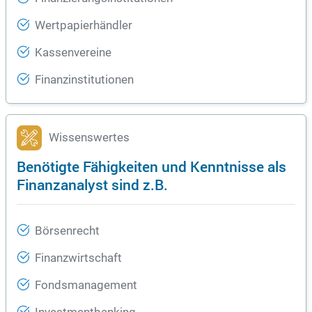
Wertpapierhändler
Kassenvereine
Finanzinstitutionen
Wissenswertes
Benötigte Fähigkeiten und Kenntnisse als
Finanzanalyst sind z.B.
Börsenrecht
Finanzwirtschaft
Fondsmanagement