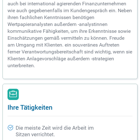
auch bei international agierenden Finanzunternehmen
wie auch gegebenenfalls im Kundengespräch ein. Neben
ihren fachlichen Kenntnissen benötigen
Wertpapieranalysten außerdem -analystinnen
kommunikative Fähigkeiten, um ihre Erkenntnisse sowie
Einschätzungen gemäß vermitteln zu können. Freude
am Umgang mit Klienten. ein souveränes Auftreten
ferner Verantwortungsbereitschaft sind wichtig, wenn sie
Klienten Anlagevorschläge außerdem -strategien
unterbreiten.
Ihre Tätigkeiten
Die meiste Zeit wird die Arbeit im
Sitzen verrichtet.