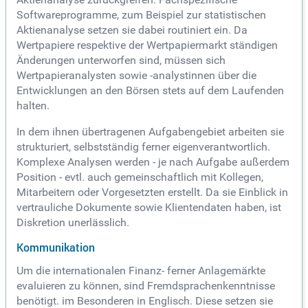
Softwareprogramme, zum Beispiel zur statistischen
Aktienanalyse setzen sie dabei routiniert ein. Da
Wertpapiere respektive der Wertpapiermarkt ständigen
Änderungen unterworfen sind, müssen sich
Wertpapieranalysten sowie -analystinnen über die
Entwicklungen an den Börsen stets auf dem Laufenden
halten.
In dem ihnen übertragenen Aufgabengebiet arbeiten sie
strukturiert, selbstständig ferner eigenverantwortlich.
Komplexe Analysen werden - je nach Aufgabe außerdem
Position - evtl. auch gemeinschaftlich mit Kollegen,
Mitarbeitern oder Vorgesetzten erstellt. Da sie Einblick in
vertrauliche Dokumente sowie Klientendaten haben, ist
Diskretion unerlässlich.
Kommunikation
Um die internationalen Finanz- ferner Anlagemärkte
evaluieren zu können, sind Fremdsprachenkenntnisse
benötigt. im Besonderen in Englisch. Diese setzen sie