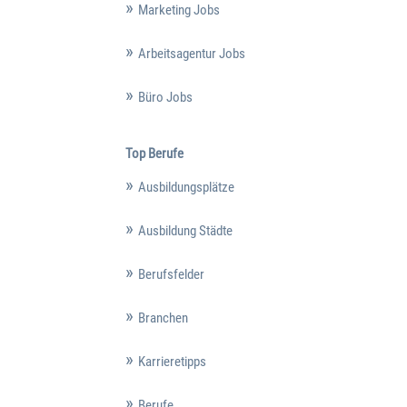
Marketing Jobs
Arbeitsagentur Jobs
Büro Jobs
Top Berufe
Ausbildungsplätze
Ausbildung Städte
Berufsfelder
Branchen
Karrieretipps
Berufe