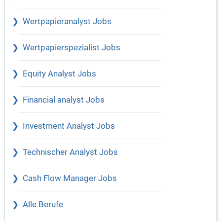
Wertpapieranalyst Jobs
Wertpapierspezialist Jobs
Equity Analyst Jobs
Financial analyst Jobs
Investment Analyst Jobs
Technischer Analyst Jobs
Cash Flow Manager Jobs
Alle Berufe