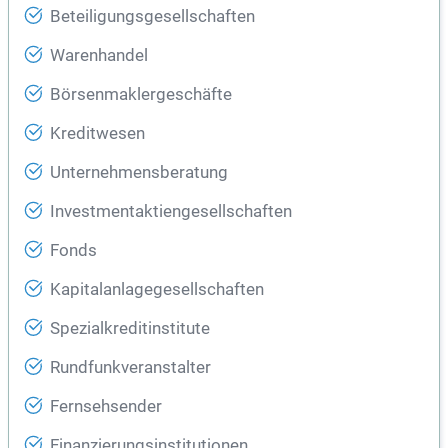
Beteiligungsgesellschaften
Warenhandel
Börsenmaklergeschäfte
Kreditwesen
Unternehmensberatung
Investmentaktiengesellschaften
Fonds
Kapitalanlagegesellschaften
Spezialkreditinstitute
Rundfunkveranstalter
Fernsehsender
Finanzierungsinstitutionen