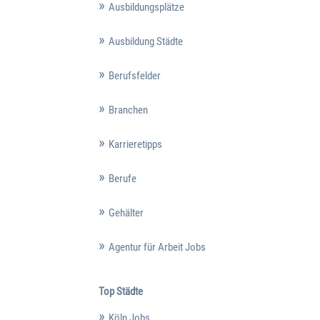
Ausbildungsplätze
Ausbildung Städte
Berufsfelder
Branchen
Karrieretipps
Berufe
Gehälter
Agentur für Arbeit Jobs
Top Städte
Köln Jobs