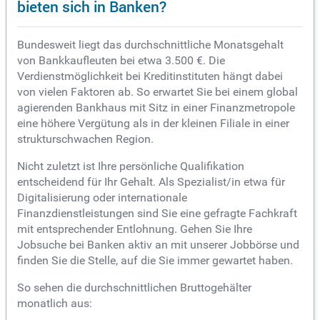
bieten sich in Banken?
Bundesweit liegt das durchschnittliche Monatsgehalt
von Bankkaufleuten bei etwa 3.500 €. Die
Verdienstmöglichkeit bei Kreditinstituten hängt dabei
von vielen Faktoren ab. So erwartet Sie bei einem global
agierenden Bankhaus mit Sitz in einer Finanzmetropole
eine höhere Vergütung als in der kleinen Filiale in einer
strukturschwachen Region.
Nicht zuletzt ist Ihre persönliche Qualifikation
entscheidend für Ihr Gehalt. Als Spezialist/in etwa für
Digitalisierung oder internationale
Finanzdienstleistungen sind Sie eine gefragte Fachkraft
mit entsprechender Entlohnung. Gehen Sie Ihre
Jobsuche bei Banken aktiv an mit unserer Jobbörse und
finden Sie die Stelle, auf die Sie immer gewartet haben.
So sehen die durchschnittlichen Bruttogehälter
monatlich aus: