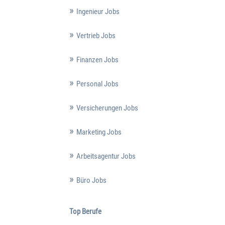
Ingenieur Jobs
Vertrieb Jobs
Finanzen Jobs
Personal Jobs
Versicherungen Jobs
Marketing Jobs
Arbeitsagentur Jobs
Büro Jobs
Top Berufe