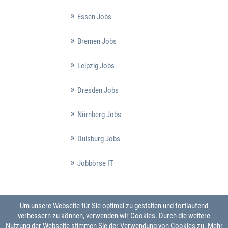
Essen Jobs
Bremen Jobs
Leipzig Jobs
Dresden Jobs
Nürnberg Jobs
Duisburg Jobs
Jobbörse IT
Um unsere Webseite für Sie optimal zu gestalten und fortlaufend
verbessern zu können, verwenden wir Cookies. Durch die weitere
Nutzung der Webseite stimmen Sie der Verwendung von Cookies zu.
Mehr