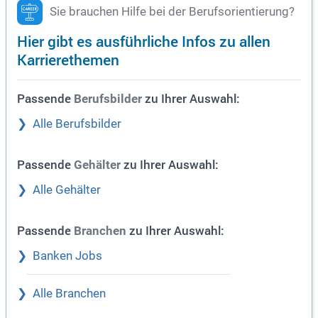
Sie brauchen Hilfe bei der Berufsorientierung?
Hier gibt es ausführliche Infos zu allen
Karrierethemen
Passende
zu Ihrer Auswahl:
Berufsbilder
Alle Berufsbilder
Passende
zu Ihrer Auswahl:
Gehälter
Alle Gehälter
Passende
zu Ihrer Auswahl:
Branchen
Banken Jobs
Alle Branchen