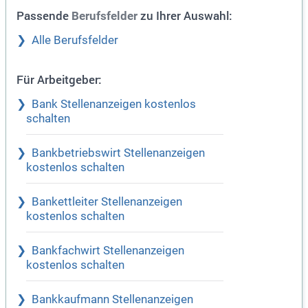
Passende
zu Ihrer Auswahl:
Berufsfelder
Alle Berufsfelder
Für Arbeitgeber:
Bank Stellenanzeigen kostenlos
schalten
Bankbetriebswirt Stellenanzeigen
kostenlos schalten
Bankettleiter Stellenanzeigen
kostenlos schalten
Bankfachwirt Stellenanzeigen
kostenlos schalten
Bankkaufmann Stellenanzeigen