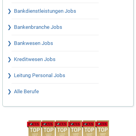
Bankdienstleistungen Jobs
Bankenbranche Jobs
Bankwesen Jobs
Kreditwesen Jobs
Leitung Personal Jobs
Alle Berufe