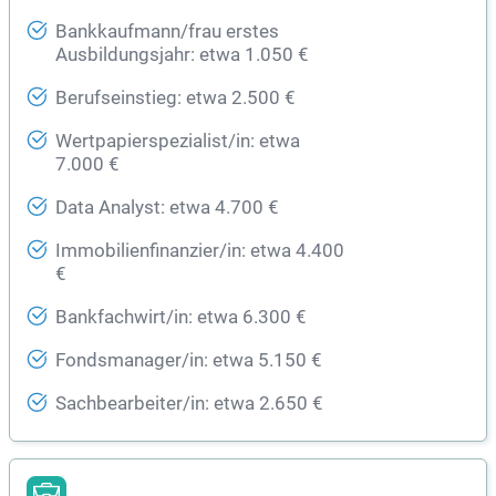
Bankkaufmann/frau erstes
Ausbildungsjahr: etwa 1.050 €
Berufseinstieg: etwa 2.500 €
Wertpapierspezialist/in: etwa
7.000 €
Data Analyst: etwa 4.700 €
Immobilienfinanzier/in: etwa 4.400
€
Bankfachwirt/in: etwa 6.300 €
Fondsmanager/in: etwa 5.150 €
Sachbearbeiter/in: etwa 2.650 €