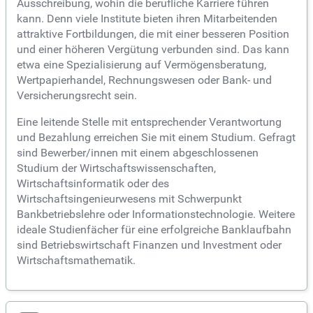
Ausschreibung, wohin die berufliche Karriere führen
kann. Denn viele Institute bieten ihren Mitarbeitenden
attraktive Fortbildungen, die mit einer besseren Position
und einer höheren Vergütung verbunden sind. Das kann
etwa eine Spezialisierung auf Vermögensberatung,
Wertpapierhandel, Rechnungswesen oder Bank- und
Versicherungsrecht sein.
Eine leitende Stelle mit entsprechender Verantwortung
und Bezahlung erreichen Sie mit einem Studium. Gefragt
sind Bewerber/innen mit einem abgeschlossenen
Studium der Wirtschaftswissenschaften,
Wirtschaftsinformatik oder des
Wirtschaftsingenieurwesens mit Schwerpunkt
Bankbetriebslehre oder Informationstechnologie. Weitere
ideale Studienfächer für eine erfolgreiche Banklaufbahn
sind Betriebswirtschaft Finanzen und Investment oder
Wirtschaftsmathematik.