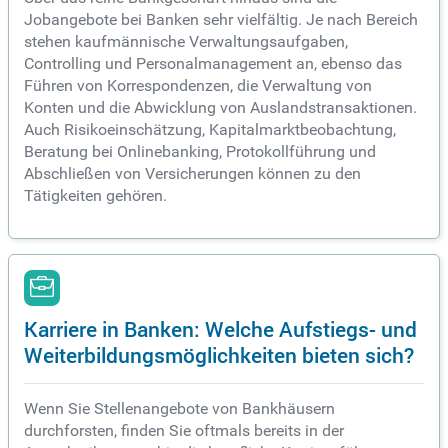
Jobangebote bei Banken sehr vielfältig. Je nach Bereich
stehen kaufmännische Verwaltungsaufgaben,
Controlling und Personalmanagement an, ebenso das
Führen von Korrespondenzen, die Verwaltung von
Konten und die Abwicklung von Auslandstransaktionen.
Auch Risikoeinschätzung, Kapitalmarktbeobachtung,
Beratung bei Onlinebanking, Protokollführung und
Abschließen von Versicherungen können zu den
Tätigkeiten gehören.
Karriere in Banken: Welche Aufstiegs- und
Weiterbildungsmöglichkeiten bieten sich?
Wenn Sie Stellenangebote von Bankhäusern
durchforsten, finden Sie oftmals bereits in der