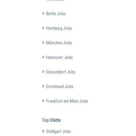
Berlin Jobs
Hamburg Jobs
München Jobs
Hannover Jobs
Düsseldorf Jobs
Dortmund Jobs
Frankfurt am Main Jobs
Top Städte
Stuttgart Jobs