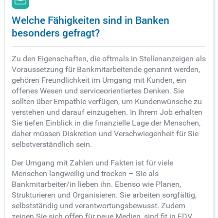
Welche Fähigkeiten sind in Banken
besonders gefragt?
Zu den Eigenschaften, die oftmals in Stellenanzeigen als
Voraussetzung für Bankmitarbeitende genannt werden,
gehören Freundlichkeit im Umgang mit Kunden, ein
offenes Wesen und serviceorientiertes Denken. Sie
sollten über Empathie verfügen, um Kundenwünsche zu
verstehen und darauf einzugehen. In Ihrem Job erhalten
Sie tiefen Einblick in die finanzielle Lage der Menschen,
daher müssen Diskretion und Verschwiegenheit für Sie
selbstverständlich sein.
Der Umgang mit Zahlen und Fakten ist für viele
Menschen langweilig und trocken – Sie als
Bankmitarbeiter/in lieben ihn. Ebenso wie Planen,
Strukturieren und Organisieren. Sie arbeiten sorgfältig,
selbstständig und verantwortungsbewusst. Zudem
zeigen Sie sich offen für neue Medien, sind fit in EDV