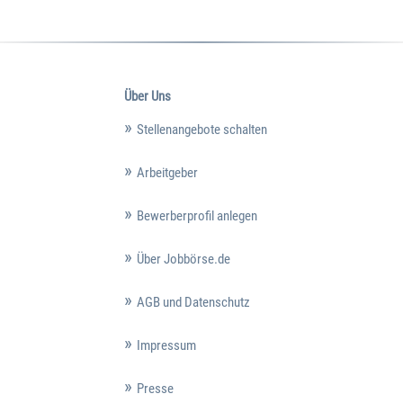
Über Uns
Stellenangebote schalten
Arbeitgeber
Bewerberprofil anlegen
Über Jobbörse.de
AGB und Datenschutz
Impressum
Presse