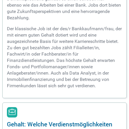
ebenso wie das Arbeiten bei einer Bank. Jobs dort bieten
gute Zukunftsperspektiven und eine hervorragende
Bezahlung.
Der klassische Job ist der des/r Bankkaufmann/frau, der
mit einem guten Gehalt dotiert wird und eine
ausgezeichnete Basis für weitere Karriereschritte bietet.
Zu den gut bezahlten Jobs zählt Filialleiter/in,
Fachwirt/in oder Fachberater/in für
Finanzdienstleistungen. Das höchste Gehalt erwarten
Fonds- und Portfoliomanager/innen sowie
Anlageberater/innen. Auch als Data Analyst, in der
Immobilienfinanzierung und bei der Betreuung von
Firmenkunden lässt sich sehr gut verdienen.
Gehalt: Welche Verdienstmöglichkeiten