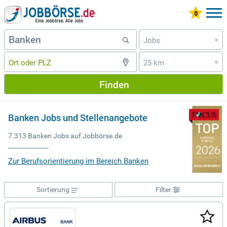
Jobs
»
25 km
»
Finden
Banken Jobs und Stellenangebote
7.313 Banken Jobs auf Jobbörse.de
Zur Berufsorientierung im Bereich Banken
Sortierung
Filter