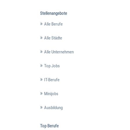
Stellenangebote
Alle Berufe
Alle Städte
Alle Unternehmen
Top Jobs
IT-Berufe
Minijobs
Ausbildung
Top Berufe