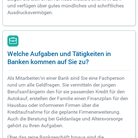
und verfügen über gutes mündliches und schriftliches
Ausdrucksvermögen.
Welche Aufgaben und Tätigkeiten in
Banken kommen auf Sie zu?
Als Mitarbeiter/in einer Bank sind Sie eine Fachperson
rund um alle Geldfragen. Sie vermitteln der jungen
Berufsanfängerin den für sie passenden Kredit für den
Autokauf, erstellen der Familie einen Finanzplan für den
Hausbau oder informieren Firmen über die
Kreditaufnahme für die geplante Firmenerweiterung.
Auch die Beratung bei Geldanlage und Altersvorsorge
gehört zu Ihren Aufgaben.
Über das reine Bankgeschäft hinaus sind die