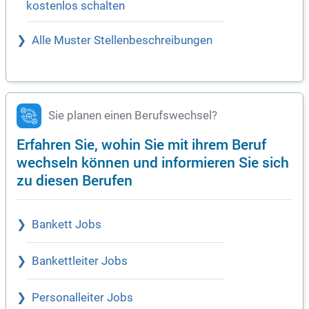
kostenlos schalten
Alle Muster Stellenbeschreibungen
Sie planen einen Berufswechsel?
Erfahren Sie, wohin Sie mit ihrem Beruf
wechseln können und informieren Sie sich
zu diesen Berufen
Bankett Jobs
Bankettleiter Jobs
Personalleiter Jobs