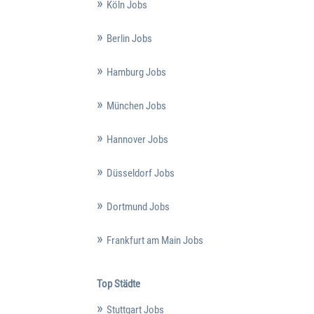
Köln Jobs
Berlin Jobs
Hamburg Jobs
München Jobs
Hannover Jobs
Düsseldorf Jobs
Dortmund Jobs
Frankfurt am Main Jobs
Top Städte
Stuttgart Jobs