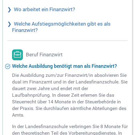
Wo arbeitet ein Finanzwirt?
Welche Aufstiegsmöglichkeiten gibt es als
Finanzwirt?
Beruf Finanzwirt
Welche Ausbildung benötigt man als Finanzwirt?
Die Ausbildung zum/zur Finanzwirt/in absolvieren Sie
dual im Finanzamt und in der Landesfinanzschule. Sie
dauert zwei Jahre und endet mit der
Laufbahnprüfung. In dieser Zeit erlernen Sie das
Steuerrecht über 14 Monate in der Steuerbehörde in
der Praxis. Sie durchlaufen sämtliche Abteilungen des
Amts.
In der Landesfinanzschule verbringen Sie 8 Monate für
den theoretischen Teil des Vorbereitungsdienstes. In