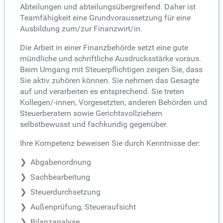
Abteilungen und abteilungsübergreifend. Daher ist
Teamfähigkeit eine Grundvoraussetzung für eine
Ausbildung zum/zur Finanzwirt/in.
Die Arbeit in einer Finanzbehörde setzt eine gute
mündliche und schriftliche Ausdrucksstärke voraus.
Beim Umgang mit Steuerpflichtigen zeigen Sie, dass
Sie aktiv zuhören können. Sie nehmen das Gesagte
auf und verarbeiten es entsprechend. Sie treten
Kollegen/-innen, Vorgesetzten, anderen Behörden und
Steuerberatern sowie Gerichtsvollziehern
selbstbewusst und fachkundig gegenüber.
Ihre Kompetenz beweisen Sie durch Kenntnisse der:
Abgabenordnung
Sachbearbeitung
Steuerdurchsetzung
Außenprüfung, Steueraufsicht
Bilanzanalyse