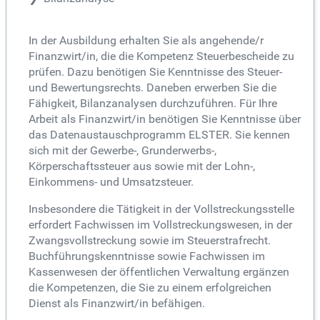
In der Ausbildung erhalten Sie als angehende/r
Finanzwirt/in, die die Kompetenz Steuerbescheide zu
prüfen. Dazu benötigen Sie Kenntnisse des Steuer-
und Bewertungsrechts. Daneben erwerben Sie die
Fähigkeit, Bilanzanalysen durchzuführen. Für Ihre
Arbeit als Finanzwirt/in benötigen Sie Kenntnisse über
das Datenaustauschprogramm ELSTER. Sie kennen
sich mit der Gewerbe-, Grunderwerbs-,
Körperschaftssteuer aus sowie mit der Lohn-,
Einkommens- und Umsatzsteuer.
Insbesondere die Tätigkeit in der Vollstreckungsstelle
erfordert Fachwissen im Vollstreckungswesen, in der
Zwangsvollstreckung sowie im Steuerstrafrecht.
Buchführungskenntnisse sowie Fachwissen im
Kassenwesen der öffentlichen Verwaltung ergänzen
die Kompetenzen, die Sie zu einem erfolgreichen
Dienst als Finanzwirt/in befähigen.