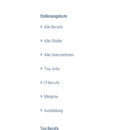
Stellenangebote
Alle Berufe
Alle Städte
Alle Unternehmen
Top Jobs
IT-Berufe
Minijobs
Ausbildung
Top Berufe