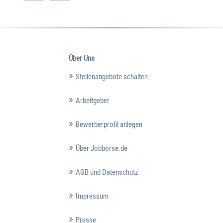
Über Uns
Stellenangebote schalten
Arbeitgeber
Bewerberprofil anlegen
Über Jobbörse.de
AGB und Datenschutz
Impressum
Presse