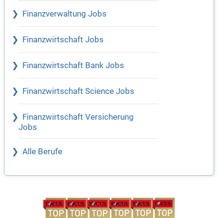
Finanzverwaltung Jobs
Finanzwirtschaft Jobs
Finanzwirtschaft Bank Jobs
Finanzwirtschaft Science Jobs
Finanzwirtschaft Versicherung
Jobs
Alle Berufe