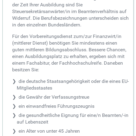
der Zeit Ihrer Ausbildung sind Sie
Steuersekretärsanwärter/in im Beamtenverhältnis auf
Widerruf. Die Berufsbezeichnungen unterscheiden sich
in den einzelnen Bundesländern.
Für den Vorbereitungsdienst zum/zur Finanzwirt/in
(mittlerer Dienst) benötigen Sie mindestens einen
guten mittleren Bildungsabschluss. Bessere Chancen,
einen Ausbildungsplatz zu erhalten, ergeben sich mit
einem Fachabitur, der Fachhochschulreife. Daneben
besitzen Sie:
die deutsche Staatsangehörigkeit oder die eines EU-
Mitgliedsstaates
die Gewähr der Verfassungstreue
ein einwandfreies Führungszeugnis
die gesundheitliche Eignung für eine/n Beamten/-in
auf Lebenszeit
ein Alter von unter 45 Jahren