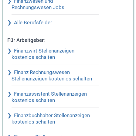
Finanzwesen und
Rechnungswesen Jobs
Alle Berufsfelder
Für Arbeitgeber:
Finanzwirt Stellenanzeigen
kostenlos schalten
Finanz Rechnungswesen
Stellenanzeigen kostenlos schalten
Finanzassistent Stellenanzeigen
kostenlos schalten
Finanzbuchhalter Stellenanzeigen
kostenlos schalten