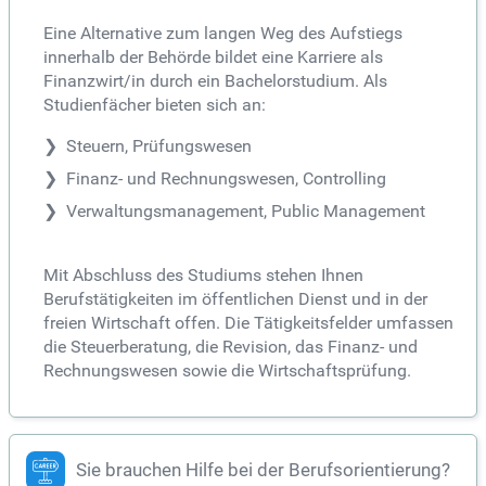
Eine Alternative zum langen Weg des Aufstiegs
innerhalb der Behörde bildet eine Karriere als
Finanzwirt/in durch ein Bachelorstudium. Als
Studienfächer bieten sich an:
Steuern, Prüfungswesen
Finanz- und Rechnungswesen, Controlling
Verwaltungsmanagement, Public Management
Mit Abschluss des Studiums stehen Ihnen
Berufstätigkeiten im öffentlichen Dienst und in der
freien Wirtschaft offen. Die Tätigkeitsfelder umfassen
die Steuerberatung, die Revision, das Finanz- und
Rechnungswesen sowie die Wirtschaftsprüfung.
Sie brauchen Hilfe bei der Berufsorientierung?