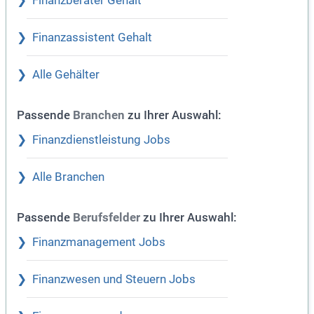
Finanzberater Gehalt
Finanzassistent Gehalt
Alle Gehälter
Passende
zu Ihrer Auswahl:
Branchen
Finanzdienstleistung Jobs
Alle Branchen
Passende
zu Ihrer Auswahl:
Berufsfelder
Finanzmanagement Jobs
Finanzwesen und Steuern Jobs