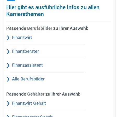
Hier gibt es ausführliche Infos zu allen
Karrierethemen
Passende
zu Ihrer Auswahl:
Berufsbilder
Finanzwirt
Finanzberater
Finanzassistent
Alle Berufsbilder
Passende
zu Ihrer Auswahl:
Gehälter
Finanzwirt Gehalt