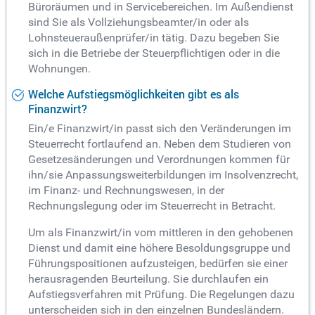
Büroräumen und in Servicebereichen. Im Außendienst
sind Sie als Vollziehungsbeamter/in oder als
Lohnsteueraußenprüfer/in tätig. Dazu begeben Sie
sich in die Betriebe der Steuerpflichtigen oder in die
Wohnungen.
Welche Aufstiegsmöglichkeiten gibt es als
Finanzwirt?
Ein/e Finanzwirt/in passt sich den Veränderungen im
Steuerrecht fortlaufend an. Neben dem Studieren von
Gesetzesänderungen und Verordnungen kommen für
ihn/sie Anpassungsweiterbildungen im Insolvenzrecht,
im Finanz- und Rechnungswesen, in der
Rechnungslegung oder im Steuerrecht in Betracht.
Um als Finanzwirt/in vom mittleren in den gehobenen
Dienst und damit eine höhere Besoldungsgruppe und
Führungspositionen aufzusteigen, bedürfen sie einer
herausragenden Beurteilung. Sie durchlaufen ein
Aufstiegsverfahren mit Prüfung. Die Regelungen dazu
unterscheiden sich in den einzelnen Bundesländern.