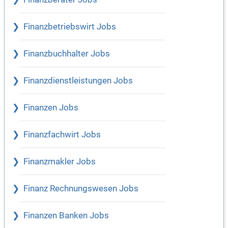
Finanzbetriebswirt Jobs
Finanzbuchhalter Jobs
Finanzdienstleistungen Jobs
Finanzen Jobs
Finanzfachwirt Jobs
Finanzmakler Jobs
Finanz Rechnungswesen Jobs
Finanzen Banken Jobs