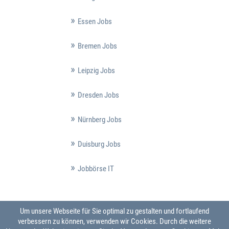
Essen Jobs
Bremen Jobs
Leipzig Jobs
Dresden Jobs
Nürnberg Jobs
Duisburg Jobs
Jobbörse IT
Um unsere Webseite für Sie optimal zu gestalten und fortlaufend
verbessern zu können, verwenden wir Cookies. Durch die weitere