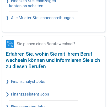
Finanzen Stellenanzeigen
kostenlos schalten
Alle Muster Stellenbeschreibungen
Sie planen einen Berufswechsel?
Erfahren Sie, wohin Sie mit ihrem Beruf
wechseln können und informieren Sie sich
zu diesen Berufen
Finanzanalyst Jobs
Finanzassistent Jobs
Finanzberater Jobs