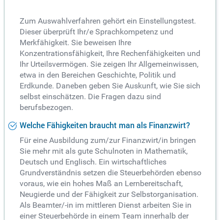
Zum Auswahlverfahren gehört ein Einstellungstest.
Dieser überprüft Ihr/e Sprachkompetenz und
Merkfähigkeit. Sie beweisen Ihre
Konzentrationsfähigkeit, Ihre Rechenfähigkeiten und
Ihr Urteilsvermögen. Sie zeigen Ihr Allgemeinwissen,
etwa in den Bereichen Geschichte, Politik und
Erdkunde. Daneben geben Sie Auskunft, wie Sie sich
selbst einschätzen. Die Fragen dazu sind
berufsbezogen.
Welche Fähigkeiten braucht man als Finanzwirt?
Für eine Ausbildung zum/zur Finanzwirt/in bringen
Sie mehr mit als gute Schulnoten in Mathematik,
Deutsch und Englisch. Ein wirtschaftliches
Grundverständnis setzen die Steuerbehörden ebenso
voraus, wie ein hohes Maß an Lernbereitschaft,
Neugierde und der Fähigkeit zur Selbstorganisation.
Als Beamter/-in im mittleren Dienst arbeiten Sie in
einer Steuerbehörde in einem Team innerhalb der