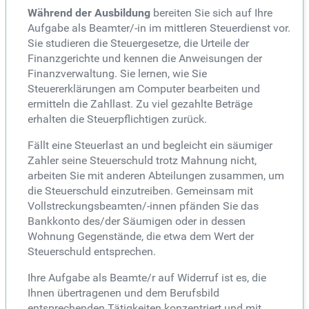
Während der Ausbildung
bereiten Sie sich auf Ihre
Aufgabe als Beamter/-in im mittleren Steuerdienst vor.
Sie studieren die Steuergesetze, die Urteile der
Finanzgerichte und kennen die Anweisungen der
Finanzverwaltung. Sie lernen, wie Sie
Steuererklärungen am Computer bearbeiten und
ermitteln die Zahllast. Zu viel gezahlte Beträge
erhalten die Steuerpflichtigen zurück.
Fällt eine Steuerlast an und begleicht ein säumiger
Zahler seine Steuerschuld trotz Mahnung nicht,
arbeiten Sie mit anderen Abteilungen zusammen, um
die Steuerschuld einzutreiben. Gemeinsam mit
Vollstreckungsbeamten/-innen pfänden Sie das
Bankkonto des/der Säumigen oder in dessen
Wohnung Gegenstände, die etwa dem Wert der
Steuerschuld entsprechen.
Ihre Aufgabe als Beamte/r auf Widerruf ist es, die
Ihnen übertragenen und dem Berufsbild
entsprechenden Tätigkeiten konzentriert und mit