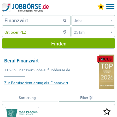
Jobs
»
25 km
»
Finden
Beruf Finanzwirt
11.286 Finanzwirt Jobs auf Jobbörse.de
Zur Berufsorientierung als Finanzwirt
Sortierung
Filter