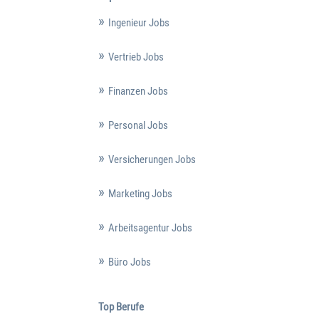
Ingenieur Jobs
Vertrieb Jobs
Finanzen Jobs
Personal Jobs
Versicherungen Jobs
Marketing Jobs
Arbeitsagentur Jobs
Büro Jobs
Top Berufe