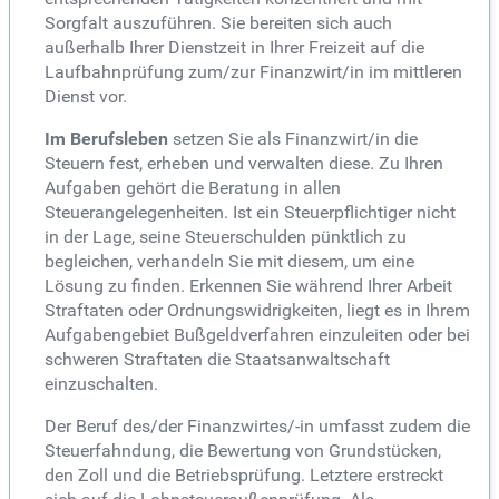
Sorgfalt auszuführen. Sie bereiten sich auch
außerhalb Ihrer Dienstzeit in Ihrer Freizeit auf die
Laufbahnprüfung zum/zur Finanzwirt/in im mittleren
Dienst vor.
Im Berufsleben
setzen Sie als Finanzwirt/in die
Steuern fest, erheben und verwalten diese. Zu Ihren
Aufgaben gehört die Beratung in allen
Steuerangelegenheiten. Ist ein Steuerpflichtiger nicht
in der Lage, seine Steuerschulden pünktlich zu
begleichen, verhandeln Sie mit diesem, um eine
Lösung zu finden. Erkennen Sie während Ihrer Arbeit
Straftaten oder Ordnungswidrigkeiten, liegt es in Ihrem
Aufgabengebiet Bußgeldverfahren einzuleiten oder bei
schweren Straftaten die Staatsanwaltschaft
einzuschalten.
Der Beruf des/der Finanzwirtes/-in umfasst zudem die
Steuerfahndung, die Bewertung von Grundstücken,
den Zoll und die Betriebsprüfung. Letztere erstreckt