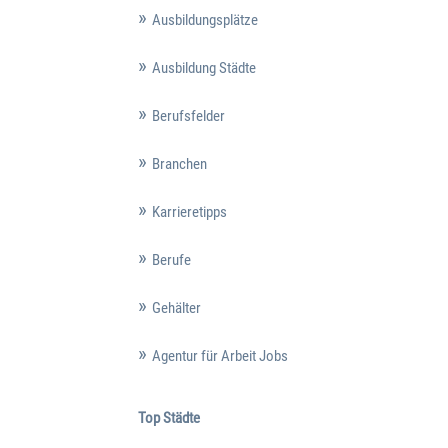
Ausbildungsplätze
Ausbildung Städte
Berufsfelder
Branchen
Karrieretipps
Berufe
Gehälter
Agentur für Arbeit Jobs
Top Städte