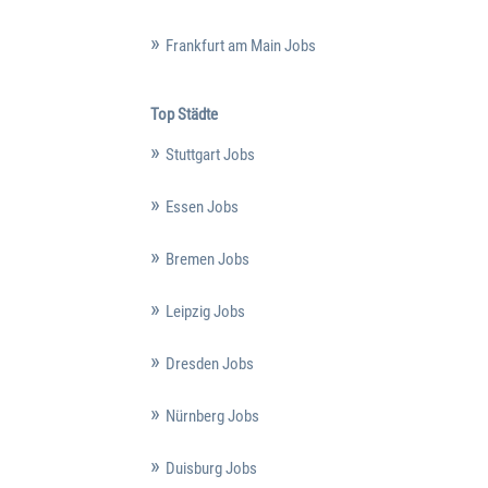
Frankfurt am Main Jobs
Top Städte
Stuttgart Jobs
Essen Jobs
Bremen Jobs
Leipzig Jobs
Dresden Jobs
Nürnberg Jobs
Duisburg Jobs