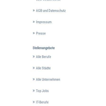
AGB und Datenschutz
Impressum
Presse
Stellenangebote
Alle Berufe
Alle Städte
Alle Unternehmen
Top Jobs
IT-Berufe