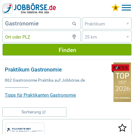
Praktikum
»
25 km
»
Finden
Praktikum Gastronomie
862 Gastronomie Praktika auf Jobbörse.de
Tipps für Praktikanten Gastronomie
Sortierung