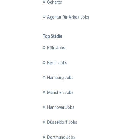
Gehälter
Agentur für Arbeit Jobs
Top Städte
Köln Jobs
Berlin Jobs
Hamburg Jobs
München Jobs
Hannover Jobs
Düsseldorf Jobs
Dortmund Jobs