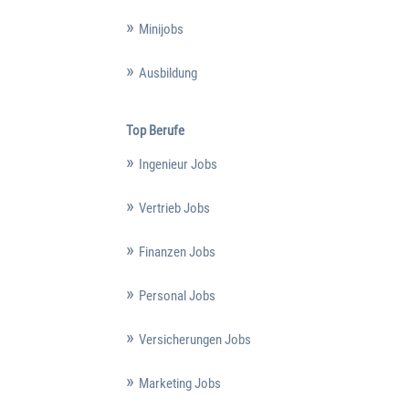
Minijobs
Ausbildung
Top Berufe
Ingenieur Jobs
Vertrieb Jobs
Finanzen Jobs
Personal Jobs
Versicherungen Jobs
Marketing Jobs