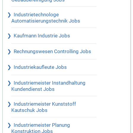
Industrietechnologe
Automatisierungstechnik Jobs
Kaufmann Industrie Jobs
Rechnungswesen Controlling Jobs
Industriekaufleute Jobs
Industriemeister Instandhaltung
Kundendienst Jobs
Industriemeister Kunststoff
Kautschuk Jobs
Industriemeister Planung
Konstruktion Jobs