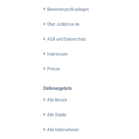
Bewerberprofil anlegen
Über Jobbörse.de
AGB und Datenschutz
Impressum
Presse
Stellenangebote
Alle Berufe
Alle Städte
Alle Unternehmen