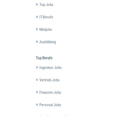
Top Jobs
IT-Berufe
Minijobs
Ausbildung
Top Berufe
Ingenieur Jobs
Vertrieb Jobs
Finanzen Jobs
Personal Jobs