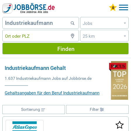
Jobs
»
25 km
»
Finden
Industriekaufmann Gehalt
1.637 Industriekaufmann Jobs auf Jobbörse.de
Gehaltsangaben für den Beruf Industriekaufmann
Sortierung
Filter