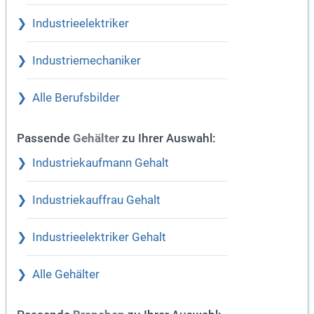
Industrieelektriker
Industriemechaniker
Alle Berufsbilder
Passende
zu Ihrer Auswahl:
Gehälter
Industriekaufmann Gehalt
Industriekauffrau Gehalt
Industrieelektriker Gehalt
Alle Gehälter