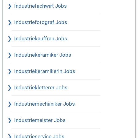
Industriefachwirt Jobs
Industriefotograf Jobs
Industriekauffrau Jobs
Industriekeramiker Jobs
Industriekeramikerin Jobs
Industriekletterer Jobs
Industriemechaniker Jobs
Industriemeister Jobs
Industrieservice Jobs