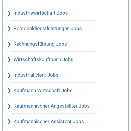
Industriewirtschaft Jobs
Personaldienstleistungen Jobs
Rechnungsführung Jobs
Wirtschaftskaufmann Jobs
Industrial clerk Jobs
Kaufmann Wirtschaft Jobs
Kaufmännischer Angestellter Jobs
Kaufmännischer Assistent Jobs