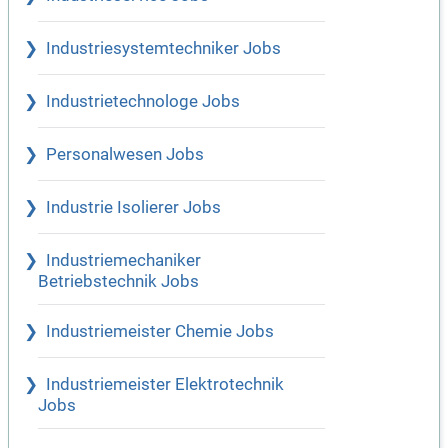
Industriesystemtechniker Jobs
Industrietechnologe Jobs
Personalwesen Jobs
Industrie Isolierer Jobs
Industriemechaniker
Betriebstechnik Jobs
Industriemeister Chemie Jobs
Industriemeister Elektrotechnik
Jobs