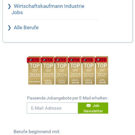
Wirtschaftskaufmann Industrie
Jobs
Alle Berufe
Passende Jobangebote per E-Mail erhalten:
Job-
Newsletter
Berufe beginnend mit: