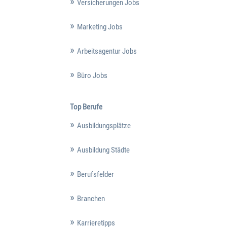
Versicherungen Jobs
Marketing Jobs
Arbeitsagentur Jobs
Büro Jobs
Top Berufe
Ausbildungsplätze
Ausbildung Städte
Berufsfelder
Branchen
Karrieretipps