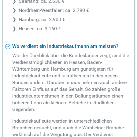
Saarland: ca. 2.630 €
Nordrhein-Westfalen: ca. 2.790 €
Hamburg: ca. 2.900 €
Hessen: ca. 3.160 €
Wo verdient ein Industriekaufmann am meisten?
Wie der Überblick über die Bundesländer zeigt, sind die
Verdienstmöglichkeiten in Hessen, Baden-
Württemberg und Hamburg am günstigsten für
Industriekaufleute und lukrativer als in den neuen
Bundesländern. Darüber hinaus nehmen auch andere
Faktoren Einfluss auf das Gehalt. So zahlen große
Industrieunternehmen in den Ballungsräumen einen
höheren Lohn als kleinere Betriebe in ländlichen
Gegenden.
Industriekaufleute werden in unterschiedlichen
Branchen gesucht, und auch die Wahl einer Branche
wirkt sich auf die Vergütung aus. Der Verdienst