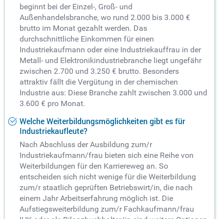
beginnt bei der Einzel-, Groß- und
Außenhandelsbranche, wo rund 2.000 bis 3.000 €
brutto im Monat gezahlt werden. Das
durchschnittliche Einkommen für einen
Industriekaufmann oder eine Industriekauffrau in der
Metall- und Elektronikindustriebranche liegt ungefähr
zwischen 2.700 und 3.250 € brutto. Besonders
attraktiv fällt die Vergütung in der chemischen
Industrie aus: Diese Branche zahlt zwischen 3.000 und
3.600 € pro Monat.
Welche Weiterbildungsmöglichkeiten gibt es für
Industriekaufleute?
Nach Abschluss der Ausbildung zum/r
Industriekaufmann/frau bieten sich eine Reihe von
Weiterbildungen für den Karriereweg an. So
entscheiden sich nicht wenige für die Weiterbildung
zum/r staatlich geprüften Betriebswirt/in, die nach
einem Jahr Arbeitserfahrung möglich ist. Die
Aufstiegsweiterbildung zum/r Fachkaufmann/frau