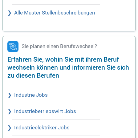
Alle Muster Stellenbeschreibungen
Sie planen einen Berufswechsel?
Erfahren Sie, wohin Sie mit ihrem Beruf
wechseln können und informieren Sie sich
zu diesen Berufen
Industrie Jobs
Industriebetriebswirt Jobs
Industrieelektriker Jobs