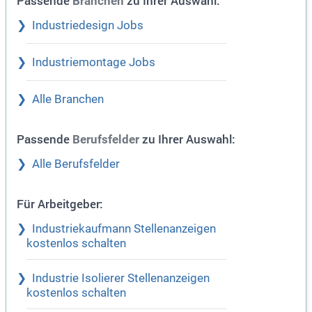
Passende
zu Ihrer Auswahl:
Branchen
Industriedesign Jobs
Industriemontage Jobs
Alle Branchen
Passende
zu Ihrer Auswahl:
Berufsfelder
Alle Berufsfelder
Für Arbeitgeber:
Industriekaufmann Stellenanzeigen
kostenlos schalten
Industrie Isolierer Stellenanzeigen
kostenlos schalten