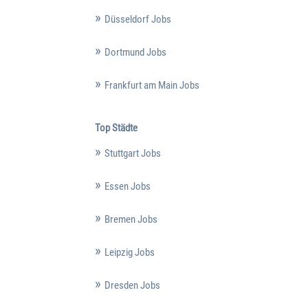
Düsseldorf Jobs
Dortmund Jobs
Frankfurt am Main Jobs
Top Städte
Stuttgart Jobs
Essen Jobs
Bremen Jobs
Leipzig Jobs
Dresden Jobs