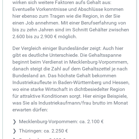
wirken sich weitere Faktoren aufs Gehalt aus:
Eventuelle Vorkenntnisse und Abschlüsse kommen
hier ebenso zum Tragen wie die Region, in der Sie
einen Job annehmen. Mit einer Berufserfahrung von
bis zu zehn Jahren sind im Schnitt Gehälter zwischen
2.600 bis zu 2.900 € möglich.
Der Vergleich einiger Bundesländer zeigt: Auch hier
gibt es deutliche Unterschiede. Die Gehaltsspanne
beginnt beim Verdienst in Mecklenburg-Vorpommern,
danach steigt die Zahl auf dem Gehaltszettel je nach
Bundesland an. Das höchste Gehalt bekommen
Industriekaufleute in Baden-Württemberg und Hessen,
wo eine starke Wirtschaft in dichtbesiedelter Region
für attraktive Konditionen sorgt. Hier einige Beispiele,
was Sie als Industriekaufmann/frau brutto im Monat
erwarten dürfen:
Mecklenburg-Vorpommern: ca. 2.100 €
Thüringen: ca. 2.250 €