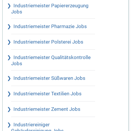
Industriemeister Papiererzeugung
Jobs
Industriemeister Pharmazie Jobs
Industriemeister Polsterei Jobs
Industriemeister Qualitätskontrolle
Jobs
Industriemeister Süßwaren Jobs
Industriemeister Textilien Jobs
Industriemeister Zement Jobs
Industriereiniger
Gebäudereinigung Jobs