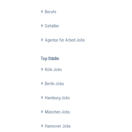
Berufe
Gehälter
Agentur für Arbeit Jobs
Top Städte
Köln Jobs
Berlin Jobs
Hamburg Jobs
München Jobs
Hannover Jobs