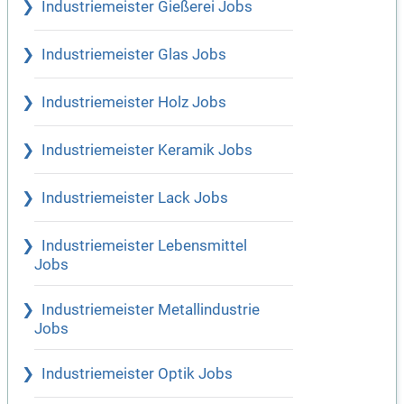
Industriemeister Gießerei Jobs
Industriemeister Glas Jobs
Industriemeister Holz Jobs
Industriemeister Keramik Jobs
Industriemeister Lack Jobs
Industriemeister Lebensmittel
Jobs
Industriemeister Metallindustrie
Jobs
Industriemeister Optik Jobs