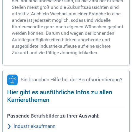
der Industrie unersetzbar sind, ist die Zahl der offenen
Stellen meist groß und die Zukunftsaussichten sind
attraktiv. Auch ein Wechsel aus einer Branche in eine
andere ist jederzeit möglich, sodass individuelle
Karriereschritte ganz nach eigenen Wünschen geplant
werden können. Darum und wegen der lohnenden
Aufstiegsmöglichkeiten blicken angehende und
ausgebildete Industriekaufleute auf eine sichere
Zukunft und vielfältige Jobmöglichkeiten.
Sie brauchen Hilfe bei der Berufsorientierung?
Hier gibt es ausführliche Infos zu allen
Karrierethemen
Passende
zu Ihrer Auswahl:
Berufsbilder
Industriekaufmann