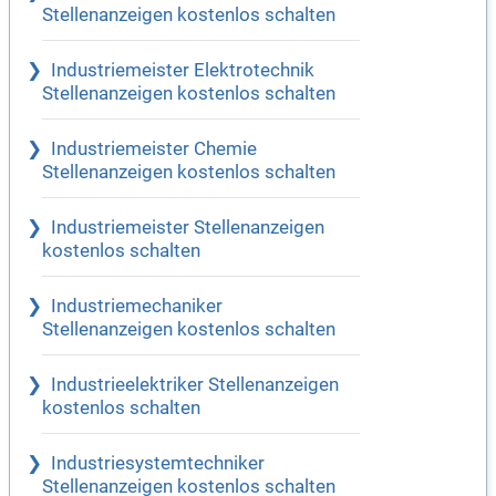
Stellenanzeigen kostenlos schalten
Industriemeister Elektrotechnik
Stellenanzeigen kostenlos schalten
Industriemeister Chemie
Stellenanzeigen kostenlos schalten
Industriemeister Stellenanzeigen
kostenlos schalten
Industriemechaniker
Stellenanzeigen kostenlos schalten
Industrieelektriker Stellenanzeigen
kostenlos schalten
Industriesystemtechniker
Stellenanzeigen kostenlos schalten