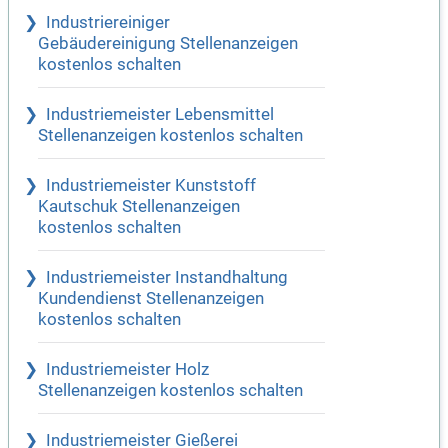
Industriereiniger
Gebäudereinigung Stellenanzeigen
kostenlos schalten
Industriemeister Lebensmittel
Stellenanzeigen kostenlos schalten
Industriemeister Kunststoff
Kautschuk Stellenanzeigen
kostenlos schalten
Industriemeister Instandhaltung
Kundendienst Stellenanzeigen
kostenlos schalten
Industriemeister Holz
Stellenanzeigen kostenlos schalten
Industriemeister Gießerei