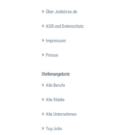
Über Jobbörse.de
AGB und Datenschutz
Impressum
Presse
Stellenangebote
Alle Berufe
Alle Städte
Alle Unternehmen
Top Jobs