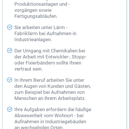
Produktionsanlagen und -
vorgängen sowie
Fertigungsabläufen.
Sie arbeiten unter Lärm -
Fabriklärm bei Aufnahmen in
Industrieanlagen.
Der Umgang mit Chemikalien bei
der Arbeit mit Entwickler-, Stopp-
oder Fixierbändern sollte Ihnen
vertraut sein.
In Ihrem Beruf arbeiten Sie unter
den Augen von Kunden und Gästen,
zum Beispiel bei Aufnahmen von
Menschen an ihrem Arbeitsplatz.
Ihre Aufgaben erfordern die häufige
Abwesenheit vom Wohnort - bei
Aufnahmen in Industriegebäuden
an wechselnden Orten.