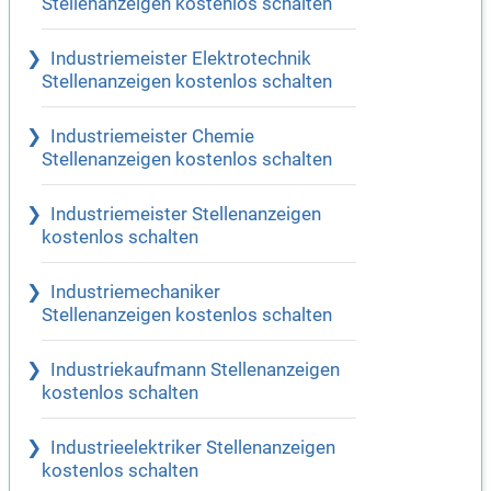
Stellenanzeigen kostenlos schalten
Industriemeister Elektrotechnik
Stellenanzeigen kostenlos schalten
Industriemeister Chemie
Stellenanzeigen kostenlos schalten
Industriemeister Stellenanzeigen
kostenlos schalten
Industriemechaniker
Stellenanzeigen kostenlos schalten
Industriekaufmann Stellenanzeigen
kostenlos schalten
Industrieelektriker Stellenanzeigen
kostenlos schalten