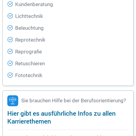
Kundenberatung
Lichttechnik
Beleuchtung
Reprotechnik
Reprografie
Retuschieren
Fototechnik
Sie brauchen Hilfe bei der Berufsorientierung?
Hier gibt es ausführliche Infos zu allen
Karrierethemen