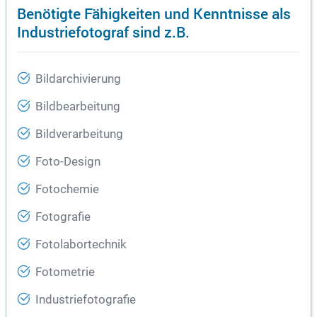
Benötigte Fähigkeiten und Kenntnisse als
Industriefotograf sind z.B.
Bildarchivierung
Bildbearbeitung
Bildverarbeitung
Foto-Design
Fotochemie
Fotografie
Fotolabortechnik
Fotometrie
Industriefotografie