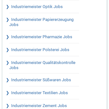
Industriemeister Optik Jobs
Industriemeister Papiererzeugung
Jobs
Industriemeister Pharmazie Jobs
Industriemeister Polsterei Jobs
Industriemeister Qualitätskontrolle
Jobs
Industriemeister Süßwaren Jobs
Industriemeister Textilien Jobs
Industriemeister Zement Jobs