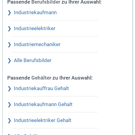
Passende
zu Ihrer Auswahl:
Berufsbilder
Industriekaufmann
Industrieelektriker
Industriemechaniker
Alle Berufsbilder
Passende
zu Ihrer Auswahl:
Gehälter
Industriekauffrau Gehalt
Industriekaufmann Gehalt
Industrieelektriker Gehalt