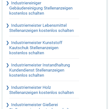
Industriereiniger
Gebäudereinigung Stellenanzeigen
kostenlos schalten
Industriemeister Lebensmittel
Stellenanzeigen kostenlos schalten
Industriemeister Kunststoff
Kautschuk Stellenanzeigen
kostenlos schalten
Industriemeister Instandhaltung
Kundendienst Stellenanzeigen
kostenlos schalten
Industriemeister Holz
Stellenanzeigen kostenlos schalten
Industriemeister Gießerei