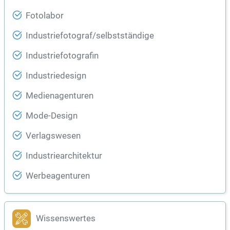
Fotolabor
Industriefotograf/selbstständige
Industriefotografin
Industriedesign
Medienagenturen
Mode-Design
Verlagswesen
Industriearchitektur
Werbeagenturen
Wissenswertes