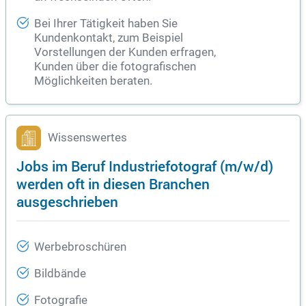
Bei Ihrer Tätigkeit haben Sie
Kundenkontakt, zum Beispiel
Vorstellungen der Kunden erfragen,
Kunden über die fotografischen
Möglichkeiten beraten.
Wissenswertes
Jobs im Beruf Industriefotograf (m/w/d)
werden oft in diesen Branchen
ausgeschrieben
Werbebroschüren
Bildbände
Fotografie