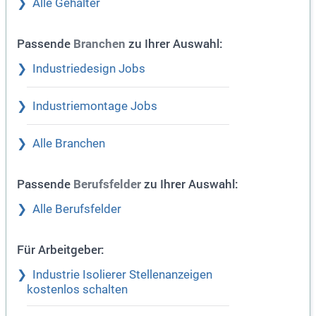
Alle Gehälter
Passende
zu Ihrer Auswahl:
Branchen
Industriedesign Jobs
Industriemontage Jobs
Alle Branchen
Passende
zu Ihrer Auswahl:
Berufsfelder
Alle Berufsfelder
Für Arbeitgeber:
Industrie Isolierer Stellenanzeigen
kostenlos schalten