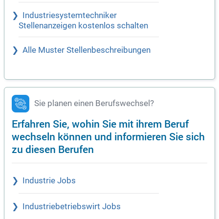
Industriesystemtechniker
Stellenanzeigen kostenlos schalten
Alle Muster Stellenbeschreibungen
Sie planen einen Berufswechsel?
Erfahren Sie, wohin Sie mit ihrem Beruf
wechseln können und informieren Sie sich
zu diesen Berufen
Industrie Jobs
Industriebetriebswirt Jobs