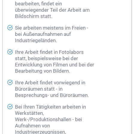
bearbeiten, findet ein
überwiegender Teil der Arbeit am
Bildschirm statt.
Sie arbeiten meistens im Freien -
bei Außenaufnahmen auf
Industriegeländen.
Ihre Arbeit findet in Fotolabors
statt, beispielsweise bei der
Entwicklung von Filmen und bei der
Bearbeitung von Bildern.
Ihre Arbeit findet vorwiegend in
Büroräumen statt - in
Besprechungs- und Büroräumen.
Bei Ihren Tätigkeiten arbeiten in
Werkstätten,
Werk-/Produktionshallen - bei
Aufnahmen von
Industrieerzeugnissen,