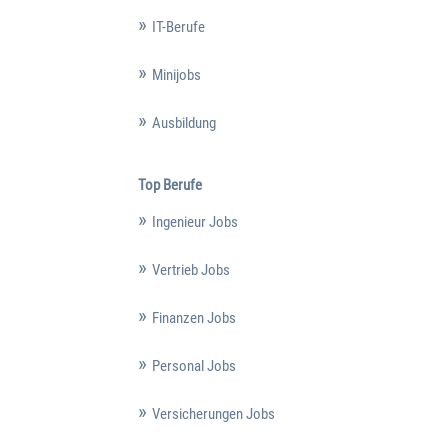
IT-Berufe
Minijobs
Ausbildung
Top Berufe
Ingenieur Jobs
Vertrieb Jobs
Finanzen Jobs
Personal Jobs
Versicherungen Jobs