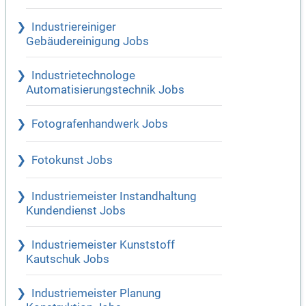
Industriereiniger
Gebäudereinigung Jobs
Industrietechnologe
Automatisierungstechnik Jobs
Fotografenhandwerk Jobs
Fotokunst Jobs
Industriemeister Instandhaltung
Kundendienst Jobs
Industriemeister Kunststoff
Kautschuk Jobs
Industriemeister Planung