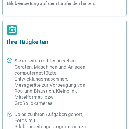
Bildbearbeitung auf dem Laufenden halten.
Ihre Tätigkeiten
Sie arbeiten mit technischen
Geräten, Maschinen und Anlagen -
computergestützte
Entwicklungsmaschinen,
Messgeräte zur Vorbeugung von
Rot- und Blaustich, Kleinbild-,
Mittelformat- bzw.
Großbildkameras.
Da es zu Ihren Aufgaben gehört,
Fotos mit
Bildbearbeitungsprogrammen zu