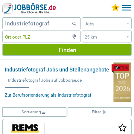
Jobs
»
25 km
»
Finden
Industriefotograf Jobs und Stellenangebote
1 Industriefotograf Jobs auf Jobbörse.de
Zur Berufsorientierung als Industriefotograf
Sortierung
Filter