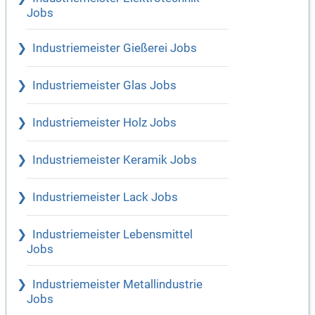
Jobs
Industriemeister Gießerei Jobs
Industriemeister Glas Jobs
Industriemeister Holz Jobs
Industriemeister Keramik Jobs
Industriemeister Lack Jobs
Industriemeister Lebensmittel
Jobs
Industriemeister Metallindustrie
Jobs