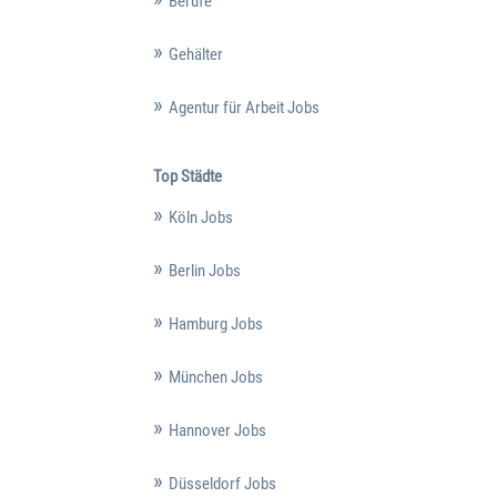
Berufe
Gehälter
Agentur für Arbeit Jobs
Top Städte
Köln Jobs
Berlin Jobs
Hamburg Jobs
München Jobs
Hannover Jobs
Düsseldorf Jobs