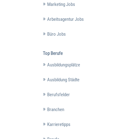
Marketing Jobs
Arbeitsagentur Jobs
Büro Jobs
Top Berufe
Ausbildungsplätze
Ausbildung Städte
Berufsfelder
Branchen
Karrieretipps