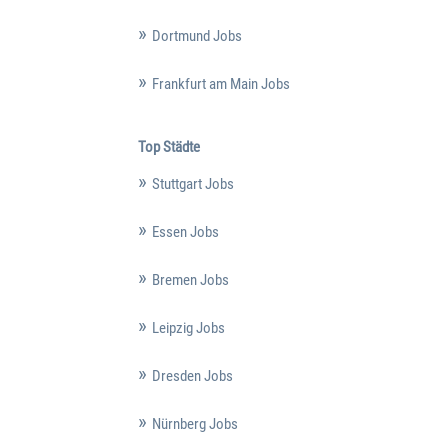
Dortmund Jobs
Frankfurt am Main Jobs
Top Städte
Stuttgart Jobs
Essen Jobs
Bremen Jobs
Leipzig Jobs
Dresden Jobs
Nürnberg Jobs