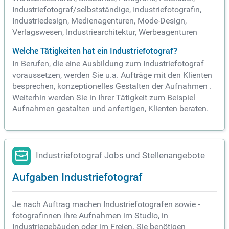
Industriefotograf/selbstständige, Industriefotografin,
Industriedesign, Medienagenturen, Mode-Design,
Verlagswesen, Industriearchitektur, Werbeagenturen
Welche Tätigkeiten hat ein Industriefotograf?
In Berufen, die eine Ausbildung zum Industriefotograf
voraussetzen, werden Sie u.a. Aufträge mit den Klienten
besprechen, konzeptionelles Gestalten der Aufnahmen .
Weiterhin werden Sie in Ihrer Tätigkeit zum Beispiel
Aufnahmen gestalten und anfertigen, Klienten beraten.
Industriefotograf Jobs und Stellenangebote
Aufgaben Industriefotograf
Je nach Auftrag machen Industriefotografen sowie -
fotografinnen ihre Aufnahmen im Studio, in
Industriegebäuden oder im Freien. Sie benötigen