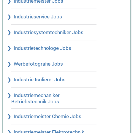
Industriemeister Jobs
Industrieservice Jobs
Industriesystemtechniker Jobs
Industrietechnologe Jobs
Werbefotografie Jobs
Industrie Isolierer Jobs
Industriemechaniker
Betriebstechnik Jobs
Industriemeister Chemie Jobs
Industriemeister Elektrotechnik