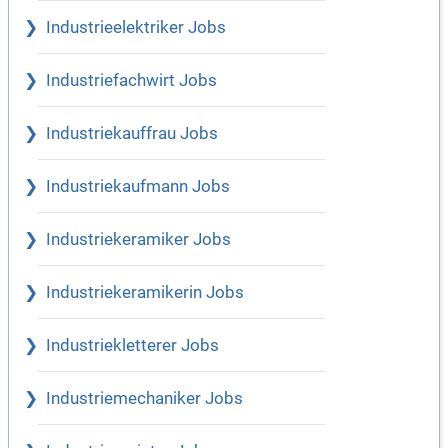
Industrieelektriker Jobs
Industriefachwirt Jobs
Industriekauffrau Jobs
Industriekaufmann Jobs
Industriekeramiker Jobs
Industriekeramikerin Jobs
Industriekletterer Jobs
Industriemechaniker Jobs